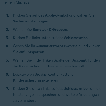
einem Mac aus:
Klicken Sie auf das
Apple
-Symbol und wählen Sie
Systemeinstellungen
.
Wählen Sie
Benutzer & Gruppen
.
Klicken Sie links unten auf das
Schlosssymbol
.
Geben Sie Ihr
Administratorpasswort
ein und klicken
Sie auf
Entsperren
.
Wählen Sie in der linken Spalte
den Account
, für den
die Kindersicherung deaktiviert werden soll.
Deaktivieren Sie das Kontrollkästchen
Kindersicherung aktivieren
.
Klicken Sie unten links auf das
Schlosssymbol
, um die
Einstellungen zu speichern und weitere Änderungen
zu verhindern.