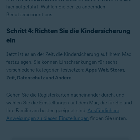
hier aufgeführt. Wählen Sie den zu ändernden
Benutzeraccount aus.
Schritt 4: Richten Sie die Kindersicherung
ein
Jetzt ist es an der Zeit, die Kindersicherung auf Ihrem Mac
festzulegen. Sie können Einschränkungen für sechs
verschiedene Kategorien festsetzen:
Apps, Web, Stores,
Zeit, Datenschutz und Andere
.
Gehen Sie die Registerkarten nacheinander durch, und
wählen Sie die Einstellungen auf dem Mac, die für Sie und
Ihre Familie am besten geeignet sind.
Ausführlichere
Anweisungen zu diesen Einstellungen
finden Sie unten.