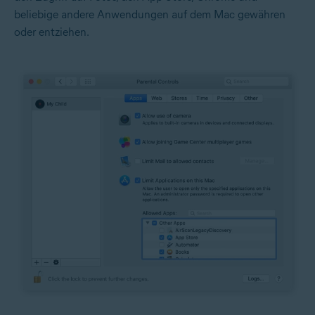
beliebige andere Anwendungen auf dem Mac gewähren
oder entziehen.