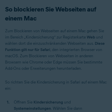
So blockieren Sie Webseiten auf
einem Mac
Zum Blockieren von Webseiten auf einem Mac gehen Sie
im Bereich „Kindersicherung“ zur Registerkarte
Web
und
wählen dort die einzuschränkenden Webseiten aus.
Diese
Funktion gilt nur für Safari
, den integrierten Browser von
macOS. Zum Blockieren von Webseiten in anderen
Browsern wie Chrome oder Edge müssen Sie bestimmte
Add-Ons oder Erweiterungen herunterladen.
So richten Sie die Kindersicherung in Safari auf einem Mac
ein:
Öffnen Sie
Kindersicherung
und
Systemeinstellungen
. Wählen Sie dann