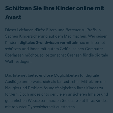
Schützen Sie Ihre Kinder online mit
Avast
Dieser Leitfaden dürfte Eltern und Betreuer zu Profis in
Sachen Kindersicherung auf dem Mac machen. Wer seinen
Kindern
digitales Grundwissen vermitteln
, sie im Internet
schützen und ihnen mit gutem Gefühl seinen Computer
überlassen möchte, sollte zunächst Grenzen für die digitale
Welt festlegen.
Das Internet bietet endlose Möglichkeiten für digitale
Ausflüge und erweist sich als fantastisches Mittel, um die
Neugier und Problemlösungsfähigkeiten Ihres Kindes zu
fördern. Doch angesichts der vielen unsicheren Inhalte und
gefährlichen Webseiten müssen Sie das Gerät Ihres Kindes
mit robuster Cybersicherheit ausstatten.