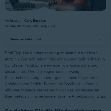
Verfasst von
Carly Burdova
Veröffentlicht am Februar 4, 2021
Dieser artikel enthält
Profi-Tipp:
Die Kindersicherung ist nicht nur für Eltern
nützlich
. Wer sich seinen Mac mit anderen teilt, sollte zum
Schutz der Privatsphäre erwägen, die Kindersicherung
einzurichten. Und diejenigen, die nur wenig
Selbstbeherrschung haben – gemeint sind begeisterte
Anhänger von Reddit, Twitter und Facebook – können
allzu
verlockende Webseiten für sich selbst blockieren
.
Dies bietet sich insbesondere für reine Arbeitsaccounts an.