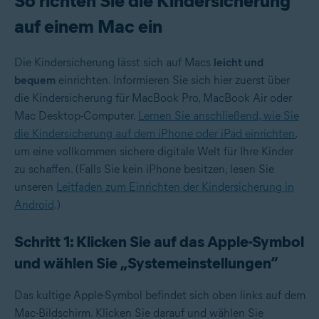
So richten Sie die Kindersicherung
auf einem Mac ein
Die Kindersicherung lässt sich auf Macs
leicht und
bequem
einrichten. Informieren Sie sich hier zuerst über
die Kindersicherung für MacBook Pro, MacBook Air oder
Mac Desktop-Computer.
Lernen Sie anschließend, wie Sie
die Kindersicherung auf dem iPhone oder iPad einrichten
,
um eine vollkommen sichere digitale Welt für Ihre Kinder
zu schaffen. (Falls Sie kein iPhone besitzen, lesen Sie
unseren
Leitfaden zum Einrichten der Kindersicherung in
Android
.)
Schritt 1: Klicken Sie auf das Apple-Symbol
und wählen Sie „Systemeinstellungen“
Das kultige Apple-Symbol befindet sich oben links auf dem
Mac-Bildschirm. Klicken Sie darauf und wählen Sie