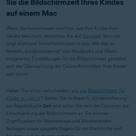
Sie die Bildschirmzeit Ihres Kindes
auf einem Mac
Wenn Sie kontrollieren möchten, wie Ihre Kinder ihre
Geräte benutzen, verzichten Sie auf
Spyware
, denn sie
birgt allerhand Sicherheitsrisiken in sich. Mit den im
Bereich „Kindersicherung“ von MacBooks und iMacs
integrierten Einstellungen für die Bildschirmzeit gestaltet
sich die Überwachung der Online-Aktivitäten Ihrer Kinder
sehr leicht.
Haben Sie schon entschieden,
wie viel Bildschirmzeit für
Kinder zu viel ist
? Gehen Sie im Bereich „Kindersicherung“
zur Registerkarte
Zeit
und sehen Sie sich die Optionen zur
Einschränkung der Bildschirmzeit an. Sie können
Zugriffszeiten für Wochentage und Wochenenden
festlegen sowie spezielle Regeln für die Nachtruhe und