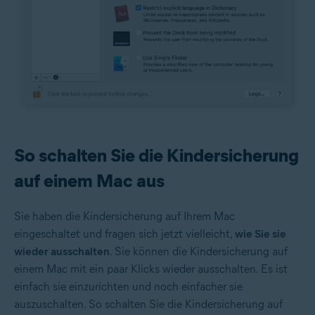
So schalten Sie die Kindersicherung
auf einem Mac aus
Sie haben die Kindersicherung auf Ihrem Mac
eingeschaltet und fragen sich jetzt vielleicht,
wie Sie sie
wieder ausschalten
. Sie können die Kindersicherung auf
einem Mac mit ein paar Klicks wieder ausschalten. Es ist
einfach sie einzurichten und noch einfacher sie
auszuschalten. So schalten Sie die Kindersicherung auf