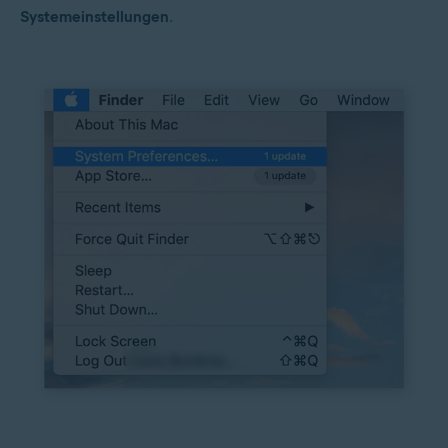
Systemeinstellungen
.