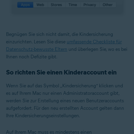
Begnügen Sie sich nicht damit, die Kindersicherung
einzurichten. Lesen Sie diese
umfassende Checkliste für
Datenschutz-bewusste Eltern
und überlegen Sie, wo es bei
Ihnen noch Defizite gibt.
So richten Sie einen Kinderaccount ein
Wenn Sie auf das Symbol „Kindersicherung“ klicken und
es auf Ihrem Mac nur einen Administratoraccount gibt,
werden Sie zur Erstellung eines neuen Benutzeraccounts
aufgefordert. Für den neu erstellten Account gelten dann
Ihre Kindersicherungseinstellungen.
Auf Ihrem Mac muss es mindestens einen