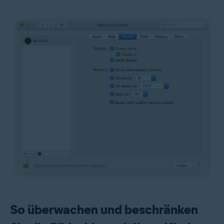
So überwachen und beschränken