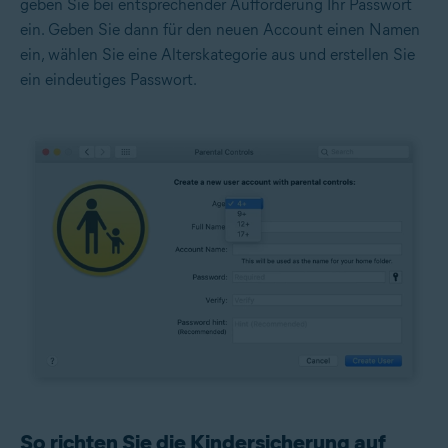
geben Sie bei entsprechender Aufforderung Ihr Passwort
ein. Geben Sie dann für den neuen Account einen Namen
ein, wählen Sie eine Alterskategorie aus und erstellen Sie
ein eindeutiges Passwort.
So richten Sie die Kindersicherung auf