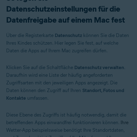
Datenschutzeinstellungen für die
Datenfreigabe auf einem Mac fest
Über die Registerkarte
Datenschutz
können Sie die Daten
Ihres Kindes schützen. Hier legen Sie fest, auf welche
Daten die Apps auf Ihrem Mac zugreifen dürfen.
Klicken Sie auf die Schaltfläche
Datenschutz verwalten
.
Daraufhin wird eine Liste der häufig angeforderten
Zugriffsarten mit den jeweiligen Apps angezeigt. Die
Daten können den Zugriff auf Ihren
Standort, Fotos und
Kontakte
umfassen.
Diese Ebene des Zugriffs ist häufig notwendig, damit die
betreffenden Apps einwandfrei funktionieren können.
Ihre
Wetter-App beispielsweise benötigt Ihre Standortdaten,