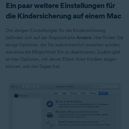
Ein paar weitere Einstellungen für
die Kindersicherung auf einem Mac
Die übrigen Einstellungen für die Kindersicherung
befinden sich auf der Registerkarte
Andere
. Hier finden Sie
einige Optionen, die Sie wahrscheinlich erwarten würden,
wie etwa die Möglichkeit Siri zu deaktivieren. Zudem gibt
es hier Optionen, mit denen Eltern ihren Kindern zeigen
können, wer das Sagen hat.