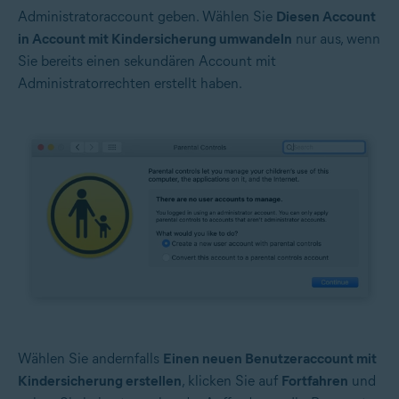
Administratoraccount geben. Wählen Sie
Diesen Account
in Account mit Kindersicherung umwandeln
nur aus, wenn
Sie bereits einen sekundären Account mit
Administratorrechten erstellt haben.
Wählen Sie andernfalls
Einen neuen Benutzeraccount mit
Kindersicherung erstellen
, klicken Sie auf
Fortfahren
und