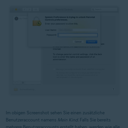
Im obigen Screenshot sehen Sie einen zusätzliche
Benutzeraccount namens
Mein Kind
. Falls Sie bereits
mehrere Benutzeraccounts erstellt haben, werden wie alle