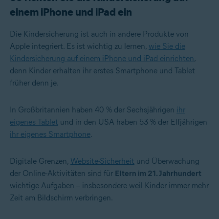
einem iPhone und iPad ein
Die Kindersicherung ist auch in andere Produkte von
Apple integriert. Es ist wichtig zu lernen,
wie Sie die
Kindersicherung auf einem iPhone und iPad einrichten
,
denn Kinder erhalten ihr erstes Smartphone und Tablet
früher denn je.
In Großbritannien haben 40 % der Sechsjährigen
ihr
eigenes Tablet
und in den USA haben 53 % der Elfjährigen
ihr eigenes Smartphone
.
Digitale Grenzen,
Website-Sicherheit
und Überwachung
der Online-Aktivitäten sind für
Eltern im 21. Jahrhundert
wichtige Aufgaben – insbesondere weil Kinder immer mehr
Zeit am Bildschirm verbringen.