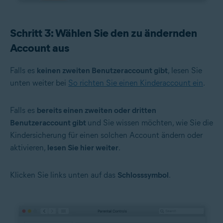
Schritt 3: Wählen Sie den zu ändernden
Account aus
Falls es
keinen zweiten Benutzeraccount gibt
, lesen Sie
unten weiter bei
So richten Sie einen Kinderaccount ein
.
Falls es
bereits einen zweiten oder dritten
Benutzeraccount gibt
und Sie wissen möchten, wie Sie die
Kindersicherung für einen solchen Account ändern oder
aktivieren,
lesen Sie hier weiter
.
Klicken Sie links unten auf das
Schlosssymbol
.