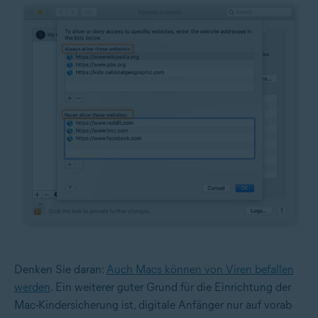
Denken Sie daran:
Auch Macs können von Viren befallen
werden
. Ein weiterer guter Grund für die Einrichtung der
Mac-Kindersicherung ist, digitale Anfänger nur auf vorab