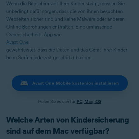
Wenn die Bildschirmzeit Ihrer Kinder steigt, müssen Sie
unbedingt dafür sorgen, dass die von ihnen besuchten
Webseiten sicher sind und keine Malware oder anderen
Online-Bedrohungen enthalten. Eine umfassende
Cybersicherheits-App wie
Avast One
gewährleistet, dass die Daten und das Gerät Ihrer Kinder
beim Surfen jederzeit geschützt bleiben.
Avast One Mobile kostenlos installieren
Holen Sie es sich für
PC
,
Mac
,
iOS
Welche Arten von Kindersicherung
sind auf dem Mac verfügbar?