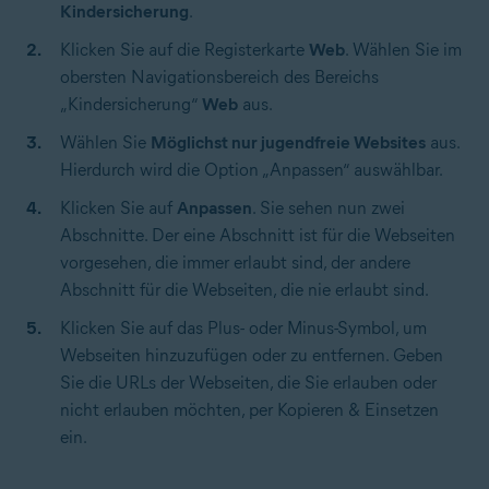
Kindersicherung
.
Klicken Sie auf die Registerkarte
Web
. Wählen Sie im
obersten Navigationsbereich des Bereichs
„Kindersicherung“
Web
aus.
Wählen Sie
Möglichst nur jugendfreie Websites
aus.
Hierdurch wird die Option „Anpassen“ auswählbar.
Klicken Sie auf
Anpassen
. Sie sehen nun zwei
Abschnitte. Der eine Abschnitt ist für die Webseiten
vorgesehen, die immer erlaubt sind, der andere
Abschnitt für die Webseiten, die nie erlaubt sind.
Klicken Sie auf das Plus- oder Minus-Symbol, um
Webseiten hinzuzufügen oder zu entfernen. Geben
Sie die URLs der Webseiten, die Sie erlauben oder
nicht erlauben möchten, per Kopieren & Einsetzen
ein.