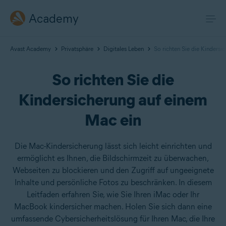
Academy
Avast Academy
Privatsphäre
Digitales Leben
So richten Sie die Kindersi
So richten Sie die
Kindersicherung auf einem
Mac ein
Die Mac-Kindersicherung lässt sich leicht einrichten und
ermöglicht es Ihnen, die Bildschirmzeit zu überwachen,
Webseiten zu blockieren und den Zugriff auf ungeeignete
Inhalte und persönliche Fotos zu beschränken. In diesem
Leitfaden erfahren Sie, wie Sie Ihren iMac oder Ihr
MacBook kindersicher machen. Holen Sie sich dann eine
umfassende Cybersicherheitslösung für Ihren Mac, die Ihre