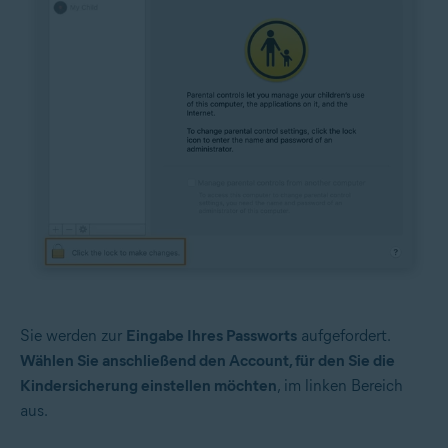
Sie werden zur
Eingabe Ihres Passworts
aufgefordert.
Wählen Sie anschließend den Account, für den Sie die
Kindersicherung einstellen möchten
, im linken Bereich
aus.