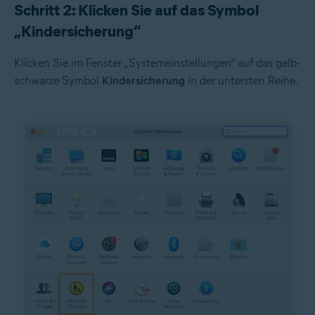
Schritt 2: Klicken Sie auf das Symbol
„Kindersicherung“
Klicken Sie im Fenster „Systemeinstellungen“ auf das gelb-
schwarze Symbol
Kindersicherung
in der untersten Reihe.