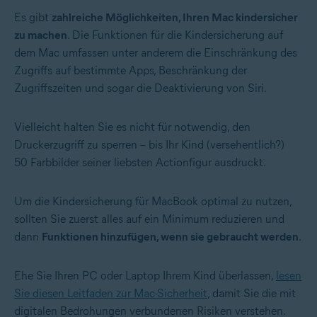
Es gibt
zahlreiche Möglichkeiten, Ihren Mac kindersicher
zu machen
. Die Funktionen für die Kindersicherung auf
dem Mac umfassen unter anderem die Einschränkung des
Zugriffs auf bestimmte Apps, Beschränkung der
Zugriffszeiten und sogar die Deaktivierung von Siri.
Vielleicht halten Sie es nicht für notwendig, den
Druckerzugriff zu sperren – bis Ihr Kind (versehentlich?)
50 Farbbilder seiner liebsten Actionfigur ausdruckt.
Um die Kindersicherung für MacBook optimal zu nutzen,
sollten Sie zuerst alles auf ein Minimum reduzieren und
dann
Funktionen hinzufügen, wenn sie gebraucht werden
.
Ehe Sie Ihren PC oder Laptop Ihrem Kind überlassen,
lesen
Sie diesen Leitfaden zur Mac-Sicherheit
, damit Sie die mit
digitalen Bedrohungen verbundenen Risiken verstehen.