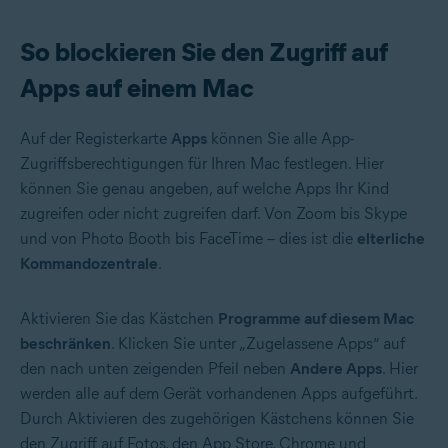
So blockieren Sie den Zugriff auf
Apps auf einem Mac
Auf der Registerkarte
Apps
können Sie alle App-
Zugriffsberechtigungen für Ihren Mac festlegen. Hier
können Sie genau angeben, auf welche Apps Ihr Kind
zugreifen oder nicht zugreifen darf. Von Zoom bis Skype
und von Photo Booth bis FaceTime – dies ist die
elterliche
Kommandozentrale
.
Aktivieren Sie das Kästchen
Programme auf diesem Mac
beschränken
. Klicken Sie unter „Zugelassene Apps“ auf
den nach unten zeigenden Pfeil neben
Andere Apps
. Hier
werden alle auf dem Gerät vorhandenen Apps aufgeführt.
Durch Aktivieren des zugehörigen Kästchens können Sie
den Zugriff auf Fotos, den App Store, Chrome und