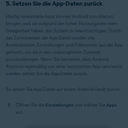
5. Setzen Sie die App-Daten zurück
Häufig verwendete Apps können Android zum Absturz
bringen, weil sie aufgrund der hohen Nutzungsrate mehr
Gelegenheit haben, das System zu beeinträchtigen. Durch
das Zurücksetzen der App-Daten werden alle
Anmeldedaten, Einstellungen und Präferenzen aus der App
gelöscht, um sie in den ursprünglichen Zustand
zurückzubringen. Wenn Sie bemerken, dass Android-
Abstürze regelmäßig von einer bestimmten App verursacht
werden, setzen Sie die App-Daten zurück.
So setzen Sie App-Daten auf einem Android-Gerät zurück:
Öffnen Sie die
Einstellungen
und wählen Sie
Apps
aus.