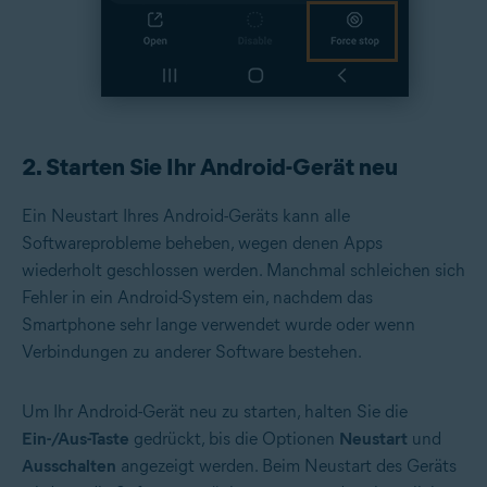
2. Starten Sie Ihr Android-Gerät neu
Ein Neustart Ihres Android-Geräts kann alle
Softwareprobleme beheben, wegen denen Apps
wiederholt geschlossen werden. Manchmal schleichen sich
Fehler in ein Android-System ein, nachdem das
Smartphone sehr lange verwendet wurde oder wenn
Verbindungen zu anderer Software bestehen.
Um Ihr Android-Gerät neu zu starten, halten Sie die
Ein-/Aus-Taste
gedrückt, bis die Optionen
Neustart
und
Ausschalten
angezeigt werden. Beim Neustart des Geräts