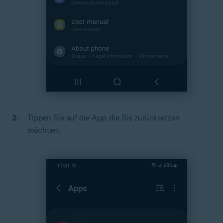
Tippen Sie auf die App, die Sie zurücksetzen
möchten.