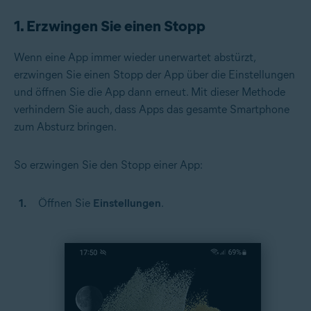
1. Erzwingen Sie einen Stopp
Wenn eine App immer wieder unerwartet abstürzt,
erzwingen Sie einen Stopp der App über die Einstellungen
und öffnen Sie die App dann erneut. Mit dieser Methode
verhindern Sie auch, dass Apps das gesamte Smartphone
zum Absturz bringen.
So erzwingen Sie den Stopp einer App:
Öffnen Sie
Einstellungen
.