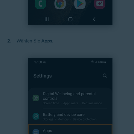
Wählen Sie
Apps
.