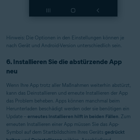
Hinweis: Die Optionen in den Einstellungen können je
nach Gerät und Android-Version unterschiedlich sein.
6. Installieren Sie die abstürzende App
neu
Wenn Ihre App trotz aller Maßnahmen weiterhin abstürzt,
kann das Deinstallieren und erneute Installieren der App
das Problem beheben. Apps können manchmal beim
Herunterladen beschädigt werden oder sie benötigen ein
Update –
erneutes Installieren hilft in beiden Fällen
. Zum
erneuten Installieren einer App müssen Sie das App-
Symbol auf dem Startbildschirm Ihres Geräts
gedrückt
halten
und
Deinstallieren
wählen. Anschließend