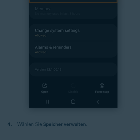
Wählen Sie
Speicher verwalten
.