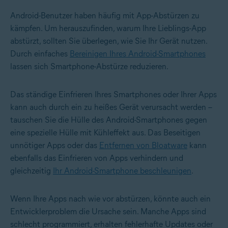
Android-Benutzer haben häufig mit App-Abstürzen zu
kämpfen. Um herauszufinden, warum Ihre Lieblings-App
abstürzt, sollten Sie überlegen, wie Sie Ihr Gerät nutzen.
Durch einfaches
Bereinigen Ihres Android-Smartphones
lassen sich Smartphone-Abstürze reduzieren.
Das ständige Einfrieren Ihres Smartphones oder Ihrer Apps
kann auch durch ein zu heißes Gerät verursacht werden –
tauschen Sie die Hülle des Android-Smartphones gegen
eine spezielle Hülle mit Kühleffekt aus. Das Beseitigen
unnötiger Apps oder das
Entfernen von Bloatware
kann
ebenfalls das Einfrieren von Apps verhindern und
gleichzeitig
Ihr Android-Smartphone beschleunigen
.
Wenn Ihre Apps nach wie vor abstürzen, könnte auch ein
Entwicklerproblem die Ursache sein. Manche Apps sind
schlecht programmiert, erhalten fehlerhafte Updates oder