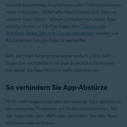
sind mit bestimmten Smartphones oder Android-Versionen
nicht kompatibel. Fehlerhafte Apps können zum Absturz
weiterer
Apps führen.
Warum schließen sich meine Apps
ständig
ist eine so häufige Frage, dass
Chrome und
WebView dieses Jahr von Google aktualisiert
wurden, um
Abstürze von Google-Apps zu vermeiden.
Falls auf Ihrem Smartphone bisher einfach nichts hilft,
finden Sie nachstehend ein paar zusätzliche Strategien,
mit denen Sie App-Abstürze verhindern können.
So verhindern Sie App-Abstürze
Nicht mehr reagierende oder abstürzende Apps gehören zu
den nervigsten Problemen auf Android-Smartphones. Mit
den folgenden zehn Methoden verhindern Sie, dass Apps
abstürzen oder einfrieren: