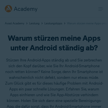
Academy
Avast Academy
Leistung
Leistungstipps
Warum stürzen meine Apps unter
Warum stürzen meine Apps
unter Android ständig ab?
Stürzen Ihre Android-Apps ständig ab und Sie zerbrechen
sich den Kopf darüber, wie Sie Ihr Android-Smartphone
noch retten können? Keine Sorge, denn Ihr Smartphone ist
wahrscheinlich nicht defekt, sondern nur etwas müde.
Zum Glück gibt es für dieses häufige Problem mit Android-
Apps ein paar schnelle Lösungen. Erfahren Sie, warum
Apps einfrieren und wie Sie App-Abstürze verhindern
können. Holen Sie sich dann eine spezielle Bereinigungs-
App, die dafür sorgt, dass Ihr Android-Smartphone immer