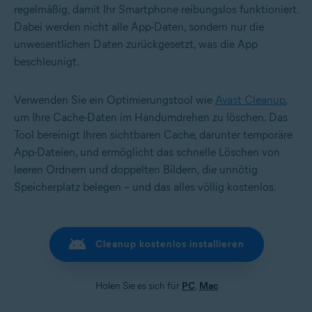
regelmäßig, damit Ihr Smartphone reibungslos funktioniert.
Dabei werden nicht alle App-Daten, sondern nur die
unwesentlichen Daten zurückgesetzt, was die App
beschleunigt.
Verwenden Sie ein Optimierungstool wie
Avast Cleanup
,
um Ihre Cache-Daten im Handumdrehen zu löschen. Das
Tool bereinigt Ihren sichtbaren Cache, darunter temporäre
App-Dateien, und ermöglicht das schnelle Löschen von
leeren Ordnern und doppelten Bildern, die unnötig
Speicherplatz belegen – und das alles völlig kostenlos.
Cleanup kostenlos installieren
Holen Sie es sich für
PC
,
Mac