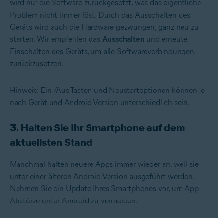
wird nur die Software zurückgesetzt, was das eigentliche
Problem nicht immer löst. Durch das Ausschalten des
Geräts wird auch die Hardware gezwungen, ganz neu zu
starten. Wir empfehlen das
Ausschalten
und erneute
Einschalten des Geräts, um alle Softwareverbindungen
zurückzusetzen.
Hinweis: Ein-/Aus-Tasten und Neustartoptionen können je
nach Gerät und Android-Version unterschiedlich sein.
3. Halten Sie Ihr Smartphone auf dem
aktuellsten Stand
Manchmal halten neuere Apps immer wieder an, weil sie
unter einer älteren Android-Version ausgeführt werden.
Nehmen Sie ein Update Ihres Smartphones vor, um App-
Abstürze unter Android zu vermeiden.