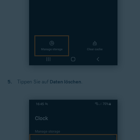
Tippen Sie auf
Daten löschen
.