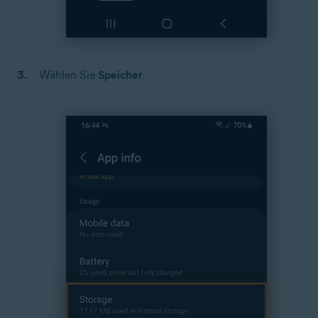
Wählen Sie
Speicher
.