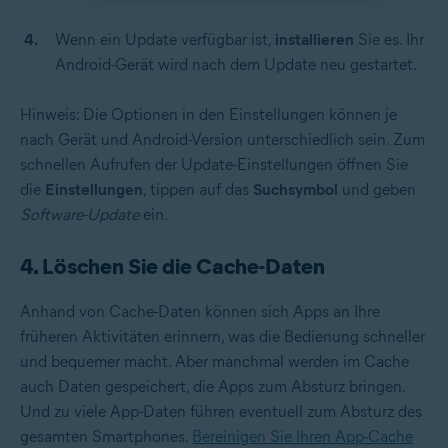
Wenn ein Update verfügbar ist,
installieren
Sie es. Ihr
Android-Gerät wird nach dem Update neu gestartet.
Hinweis: Die Optionen in den Einstellungen können je
nach Gerät und Android-Version unterschiedlich sein. Zum
schnellen Aufrufen der Update-Einstellungen öffnen Sie
die
Einstellungen
, tippen auf das
Suchsymbol
und geben
Software-Update
ein.
4. Löschen Sie die Cache-Daten
Anhand von Cache-Daten können sich Apps an Ihre
früheren Aktivitäten erinnern, was die Bedienung schneller
und bequemer macht. Aber manchmal werden im Cache
auch Daten gespeichert, die Apps zum Absturz bringen.
Und zu viele App-Daten führen eventuell zum Absturz des
gesamten Smartphones.
Bereinigen Sie Ihren App-Cache