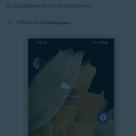
So aktualisieren Sie Ihre Android-Version:
Öffnen Sie
Einstellungen
.