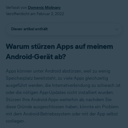
Verfasst von
Domenic Molinaro
Veröffentlicht am Februar 2, 2022
Dieser artikel enthält
Warum stürzen Apps auf meinem
Android-Gerät ab?
Apps können unter Android abstürzen, weil zu wenig
Speicherplatz bereitsteht, zu viele Apps gleichzeitig
ausgeführt werden, die Internetverbindung zu schwach ist
oder die nötigen App-Updates nicht installiert wurden.
Stürzen Ihre Android-Apps weiterhin ab, nachdem Sie
diese Gründe ausgeschlossen haben, könnte ein Problem
mit dem Android-Betriebssystem oder mit der App selbst
vorliegen.