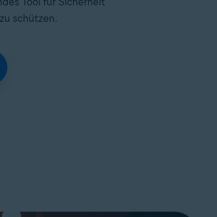
des Tool für Sicherheit
 zu schützen.