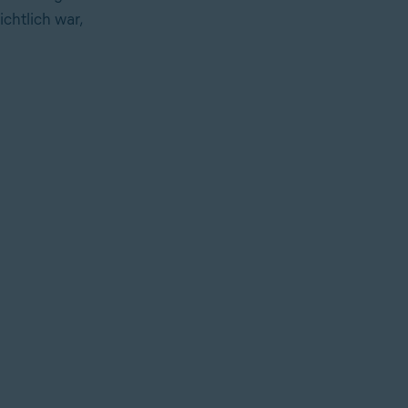
chtlich war,