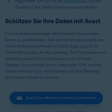
Registrieren Sie sich für die
Robinsonliste
, um den
Zugriff auf Ihre Telefonnummer einzuschränken.
Schützen Sie Ihre Daten mit Avast
Es wird immer schwieriger, die Sicherheit Ihrer privaten
Daten zu gewährleisten. Hier kommt eine leistungsstarke
Online-Sicherheitssoftware ins Spiel:
Avast One
ist Ihr
Online-Bodyguard, der dazu beiträgt, Ihre Privatsphäre und
sensiblen persönlichen Informationen zu schützen.
Darüber hinaus enthält es ein integriertes VPN, um Ihre
Online-Verbindung zu verschlüsseln und Ihre Browsing-
Aktivitäten sicherer zu machen.
Avast One Mobile kostenlos installieren