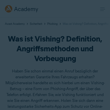
Academy
Avast Academy
Sicherheit
Phishing
Was ist Vishing? Definition, Angrif
Was ist Vishing? Definition,
Angriffsmethoden und
Vorbeugung
Haben Sie schon einmal einen Anruf bezüglich der
erweiterten Garantie Ihres Fahrzeugs erhalten?
Möglicherweise handelte es sich hierbei um einen Vishing-
Betrug – eine Form von Phishing-Angriff, der über das
Telefon erfolgt. Erfahren Sie, wie Vishing funktioniert und
wie Sie einen Angriff erkennen. Holen Sie sich dann eine
leistungsstarke Sicherheits-App zum Schutz vor Online-