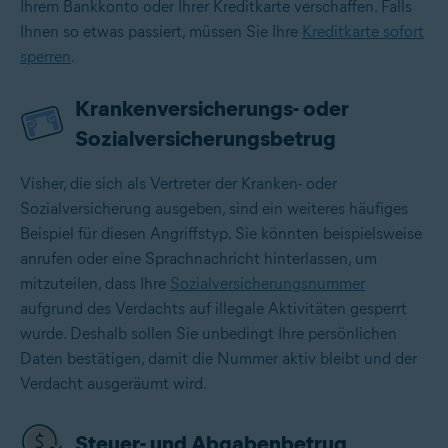
Ihrem Bankkonto oder Ihrer Kreditkarte verschaffen. Falls
Ihnen so etwas passiert, müssen Sie Ihre
Kreditkarte sofort
sperren
.
Krankenversicherungs- oder
Sozialversicherungsbetrug
Visher, die sich als Vertreter der Kranken- oder
Sozialversicherung ausgeben, sind ein weiteres häufiges
Beispiel für diesen Angriffstyp. Sie könnten beispielsweise
anrufen oder eine Sprachnachricht hinterlassen, um
mitzuteilen, dass Ihre
Sozialversicherungsnummer
aufgrund des Verdachts auf illegale Aktivitäten gesperrt
wurde. Deshalb sollen Sie unbedingt Ihre persönlichen
Daten bestätigen, damit die Nummer aktiv bleibt und der
Verdacht ausgeräumt wird.
Steuer- und Abgabenbetrug