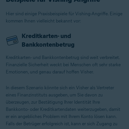
Hier sind einige Praxisbeispiele für Vishing-Angriffe. Einige
kommen Ihnen vielleicht bekannt vor:
Kreditkarten- und
Bankkontenbetrug
Kreditkarten- und Bankkontenbetrug sind weit verbreitet.
Finanzielle Sicherheit weckt bei Menschen oft sehr starke
Emotionen, und genau darauf hoffen Visher.
In diesem Szenario könnte sich ein Visher als Vertreter
eines Finanzinstituts ausgeben, um Sie davon zu
überzeugen, zur Bestätigung Ihrer Identität Ihre
Bankkonto- oder Kreditkartendaten weiterzugeben, damit
er ein angebliches Problem mit Ihrem Konto lösen kann.
Falls der Betrüger erfolgreich ist, kann er sich Zugang zu