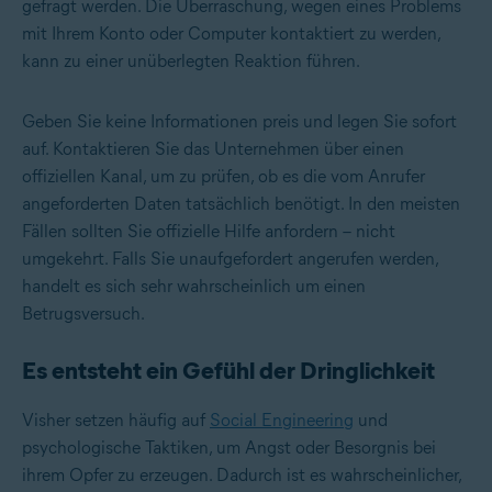
gefragt werden. Die Überraschung, wegen eines Problems
mit Ihrem Konto oder Computer kontaktiert zu werden,
kann zu einer unüberlegten Reaktion führen.
Geben Sie keine Informationen preis und legen Sie sofort
auf. Kontaktieren Sie das Unternehmen über einen
offiziellen Kanal, um zu prüfen, ob es die vom Anrufer
angeforderten Daten tatsächlich benötigt. In den meisten
Fällen sollten Sie offizielle Hilfe anfordern – nicht
umgekehrt. Falls Sie unaufgefordert angerufen werden,
handelt es sich sehr wahrscheinlich um einen
Betrugsversuch.
Es entsteht ein Gefühl der Dringlichkeit
Visher setzen häufig auf
Social Engineering
und
psychologische Taktiken, um Angst oder Besorgnis bei
ihrem Opfer zu erzeugen. Dadurch ist es wahrscheinlicher,