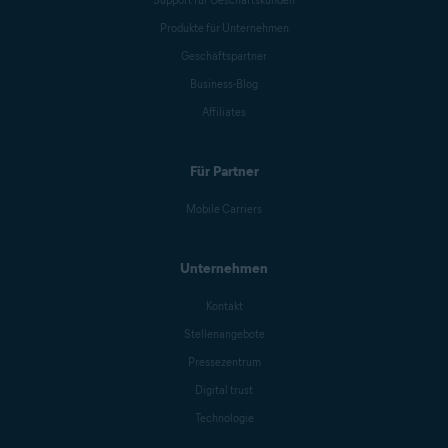
Produkte für Unternehmen
Geschäftspartner
Business-Blog
Affiliates
Für Partner
Mobile Carriers
Unternehmen
Kontakt
Stellenangebote
Pressezentrum
Digital trust
Technologie