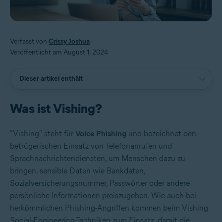
Verfasst von
Crissy Joshua
Veröffentlicht am August 1, 2024
Dieser artikel enthält
Was ist Vishing?
"Vishing" steht für
Voice Phishing
und bezeichnet den
betrügerischen Einsatz von Telefonanrufen und
Sprachnachrichtendiensten, um Menschen dazu zu
bringen, sensible Daten wie Bankdaten,
Sozialversicherungsnummer, Passwörter oder andere
persönliche Informationen preiszugeben. Wie auch bei
herkömmlichen Phishing-Angriffen kommen beim Vishing
Social-Engineering-Techniken zum Einsatz, damit die