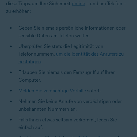
diese Tipps, um Ihre Sicherheit
online
– und am Telefon –
zu erhöhen:
Geben Sie niemals persönliche Informationen oder
sensible Daten am Telefon weiter.
Überprüfen Sie stets die Legitimität von
Telefonnummern,
um die Identität des Anrufers zu
bestätigen
.
Erlauben Sie niemals den Fernzugriff auf Ihren
Computer.
Melden Sie verdächtige Vorfälle
sofort.
Nehmen Sie keine Anrufe von verdächtigen oder
unbekannten Nummern an.
Falls Ihnen etwas seltsam vorkommt, legen Sie
einfach auf.