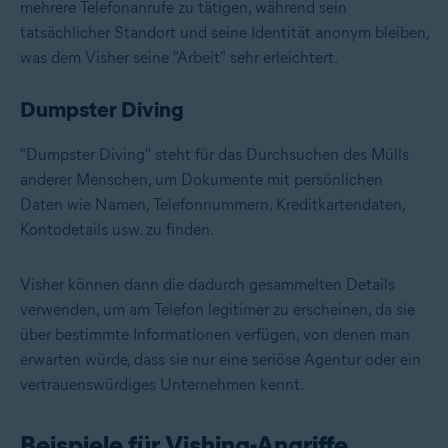
mehrere Telefonanrufe zu tätigen, während sein
tatsächlicher Standort und seine Identität anonym bleiben,
was dem Visher seine "Arbeit" sehr erleichtert.
Dumpster Diving
"Dumpster Diving" steht für das Durchsuchen des Mülls
anderer Menschen, um Dokumente mit persönlichen
Daten wie Namen, Telefonnummern, Kreditkartendaten,
Kontodetails usw. zu finden.
Visher können dann die dadurch gesammelten Details
verwenden, um am Telefon legitimer zu erscheinen, da sie
über bestimmte Informationen verfügen, von denen man
erwarten würde, dass sie nur eine seriöse Agentur oder ein
vertrauenswürdiges Unternehmen kennt.
Beispiele für Vishing-Angriffe