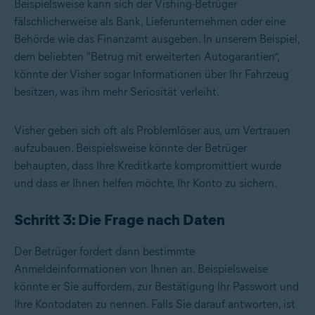
Beispielsweise kann sich der Vishing-Betrüger
fälschlicherweise als Bank, Lieferunternehmen oder eine
Behörde wie das Finanzamt ausgeben. In unserem Beispiel,
dem beliebten "Betrug mit erweiterten Autogarantien“,
könnte der Visher sogar Informationen über Ihr Fahrzeug
besitzen, was ihm mehr Seriosität verleiht.
Visher geben sich oft als Problemlöser aus, um Vertrauen
aufzubauen. Beispielsweise könnte der Betrüger
behaupten, dass Ihre Kreditkarte kompromittiert wurde
und dass er Ihnen helfen möchte, Ihr Konto zu sichern.
Schritt 3: Die Frage nach Daten
Der Betrüger fordert dann bestimmte
Anmeldeinformationen von Ihnen an. Beispielsweise
könnte er Sie auffordern, zur Bestätigung Ihr Passwort und
Ihre Kontodaten zu nennen. Falls Sie darauf antworten, ist