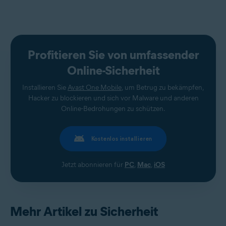
Profitieren Sie von umfassender
Online-Sicherheit
Installieren Sie
Avast One Mobile
, um Betrug zu bekämpfen,
Hacker zu blockieren und sich vor Malware und anderen
Online-Bedrohungen zu schützen.
Kostenlos installieren
Jetzt abonnieren für
PC
,
Mac
,
iOS
Mehr Artikel zu Sicherheit