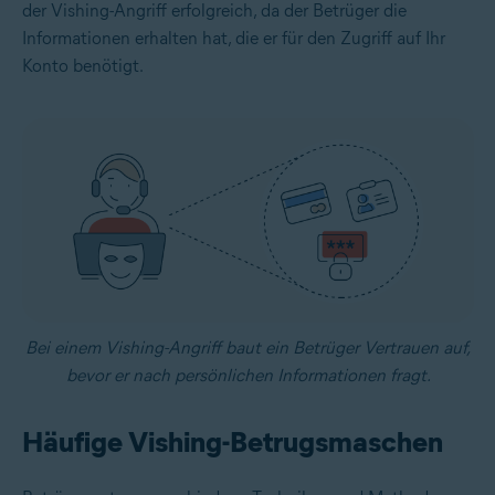
der Vishing-Angriff erfolgreich, da der Betrüger die
Informationen erhalten hat, die er für den Zugriff auf Ihr
Konto benötigt.
Bei einem Vishing-Angriff baut ein Betrüger Vertrauen auf,
bevor er nach persönlichen Informationen fragt.
Häufige Vishing-Betrugsmaschen