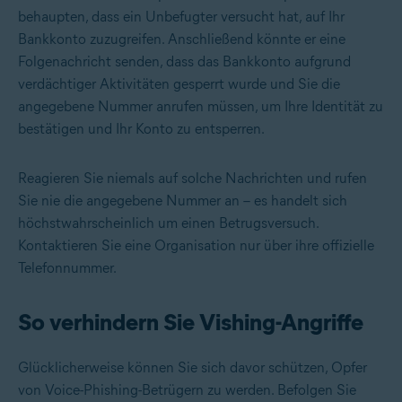
behaupten, dass ein Unbefugter versucht hat, auf Ihr
Bankkonto zuzugreifen. Anschließend könnte er eine
Folgenachricht senden, dass das Bankkonto aufgrund
verdächtiger Aktivitäten gesperrt wurde und Sie die
angegebene Nummer anrufen müssen, um Ihre Identität zu
bestätigen und Ihr Konto zu entsperren.
Reagieren Sie niemals auf solche Nachrichten und rufen
Sie nie die angegebene Nummer an – es handelt sich
höchstwahrscheinlich um einen Betrugsversuch.
Kontaktieren Sie eine Organisation nur über ihre offizielle
Telefonnummer.
So verhindern Sie Vishing-Angriffe
Glücklicherweise können Sie sich davor schützen, Opfer
von Voice-Phishing-Betrügern zu werden. Befolgen Sie