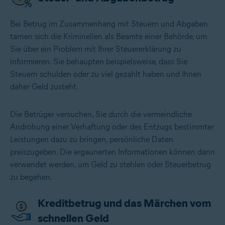
Bei Betrug im Zusammenhang mit Steuern und Abgaben
tarnen sich die Kriminellen als Beamte einer Behörde, um
Sie über ein Problem mit Ihrer Steuererklärung zu
informieren. Sie behaupten beispielsweise, dass Sie
Steuern schulden oder zu viel gezahlt haben und Ihnen
daher Geld zusteht.
Die Betrüger versuchen, Sie durch die vermeindliche
Androhung einer Verhaftung oder des Entzugs bestimmter
Leistungen dazu zu bringen, persönliche Daten
preiszugeben. Die ergaunerten Informationen können dann
verwendet werden, um Geld zu stehlen oder
Steuerbetrug
zu begehen.
Kreditbetrug und das Märchen vom
schnellen Geld