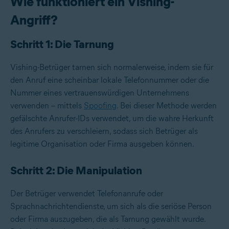
Wie funktioniert ein Vishing-
Angriff?
Schritt 1: Die Tarnung
Vishing-Betrüger tarnen sich normalerweise, indem sie für
den Anruf eine scheinbar lokale Telefonnummer oder die
Nummer eines vertrauenswürdigen Unternehmens
verwenden – mittels
Spoofing
. Bei dieser Methode werden
gefälschte Anrufer-IDs verwendet, um die wahre Herkunft
des Anrufers zu verschleiern, sodass sich Betrüger als
legitime Organisation oder Firma ausgeben können.
Schritt 2: Die Manipulation
Der Betrüger verwendet Telefonanrufe oder
Sprachnachrichtendienste, um sich als die seriöse Person
oder Firma auszugeben, die als Tarnung gewählt wurde.