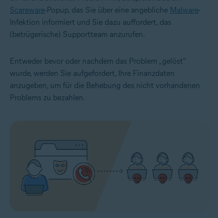
Scareware
-Popup, das Sie über eine angebliche
Malware
-
Infektion informiert und Sie dazu auffordert, das
(betrügerische) Supportteam anzurufen.
Entweder bevor oder nachdem das Problem „gelöst"
wurde, werden Sie aufgefordert, Ihre Finanzdaten
anzugeben, um für die Behebung des nicht vorhandenen
Problems zu bezahlen.