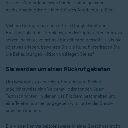
dass der Angerufene rasch handelt, ohne genauer
nachzufragen oder die Identität des Anrufers zu prüfen.
Vishing-Betrüger betonen oft die Dringlichkeit und
Ernsthaftigkeit des Problems, um das Opfer unter Druck zu
setzen, damit es vorschnell Einzelheiten preisgibt. Falls Sie
so etwas erleben, bewahren Sie die Ruhe, hinterfragen Sie
die Behauptungen kritisch und legen Sie auf.
Sie werden um einen Rückruf gebeten
Um Besorgnis zu erwecken, hinterlassen Phisher
möglicherweise eine Voicemail oder senden
Spam-
Textnachrichten
, in denen das Problem beschrieben und
eine Telefonnummer angegeben wird, unter der Sie sie
erreichen können.
Ein Visher könnte beispielsweise in einer Sprachnachricht