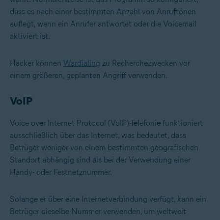
dass es nach einer bestimmten Anzahl von Anruftönen
auflegt, wenn ein Anrufer antwortet oder die Voicemail
aktiviert ist.
Hacker können
Wardialing
zu Recherchezwecken vor
einem größeren, geplanten Angriff verwenden.
VoIP
Voice over Internet Protocol (VoIP)-Telefonie funktioniert
ausschließlich über das Internet, was bedeutet, dass
Betrüger weniger von einem bestimmten geografischen
Standort abhängig sind als bei der Verwendung einer
Handy- oder Festnetznummer.
Solange er über eine Internetverbindung verfügt, kann ein
Betrüger dieselbe Nummer verwenden, um weltweit