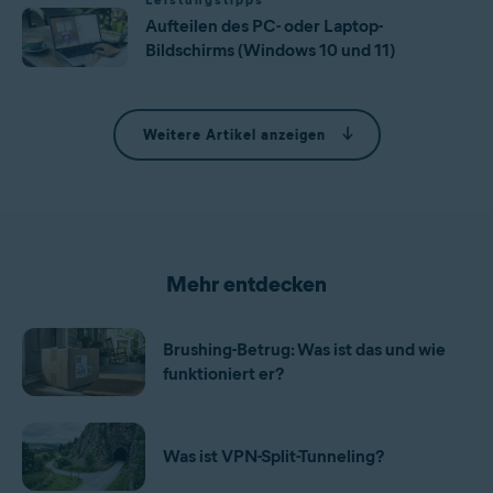
Aufteilen des PC- oder Laptop-
Bildschirms (Windows 10 und 11)
Weitere Artikel anzeigen
Mehr entdecken
Brushing-Betrug: Was ist das und wie
funktioniert er?
Was ist VPN-Split-Tunneling?