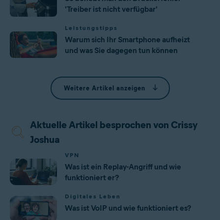
'Treiber ist nicht verfügbar'
Leistungstipps
Warum sich Ihr Smartphone aufheizt
und was Sie dagegen tun können
Weitere Artikel anzeigen
Aktuelle Artikel besprochen von Crissy
Joshua
VPN
Was ist ein Replay-Angriff und wie
funktioniert er?
Digitales Leben
Was ist VoIP und wie funktioniert es?