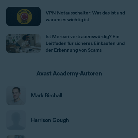
VPN-Notausschalter: Was das ist und
warum es wichtig ist
Ist Mercari vertrauenswürdig? Ein
Leitfaden für sicheres Einkaufen und
der Erkennung von Scams
Avast Academy-Autoren
Mark Birchall
Harrison Gough