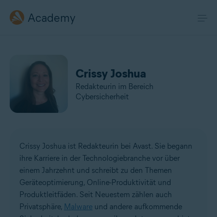
Academy
Crissy Joshua
Redakteurin im Bereich
Cybersicherheit
Crissy Joshua ist Redakteurin bei Avast. Sie begann
ihre Karriere in der Technologiebranche vor über
einem Jahrzehnt und schreibt zu den Themen
Geräteoptimierung, Online-Produktivität und
Produktleitfäden. Seit Neuestem zählen auch
Privatsphäre,
Malware
und andere aufkommende