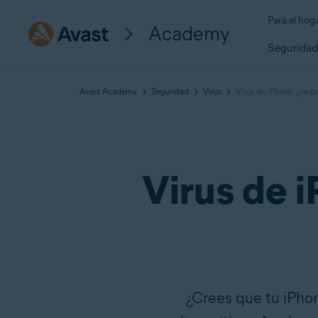
Para el hog
Academy
Segurida
Avast Academy
Seguridad
Virus
Virus de iPhone: ¿se p
Virus de 
¿Crees que tu iPhon