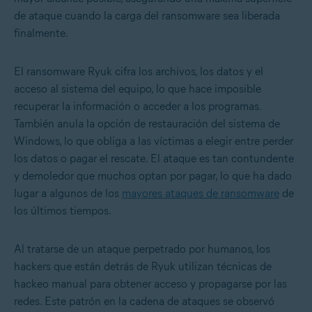
de ataque cuando la carga del ransomware sea liberada
finalmente.
El ransomware Ryuk cifra los archivos, los datos y el
acceso al sistema del equipo, lo que hace imposible
recuperar la información o acceder a los programas.
También anula la opción de restauración del sistema de
Windows, lo que obliga a las víctimas a elegir entre perder
los datos o pagar el rescate. El ataque es tan contundente
y demoledor que muchos optan por pagar, lo que ha dado
lugar a algunos de los
mayores ataques de ransomware
de
los últimos tiempos.
Al tratarse de un ataque perpetrado por humanos, los
hackers que están detrás de Ryuk utilizan técnicas de
hackeo manual para obtener acceso y propagarse por las
redes. Este patrón en la cadena de ataques se observó