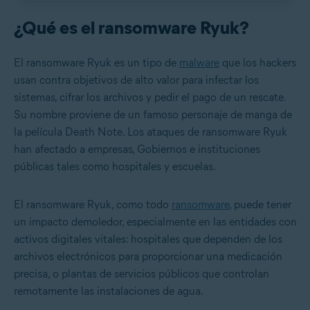
¿Qué es el ransomware Ryuk?
El ransomware Ryuk es un tipo de
malware
que los hackers
usan contra objetivos de alto valor para infectar los
sistemas, cifrar los archivos y pedir el pago de un rescate.
Su nombre proviene de un famoso personaje de manga de
la película Death Note. Los ataques de ransomware Ryuk
han afectado a empresas, Gobiernos e instituciones
públicas tales como hospitales y escuelas.
El ransomware Ryuk, como todo
ransomware
, puede tener
un impacto demoledor, especialmente en las entidades con
activos digitales vitales: hospitales que dependen de los
archivos electrónicos para proporcionar una medicación
precisa, o plantas de servicios públicos que controlan
remotamente las instalaciones de agua.