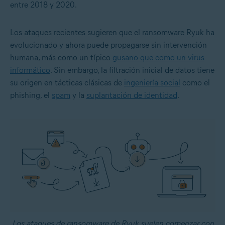
entre 2018 y 2020.
Los ataques recientes sugieren que el ransomware Ryuk ha
evolucionado y ahora puede propagarse sin intervención
humana, más como un típico
gusano que como un virus
informático
. Sin embargo, la filtración inicial de datos tiene
su origen en tácticas clásicas de
ingeniería social
como el
phishing, el
spam
y la
suplantación de identidad
.
Los ataques de ransomware de Ryuk suelen comenzar con