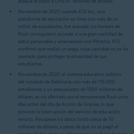
ataque le costó a UHS 67 millones de dólares.
Noviembre de 2020: cuando K12 Inc., una
plataforma de educación en línea con más de un
millón de estudiantes, fue atacada, los hackers de
Ryuk consiguieron acceder a una gran cantidad de
datos personales y amenazaron con filtrarlos. K12
confirmó que realizó un pago, cuya cantidad no se ha
revelado, para proteger la privacidad de sus
estudiantes.
Noviembre de 2020: el sistema educativo público
del condado de Baltimore, con más de 115 000
estudiantes y un presupuesto de 1500 millones de
dólares, se vio afectado por el ransomware Ryuk unos
días antes del día de Acción de Gracias, lo que
provocó la interrupción del servicio de educación
remoto. Recuperar los datos costó cerca de 10
millones de dólares, a pesar de que no se pagó el