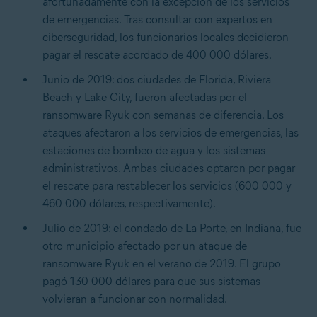
afortunadamente con la excepción de los servicios
de emergencias. Tras consultar con expertos en
ciberseguridad, los funcionarios locales decidieron
pagar el rescate acordado de 400 000 dólares.
Junio de 2019: dos ciudades de Florida, Riviera
Beach y Lake City, fueron afectadas por el
ransomware Ryuk con semanas de diferencia. Los
ataques afectaron a los servicios de emergencias, las
estaciones de bombeo de agua y los sistemas
administrativos. Ambas ciudades optaron por pagar
el rescate para restablecer los servicios (600 000 y
460 000 dólares, respectivamente).
Julio de 2019: el condado de La Porte, en Indiana, fue
otro municipio afectado por un ataque de
ransomware Ryuk en el verano de 2019. El grupo
pagó 130 000 dólares para que sus sistemas
volvieran a funcionar con normalidad.