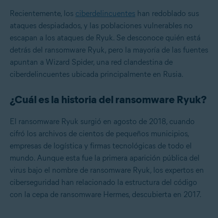
Recientemente, los
ciberdelincuentes
han redoblado sus
ataques despiadados, y las poblaciones vulnerables no
escapan a los ataques de Ryuk. Se desconoce quién está
detrás del ransomware Ryuk, pero la mayoría de las fuentes
apuntan a Wizard Spider, una red clandestina de
ciberdelincuentes ubicada principalmente en Rusia.
¿Cuál es la historia del ransomware Ryuk?
El ransomware Ryuk surgió en agosto de 2018, cuando
cifró los archivos de cientos de pequeños municipios,
empresas de logística y firmas tecnológicas de todo el
mundo. Aunque esta fue la primera aparición pública del
virus bajo el nombre de ransomware Ryuk, los expertos en
ciberseguridad han relacionado la estructura del código
con la cepa de ransomware Hermes, descubierta en 2017.