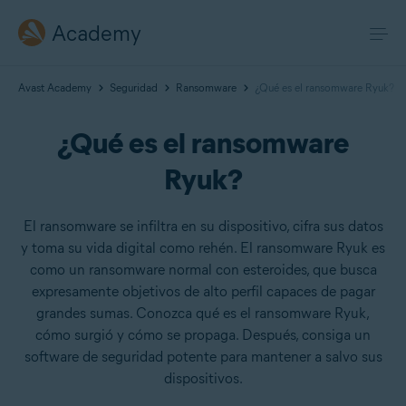
Academy
Avast Academy
Seguridad
Ransomware
¿Qué es el ransomware Ryuk?
¿Qué es el ransomware
Ryuk?
El ransomware se infiltra en su dispositivo, cifra sus datos
y toma su vida digital como rehén. El ransomware Ryuk es
como un ransomware normal con esteroides, que busca
expresamente objetivos de alto perfil capaces de pagar
grandes sumas. Conozca qué es el ransomware Ryuk,
cómo surgió y cómo se propaga. Después, consiga un
software de seguridad potente para mantener a salvo sus
dispositivos.