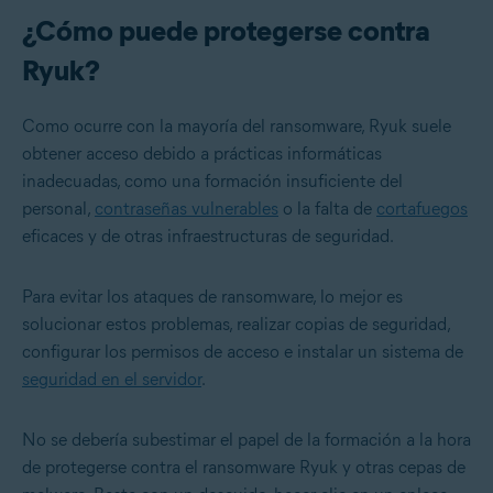
¿Cómo puede protegerse contra
Ryuk?
Como ocurre con la mayoría del ransomware, Ryuk suele
obtener acceso debido a prácticas informáticas
inadecuadas, como una formación insuficiente del
personal,
contraseñas vulnerables
o la falta de
cortafuegos
eficaces y de otras infraestructuras de seguridad.
Para evitar los ataques de ransomware, lo mejor es
solucionar estos problemas, realizar copias de seguridad,
configurar los permisos de acceso e instalar un sistema de
seguridad en el servidor
.
No se debería subestimar el papel de la formación a la hora
de protegerse contra el ransomware Ryuk y otras cepas de