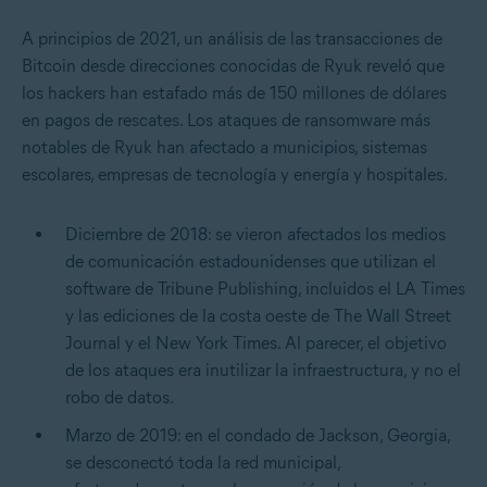
A principios de 2021, un análisis de las transacciones de
Bitcoin desde direcciones conocidas de Ryuk reveló que
los hackers han estafado más de 150 millones de dólares
en pagos de rescates. Los ataques de ransomware más
notables de Ryuk han afectado a municipios, sistemas
escolares, empresas de tecnología y energía y hospitales.
Diciembre de 2018: se vieron afectados los medios
de comunicación estadounidenses que utilizan el
software de Tribune Publishing, incluidos el LA Times
y las ediciones de la costa oeste de The Wall Street
Journal y el New York Times. Al parecer, el objetivo
de los ataques era inutilizar la infraestructura, y no el
robo de datos.
Marzo de 2019: en el condado de Jackson, Georgia,
se desconectó toda la red municipal,