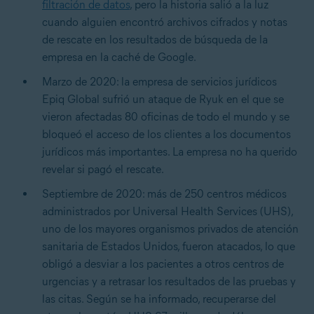
filtración de datos
, pero la historia salió a la luz
cuando alguien encontró archivos cifrados y notas
de rescate en los resultados de búsqueda de la
empresa en la caché de Google.
Marzo de 2020: la empresa de servicios jurídicos
Epiq Global sufrió un ataque de Ryuk en el que se
vieron afectadas 80 oficinas de todo el mundo y se
bloqueó el acceso de los clientes a los documentos
jurídicos más importantes. La empresa no ha querido
revelar si pagó el rescate.
Septiembre de 2020: más de 250 centros médicos
administrados por Universal Health Services (UHS),
uno de los mayores organismos privados de atención
sanitaria de Estados Unidos, fueron atacados, lo que
obligó a desviar a los pacientes a otros centros de
urgencias y a retrasar los resultados de las pruebas y
las citas. Según se ha informado, recuperarse del