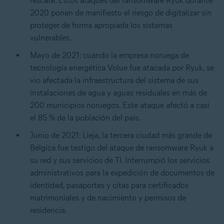
rescate. Estos ataques del ransomware Ryuk durante
2020 ponen de manifiesto el riesgo de digitalizar sin
proteger de forma apropiada los sistemas
vulnerables.
Mayo de 2021: cuando la empresa noruega de
tecnología energética Volue fue atacada por Ryuk, se
vio afectada la infraestructura del sistema de sus
instalaciones de agua y aguas residuales en más de
200 municipios noruegos. Este ataque afectó a casi
el 85 % de la población del país.
Junio de 2021: Lieja, la tercera ciudad más grande de
Bélgica fue testigo del ataque de ransomware Ryuk a
su red y sus servicios de TI. Interrumpió los servicios
administrativos para la expedición de documentos de
identidad, pasaportes y citas para certificados
matrimoniales y de nacimiento y permisos de
residencia.