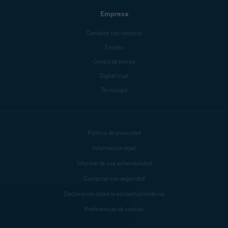
Empresa
Contacte con nosotros
Empleo
Centro de prensa
Digital trust
Tecnología
Política de privacidad
Información legal
Informar de una vulnerabilidad
Contactar con seguridad
Declaración sobre la esclavitud moderna
Preferencias de cookies