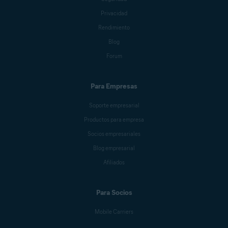
Privacidad
Rendimiento
Blog
Forum
Para Empresas
Soporte empresarial
Productos para empresa
Socios empresariales
Blog empresarial
Afiliados
Para Socios
Mobile Carriers