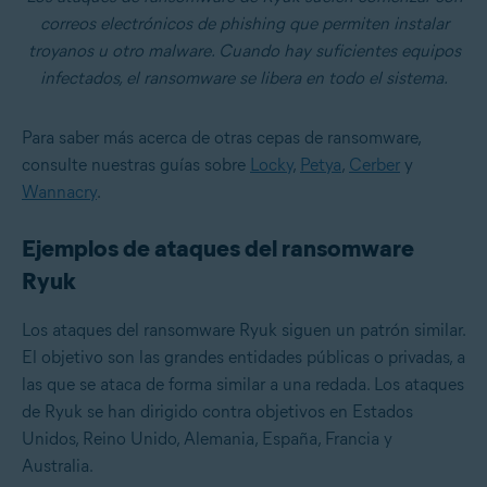
correos electrónicos de phishing que permiten instalar
troyanos u otro malware. Cuando hay suficientes equipos
infectados, el ransomware se libera en todo el sistema.
Para saber más acerca de otras cepas de ransomware,
consulte nuestras guías sobre
Locky
,
Petya
,
Cerber
y
Wannacry
.
Ejemplos de ataques del ransomware
Ryuk
Los ataques del ransomware Ryuk siguen un patrón similar.
El objetivo son las grandes entidades públicas o privadas, a
las que se ataca de forma similar a una redada. Los ataques
de Ryuk se han dirigido contra objetivos en Estados
Unidos, Reino Unido, Alemania, España, Francia y
Australia.