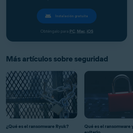
Instalación gratuita
Obténgalo para
PC
,
Mac
,
iOS
Más artículos sobre seguridad
¿Qué es el ransomware Ryuk?
Qué es el ransomware 
evitarlo