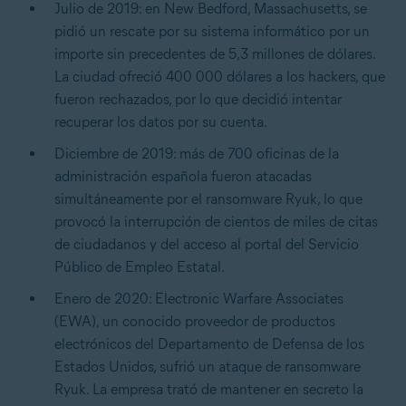
Julio de 2019: en New Bedford, Massachusetts, se
pidió un rescate por su sistema informático por un
importe sin precedentes de 5,3 millones de dólares.
La ciudad ofreció 400 000 dólares a los hackers, que
fueron rechazados, por lo que decidió intentar
recuperar los datos por su cuenta.
Diciembre de 2019: más de 700 oficinas de la
administración española fueron atacadas
simultáneamente por el ransomware Ryuk, lo que
provocó la interrupción de cientos de miles de citas
de ciudadanos y del acceso al portal del Servicio
Público de Empleo Estatal.
Enero de 2020: Electronic Warfare Associates
(EWA), un conocido proveedor de productos
electrónicos del Departamento de Defensa de los
Estados Unidos, sufrió un ataque de ransomware
Ryuk. La empresa trató de mantener en secreto la