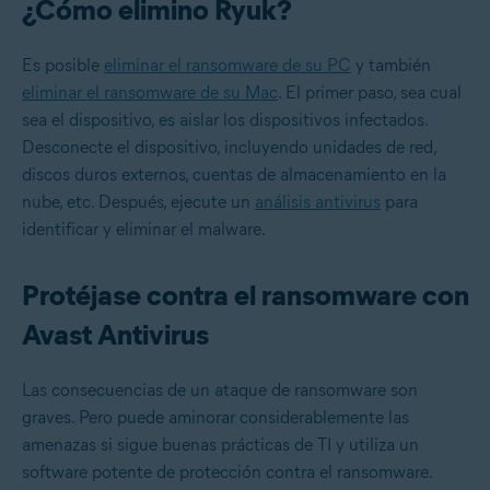
¿Cómo elimino Ryuk?
Es posible
eliminar el ransomware de su PC
y también
eliminar el ransomware de su Mac
. El primer paso, sea cual
sea el dispositivo, es aislar los dispositivos infectados.
Desconecte el dispositivo, incluyendo unidades de red,
discos duros externos, cuentas de almacenamiento en la
nube, etc. Después, ejecute un
análisis antivirus
para
identificar y eliminar el malware.
Protéjase contra el ransomware con
Avast Antivirus
Las consecuencias de un ataque de ransomware son
graves. Pero puede aminorar considerablemente las
amenazas si sigue buenas prácticas de TI y utiliza un
software potente de protección contra el ransomware.