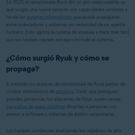
En 2021, el ransomware Ryuk dió un giro preocupante, ya
que surgió una nueva variante con capacidades similares a
las de los
gusanos informáticos
, que puede propagarse
entre ordenadores y sistemas sin necesidad de un agente
humano. Esto agiliza la cadena de ataques y hace más fácil
que los hackers causen estragos en todo el sistema.
¿Cómo surgió Ryuk y cómo se
propaga?
A menudo, los ataques de ransomware de Ryuk parten de
correos electrónicos de
phishing
. Dado que persiguen
grandes ganancias, los atacantes de Ryuk suelen lanzar
campañas de spear phishing
dirigidas a personas con
acceso a software o sistemas de ámbito empresarial.
Los hackers comienzan analizando los objetivos de alto