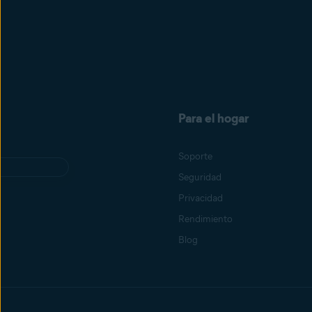
Para el hogar
Soporte
Seguridad
Privacidad
Rendimiento
Blog