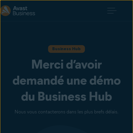
Business Hub
Merci d’avoir
demandé une démo
du Business Hub
Nous vous contacterons dans les plus brefs délais.