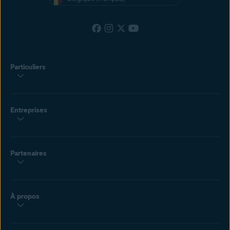
Particuliers
Entreprises
Partenaires
À propos