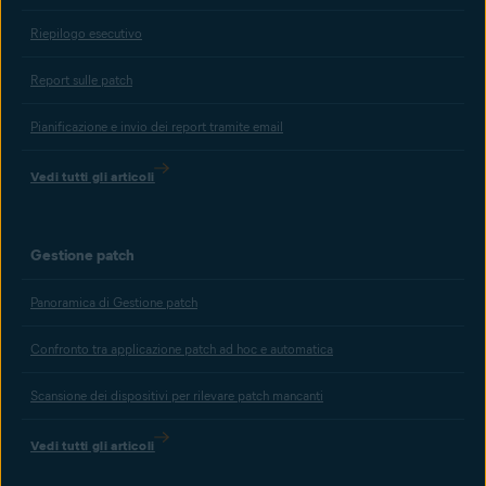
Riepilogo esecutivo
Report sulle patch
Pianificazione e invio dei report tramite email
Vedi tutti gli articoli
Gestione patch
Panoramica di Gestione patch
Confronto tra applicazione patch ad hoc e automatica
Scansione dei dispositivi per rilevare patch mancanti
Vedi tutti gli articoli