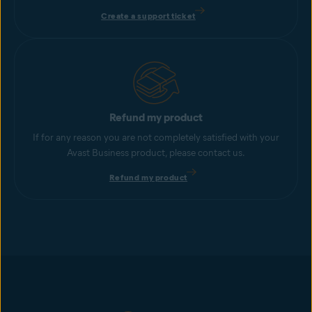
Create a support ticket
Refund my product
If for any reason you are not completely satisfied with your
Avast Business product, please contact us.
Refund my product