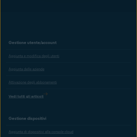
Gestione utente/account
Aggiunta e modifica degli utenti
Aggiunta delle aziende
Attivazione degli abbonamenti
Vedi tutti gli articoli
Gestione dispositivi
Aggiunta di dispositivi alla console cloud