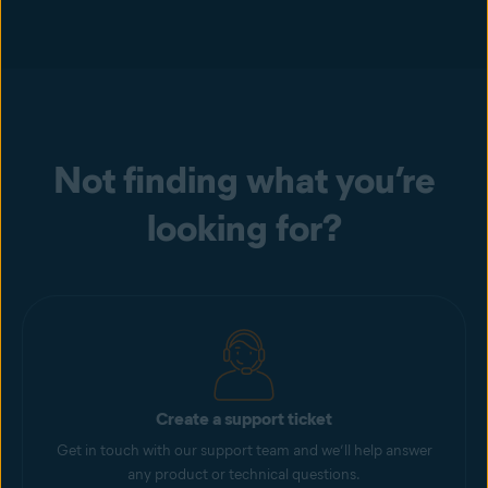
Not finding what you’re
looking for?
Create a support ticket
Get in touch with our support team and we’ll help answer
any product or technical questions.