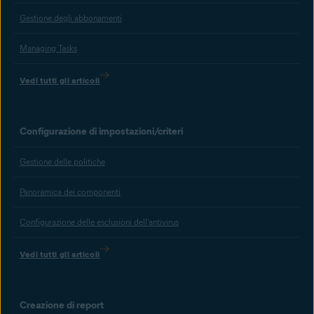
Gestione degli abbonamenti
Managing Tasks
Vedi tutti gli articoli
Configurazione di impostazioni/criteri
Gestione delle politiche
Panoramica dei componenti
Configurazione delle esclusioni dell'antivirus
Vedi tutti gli articoli
Creazione di report