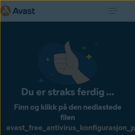
Du er straks ferdig ...
Finn og klikk på den nedlastede
filen
avast_free_antivirus_konfigurasjon_