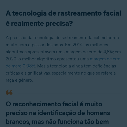
A tecnologia de rastreamento facial
é realmente precisa?
A precisão da tecnologia de rastreamento facial melhorou
muito com o passar dos anos. Em 2014, os melhores
algoritmos apresentavam uma margem de erro de 4,8%; em
2020, o melhor algoritmo apresentou uma
margem de erro
de mero 0,08%
. Mas a tecnologia ainda tem deficiências
críticas e significativas, especialmente no que se refere a
raça e gênero.
O reconhecimento facial é muito
preciso na identificação de homens
brancos, mas não funciona tão bem