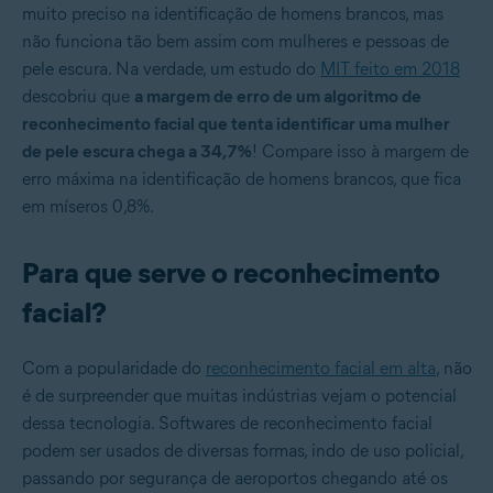
muito preciso na identificação de homens brancos, mas
não funciona tão bem assim com mulheres e pessoas de
pele escura. Na verdade, um estudo do
MIT feito em 2018
descobriu que
a margem de erro de um algoritmo de
reconhecimento facial que tenta identificar uma mulher
de pele escura chega a 34,7%
! Compare isso à margem de
erro máxima na identificação de homens brancos, que fica
em míseros 0,8%.
Para que serve o reconhecimento
facial?
Com a popularidade do
reconhecimento facial em alta
, não
é de surpreender que muitas indústrias vejam o potencial
dessa tecnologia. Softwares de reconhecimento facial
podem ser usados de diversas formas, indo de uso policial,
passando por segurança de aeroportos chegando até os