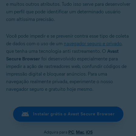
e muitos outros atributos. Tudo isso serve para desenvolver
um perfil que pode identificar um determinado usuário
com altíssima precisão.
Você pode impedir e se prevenir contra esse tipo de coleta
de dados com o uso de um
navegador seguro e privado
,
que tenha uma tecnologia anti rastreamento. O
Avast
Secure Browser
foi desenvolvido especialmente para
impedir a ação de rastreadores web, confundir códigos de
impressão digital e bloquear anúncios. Para uma
navegação realmente privada, experimente o nosso
navegador seguro e gratuito hoje mesmo.
Instalar grátis o Avast Secure Browser
Adquira para
PC
,
Mac
,
iOS