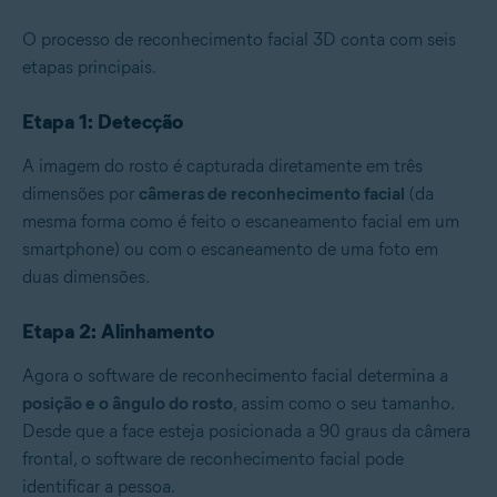
O processo de reconhecimento facial 3D conta com seis
etapas principais.
Etapa 1: Detecção
A imagem do rosto é capturada diretamente em três
dimensões por
câmeras de reconhecimento facial
(da
mesma forma como é feito o escaneamento facial em um
smartphone) ou com o escaneamento de uma foto em
duas dimensões.
Etapa 2: Alinhamento
Agora o software de reconhecimento facial determina a
posição e o ângulo do rosto
, assim como o seu tamanho.
Desde que a face esteja posicionada a 90 graus da câmera
frontal, o software de reconhecimento facial pode
identificar a pessoa.