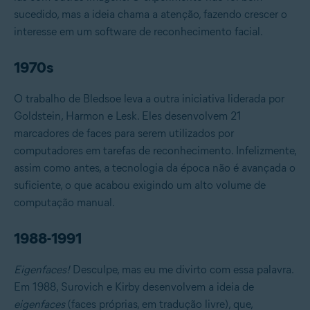
sucedido, mas a ideia chama a atenção, fazendo crescer o
interesse em um software de reconhecimento facial.
1970s
O trabalho de Bledsoe leva a outra iniciativa liderada por
Goldstein, Harmon e Lesk. Eles desenvolvem 21
marcadores de faces para serem utilizados por
computadores em tarefas de reconhecimento. Infelizmente,
assim como antes, a tecnologia da época não é avançada o
suficiente, o que acabou exigindo um alto volume de
computação manual.
1988-1991
Eigenfaces
!
Desculpe, mas eu me divirto com essa palavra.
Em 1988, Surovich e Kirby desenvolvem a ideia de
eigenfaces
(faces próprias, em tradução livre), que,