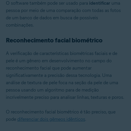
O software também pode ser usado para
identificar
uma
pessoa por meio de uma comparação com todas as fotos
de um banco de dados em busca de possíveis
combinações.
Reconhecimento facial biométrico
A verificação de características biométricas faciais e de
pele é um gênero em desenvolvimento no campo do
reconhecimento facial que pode aumentar
significativamente a precisão dessa tecnologia. Uma
análise de textura de pele foca na seção da pele de uma
pessoa usando um algoritmo para de medição
incrivelmente preciso para analisar linhas, texturas e poros.
O reconhecimento facial biométrico é tão preciso, que
pode
diferenciar dois gêmeos idênticos
.