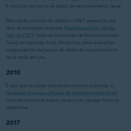
é construir um banco de dados de reconhecimento facial.
Mais tarde, no início do milênio, o NIST apresenta uma
série de avaliações chamada
Face Recognition Vendor
Test, ou FRVT
(Teste de Fornecedor de Reconhecimento
Facial, em tradução livre). Ainda hoje, essas avaliações
independentes de bancos de dados de reconhecimento
facial estão em uso.
2010
É aqui que as coisas realmente começam a decolar. O
Facebook lança seu software de reconhecimento facial
.
Com ele, é possível marcar usuários ao carregar fotos na
plataforma.
2017