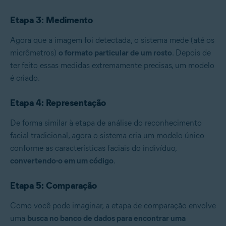
Etapa 3: Medimento
Agora que a imagem foi detectada, o sistema mede (até os
micrômetros)
o formato particular de um rosto
. Depois de
ter feito essas medidas extremamente precisas, um modelo
é criado.
Etapa 4: Representação
De forma similar à etapa de análise do reconhecimento
facial tradicional, agora o sistema cria um modelo único
conforme as características faciais do indivíduo,
convertendo-o em um código
.
Etapa 5: Comparação
Como você pode imaginar, a etapa de comparação envolve
uma
busca no banco de dados para encontrar uma