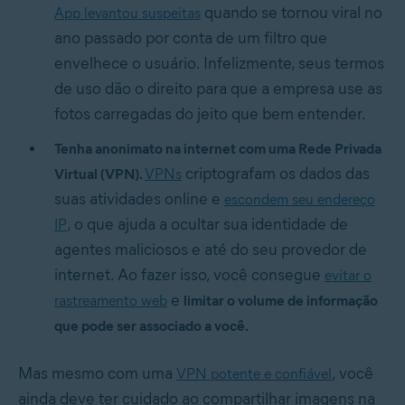
quando se tornou viral no
App levantou suspeitas
ano passado por conta de um filtro que
envelhece o usuário. Infelizmente, seus termos
de uso dão o direito para que a empresa use as
fotos carregadas do jeito que bem entender.
Tenha anonimato na internet com uma Rede Privada
criptografam os dados das
Virtual (VPN).
VPNs
suas atividades online e
escondem seu endereço
, o que ajuda a ocultar sua identidade de
IP
agentes maliciosos e até do seu provedor de
internet. Ao fazer isso, você consegue
evitar o
e
rastreamento web
limitar o volume de informação
que pode ser associado a você.
Mas mesmo com uma
, você
VPN potente e confiável
ainda deve ter cuidado ao compartilhar imagens na