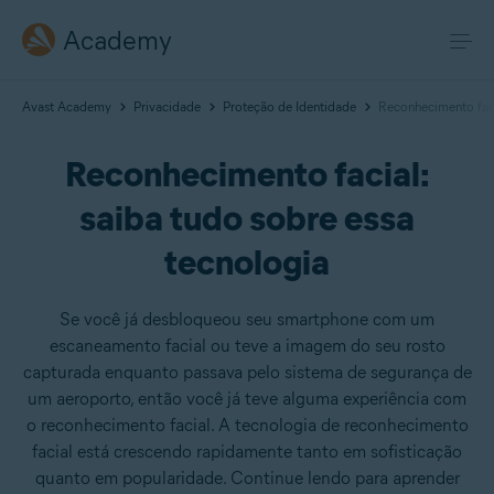
Academy
Avast Academy
Privacidade
Proteção de Identidade
Reconhecimento faci
Reconhecimento facial:
saiba tudo sobre essa
tecnologia
Se você já desbloqueou seu smartphone com um
escaneamento facial ou teve a imagem do seu rosto
capturada enquanto passava pelo sistema de segurança de
um aeroporto, então você já teve alguma experiência com
o reconhecimento facial. A tecnologia de reconhecimento
facial está crescendo rapidamente tanto em sofisticação
quanto em popularidade. Continue lendo para aprender