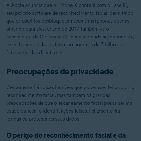
A Apple anuncia que o iPhone X contará com o Face ID,
seu próprio software de reconhecimento facial, permitindo
que os usuários desbloqueiem seus smartphones apenas
olhando para eles. O ano de 2017 também vê o
nascimento da Clearview AI, já mencionada anteriormente,
e seu banco de dados formado por mais de 3 bilhões de
fotos retiradas da internet.
Preocupações de privacidade
Certamente há coisas incríveis que podem ser feitas com o
reconhecimento facial, mas também há grandes
preocupações de que o escaneamento facial possa ser mal
usado ou levar a identificações falsas. Felizmente, há
formas de proteger os seus dados.
O perigo do reconhecimento facial e da