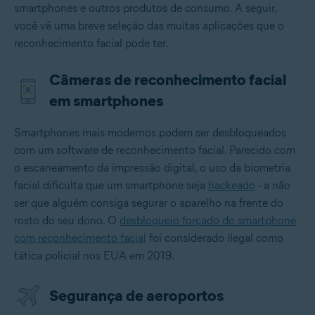
smartphones e outros produtos de consumo. A seguir,
você vê uma breve seleção das muitas aplicações que o
reconhecimento facial pode ter.
Câmeras de reconhecimento facial
em smartphones
Smartphones mais modernos podem ser desbloqueados
com um software de reconhecimento facial. Parecido com
o escaneamento da impressão digital, o uso da biometria
facial dificulta que um smartphone seja
hackeado
- a não
ser que alguém consiga segurar o aparelho na frente do
rosto do seu dono. O
desbloqueio forçado do smartphone
com reconhecimento facial
foi considerado ilegal como
tática policial nos EUA em 2019.
Segurança de aeroportos