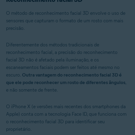
O método de reconhecimento facial 3D envolve o uso de
sensores que capturam o formato de um rosto com mais
precisão.
Diferentemente dos métodos tradicionais de
reconhecimento facial, a precisão do reconhecimento
facial 3D não é afetado pela iluminação, e os
escaneamentos faciais podem ser feitos até mesmo no
escuro.
Outra vantagem do reconhecimento facial 3D é
que ele pode reconhecer um rosto de diferentes ângulos
,
e não somente de frente.
O iPhone X (e versões mais recentes dos smartphones da
Apple) conta com a tecnologia Face ID, que funciona com
o reconhecimento facial 3D para identificar seu
proprietário.