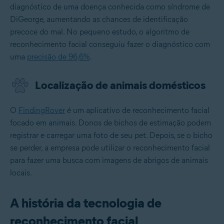
diagnóstico de uma doença conhecida como síndrome de
DiGeorge, aumentando as chances de identificação
precoce do mal. No pequeno estudo, o algoritmo de
reconhecimento facial conseguiu fazer o diagnóstico com
uma
precisão de 96,6%
.
Localização de animais domésticos
O
FindingRover
é um aplicativo de reconhecimento facial
focado em animais. Donos de bichos de estimação podem
registrar e carregar uma foto de seu pet. Depois, se o bicho
se perder, a empresa pode utilizar o reconhecimento facial
para fazer uma busca com imagens de abrigos de animais
locais.
A história da tecnologia de
reconhecimento facial