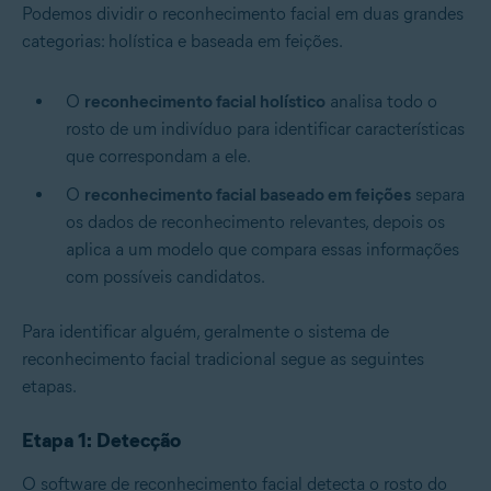
Podemos dividir o reconhecimento facial em duas grandes
categorias: holística e baseada em feições.
O
reconhecimento facial holístico
analisa todo o
rosto de um indivíduo para identificar características
que correspondam a ele.
O
reconhecimento facial baseado em feições
separa
os dados de reconhecimento relevantes, depois os
aplica a um modelo que compara essas informações
com possíveis candidatos.
Para identificar alguém, geralmente o sistema de
reconhecimento facial tradicional segue as seguintes
etapas.
Etapa 1: Detecção
O software de reconhecimento facial detecta o rosto do