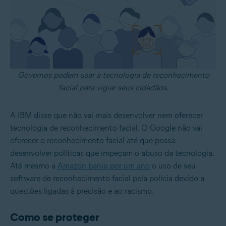
Governos podem usar a tecnologia de reconhecimento
facial para vigiar seus cidadãos.
A IBM disse que não vai mais desenvolver nem oferecer
tecnologia de reconhecimento facial. O Google não vai
oferecer o reconhecimento facial até que possa
desenvolver políticas que impeçam o abuso da tecnologia.
Até mesmo a
Amazon baniu por um ano
o uso de seu
software de reconhecimento facial pela polícia devido a
questões ligadas à precisão e ao racismo.
Como se proteger