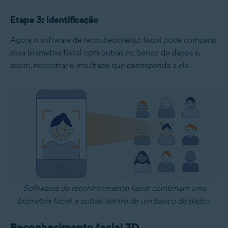
Etapa 3: Identificação
Agora o software de reconhecimento facial pode comparar
essa biometria facial com outras no banco de dados e,
assim, encontrar o resultado que corresponda a ela.
Softwares de reconhecimento facial combinam uma
biometria facial a outras dentro de um banco de dados.
Reconhecimento facial 3D