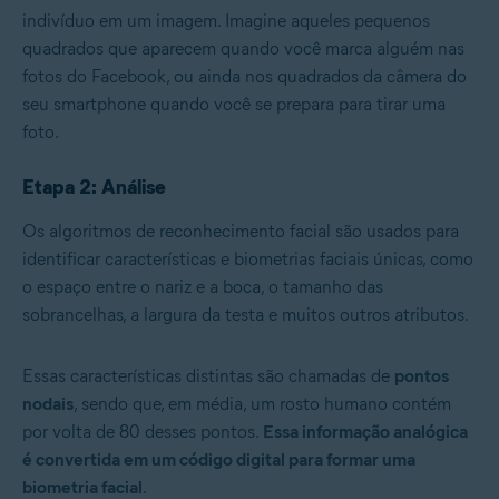
indivíduo em um imagem. Imagine aqueles pequenos
quadrados que aparecem quando você marca alguém nas
fotos do Facebook, ou ainda nos quadrados da câmera do
seu smartphone quando você se prepara para tirar uma
foto.
Etapa 2: Análise
Os algoritmos de reconhecimento facial são usados para
identificar características e biometrias faciais únicas, como
o espaço entre o nariz e a boca, o tamanho das
sobrancelhas, a largura da testa e muitos outros atributos.
Essas características distintas são chamadas de
pontos
nodais
, sendo que, em média, um rosto humano contém
por volta de 80 desses pontos.
Essa informação analógica
é convertida em um código digital para formar uma
biometria facial
.