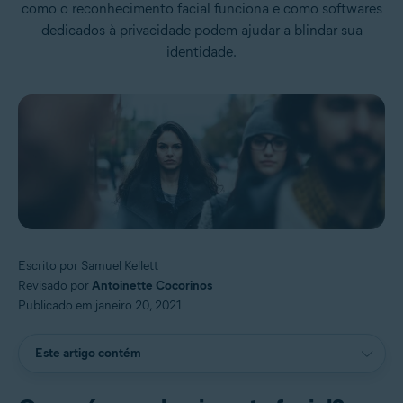
como o reconhecimento facial funciona e como softwares
dedicados à privacidade podem ajudar a blindar sua
identidade.
Escrito por Samuel Kellett
Revisado por
Antoinette Cocorinos
Publicado em janeiro 20, 2021
Este artigo contém