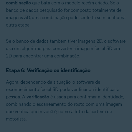
combinação
que bata com o modelo recém-criado. Se o
banco de dados pesquisado for composto totalmente de
imagens 3D, uma combinação pode ser feita sem nenhuma
outra etapa.
Se o banco de dados também tiver imagens 2D, o software
usa um algoritmo para converter a imagem facial 3D em
2D para encontrar uma combinação.
Etapa 6: Verificação ou identificação
Agora, dependendo da situação, o software de
reconhecimento facial 3D pode verificar ou identificar a
pessoa. A
verificação
é usada para confirmar a identidade,
combinando o escaneamento do rosto com uma imagem
que verifica quem você é, como a foto da carteira de
motorista.