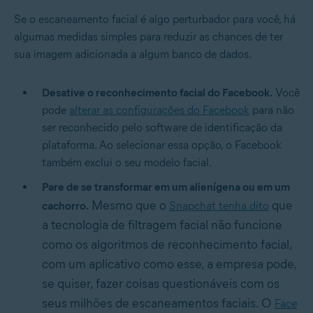
Se o escaneamento facial é algo perturbador para você, há
algumas medidas simples para reduzir as chances de ter
sua imagem adicionada a algum banco de dados.
Desative o reconhecimento facial do Facebook.
Você
pode
alterar as configurações do Facebook
para não
ser reconhecido pelo software de identificação da
plataforma. Ao selecionar essa opção, o Facebook
também exclui o seu modelo facial.
Pare de se transformar em um alienígena ou em um
Mesmo que o
que
cachorro.
Snapchat tenha dito
a tecnologia de filtragem facial não funcione
como os algoritmos de reconhecimento facial,
com um aplicativo como esse, a empresa pode,
se quiser, fazer coisas questionáveis com os
seus milhões de escaneamentos faciais. O
Face