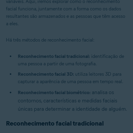
variáveis. Aqui, iremos explorar como o reconhecimento
facial funciona, juntamente com a forma como os dados
resultantes são armazenados e as pessoas que têm acesso
a eles.
Há três métodos de reconhecimento facial:
Reconhecimento facial tradicional:
identificação de
uma pessoa a partir de uma fotografia.
Reconhecimento facial 3D:
utiliza leitores 3D para
capturar a aparência de uma pessoa em tempo real.
analisa os
Reconhecimento facial biométrico:
contornos, características e medidas faciais
únicas para determinar a identidade de alguém.
Reconhecimento facial tradicional