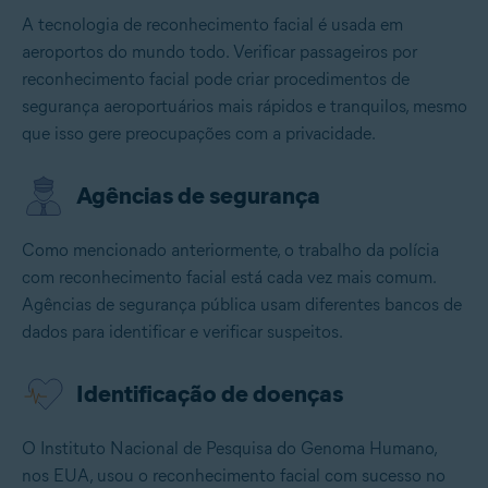
A tecnologia de reconhecimento facial é usada em
aeroportos do mundo todo. Verificar passageiros por
reconhecimento facial pode criar procedimentos de
segurança aeroportuários mais rápidos e tranquilos, mesmo
que isso gere preocupações com a privacidade.
Agências de segurança
Como mencionado anteriormente, o trabalho da polícia
com reconhecimento facial está cada vez mais comum.
Agências de segurança pública usam diferentes bancos de
dados para identificar e verificar suspeitos.
Identificação de doenças
O Instituto Nacional de Pesquisa do Genoma Humano,
nos EUA, usou o reconhecimento facial com sucesso no