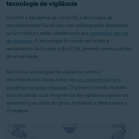
tecnologia de vigilância
Durante a pandemia da Covid-19, a tecnologia de
reconhecimento facial tem sido utilizada para determinar
se funcionários estão obedecendo aos
protocolos de uso
de máscaras
. A tecnologia foi usada em hotéis e
restaurantes da Europa e dos EUA, gerando preocupações
de privacidade.
Na China, tecnologias de vigilância, como o
reconhecimento facial, estão em
uso para encontrar e
condenar minorias religiosas
. O governo chinês também
está vendendo suas ferramentas de vigilância a governos
autoritários ao redor do globo, incluindo a Venezuela e o
Zimbábue.