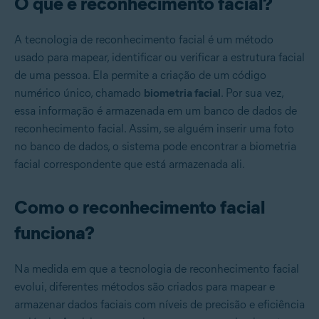
O que é reconhecimento facial?
A tecnologia de reconhecimento facial é um método
usado para mapear, identificar ou verificar a estrutura facial
de uma pessoa. Ela permite a criação de um código
numérico único, chamado
biometria facial
. Por sua vez,
essa informação é armazenada em um banco de dados de
reconhecimento facial. Assim, se alguém inserir uma foto
no banco de dados, o sistema pode encontrar a biometria
facial correspondente que está armazenada ali.
Como o reconhecimento facial
funciona?
Na medida em que a tecnologia de reconhecimento facial
evolui, diferentes métodos são criados para mapear e
armazenar dados faciais com níveis de precisão e eficiência