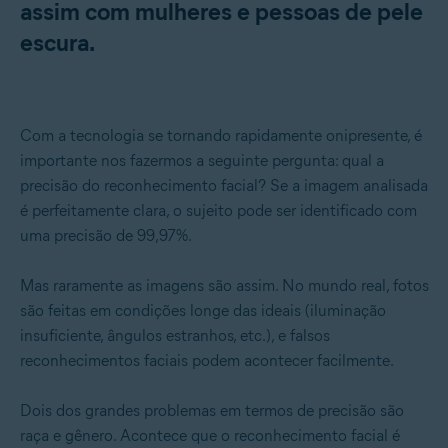
assim com mulheres e pessoas de pele
escura.
Com a tecnologia se tornando rapidamente onipresente, é
importante nos fazermos a seguinte pergunta: qual a
precisão do reconhecimento facial? Se a imagem analisada
é perfeitamente clara, o sujeito pode ser identificado com
uma precisão de 99,97%.
Mas raramente as imagens são assim. No mundo real, fotos
são feitas em condições longe das ideais (iluminação
insuficiente, ângulos estranhos, etc.), e falsos
reconhecimentos faciais podem acontecer facilmente.
Dois dos grandes problemas em termos de precisão são
raça e gênero. Acontece que o reconhecimento facial é