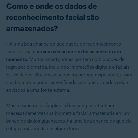
Como e onde os dados de
reconhecimento facial são
armazenados?
Há uma boa chance de que dados de reconhecimento
facial estejam
na sua mão ou no seu bolso neste exato
momento
. Muitos smartphones contam com opções de
login por biometria, incluindo impressões digitais e faciais.
Esses dados são armazenados no próprio dispositivo, assim
sua biometria pode ser verificada sem que os dados sejam
enviados a uma fonte externa.
Mas mesmo que a Apple e a Samsung não tenham
(necessariamente) sua biometria facial armazenada em um
banco de dados gigantesco, há uma boa chance de que ela
esteja armazenada em algum lugar.