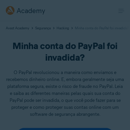
Academy
Avast Academy
Segurança
Hacking
Minha conta do PayPal foi invadida?
Minha conta do PayPal foi
invadida?
O PayPal revolucionou a maneira como enviamos e
recebemos dinheiro online. E, embora geralmente seja uma
plataforma segura, existe o risco de fraude no PayPal. Leia
e saiba as diferentes maneiras pelas quais sua conta do
PayPal pode ser invadida, o que você pode fazer para se
proteger e como proteger suas contas online com um
software de segurança abrangente.