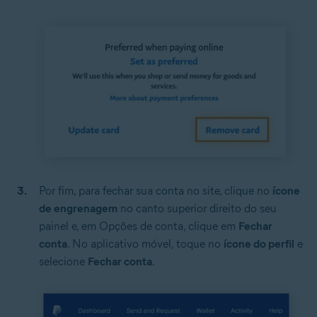
Por fim, para fechar sua conta no site, clique no
ícone
de engrenagem
no canto superior direito do seu
painel e, em Opções de conta, clique em
Fechar
conta
. No aplicativo móvel, toque no
ícone do perfil
e
selecione
Fechar conta
.