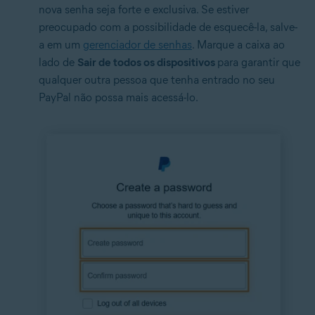
nova senha seja forte e exclusiva. Se estiver
preocupado com a possibilidade de esquecê-la, salve-
a em um
gerenciador de senhas
. Marque a caixa ao
lado de
Sair de todos os dispositivos
para garantir que
qualquer outra pessoa que tenha entrado no seu
PayPal não possa mais acessá-lo.