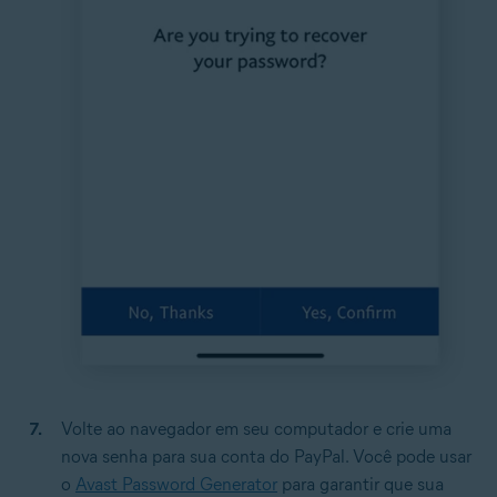
Volte ao navegador em seu computador e crie uma
nova senha para sua conta do PayPal. Você pode usar
o
Avast Password Generator
para garantir que sua