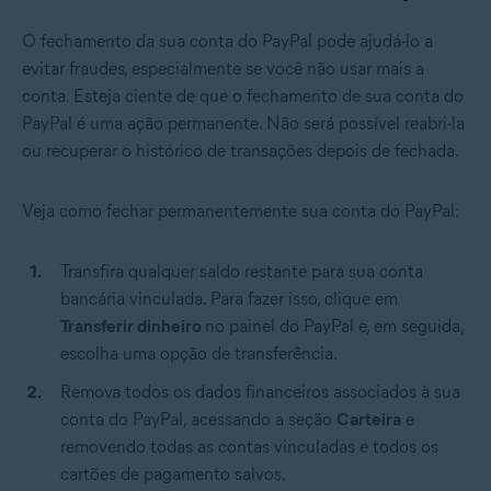
O fechamento da sua conta do PayPal pode ajudá-lo a
evitar fraudes, especialmente se você não usar mais a
conta. Esteja ciente de que o fechamento de sua conta do
PayPal é uma ação permanente. Não será possível reabri-la
ou recuperar o histórico de transações depois de fechada.
Veja como fechar permanentemente sua conta do PayPal:
Transfira qualquer saldo restante para sua conta
bancária vinculada. Para fazer isso, clique em
Transferir dinheiro
no painel do PayPal e, em seguida,
escolha uma opção de transferência.
Remova todos os dados financeiros associados à sua
conta do PayPal, acessando a seção
Carteira
e
removendo todas as contas vinculadas e todos os
cartões de pagamento salvos.