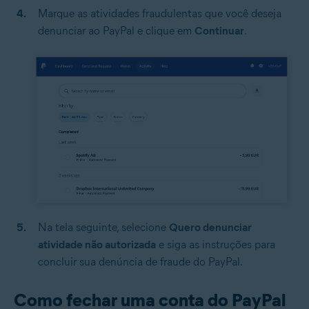
Marque as atividades fraudulentas que você deseja
denunciar ao PayPal e clique em
Continuar
.
Na tela seguinte, selecione
Quero denunciar
atividade não autorizada
e siga as instruções para
concluir sua denúncia de fraude do PayPal.
Como fechar uma conta do PayPal