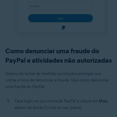
Como denunciar uma fraude do
PayPal e atividades não autorizadas
Depois de tomar as medidas acima para proteger sua
conta, é hora de denunciar a fraude. Veja como denunciar
uma fraude ao PayPal:
Faça login na sua conta do PayPal e clique em
Mais
,
abaixo do botão Enviar no seu painel.