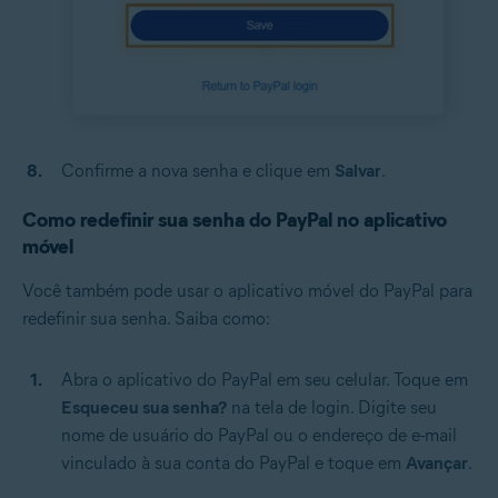
Confirme a nova senha e clique em
Salvar
.
Como redefinir sua senha do PayPal no aplicativo
móvel
Você também pode usar o aplicativo móvel do PayPal para
redefinir sua senha. Saiba como:
Abra o aplicativo do PayPal em seu celular. Toque em
Esqueceu sua senha?
na tela de login. Digite seu
nome de usuário do PayPal ou o endereço de e-mail
vinculado à sua conta do PayPal e toque em
Avançar
.