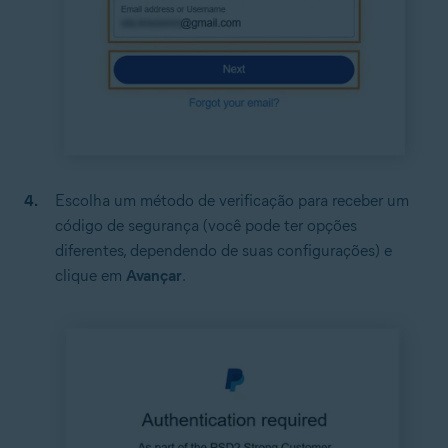
Escolha um método de verificação para receber um
código de segurança (você pode ter opções
diferentes, dependendo de suas configurações) e
clique em
Avançar
.