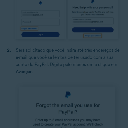
Será solicitado que você insira até três endereços de
e-mail que você se lembra de ter usado com a sua
conta do PayPal. Digite pelo menos um e clique em
Avançar
.