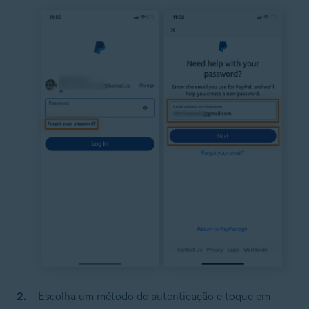
Escolha um método de autenticação e toque em