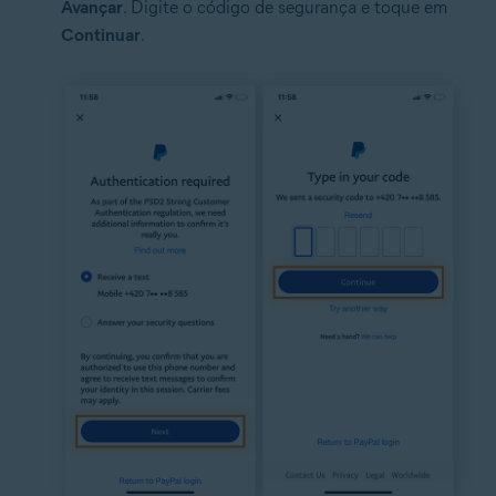
Avançar
. Digite o código de segurança e toque em
Continuar
.