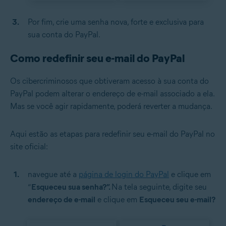
Por fim, crie uma senha nova, forte e exclusiva para
sua conta do PayPal.
Como redefinir seu e-mail do PayPal
Os cibercriminosos que obtiveram acesso à sua conta do
PayPal podem alterar o endereço de e-mail associado a ela.
Mas se você agir rapidamente, poderá reverter a mudança.
Aqui estão as etapas para redefinir seu e-mail do PayPal no
site oficial:
navegue até a
página de login do PayPal
e clique em
“
Esqueceu sua senha?”.
Na tela seguinte, digite seu
endereço de e-mail
e clique em
Esqueceu seu e-mail?