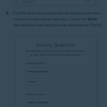
Escolha duas novas perguntas de segurança no menu
suspenso e adicione as respostas. Clique em
Salvar
para atualizar suas perguntas de segurança do PayPal.