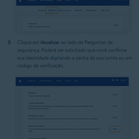
Clique em
Atualizar
ao lado de Perguntas de
segurança. Poderá ser solicitado que você confirme
sua identidade digitando a senha da sua conta ou um
código de verificação.