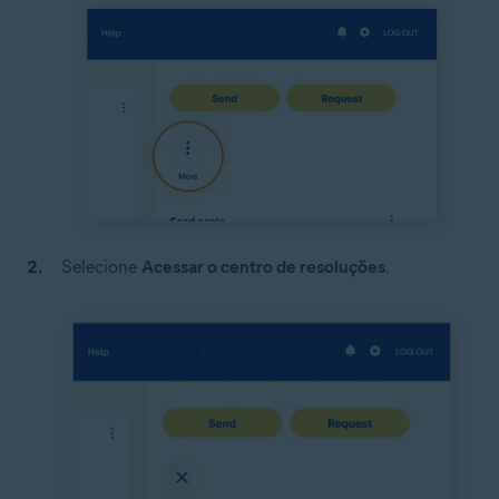
Selecione
Acessar o centro de resoluções
.