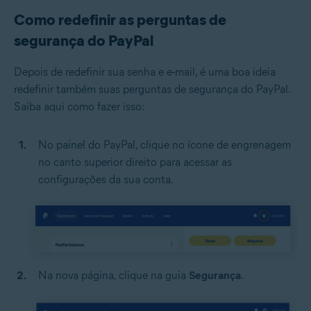
Como redefinir as perguntas de
segurança do PayPal
Depois de redefinir sua senha e e-mail, é uma boa ideia
redefinir também suas perguntas de segurança do PayPal.
Saiba aqui como fazer isso:
No painel do PayPal, clique no ícone de engrenagem
no canto superior direito para acessar as
configurações da sua conta.
Na nova página, clique na guia
Segurança
.