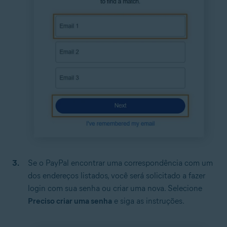
Se o PayPal encontrar uma correspondência com um
dos endereços listados, você será solicitado a fazer
login com sua senha ou criar uma nova. Selecione
Preciso criar uma senha
e siga as instruções.