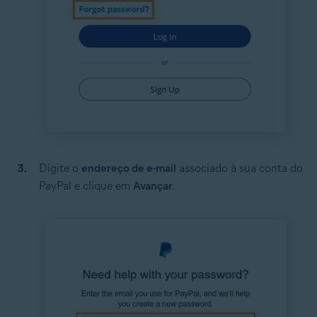
Digite o
endereço de e-mail
associado à sua conta do
PayPal e clique em
Avançar
.