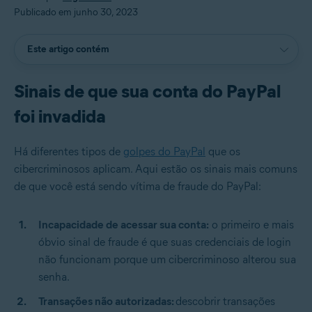
Publicado em junho 30, 2023
Este artigo contém
Sinais de que sua conta do PayPal
foi invadida
Há diferentes tipos de
golpes do PayPal
que os
cibercriminosos aplicam. Aqui estão os sinais mais comuns
de que você está sendo vítima de fraude do PayPal:
Incapacidade de acessar sua conta:
o primeiro e mais
óbvio sinal de fraude é que suas credenciais de login
não funcionam porque um cibercriminoso alterou sua
senha.
Transações não autorizadas:
descobrir transações