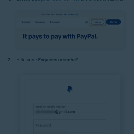
Selecione
Esqueceu a senha?