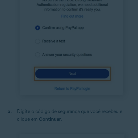
Digite o código de segurança que você recebeu e
clique em
Continuar
.