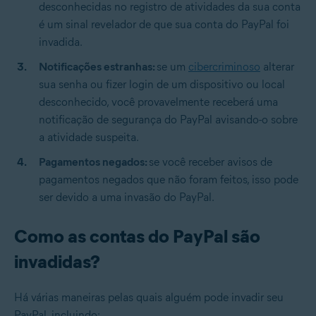
desconhecidas no registro de atividades da sua conta
é um sinal revelador de que sua conta do PayPal foi
invadida.
Notificações estranhas:
se um
cibercriminoso
alterar
sua senha ou fizer login de um dispositivo ou local
desconhecido, você provavelmente receberá uma
notificação de segurança do PayPal avisando-o sobre
a atividade suspeita.
Pagamentos negados:
se você receber avisos de
pagamentos negados que não foram feitos, isso pode
ser devido a uma invasão do PayPal.
Como as contas do PayPal são
invadidas?
Há várias maneiras pelas quais alguém pode invadir seu
PayPal, incluindo: