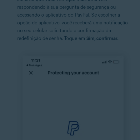
respondendo à sua pergunta de segurança ou
acessando o aplicativo do PayPal. Se escolher a
opção de aplicativo, você receberá uma notificação
no seu celular solicitando a confirmação da
redefinição de senha. Toque em
Sim, confirmar.