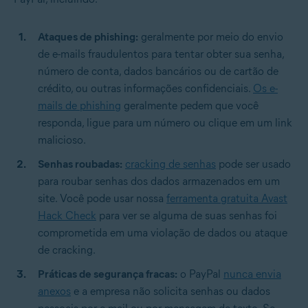
Ataques de phishing:
geralmente por meio do envio
de e-mails fraudulentos para tentar obter sua senha,
número de conta, dados bancários ou de cartão de
crédito, ou outras informações confidenciais.
Os e-
mails de phishing
geralmente pedem que você
responda, ligue para um número ou clique em um link
malicioso.
Senhas roubadas:
cracking de senhas
pode ser usado
para roubar senhas dos dados armazenados em um
site. Você pode usar nossa
ferramenta gratuita Avast
Hack Check
para ver se alguma de suas senhas foi
comprometida em uma violação de dados ou ataque
de cracking.
Práticas de segurança fracas:
o PayPal
nunca envia
anexos
e a empresa não solicita senhas ou dados