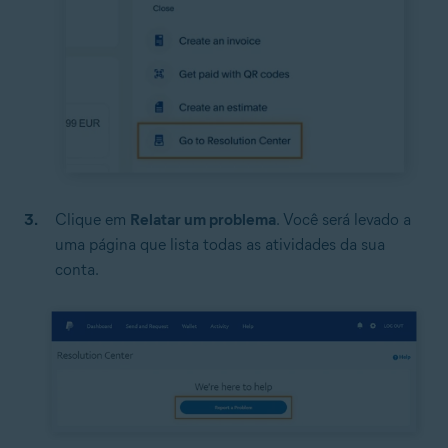
Clique em
Relatar um problema
. Você será levado a
uma página que lista todas as atividades da sua
conta.