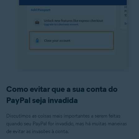
Como evitar que a sua conta do
PayPal seja invadida
Discutimos as coisas mais importantes a serem feitas
quando seu PayPal for invadido, mas há muitas maneiras
de evitar as invasões à conta.