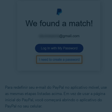
Para redefinir seu e-mail do PayPal no aplicativo móvel, use
as mesmas etapas listadas acima. Em vez de usar a página
inicial do PayPal, você começará abrindo o aplicativo do
PayPal no seu celular.