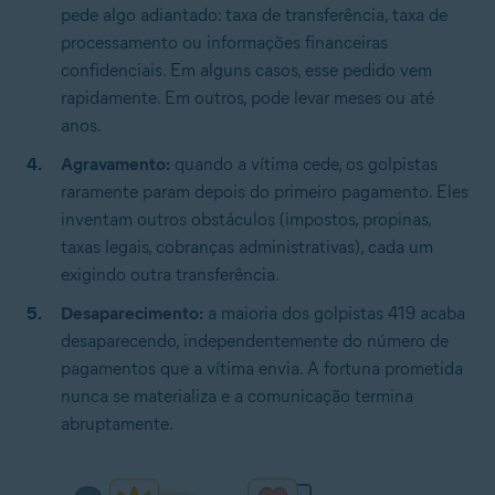
pede algo adiantado: taxa de transferência, taxa de
processamento ou informações financeiras
confidenciais. Em alguns casos, esse pedido vem
rapidamente. Em outros, pode levar meses ou até
anos.
Agravamento:
quando a vítima cede, os golpistas
raramente param depois do primeiro pagamento. Eles
inventam outros obstáculos (impostos, propinas,
taxas legais, cobranças administrativas), cada um
exigindo outra transferência.
Desaparecimento:
a maioria dos golpistas 419 acaba
desaparecendo, independentemente do número de
pagamentos que a vítima envia. A fortuna prometida
nunca se materializa e a comunicação termina
abruptamente.