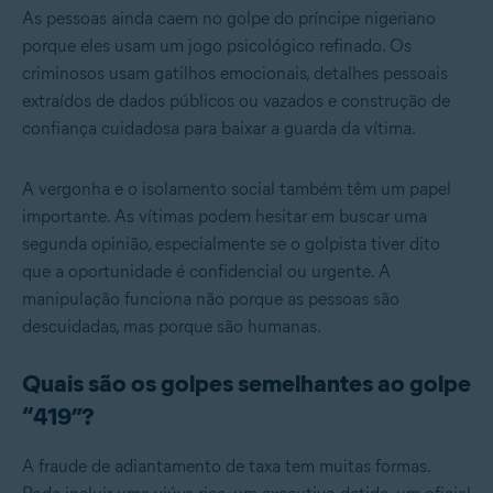
As pessoas ainda caem no golpe do príncipe nigeriano
porque eles usam um jogo psicológico refinado. Os
criminosos usam gatilhos emocionais, detalhes pessoais
extraídos de dados públicos ou vazados e construção de
confiança cuidadosa para baixar a guarda da vítima.
A vergonha e o isolamento social também têm um papel
importante. As vítimas podem hesitar em buscar uma
segunda opinião, especialmente se o golpista tiver dito
que a oportunidade é confidencial ou urgente. A
manipulação funciona não porque as pessoas são
descuidadas, mas porque são humanas.
Quais são os golpes semelhantes ao golpe
“419”?
A fraude de adiantamento de taxa tem muitas formas.