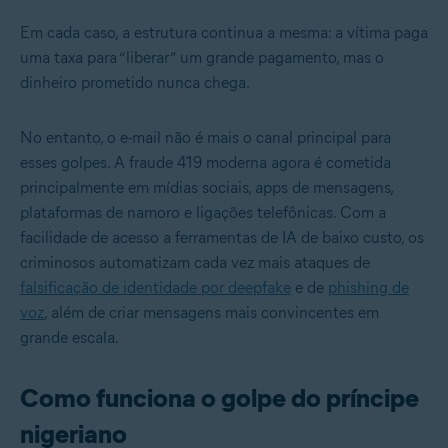
Em cada caso, a estrutura continua a mesma: a vítima paga
uma taxa para “liberar” um grande pagamento, mas o
dinheiro prometido nunca chega.
No entanto, o e-mail não é mais o canal principal para
esses golpes. A fraude 419 moderna agora é cometida
principalmente em mídias sociais, apps de mensagens,
plataformas de namoro e ligações telefônicas. Com a
facilidade de acesso a ferramentas de IA de baixo custo, os
criminosos automatizam cada vez mais ataques de
falsificação de identidade por deepfake
e de
phishing de
voz
, além de criar mensagens mais convincentes em
grande escala.
Como funciona o golpe do príncipe
nigeriano