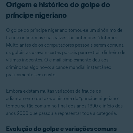
Origem e histórico do golpe do
príncipe nigeriano
O golpe do príncipe nigeriano tornou-se um sinônimo de
fraude online, mas suas raízes são anteriores à Internet.
Muito antes de os computadores pessoais serem comuns,
os golpistas usavam cartas postais para extrair dinheiro de
vítimas inocentes. O e-mail simplesmente deu aos
criminosos algo novo: alcance mundial instantâneo
praticamente sem custo.
Embora existam muitas variações da fraude de
adiantamento de taxa, a história do “príncipe nigeriano”
tornou-se tão comum no final dos anos 1990 e início dos
anos 2000 que passou a representar toda a categoria.
Evolução do golpe e variações comuns