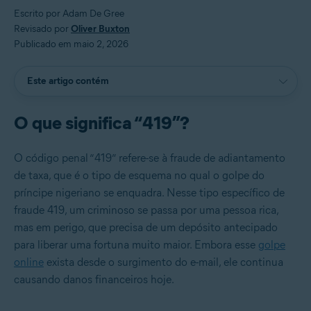
Escrito por Adam De Gree
Revisado por
Oliver Buxton
Publicado em maio 2, 2026
Este artigo contém
O que significa “419”?
O código penal “419” refere-se à fraude de adiantamento
de taxa, que é o tipo de esquema no qual o golpe do
príncipe nigeriano se enquadra. Nesse tipo específico de
fraude 419, um criminoso se passa por uma pessoa rica,
mas em perigo, que precisa de um depósito antecipado
para liberar uma fortuna muito maior. Embora esse
golpe
online
exista desde o surgimento do e-mail, ele continua
causando danos financeiros hoje.