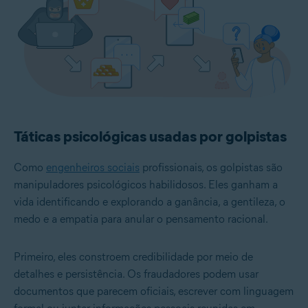
Táticas psicológicas usadas por golpistas
Como
engenheiros sociais
profissionais, os golpistas são
manipuladores psicológicos habilidosos. Eles ganham a
vida identificando e explorando a ganância, a gentileza, o
medo e a empatia para anular o pensamento racional.
Primeiro, eles constroem credibilidade por meio de
detalhes e persistência. Os fraudadores podem usar
documentos que parecem oficiais, escrever com linguagem