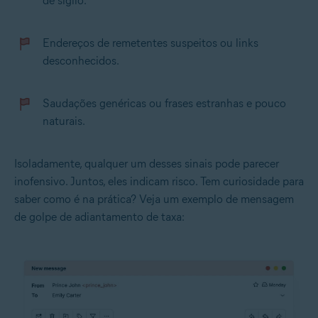
de sigilo.
Endereços de remetentes suspeitos ou links
desconhecidos.
Saudações genéricas ou frases estranhas e pouco
naturais.
Isoladamente, qualquer um desses sinais pode parecer
inofensivo. Juntos, eles indicam risco. Tem curiosidade para
saber como é na prática? Veja um exemplo de mensagem
de golpe de adiantamento de taxa: