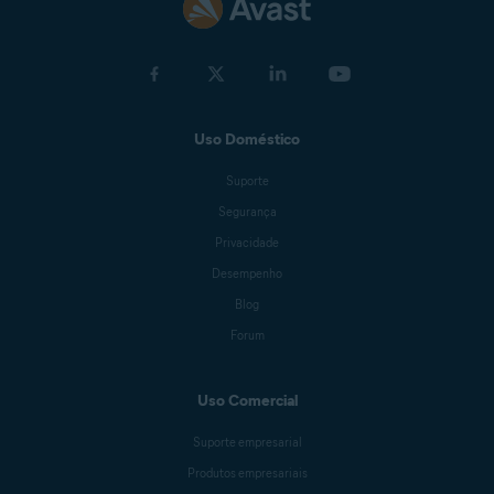
Uso Doméstico
Suporte
Segurança
Privacidade
Desempenho
Blog
Forum
Uso Comercial
Suporte empresarial
Produtos empresariais