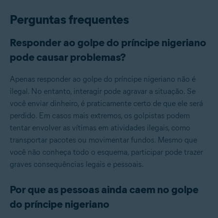
Perguntas frequentes
Responder ao golpe do príncipe nigeriano
pode causar problemas?
Apenas responder ao golpe do príncipe nigeriano não é
ilegal. No entanto, interagir pode agravar a situação. Se
você enviar dinheiro, é praticamente certo de que ele será
perdido. Em casos mais extremos, os golpistas podem
tentar envolver as vítimas em atividades ilegais, como
transportar pacotes ou movimentar fundos. Mesmo que
você não conheça todo o esquema, participar pode trazer
graves consequências legais e pessoais.
Por que as pessoas ainda caem no golpe
do príncipe nigeriano