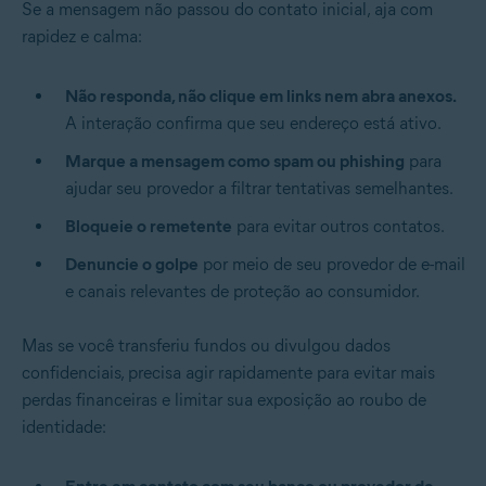
Se a mensagem não passou do contato inicial, aja com
rapidez e calma:
Não responda, não clique em links nem abra anexos.
A interação confirma que seu endereço está ativo.
Marque a mensagem como spam ou phishing
para
ajudar seu provedor a filtrar tentativas semelhantes.
Bloqueie o remetente
para evitar outros contatos.
Denuncie o golpe
por meio de seu provedor de e-mail
e canais relevantes de proteção ao consumidor.
Mas se você transferiu fundos ou divulgou dados
confidenciais, precisa agir rapidamente para evitar mais
perdas financeiras e limitar sua exposição ao roubo de
identidade: