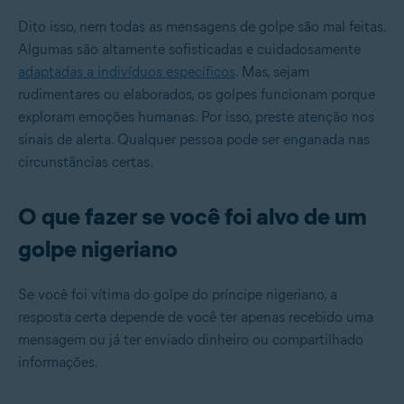
Dito isso, nem todas as mensagens de golpe são mal feitas.
Algumas são altamente sofisticadas e cuidadosamente
adaptadas a indivíduos específicos
. Mas, sejam
rudimentares ou elaborados, os golpes funcionam porque
exploram emoções humanas. Por isso, preste atenção nos
sinais de alerta. Qualquer pessoa pode ser enganada nas
circunstâncias certas.
O que fazer se você foi alvo de um
golpe nigeriano
Se você foi vítima do golpe do príncipe nigeriano, a
resposta certa depende de você ter apenas recebido uma
mensagem ou já ter enviado dinheiro ou compartilhado
informações.