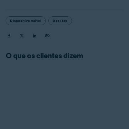
Dispositivo móvel
Desktop
O que os clientes dizem