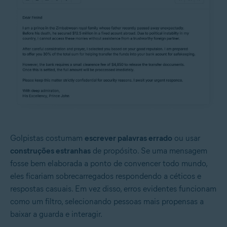
Golpistas costumam
escrever palavras errado
ou usar
construções estranhas
de propósito. Se uma mensagem
fosse bem elaborada a ponto de convencer todo mundo,
eles ficariam sobrecarregados respondendo a céticos e
respostas casuais. Em vez disso, erros evidentes funcionam
como um filtro, selecionando pessoas mais propensas a
baixar a guarda e interagir.