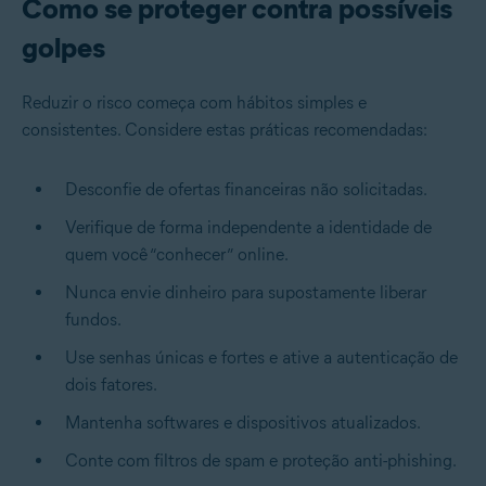
Como se proteger contra possíveis
golpes
Reduzir o risco começa com hábitos simples e
consistentes. Considere estas práticas recomendadas:
Desconfie de ofertas financeiras não solicitadas.
Verifique de forma independente a identidade de
quem você “conhecer” online.
Nunca envie dinheiro para supostamente liberar
fundos.
Use senhas únicas e fortes e ative a autenticação de
dois fatores.
Mantenha softwares e dispositivos atualizados.
Conte com filtros de spam e proteção anti-phishing.