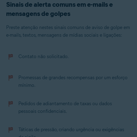
Sinais de alerta comuns em e-mails e
mensagens de golpes
Preste atenção nestes sinais comuns de aviso de golpe em
e-mails, textos, mensagens de mídias sociais e ligações:
Contato não solicitado.
Promessas de grandes recompensas por um esforço
mínimo.
Pedidos de adiantamento de taxas ou dados
pessoais confidenciais.
Táticas de pressão, criando urgência ou exigências