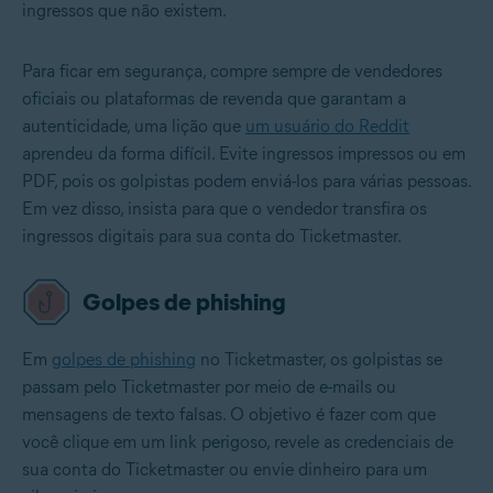
ingressos que não existem.
Para ficar em segurança, compre sempre de vendedores
oficiais ou plataformas de revenda que garantam a
autenticidade, uma lição que
um usuário do Reddit
aprendeu da forma difícil. Evite ingressos impressos ou em
PDF, pois os golpistas podem enviá-los para várias pessoas.
Em vez disso, insista para que o vendedor transfira os
ingressos digitais para sua conta do Ticketmaster.
Golpes de phishing
Em
golpes de phishing
no Ticketmaster, os golpistas se
passam pelo Ticketmaster por meio de e-mails ou
mensagens de texto falsas. O objetivo é fazer com que
você clique em um link perigoso, revele as credenciais de
sua conta do Ticketmaster ou envie dinheiro para um