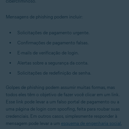
cibercriminoso.
Mensagens de phishing podem incluir:
Solicitações de pagamento urgente.
Confirmações de pagamento falsas.
E-mails de verificação de login.
Alertas sobre a segurança da conta.
Solicitações de redefinição de senha.
Golpes de phishing podem assumir muitas formas, mas
todos eles têm o objetivo de fazer você clicar em um link.
Esse link pode levar a um falso portal de pagamento ou a
uma página de login com spoofing, feita para roubar suas
credenciais. Em outros casos, simplesmente responder à
mensagem pode levar a um
esquema de engenharia social
,