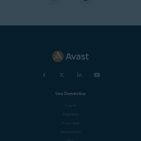
Uso Doméstico
Suporte
Segurança
Privacidade
Desempenho
Blog