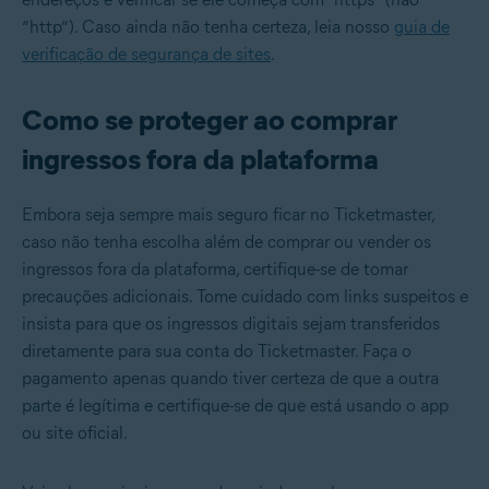
“http”). Caso ainda não tenha certeza, leia nosso
guia de
verificação de segurança de sites
.
Como se proteger ao comprar
ingressos fora da plataforma
Embora seja sempre mais seguro ficar no Ticketmaster,
caso não tenha escolha além de comprar ou vender os
ingressos fora da plataforma, certifique-se de tomar
precauções adicionais. Tome cuidado com links suspeitos e
insista para que os ingressos digitais sejam transferidos
diretamente para sua conta do Ticketmaster. Faça o
pagamento apenas quando tiver certeza de que a outra
parte é legítima e certifique-se de que está usando o app
ou site oficial.