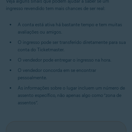
Veja alguns sinais que podem ajudar a saber se um
ingresso revendido tem mais chances de ser real:
A conta está ativa há bastante tempo e tem muitas
avaliações ou amigos.
O ingresso pode ser transferido diretamente para sua
conta do Ticketmaster.
O vendedor pode entregar o ingresso na hora.
O vendedor concorda em se encontrar
pessoalmente.
As informações sobre o lugar incluem um número de
assento específico, não apenas algo como “zona de
assentos”.