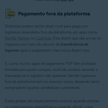
Pagamento fora da plataforma
Golpistas podem tentar atrair você para pagar por
ingressos revendidos fora da plataforma, em apps como
PayPal
,
Venmo
ou
CashApp
. Eles dizem que vão enviar os
ingressos por meio do recurso de
transferência de
ingresso
após o pagamento, mas nunca fazem isso.
E, como muitos apps de pagamento P2P têm proteção
limitada para quem compra, você não poderá cancelar a
transação se o ingresso não aparecer. Vender ingressos
fora da plataforma tem os mesmos riscos, deixando tanto
compradores quanto vendedores vulneráveis.
Esses golpes são especialmente comuns quando artistas
ou organizadores desabilitam a revenda oficial, o que