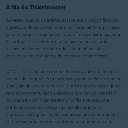
A fila do Ticketmaster
Às vezes, quando os artistas estabelecem preços fixos de
ingresso, a demanda vai às alturas. Para manter o processo
justo e impedir compras em lotes, o Ticketmaster usa uma
fila virtual. Esse sistema verifica os usuários e ajuda a
desacelerar bots automatizados, o que dá aos fãs
verdadeiros mais chances de conseguirem ingressos.
Os fãs são colocados em uma fila virtual até que chegue
sua vez de comprar. Para fazer isso, primeiro eles entram em
uma “sala de espera” cerca de 10 a 15 minutos antes que as
vendas comecem. Após a abertura das vendas, cada fã é
colocado em um lugar aleatório na fila e recebe uma
notificação quando chega sua vez de comprar os
ingressos. Os lugares na fila são atribuídos aleatoriamente,
então o sistema funciona de forma um pouco parecida