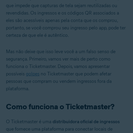
que impede que capturas de tela sejam reutilizadas ou
revendidas. Os ingressos e os códigos QR associados a
eles são acessíveis apenas pela conta que os comprou,
portanto, se você comprou seu ingresso pelo app, pode ter
certeza de que ele é autêntico.
Mas não deixe que isso leve você a um falso senso de
segurança. Primeiro, vamos ver mais de perto como
funciona o Ticketmaster. Depois, vamos apresentar
possíveis
golpes
no Ticketmaster que podem afetar
pessoas que compram ou vendem ingressos fora da
plataforma.
Como funciona o Ticketmaster?
O Ticketmaster é uma
distribuidora oficial de ingressos
que fornece uma plataforma para conectar locais de