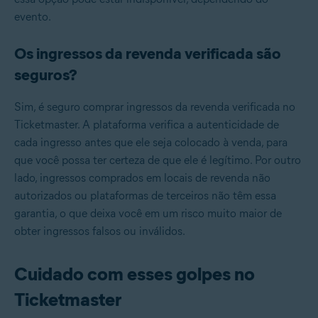
evento.
Os ingressos da revenda verificada são
seguros?
Sim, é seguro comprar ingressos da revenda verificada no
Ticketmaster. A plataforma verifica a autenticidade de
cada ingresso antes que ele seja colocado à venda, para
que você possa ter certeza de que ele é legítimo. Por outro
lado, ingressos comprados em locais de revenda não
autorizados ou plataformas de terceiros não têm essa
garantia, o que deixa você em um risco muito maior de
obter ingressos falsos ou inválidos.
Cuidado com esses golpes no
Ticketmaster