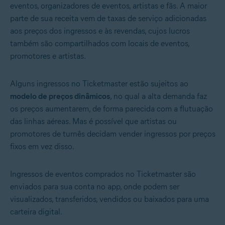
eventos, organizadores de eventos, artistas e fãs. A maior
parte de sua receita vem de taxas de serviço adicionadas
aos preços dos ingressos e às revendas, cujos lucros
também são compartilhados com locais de eventos,
promotores e artistas.
Alguns ingressos no Ticketmaster estão sujeitos ao
modelo de preços dinâmicos
, no qual a alta demanda faz
os preços aumentarem, de forma parecida com a flutuação
das linhas aéreas. Mas é possível que artistas ou
promotores de turnês decidam vender ingressos por preços
fixos em vez disso.
Ingressos de eventos comprados no Ticketmaster são
enviados para sua conta no app, onde podem ser
visualizados, transferidos, vendidos ou baixados para uma
carteira digital.