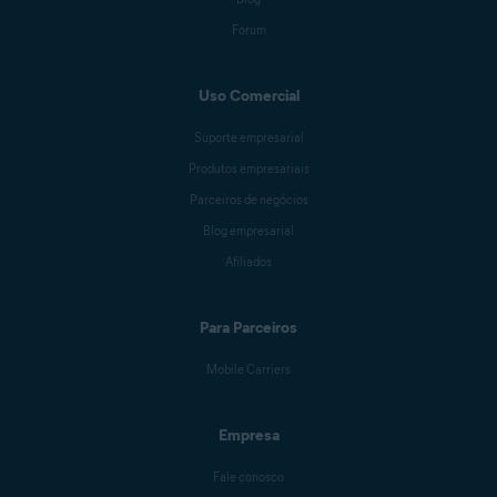
Forum
Uso Comercial
Suporte empresarial
Produtos empresariais
Parceiros de negócios
Blog empresarial
Afiliados
Para Parceiros
Mobile Carriers
Empresa
Fale conosco