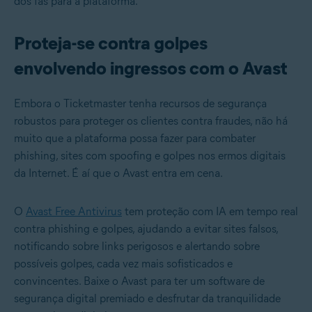
dos fãs para a plataforma.
Proteja-se contra golpes
envolvendo ingressos com o Avast
Embora o Ticketmaster tenha recursos de segurança
robustos para proteger os clientes contra fraudes, não há
muito que a plataforma possa fazer para combater
phishing, sites com spoofing e golpes nos ermos digitais
da Internet. É aí que o Avast entra em cena.
O
Avast Free Antivirus
tem proteção com IA em tempo real
contra phishing e golpes, ajudando a evitar sites falsos,
notificando sobre links perigosos e alertando sobre
possíveis golpes, cada vez mais sofisticados e
convincentes. Baixe o Avast para ter um software de
segurança digital premiado e desfrutar da tranquilidade