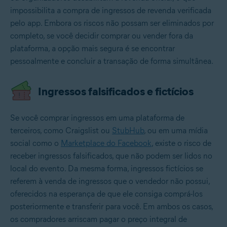
impossibilita a compra de ingressos de revenda verificada
pelo app. Embora os riscos não possam ser eliminados por
completo, se você decidir comprar ou vender fora da
plataforma, a opção mais segura é se encontrar
pessoalmente e concluir a transação de forma simultânea.
Ingressos falsificados e fictícios
Se você comprar ingressos em uma plataforma de
terceiros, como Craigslist ou
StubHub
, ou em uma mídia
social como o
Marketplace do Facebook
, existe o risco de
receber ingressos falsificados, que não podem ser lidos no
local do evento. Da mesma forma, ingressos fictícios se
referem à venda de ingressos que o vendedor não possui,
oferecidos na esperança de que ele consiga comprá-los
posteriormente e transferir para você. Em ambos os casos,
os compradores arriscam pagar o preço integral de