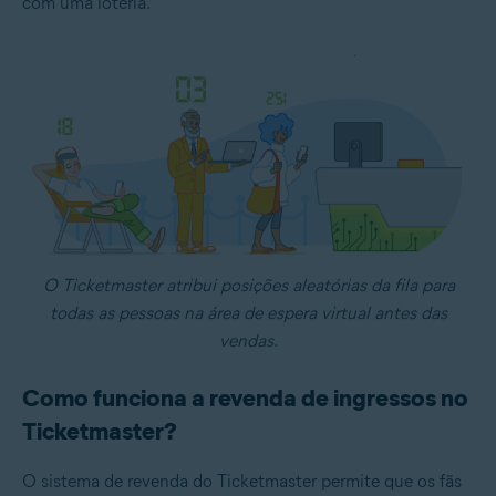
com uma loteria.
O Ticketmaster atribui posições aleatórias da fila para
todas as pessoas na área de espera virtual antes das
vendas.
Como funciona a revenda de ingressos no
Ticketmaster?
O sistema de revenda do Ticketmaster permite que os fãs