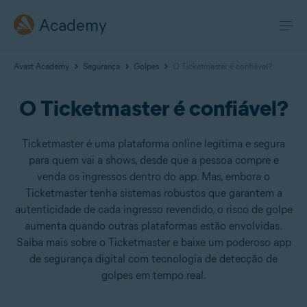
Academy
Avast Academy
Segurança
Golpes
O Ticketmaster é confiável?
O Ticketmaster é confiável?
Ticketmaster é uma plataforma online legítima e segura
para quem vai a shows, desde que a pessoa compre e
venda os ingressos dentro do app. Mas, embora o
Ticketmaster tenha sistemas robustos que garantem a
autenticidade de cada ingresso revendido, o risco de golpe
aumenta quando outras plataformas estão envolvidas.
Saiba mais sobre o Ticketmaster e baixe um poderoso app
de segurança digital com tecnologia de detecção de
golpes em tempo real.