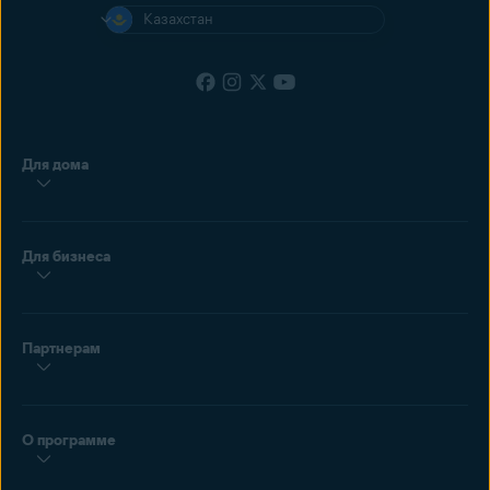
Казахстан
Для дома
Для бизнеса
Партнерам
О программе