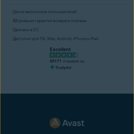
Сотни миллионов пользователей
30-дневная гарантия возврата платежа
Сделано в ЕС
Доступно для ПК, Mac, Android, iPhone и iPad
Excellent
45171
отзывов на