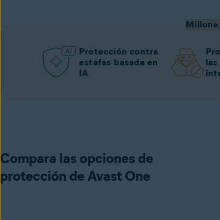
Millone
Protección contra
Pro
estafas basada en
las
IA
int
Compara las opciones de
protección de Avast One