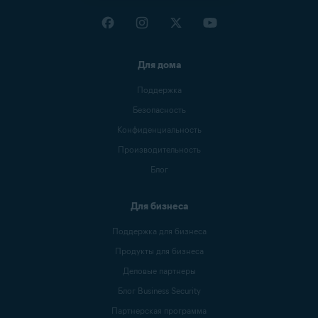
Для дома
Поддержка
Безопасность
Конфиденциальность
Производи­тельность
Блог
Для бизнеса
Поддержка для бизнеса
Продукты для бизнеса
Деловые партнеры
Блог Business Security
Партнерская программа