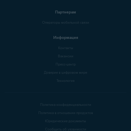
Партнерам
Операторы мобильной связи
Информация
Контакты
Вакансии
Пресс-центр
Доверие в цифровом мире
Технология
Политика конфиденциальности
Политика в отношении продуктов
Юридические документы
Сообщить об уязвимости