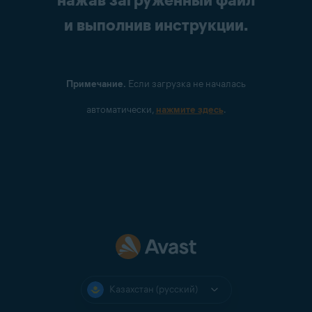
и выполнив инструкции.
Примечание.
Если загрузка не началась
автоматически,
нажмите здесь
.
Казахстан (русский)