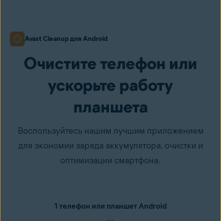
Avast Cleanup для Android
Очистите телефон или
ускорьте работу
планшета
Воспользуйтесь нашим лучшим приложением
для экономии заряда аккумулятора, очистки и
оптимизации смартфона.
1 телефон или планшет Android