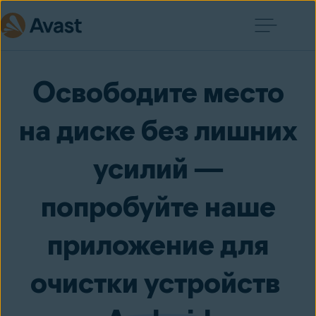
Освободите место
на диске без лишних
усилий —
попробуйте наше
приложение для
очистки устройств