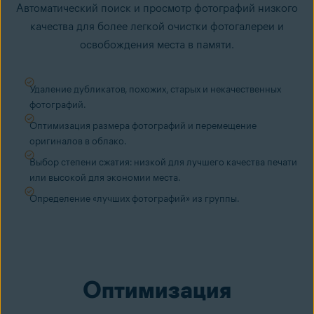
Автоматический поиск и просмотр фотографий низкого
качества для более легкой очистки фотогалереи и
освобождения места в памяти.
Удаление дубликатов, похожих, старых и некачественных
фотографий.
Оптимизация размера фотографий и перемещение
оригиналов в облако.
Выбор степени сжатия: низкой для лучшего качества печати
или высокой для экономии места.
Определение «лучших фотографий» из группы.
Оптимизация