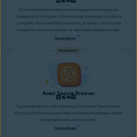
Воспользуйтесь комплексной защитой от вирусов,
совершайте покупки и банковские операции онлайн в
условиях большей безопасности, а также с легкостью
оградите свое устройство от программ-вымогателей.
Подробнее
Бесплатно
Avast Secure Browser
Просматривайте веб-страницы быстрее и безопаснее,
блокируйте больше рекламы и повысьте уровень своей
конфиденциальности в сети.
Подробнее