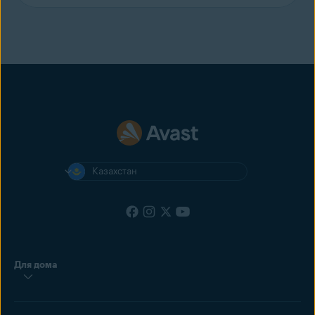
Казахстан
Для дома