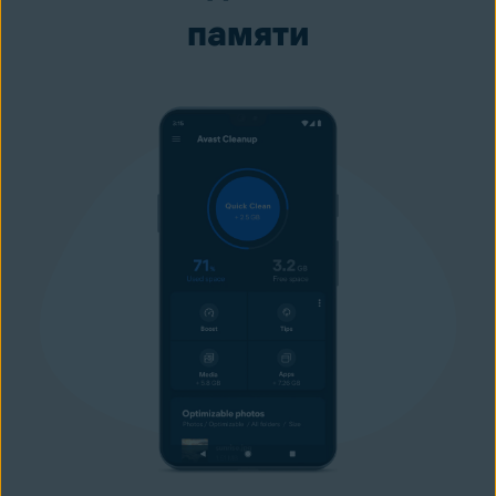
памяти