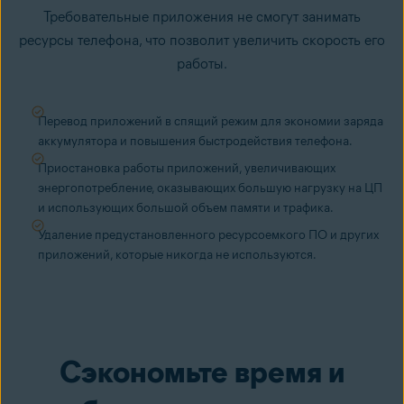
Требовательные приложения не смогут занимать
ресурсы телефона, что позволит увеличить скорость его
работы.
Перевод приложений в спящий режим для экономии заряда
аккумулятора и
повышения быстродействия телефона
.
Приостановка работы приложений, увеличивающих
энергопотребление, оказывающих большую нагрузку на ЦП
и использующих большой объем памяти и трафика.
Удаление предустановленного ресурсоемкого ПО и других
приложений, которые никогда не используются.
Сэкономьте время и