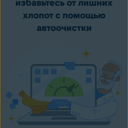
избавьтесь от лишних
хлопот с помощью
автоочистки