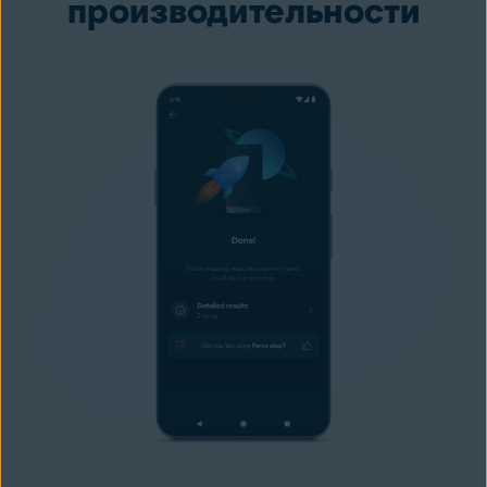
производительности