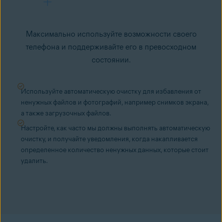
Максимально используйте возможности своего
телефона и поддерживайте его в превосходном
состоянии.
Используйте автоматическую очистку для избавления от
ненужных файлов и фотографий, например снимков экрана,
а также загрузочных файлов.
Настройте, как часто мы должны выполнять автоматическую
очистку, и получайте уведомления, когда накапливается
определенное количество ненужных данных, которые стоит
удалить.