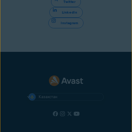
Twitter
LinkedIn
Instagram
Казахстан