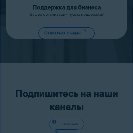
Поддержка для бизнеса
Вашей организации нужна поддержка?
Связаться с нами
Подпишитесь на наши
каналы
Facebook