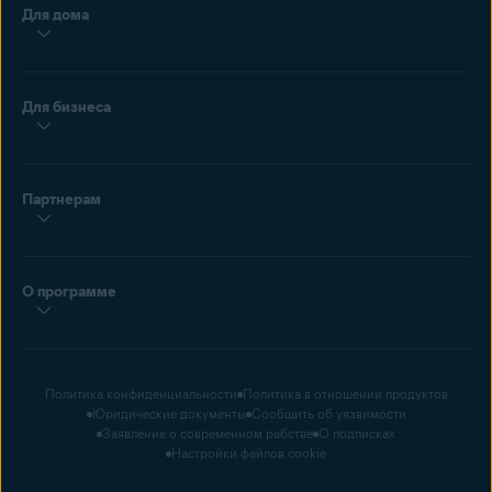
Для дома
Для бизнеса
Партнерам
О программе
Политика конфиденциальности
Политика в отношении продуктов
Юридические документы
Сообщить об уязвимости
Заявление о современном рабстве
О подписках
Настройки файлов cookie