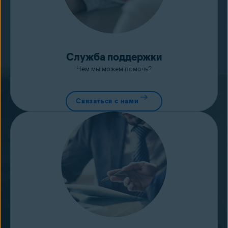
Служба поддержки
Чем мы можем помочь?
Связаться с нами