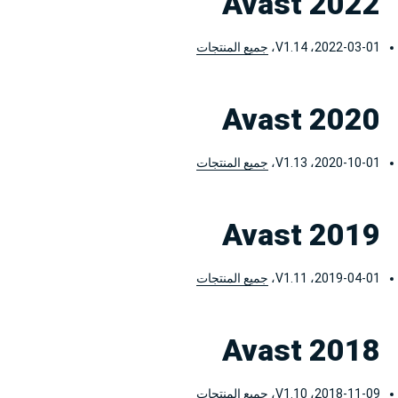
Avast 2022
2022-03-01، V1.14،
جميع المنتجات
Avast 2020
2020-10-01، V1.13،
جميع المنتجات
Avast 2019
2019-04-01، V1.11،
جميع المنتجات
Avast 2018
2018-11-09، V1.10،
جميع المنتجات