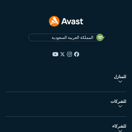
المملكة العربية السعودية
للمنازل
للشركات
للشركاء