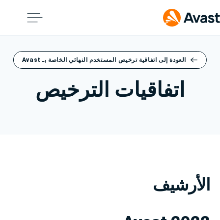
العودة إلى اتفاقية ترخيص المستخدم النهائي الخاصة بـ Avast
اتفاقيات الترخيص
الأرشيف