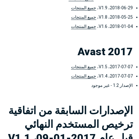
2018-06-29، V1.9،
جميع المنتجات
2018-05-25، V1.8،
جميع المنتجات
2018-01-04، V1.6،
جميع المنتجات
Avast 2017
2017-07-07، V1.5،
جميع المنتجات
2017-07-07، V1.4،
جميع المنتجات
الإصدار 1.2 - غير موجود
الإصدارات السابقة من اتفاقية
ترخيص المستخدم النهائي
قبل عام 2017-01-09، V1.1