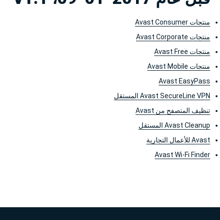
منتجات Avast Consumer
منتجات Avast Corporate
منتجات Avast Free
منتجات Avast Mobile
Avast EasyPass
Avast SecureLine VPN المستقل
تنظيف المتصفح من Avast
Avast Cleanup المستقل
Avast للأعمال التجارية
Avast Wi-Fi Finder