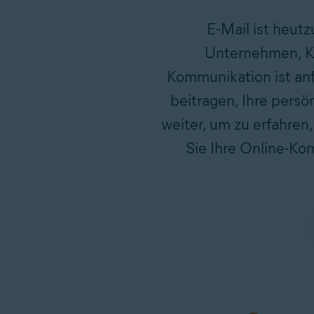
E-Mail ist heu
Unternehmen, Ko
Kommunikation ist anf
beitragen, Ihre pers
weiter, um zu erfahren
Sie Ihre Online-Ko