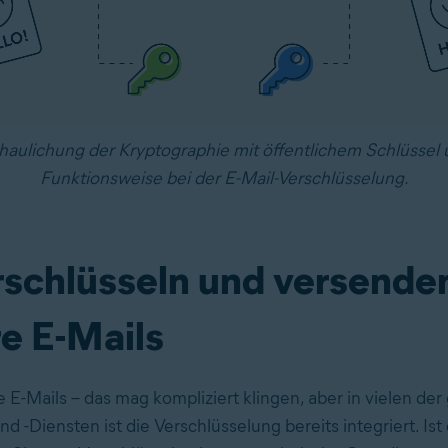
haulichung der Kryptographie mit öffentlichem Schlüssel 
Funktionsweise bei der E-Mail-Verschlüsselung.
rschlüsseln und versende
re E-Mails
 E-Mails – das mag kompliziert klingen, aber in vielen der
nd -Diensten ist die Verschlüsselung bereits integriert. Ist 