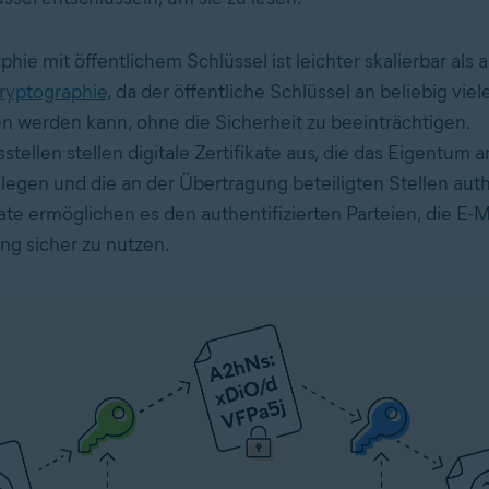
hie mit öffentlichem Schlüssel ist leichter skalierbar als 
ryptographie
, da der öffentliche Schlüssel an beliebig vi
 werden kann, ohne die Sicherheit zu beeinträchtigen.
sstellen stellen digitale Zertifikate aus, die das Eigentum a
legen und die an der Übertragung beteiligten Stellen authe
ate ermöglichen es den authentifizierten Parteien, die E-M
ng sicher zu nutzen.