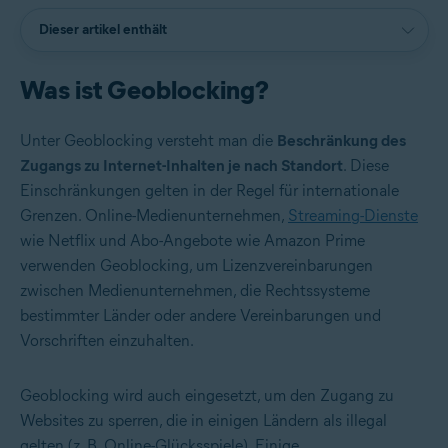
Dieser artikel enthält
Was ist Geoblocking?
Unter Geoblocking versteht man die
Beschränkung des
Zugangs zu Internet-Inhalten je nach Standort
. Diese
Einschränkungen gelten in der Regel für internationale
Grenzen. Online-Medienunternehmen,
Streaming-Dienste
wie Netflix und Abo-Angebote wie Amazon Prime
verwenden Geoblocking, um Lizenzvereinbarungen
zwischen Medienunternehmen, die Rechtssysteme
bestimmter Länder oder andere Vereinbarungen und
Vorschriften einzuhalten.
Geoblocking wird auch eingesetzt, um den Zugang zu
Websites zu sperren, die in einigen Ländern als illegal
gelten (z. B. Online-Glücksspiele). Einige