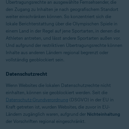
Übertragungsrechte an ausgewählte Fernsehsender, die
den Zugang zu Inhalten je nach geografischem Standort
weiter einschränken können. So konzentriert sich die
lokale Berichterstattung über die Olympischen Spiele in
einem Land in der Regel auf jene Sportarten, in denen die
Athleten antreten, und lässt andere Sportarten außen vor.
Und aufgrund der restriktiven Übertragungsrechte können
Inhalte aus anderen Ländern regional begrenzt oder
vollständig geoblockiert sein.
Datenschutzrecht
Wenn Websites die lokalen Datenschutzrechte nicht
einhalten, können sie geoblockiert werden. Seit die
Datenschutz-Grundverordnung
(DSGVO) in der EU in
Kraft getreten ist, wurden Websites, die zuvor in EU-
Ländern zugänglich waren, aufgrund der
Nichteinhaltung
der Vorschriften regional eingeschränkt.