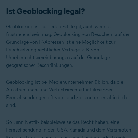
Ist Geoblocking legal?
Geoblocking ist auf jeden Fall legal, auch wenn es
frustrierend sein mag. Geoblocking von Besuchern auf der
Grundlage von IP-Adressen ist eine Möglichkeit zur
Durchsetzung rechtlicher Verträge, z. B. von
Urheberrechtsvereinbarungen auf der Grundlage
geografischer Beschränkungen.
Geoblocking ist bei Medienunternehmen üblich, da die
Ausstrahlungs- und Vertriebsrechte für Filme oder
Fernsehsendungen oft von Land zu Land unterschiedlich
sind.
So kann Netflix beispielsweise das Recht haben, eine
Fernsehsendung in den USA, Kanada und dem Vereinigten
Königreich zu streamen, in anderen Ländern jedoch nicht.