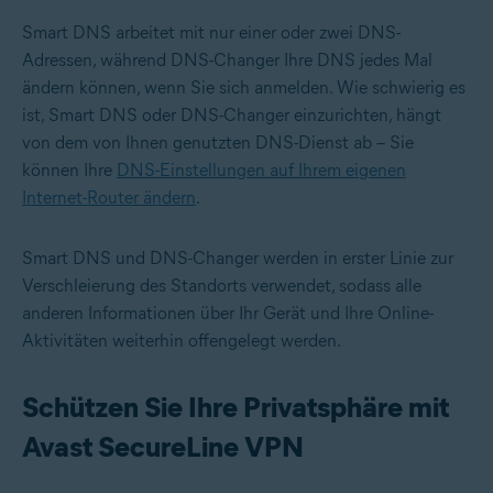
Smart DNS arbeitet mit nur einer oder zwei DNS-
Adressen, während DNS-Changer Ihre DNS jedes Mal
ändern können, wenn Sie sich anmelden. Wie schwierig es
ist, Smart DNS oder DNS-Changer einzurichten, hängt
von dem von Ihnen genutzten DNS-Dienst ab – Sie
können Ihre
DNS-Einstellungen auf Ihrem eigenen
Internet-Router ändern
.
Smart DNS und DNS-Changer werden in erster Linie zur
Verschleierung des Standorts verwendet, sodass alle
anderen Informationen über Ihr Gerät und Ihre Online-
Aktivitäten weiterhin offengelegt werden.
Schützen Sie Ihre Privatsphäre mit
Avast SecureLine VPN