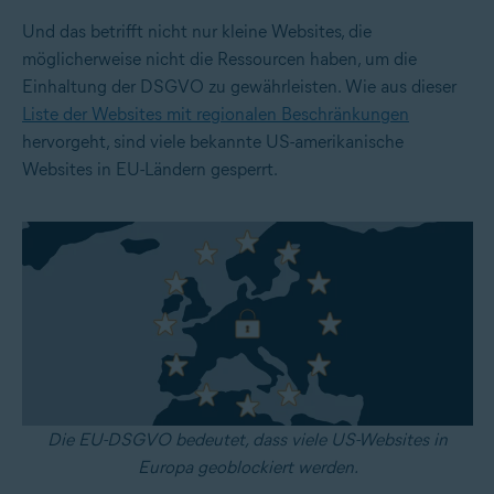
Und das betrifft nicht nur kleine Websites, die
möglicherweise nicht die Ressourcen haben, um die
Einhaltung der DSGVO zu gewährleisten. Wie aus dieser
Liste der Websites mit regionalen Beschränkungen
hervorgeht, sind viele bekannte US-amerikanische
Websites in EU-Ländern gesperrt.
Die EU-DSGVO bedeutet, dass viele US-Websites in
Europa geoblockiert werden.