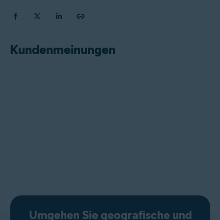
Kundenmeinungen
Umgehen Sie geografische und