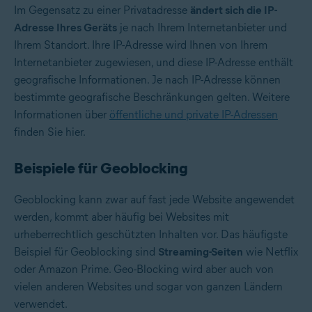
Im Gegensatz zu einer Privatadresse
ändert sich die IP-
Adresse Ihres Geräts
je nach Ihrem Internetanbieter und
Ihrem Standort. Ihre IP-Adresse wird Ihnen von Ihrem
Internetanbieter zugewiesen, und diese IP-Adresse enthält
geografische Informationen. Je nach IP-Adresse können
bestimmte geografische Beschränkungen gelten. Weitere
Informationen über
öffentliche und private IP-Adressen
finden Sie hier.
Beispiele für Geoblocking
Geoblocking kann zwar auf fast jede Website angewendet
werden, kommt aber häufig bei Websites mit
urheberrechtlich geschützten Inhalten vor. Das häufigste
Beispiel für Geoblocking sind
Streaming-Seiten
wie Netflix
oder Amazon Prime. Geo-Blocking wird aber auch von
vielen anderen Websites und sogar von ganzen Ländern
verwendet.