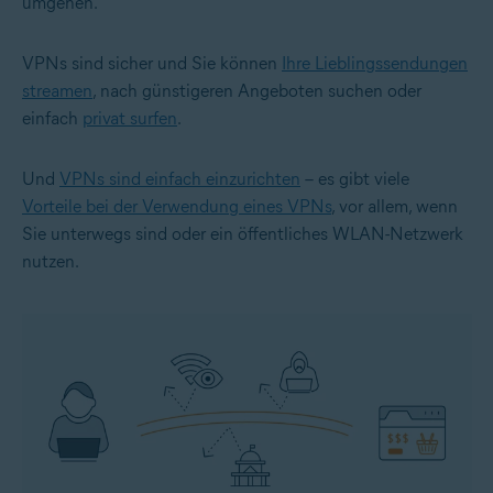
umgehen.
VPNs sind sicher
und Sie können
Ihre Lieblingssendungen
streamen
, nach günstigeren Angeboten suchen oder
einfach
privat surfen
.
Und
VPNs sind einfach einzurichten
– es gibt viele
Vorteile bei der Verwendung eines VPNs
, vor allem, wenn
Sie unterwegs sind oder ein öffentliches WLAN-Netzwerk
nutzen.