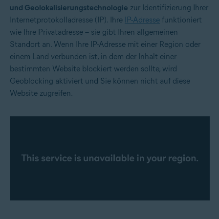
und Geolokalisierungstechnologie
zur Identifizierung Ihrer
Internetprotokolladresse (IP). Ihre
IP-Adresse
funktioniert
wie Ihre Privatadresse – sie gibt Ihren allgemeinen
Standort an. Wenn Ihre IP-Adresse mit einer Region oder
einem Land verbunden ist, in dem der Inhalt einer
bestimmten Website blockiert werden sollte, wird
Geoblocking aktiviert und Sie können nicht auf diese
Website zugreifen.