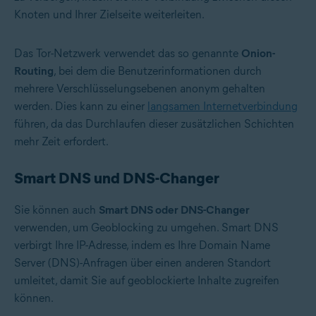
Knoten und Ihrer Zielseite weiterleiten.
Das Tor-Netzwerk verwendet das so genannte
Onion-
Routing
, bei dem die Benutzerinformationen durch
mehrere Verschlüsselungsebenen anonym gehalten
werden. Dies kann zu einer
langsamen Internetverbindung
führen, da das Durchlaufen dieser zusätzlichen Schichten
mehr Zeit erfordert.
Smart DNS und DNS-Changer
Sie können auch
Smart DNS oder DNS-Changer
verwenden, um Geoblocking zu umgehen. Smart DNS
verbirgt Ihre IP-Adresse, indem es Ihre Domain Name
Server (DNS)-Anfragen über einen anderen Standort
umleitet, damit Sie auf geoblockierte Inhalte zugreifen
können.