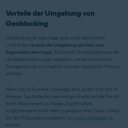
Vorteile der Umgehung von
Geoblocking
Geoblocking ist zwar legal, aber unter bestimmten
Umständen
ist auch die Umgehung von Geo- und
Regionalblockern legal
. So können Sie beispielsweise die
Länderbeschränkungen umgehen, um die dynamische
Preisgestaltung zu umgehen und den niedrigsten Preis zu
erhalten.
Wenn Sie im Ausland unterwegs sind, ändert sich Ihre IP-
Adresse. Das bedeutet, dass einige Inhalte, auf die Sie mit
Ihrem Abonnement zu Hause Zugriff hatten,
möglicherweise nicht mehr zugänglich sind. Daher sollten
Sie die IP-Geosperre umgehen, um
online fernsehen
zu
können.