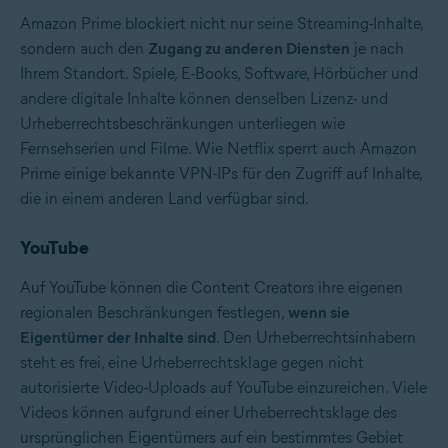
Amazon Prime blockiert nicht nur seine Streaming-Inhalte,
sondern auch den
Zugang zu anderen Diensten
je nach
Ihrem Standort. Spiele, E-Books, Software, Hörbücher und
andere digitale Inhalte können denselben Lizenz- und
Urheberrechtsbeschränkungen unterliegen wie
Fernsehserien und Filme. Wie Netflix sperrt auch Amazon
Prime einige bekannte VPN-IPs für den Zugriff auf Inhalte,
die in einem anderen Land verfügbar sind.
YouTube
Auf YouTube können die Content Creators ihre eigenen
regionalen Beschränkungen festlegen,
wenn sie
Eigentümer der Inhalte sind
. Den Urheberrechtsinhabern
steht es frei, eine Urheberrechtsklage gegen nicht
autorisierte Video-Uploads auf YouTube einzureichen. Viele
Videos können aufgrund einer Urheberrechtsklage des
ursprünglichen Eigentümers auf ein bestimmtes Gebiet