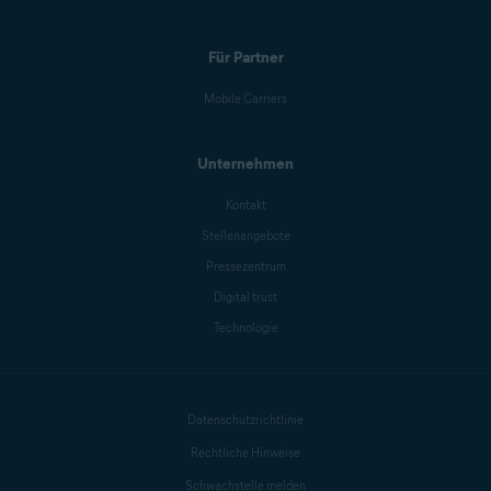
Für Partner
Mobile Carriers
Unternehmen
Kontakt
Stellenangebote
Pressezentrum
Digital trust
Technologie
Datenschutzrichtlinie
Rechtliche Hinweise
Schwachstelle melden