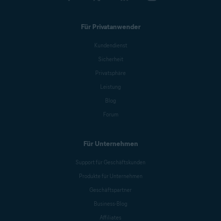
Für Privatanwender
Kundendienst
Sicherheit
Privatsphäre
Leistung
Blog
Forum
Für Unternehmen
Support für Geschäftskunden
Produkte für Unternehmen
Geschäftspartner
Business-Blog
Affiliates