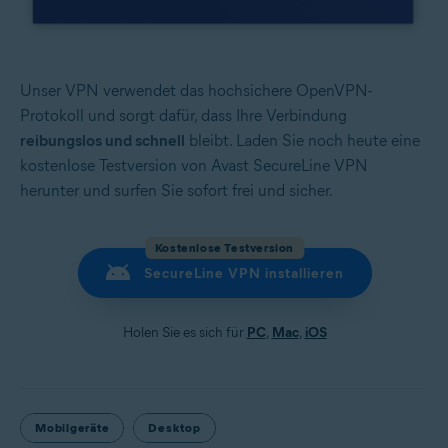
Unser VPN verwendet das hochsichere OpenVPN-
Protokoll und sorgt dafür, dass Ihre Verbindung
reibungslos und schnell
bleibt. Laden Sie noch heute eine
kostenlose Testversion von Avast SecureLine VPN
herunter und surfen Sie sofort frei und sicher.
Kostenlose Testversion
SecureLine VPN installieren
Holen Sie es sich für
PC
,
Mac
,
iOS
Mobilgeräte
Desktop