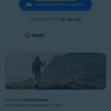
SecureLine VPN installieren
Holen Sie es sich für
PC
,
Mac
,
iOS
Verfasst von
Danielle Bodnar
Veröffentlicht am September 24, 2021