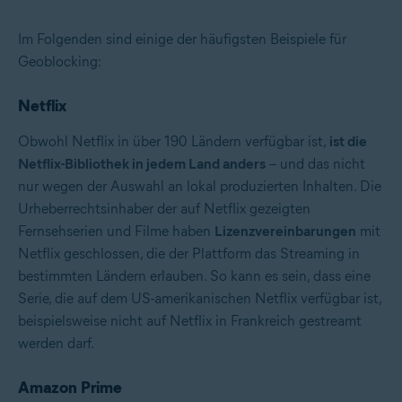
Im Folgenden sind einige der häufigsten Beispiele für
Geoblocking:
Netflix
Obwohl Netflix in über 190 Ländern verfügbar ist,
ist die
Netflix-Bibliothek in jedem Land anders
– und das nicht
nur wegen der Auswahl an lokal produzierten Inhalten. Die
Urheberrechtsinhaber der auf Netflix gezeigten
Fernsehserien und Filme haben
Lizenzvereinbarungen
mit
Netflix geschlossen, die der Plattform das Streaming in
bestimmten Ländern erlauben. So kann es sein, dass eine
Serie, die auf dem US-amerikanischen Netflix verfügbar ist,
beispielsweise nicht auf Netflix in Frankreich gestreamt
werden darf.
Amazon Prime