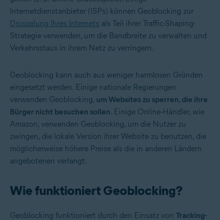
Internetdienstanbieter (ISPs) können Geoblocking zur
Drosselung Ihres Internets
als Teil ihrer
Traffic-Shaping
-
Strategie verwenden, um die Bandbreite zu verwalten und
Verkehrsstaus in ihrem Netz zu verringern.
Geoblocking kann auch aus weniger harmlosen Gründen
eingesetzt werden. Einige nationale Regierungen
verwenden Geoblocking,
um Websites zu sperren, die ihre
Bürger nicht besuchen sollen
. Einige Online-Händler, wie
Amazon, verwenden Geoblocking, um die Nutzer zu
zwingen, die lokale Version ihrer Website zu benutzen, die
möglicherweise höhere Preise als die in anderen Ländern
angebotenen verlangt.
Wie funktioniert Geoblocking?
Geoblocking funktioniert durch den Einsatz von
Tracking-