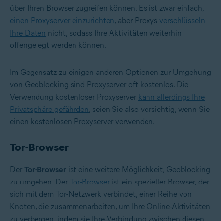
über Ihren Browser zugreifen können. Es ist zwar einfach,
einen Proxyserver einzurichten
, aber Proxys
verschlüsseln
Ihre Daten
nicht, sodass Ihre Aktivitäten weiterhin
offengelegt werden können.
Im Gegensatz zu einigen anderen Optionen zur Umgehung
von Geoblocking sind Proxyserver oft kostenlos. Die
Verwendung kostenloser Proxyserver
kann allerdings Ihre
Privatsphäre gefährden
, seien Sie also vorsichtig, wenn Sie
einen kostenlosen Proxyserver verwenden.
Tor-Browser
Der
Tor-Browser
ist eine weitere Möglichkeit, Geoblocking
zu umgehen. Der
Tor-Browser
ist ein spezieller Browser, der
sich mit dem Tor-Netzwerk verbindet, einer Reihe von
Knoten, die zusammenarbeiten, um Ihre Online-Aktivitäten
zu verbergen, indem sie Ihre Verbindung zwischen diesen