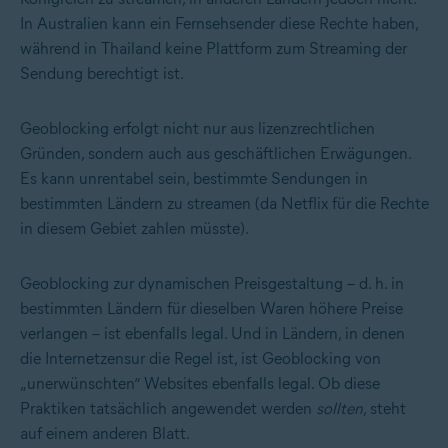
In Australien kann ein Fernsehsender diese Rechte haben,
während in Thailand keine Plattform zum Streaming der
Sendung berechtigt ist.
Geoblocking erfolgt nicht nur aus lizenzrechtlichen
Gründen, sondern auch aus geschäftlichen Erwägungen.
Es kann unrentabel sein, bestimmte Sendungen in
bestimmten Ländern zu streamen (da Netflix für die Rechte
in diesem Gebiet zahlen müsste).
Geoblocking zur dynamischen Preisgestaltung – d. h. in
bestimmten Ländern für dieselben Waren höhere Preise
verlangen – ist ebenfalls legal. Und in Ländern, in denen
die
Internetzensur
die Regel ist, ist Geoblocking von
„unerwünschten“ Websites ebenfalls legal. Ob diese
Praktiken tatsächlich angewendet werden
sollten
, steht
auf einem anderen Blatt.