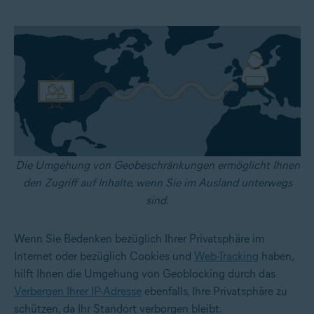
Die Umgehung von Geobeschränkungen ermöglicht Ihnen
den Zugriff auf Inhalte, wenn Sie im Ausland unterwegs
sind.
Wenn Sie Bedenken bezüglich Ihrer Privatsphäre im
Internet oder bezüglich Cookies und
Web-Tracking
haben,
hilft Ihnen die Umgehung von Geoblocking durch das
Verbergen Ihrer IP-Adresse
ebenfalls, Ihre Privatsphäre zu
schützen, da Ihr Standort verborgen bleibt.