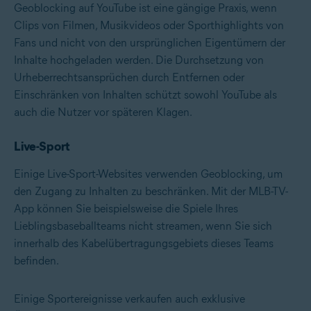
Geoblocking auf YouTube ist eine gängige Praxis, wenn
Clips von Filmen, Musikvideos oder Sporthighlights von
Fans und nicht von den ursprünglichen Eigentümern der
Inhalte hochgeladen werden. Die Durchsetzung von
Urheberrechtsansprüchen durch Entfernen oder
Einschränken von Inhalten schützt sowohl YouTube als
auch die Nutzer vor späteren Klagen.
Live-Sport
Einige Live-Sport-Websites verwenden Geoblocking, um
den Zugang zu Inhalten zu beschränken. Mit der MLB-TV-
App können Sie beispielsweise die Spiele Ihres
Lieblingsbaseballteams nicht streamen, wenn Sie sich
innerhalb des Kabelübertragungsgebiets dieses Teams
befinden.
Einige Sportereignisse verkaufen auch exklusive