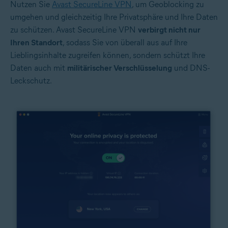
Nutzen Sie
Avast SecureLine VPN
, um Geoblocking zu
umgehen und gleichzeitig Ihre Privatsphäre und Ihre Daten
zu schützen. Avast SecureLine VPN
verbirgt nicht nur
Ihren Standort
, sodass Sie von überall aus auf Ihre
Lieblingsinhalte zugreifen können, sondern schützt Ihre
Daten auch mit
militärischer Verschlüsselung
und DNS-
Leckschutz.