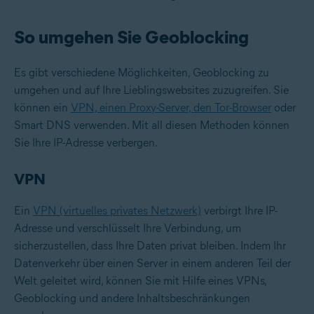
So umgehen Sie Geoblocking
Es gibt verschiedene Möglichkeiten, Geoblocking zu
umgehen und auf Ihre Lieblingswebsites zuzugreifen. Sie
können ein
VPN, einen Proxy-Server, den Tor-Browser
oder
Smart DNS verwenden. Mit all diesen Methoden können
Sie Ihre IP-Adresse verbergen.
VPN
Ein
VPN (virtuelles privates Netzwerk)
verbirgt Ihre IP-
Adresse und verschlüsselt Ihre Verbindung, um
sicherzustellen, dass Ihre Daten privat bleiben. Indem Ihr
Datenverkehr über einen Server in einem anderen Teil der
Welt geleitet wird, können Sie mit Hilfe eines VPNs,
Geoblocking und andere Inhaltsbeschränkungen