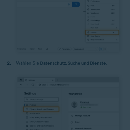
Wählen Sie
Datenschutz, Suche und Dienste
.