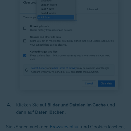
Klicken Sie auf
Bilder und Dateien im Cache
und
dann auf
Daten löschen
.
Sie können auch den
Browserverlauf
und Cookies löschen,