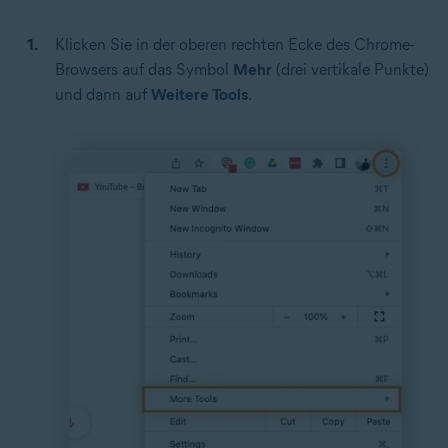
Klicken Sie in der oberen rechten Ecke des Chrome-
Browsers auf das Symbol
Mehr
(drei vertikale Punkte)
und dann auf
Weitere Tools
.