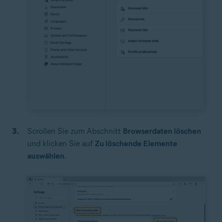
Scrollen Sie zum Abschnitt
Browserdaten löschen
und klicken Sie auf
Zu löschende Elemente
auswählen
.