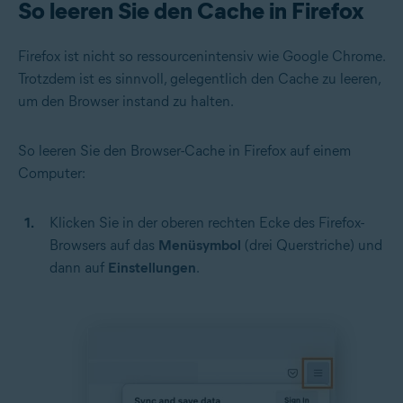
So leeren Sie den Cache in Firefox
Firefox ist nicht so ressourcenintensiv wie Google Chrome.
Trotzdem ist es sinnvoll, gelegentlich den Cache zu leeren,
um den Browser instand zu halten.
So leeren Sie den Browser-Cache in Firefox auf einem
Computer:
Klicken Sie in der oberen rechten Ecke des Firefox-
Browsers auf das
Menüsymbol
(drei Querstriche) und
dann auf
Einstellungen
.