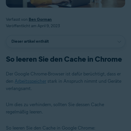
Verfasst von
Ben Gorman
Veröffentlicht am April 9, 2023
Dieser artikel enthält
So leeren Sie den Cache in Chrome
Der Google Chrome-Browser ist dafür berüchtigt, dass er
den
Arbeitsspeicher
stark in Anspruch nimmt und Geräte
verlangsamt.
Um dies zu verhindern, sollten Sie dessen Cache
regelmäßig leeren.
So leeren Sie den Cache in Google Chrome: