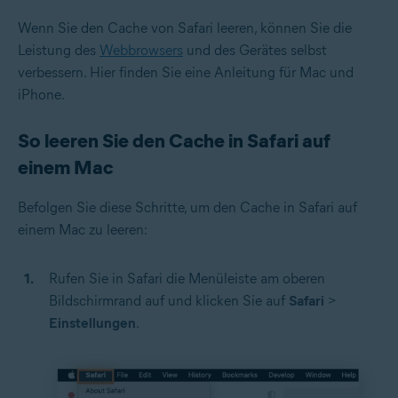
Wenn Sie den Cache von Safari leeren, können Sie die
Leistung des
Webbrowsers
und des Gerätes selbst
verbessern. Hier finden Sie eine Anleitung für Mac und
iPhone.
So leeren Sie den Cache in Safari auf
einem Mac
Befolgen Sie diese Schritte, um den Cache in Safari auf
einem Mac zu leeren:
Rufen Sie in Safari die Menüleiste am oberen
Bildschirmrand auf und klicken Sie auf
Safari
>
Einstellungen
.