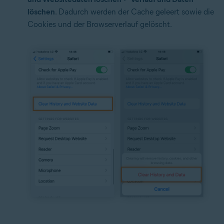
löschen
. Dadurch werden der Cache geleert sowie die
Cookies und der Browserverlauf gelöscht.