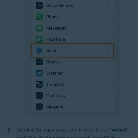
Scrollen Sie nach unten und klicken Sie auf
Verlauf
und Websitedaten löschen
>
Verlauf und Daten