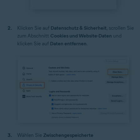
Klicken Sie auf
Datenschutz & Sicherheit
, scrollen Sie
zum Abschnitt
Cookies und Website-Daten
und
klicken Sie auf
Daten entfernen
.
Wählen Sie
Zwischengespeicherte