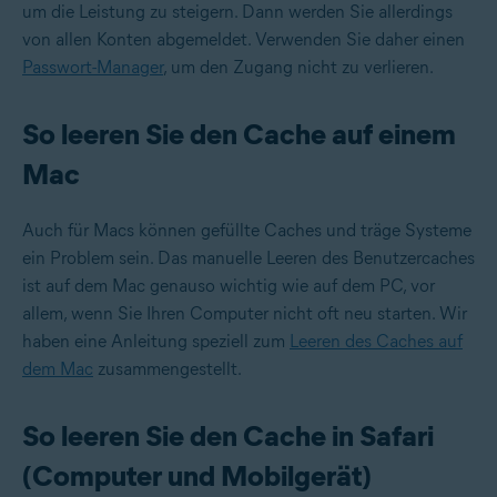
um die Leistung zu steigern. Dann werden Sie allerdings
von allen Konten abgemeldet. Verwenden Sie daher einen
Passwort-Manager
, um den Zugang nicht zu verlieren.
So leeren Sie den Cache auf einem
Mac
Auch für Macs können gefüllte Caches und träge Systeme
ein Problem sein. Das manuelle Leeren des Benutzercaches
ist auf dem Mac genauso wichtig wie auf dem PC, vor
allem, wenn Sie Ihren Computer nicht oft neu starten. Wir
haben eine Anleitung speziell zum
Leeren des Caches auf
dem Mac
zusammengestellt.
So leeren Sie den Cache in Safari
(Computer und Mobilgerät)