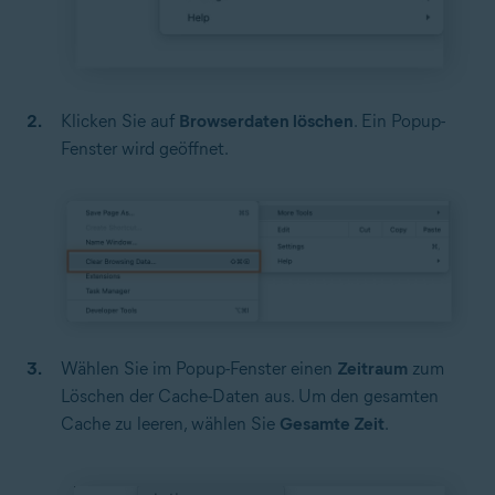
Klicken Sie auf
Browserdaten löschen
. Ein Popup-
Fenster wird geöffnet.
Wählen Sie im Popup-Fenster einen
Zeitraum
zum
Löschen der
Cache-Daten
aus. Um den gesamten
Cache zu leeren, wählen Sie
Gesamte Zeit
.