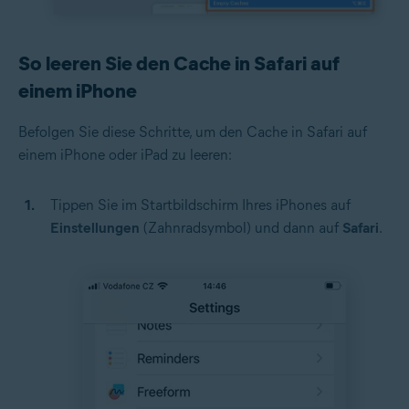
So leeren Sie den Cache in Safari auf
einem iPhone
Befolgen Sie diese Schritte, um den Cache in Safari auf
einem iPhone oder iPad zu leeren:
Tippen Sie im Startbildschirm Ihres iPhones auf
Einstellungen
(Zahnradsymbol) und dann auf
Safari
.