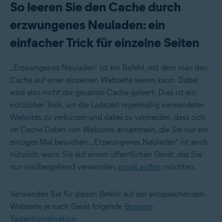
So leeren Sie den Cache durch
erzwungenes Neuladen: ein
einfacher Trick für einzelne Seiten
„Erzwungenes Neuladen“ ist ein Befehl, mit dem man den
Cache auf einer einzelnen Webseite leeren kann. Dabei
wird also nicht der gesamte Cache geleert. Dies ist ein
nützlicher Trick, um die Ladezeit regelmäßig verwendeter
Websites zu verkürzen und dabei zu vermeiden, dass sich
im Cache Daten von Websites ansammeln, die Sie nur ein
einziges Mal besuchen. „Erzwungenes Neuladen“ ist auch
nützlich, wenn Sie auf einem öffentlichen Gerät, das Sie
nur vorübergehend verwenden,
privat surfen
möchten.
Verwenden Sie für diesen Befehl auf der entsprechenden
Webseite je nach Gerät folgende
Browser-
Tastenkombination
: