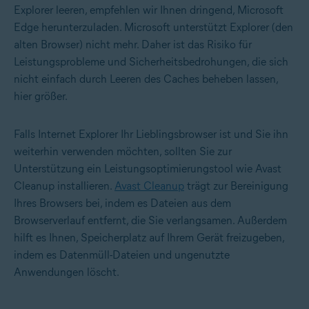
Explorer leeren, empfehlen wir Ihnen dringend, Microsoft
Edge herunterzuladen. Microsoft unterstützt Explorer (den
alten Browser) nicht mehr. Daher ist das Risiko für
Leistungsprobleme und Sicherheitsbedrohungen, die sich
nicht einfach durch Leeren des Caches beheben lassen,
hier größer.
Falls Internet Explorer Ihr Lieblingsbrowser ist und Sie ihn
weiterhin verwenden möchten, sollten Sie zur
Unterstützung ein Leistungsoptimierungstool wie Avast
Cleanup installieren.
Avast Cleanup
trägt zur Bereinigung
Ihres Browsers bei, indem es Dateien aus dem
Browserverlauf entfernt, die Sie verlangsamen. Außerdem
hilft es Ihnen, Speicherplatz auf Ihrem Gerät freizugeben,
indem es Datenmüll-Dateien und ungenutzte
Anwendungen löscht.