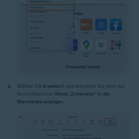
Wählen Sie
Erweitert
und aktivieren Sie dann das
Kontrollkästchen
Menü „Entwickler“ in der
Menüleiste anzeigen
.