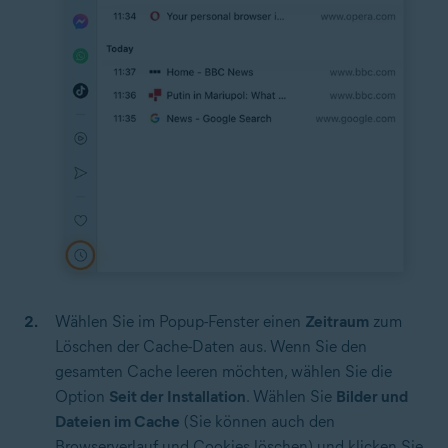
Wählen Sie im Popup-Fenster einen
Zeitraum
zum
Löschen der Cache-Daten aus. Wenn Sie den
gesamten Cache leeren möchten, wählen Sie die
Option
Seit der Installation
. Wählen Sie
Bilder und
Dateien im Cache
(Sie können auch den
Browserverlauf und Cookies löschen) und klicken Sie