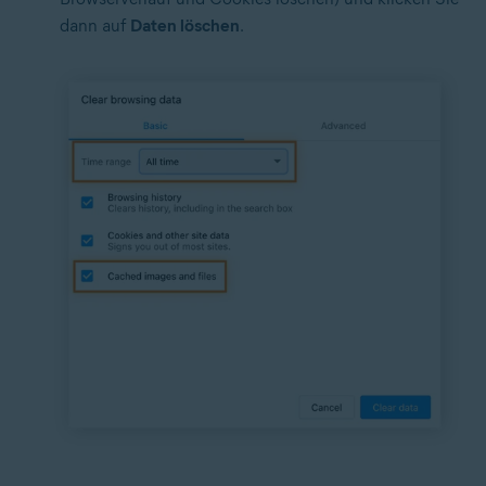
dann auf
Daten löschen
.