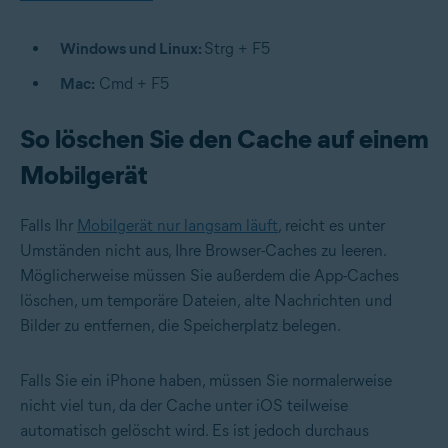
Windows und Linux:
Strg + F5
Mac:
Cmd + F5
So löschen Sie den Cache auf einem
Mobilgerät
Falls Ihr
Mobilgerät nur langsam läuft
, reicht es unter
Umständen nicht aus, Ihre Browser-Caches zu leeren.
Möglicherweise müssen Sie außerdem die App-Caches
löschen, um temporäre Dateien, alte Nachrichten und
Bilder zu entfernen, die Speicherplatz belegen.
Falls Sie ein iPhone haben, müssen Sie normalerweise
nicht viel tun, da der Cache unter iOS teilweise
automatisch gelöscht wird. Es ist jedoch durchaus