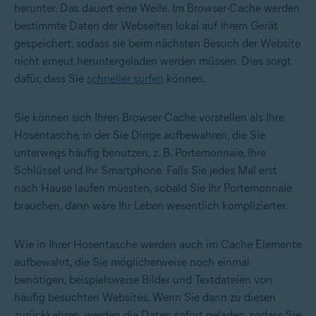
herunter. Das dauert eine Weile. Im Browser-Cache werden
bestimmte Daten der Webseiten lokal auf Ihrem Gerät
gespeichert, sodass sie beim nächsten Besuch der Website
nicht erneut heruntergeladen werden müssen. Dies sorgt
dafür, dass Sie
schneller surfen
können.
Sie können sich Ihren Browser-Cache vorstellen als Ihre
Hosentasche, in der Sie Dinge aufbewahren, die Sie
unterwegs häufig benutzen, z. B. Portemonnaie, Ihre
Schlüssel und Ihr Smartphone. Falls Sie jedes Mal erst
nach Hause laufen müssten, sobald Sie Ihr Portemonnaie
brauchen, dann wäre Ihr Leben wesentlich komplizierter.
Wie in Ihrer Hosentasche werden auch im Cache Elemente
aufbewahrt, die Sie möglicherweise noch einmal
benötigen, beispielsweise Bilder und Textdateien von
häufig besuchten Websites. Wenn Sie dann zu diesen
zurückkehren, werden die Daten sofort geladen, sodass Sie