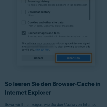
So leeren Sie den Browser-Cache in
Internet Explorer
Bevor wir Ihnen zeigen, wie Sie den Cache von Internet