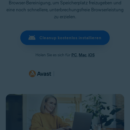
Browser-Bereinigung, um Speicherplatz freizugeben und
eine noch schnellere, unterbrechungsfreie Browserleistung
zu erzielen.
Cleanup kostenlos installieren
Holen Sie es sich für
PC
,
Mac
,
iOS