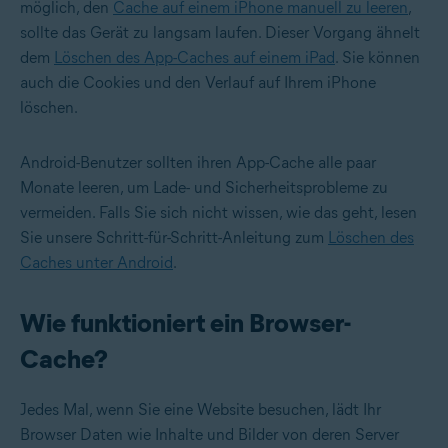
möglich, den
Cache auf einem iPhone manuell zu leeren
,
sollte das Gerät zu langsam laufen. Dieser Vorgang ähnelt
dem
Löschen des App-Caches auf einem iPad
. Sie können
auch die
Cookies und den Verlauf auf Ihrem iPhone
löschen
.
Android-Benutzer sollten ihren App-Cache alle paar
Monate leeren, um Lade- und Sicherheitsprobleme zu
vermeiden. Falls Sie sich nicht wissen, wie das geht, lesen
Sie unsere Schritt-für-Schritt-Anleitung zum
Löschen des
Caches unter Android
.
Wie funktioniert ein Browser-
Cache?
Jedes Mal, wenn Sie eine Website besuchen, lädt Ihr
Browser Daten wie Inhalte und Bilder von deren Server