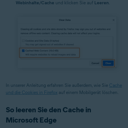
Webinhalte/Cache
und klicken Sie auf
Leeren
.
In unserer Anleitung erfahren Sie außerdem, wie Sie
Cache
und die Cookies in Firefox
auf einem Mobilgerät löschen.
So leeren Sie den Cache in
Microsoft Edge