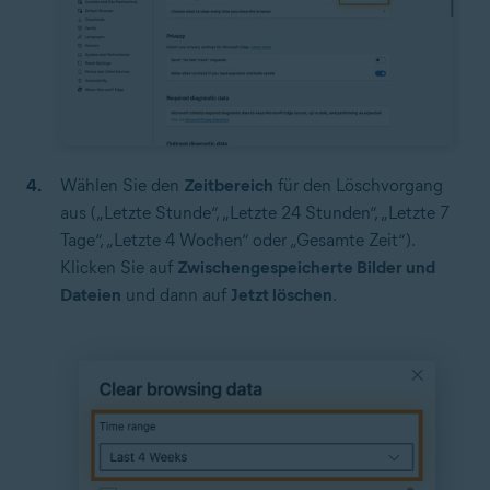
Wählen Sie den
Zeitbereich
für den Löschvorgang
aus („Letzte Stunde“, „Letzte 24 Stunden“, „Letzte 7
Tage“, „Letzte 4 Wochen“ oder „Gesamte Zeit“).
Klicken Sie auf
Zwischengespeicherte Bilder und
Dateien
und dann auf
Jetzt löschen
.