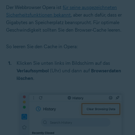
Der Webbrowser Opera ist
für seine ausgezeichneten
Sicherheitsfunktionen bekannt
, aber auch dafür, dass er
Gigabytes an Speicherplatz beansprucht. Für optimale
Geschwindigkeit sollten Sie den Browser-Cache leeren.
So leeren Sie den Cache in Opera:
Klicken Sie unten links im Bildschirm auf das
Verlaufssymbol
(Uhr) und dann auf
Browserdaten
löschen
.