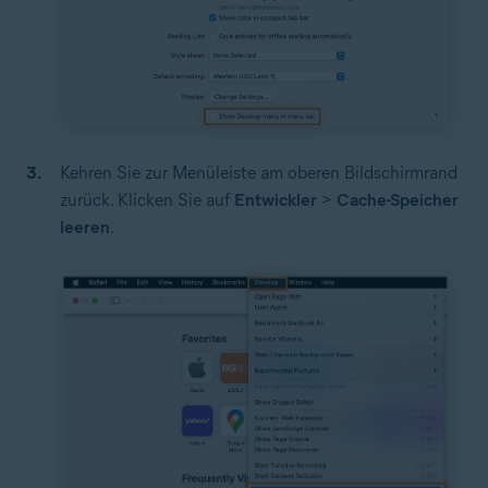
Kehren Sie zur Menüleiste am oberen Bildschirmrand
zurück. Klicken Sie auf
Entwickler
>
Cache-Speicher
leeren
.