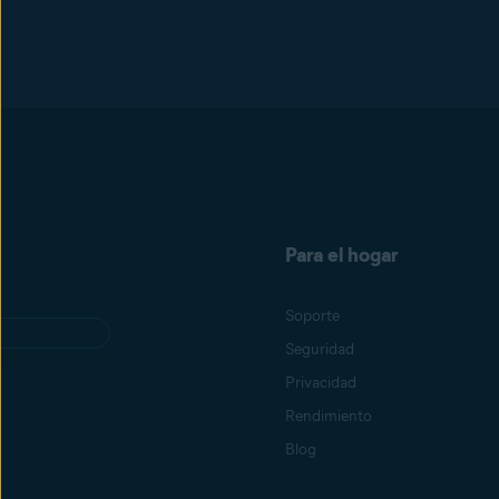
Para el hogar
Soporte
Seguridad
Privacidad
Rendimiento
Blog