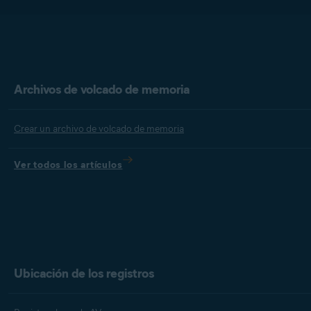
Archivos de volcado de memoria
Crear un archivo de volcado de memoria
Ver todos los artículos
Ubicación de los registros