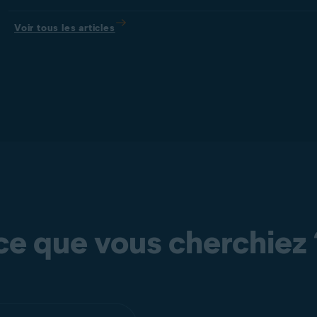
Voir tous les articles
ce que vous cherchiez 