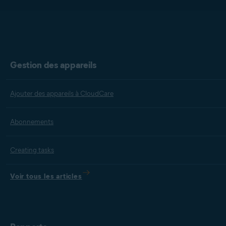
Gestion des appareils
Ajouter des appareils à CloudCare
Abonnements
Creating tasks
Voir tous les articles