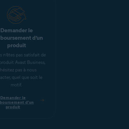
Demander le
boursement d’un
produit
s n’êtes pas satisfait de
produit Avast Business,
’hésitez pas à nous
acter, quel que soit le
motif.
Demander le
boursement d’un
produit