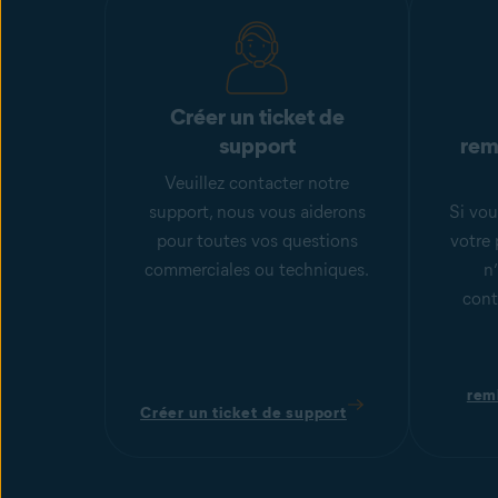
Créer un ticket de
support
rem
Veuillez contacter notre
support, nous vous aiderons
Si vou
pour toutes vos questions
votre 
commerciales ou techniques.
n
cont
rem
Créer un ticket de support