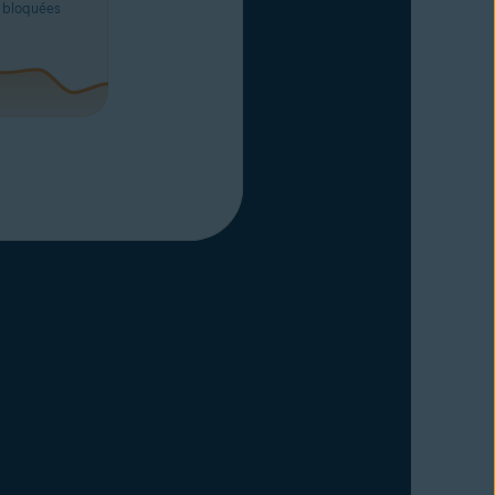
e bloquées