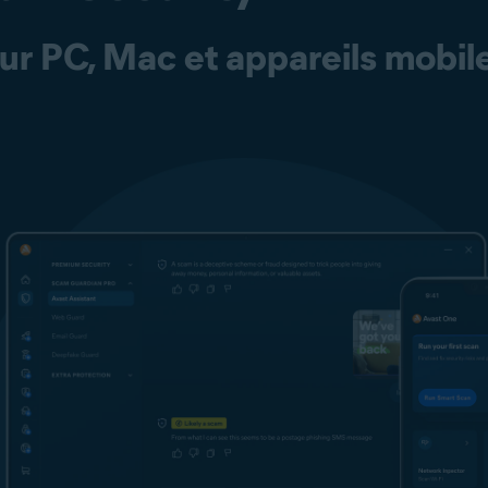
r PC, Mac et appareils mobil