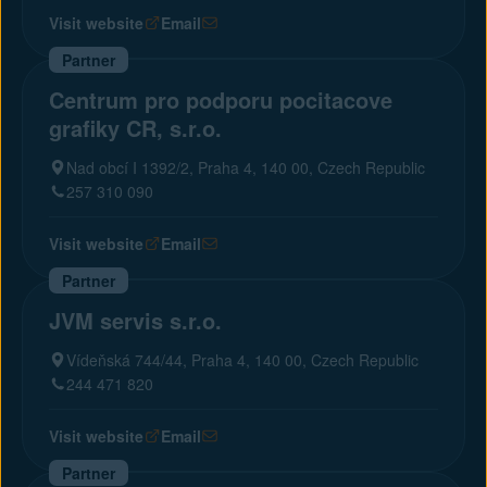
Visit website
Email
Partner
Centrum pro podporu pocitacove
grafiky CR, s.r.o.
Nad obcí I 1392/2, Praha 4, 140 00, Czech Republic
257 310 090
Visit website
Email
Partner
JVM servis s.r.o.
Vídeňská 744/44, Praha 4, 140 00, Czech Republic
244 471 820
Visit website
Email
Partner