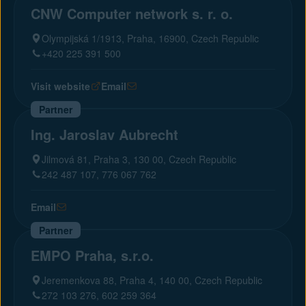
CNW Computer network s. r. o.
Olympijská 1/1913, Praha, 16900, Czech Republic
+420 225 391 500
Visit website
Email
Partner
Ing. Jaroslav Aubrecht
Jilmová 81, Praha 3, 130 00, Czech Republic
242 487 107, 776 067 762
Email
Partner
EMPO Praha, s.r.o.
Jeremenkova 88, Praha 4, 140 00, Czech Republic
272 103 276, 602 259 364