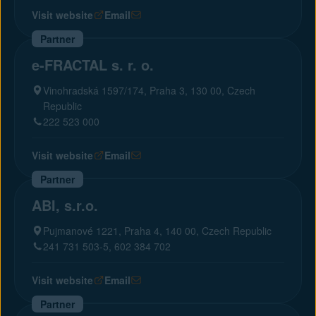
Visit website
Email
Partner
e-FRACTAL s. r. o.
Vinohradská 1597/174, Praha 3, 130 00, Czech
Republic
222 523 000
Visit website
Email
Partner
ABI, s.r.o.
Pujmanové 1221, Praha 4, 140 00, Czech Republic
241 731 503-5, 602 384 702
Visit website
Email
Partner