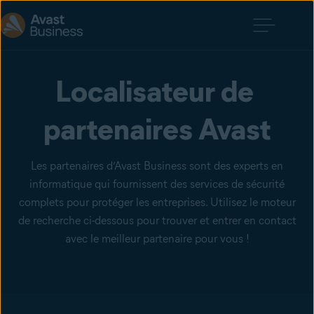
Localisateur de 
partenaires Avast
Les partenaires d’Avast Business sont des experts en
informatique qui fournissent des services de sécurité
complets pour protéger les entreprises. Utilisez le moteur
de recherche ci-dessous pour trouver et entrer en contact
avec le meilleur partenaire pour vous !