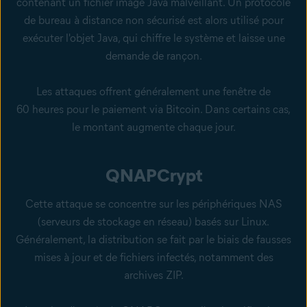
contenant un fichier image Java malveillant. Un protocole
de bureau à distance non sécurisé est alors utilisé pour
exécuter l'objet Java, qui chiffre le système et laisse une
demande de rançon.
Les attaques offrent généralement une fenêtre de
60 heures pour le paiement via Bitcoin. Dans certains cas,
le montant augmente chaque jour.
QNAPCrypt
Cette attaque se concentre sur les périphériques NAS
(serveurs de stockage en réseau) basés sur Linux.
Généralement, la distribution se fait par le biais de fausses
mises à jour et de fichiers infectés, notamment des
archives ZIP.