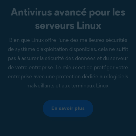
Antivirus avancé pour les
serveurs Linux
Bien que Linux offre l'une des meilleures sécurités
de système d'exploitation disponibles, cela ne suffit
pas à assurer la sécurité des données et du serveur
de votre entreprise. Le mieux est de protéger votre
entreprise avec une protection dédiée aux logiciels
malveillants et aux terminaux Linux.
En savoir plus