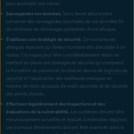
pour accomplir son travail.
Sauvegardez vos données.
Vous devez absolument
conserver des sauvegardes sécurisées de vos données fin
de minimiser les dommages potentiels d'une attaque.
Établissez une stratégie de sécurité.
De nombreuses
attaques reposent sur l'erreur humaine afin d’accéder à un
réseau. Ce risque peut être considérablement réduit en
mettant en place une stratégie de sécurité qui comprend
la formation du personnel, la mise en œuvre de
logiciels de
sécurité
et l'application des meilleures pratiques en
matière de mots de passe, d'e-mails sécurisés et de sécurité
des points d'accès.
Effectuez régulièrement des inspections et des
évaluations de la vulnérabilité.
Les systèmes doivent être
minutieusement surveillés et évalués à intervalles réguliers.
Les journaux d'événements doivent être examinés dans le