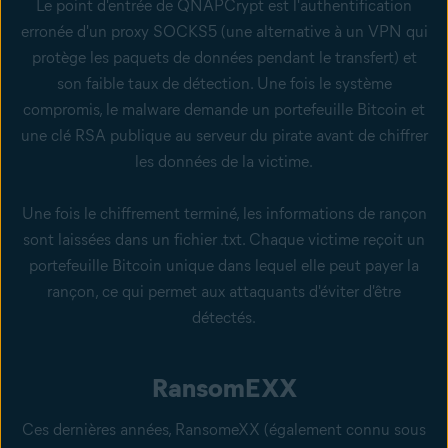
Le point d'entrée de QNAPCrypt est l'authentification
erronée d'un proxy SOCKS5 (une alternative à un VPN qui
protège les paquets de données pendant le transfert) et
son faible taux de détection. Une fois le système
compromis, le malware demande un portefeuille Bitcoin et
une clé RSA publique au serveur du pirate avant de chiffrer
les données de la victime.
Une fois le chiffrement terminé, les informations de rançon
sont laissées dans un fichier .txt. Chaque victime reçoit un
portefeuille Bitcoin unique dans lequel elle peut payer la
rançon, ce qui permet aux attaquants d'éviter d'être
détectés.
RansomEXX
Ces dernières années, RansomeXX (également connu sous