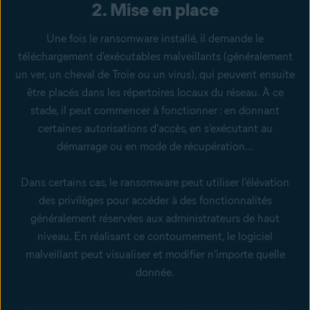
2. Mise en place
Une fois le ransomware installé, il demande le
téléchargement d'exécutables malveillants (généralement
un ver, un cheval de Troie ou un virus), qui peuvent ensuite
être placés dans les répertoires locaux du réseau. À ce
stade, il peut commencer à fonctionner : en donnant
certaines autorisations d'accès, en s'exécutant au
démarrage ou en mode de récupération…
Dans certains cas, le ransomware peut utiliser l'élévation
des privilèges pour accéder à des fonctionnalités
généralement réservées aux administrateurs de haut
niveau. En réalisant ce contournement, le logiciel
malveillant peut visualiser et modifier n'importe quelle
donnée.