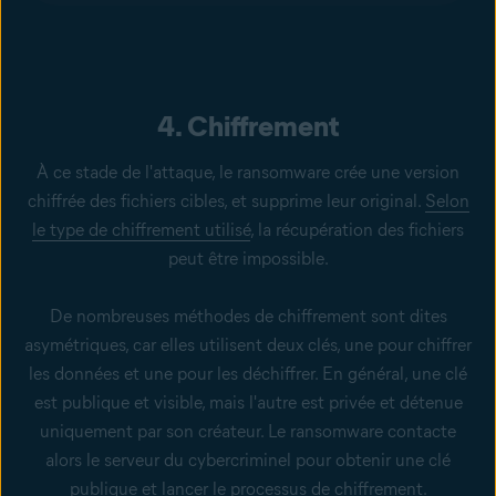
4. Chiffrement
À ce stade de l'attaque, le ransomware crée une version
chiffrée des fichiers cibles, et supprime leur original.
Selon
le type de chiffrement utilisé
, la récupération des fichiers
peut être impossible.
De nombreuses méthodes de chiffrement sont dites
asymétriques, car elles utilisent deux clés, une pour chiffrer
les données et une pour les déchiffrer. En général, une clé
est publique et visible, mais l'autre est privée et détenue
uniquement par son créateur. Le ransomware contacte
alors le serveur du cybercriminel pour obtenir une clé
publique et lancer le processus de chiffrement.