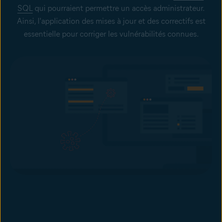
SQL
qui pourraient permettre un accès administrateur.
Ainsi, l'application des mises à jour et des correctifs est
essentielle pour corriger les vulnérabilités connues.