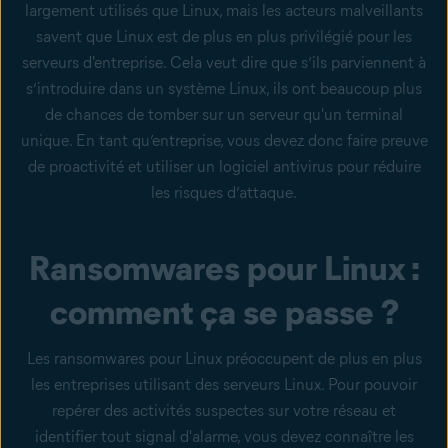
largement utilisés que Linux, mais les acteurs malveillants
savent que Linux est de plus en plus privilégié pour les
serveurs d'entreprise. Cela veut dire que s’ils parviennent à
s’introduire dans un système Linux, ils ont beaucoup plus
de chances de tomber sur un serveur qu'un terminal
unique. En tant qu’entreprise, vous devez donc faire preuve
de proactivité et utiliser un logiciel antivirus pour réduire
les risques d’attaque.
Ransomwares pour Linux :
comment ça se passe ?
Les ransomwares pour Linux préoccupent de plus en plus
les entreprises utilisant des serveurs Linux. Pour pouvoir
repérer des activités suspectes sur votre réseau et
identifier tout signal d'alarme, vous devez connaître les