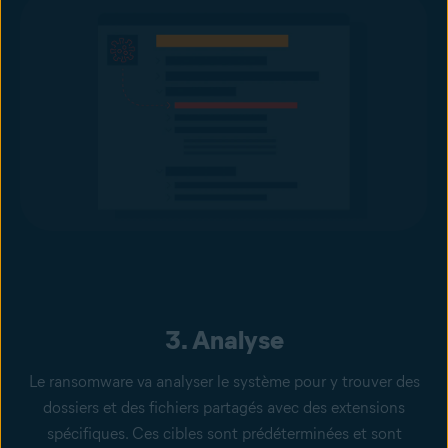
3. Analyse
Le ransomware va analyser le système pour y trouver des
dossiers et des fichiers partagés avec des extensions
spécifiques. Ces cibles sont prédéterminées et sont