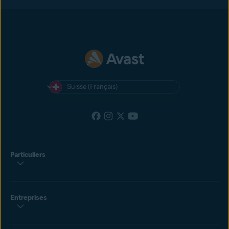
Suisse (Français)
Particuliers
Entreprises