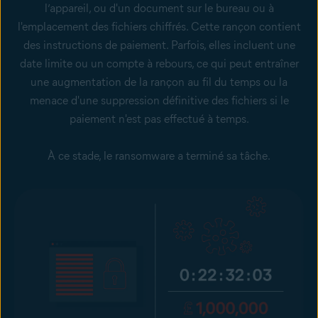
l’appareil, ou d'un document sur le bureau ou à
l'emplacement des fichiers chiffrés. Cette rançon contient
des instructions de paiement. Parfois, elles incluent une
date limite ou un compte à rebours, ce qui peut entraîner
une augmentation de la rançon au fil du temps ou la
menace d'une suppression définitive des fichiers si le
paiement n'est pas effectué à temps.
À ce stade, le ransomware a terminé sa tâche.