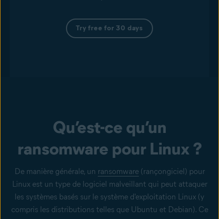
Try free for 30 days
Qu’est-ce qu’un
ransomware pour Linux ?
De manière générale, un
ransomware
(rançongiciel) pour
Linux est un type de logiciel malveillant qui peut attaquer
les systèmes basés sur le système d'exploitation Linux (y
compris les distributions telles que Ubuntu et Debian). Ce