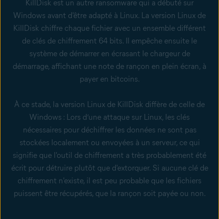
KillDisk est un autre ransomware qui a débuté sur
Windows avant d'être adapté à Linux. La version Linux de
KillDisk chiffre chaque fichier avec un ensemble différent
de clés de chiffrement 64 bits. Il empêche ensuite le
système de démarrer en écrasant le chargeur de
démarrage, affichant une note de rançon en plein écran, à
payer en bitcoins.
À ce stade, la version Linux de KillDisk diffère de celle de
Windows : Lors d’une attaque sur Linux, les clés
nécessaires pour déchiffrer les données ne sont pas
stockées localement ou envoyées à un serveur, ce qui
signifie que l'outil de chiffrement a très probablement été
écrit pour détruire plutôt que d'extorquer. Si aucune clé de
chiffrement n'existe, il est peu probable que les fichiers
puissent être récupérés, que la rançon soit payée ou non.