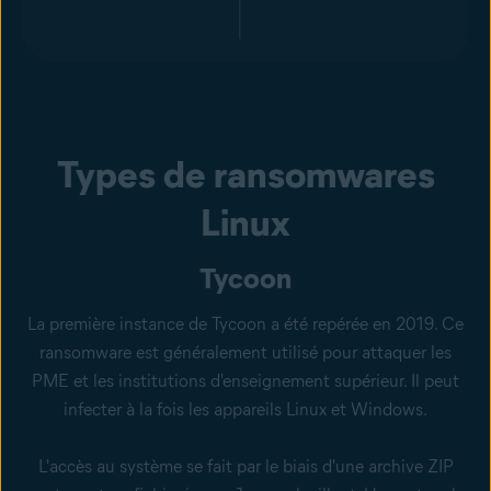
Types de ransomwares
Linux
Tycoon
La première instance de Tycoon a été repérée en 2019. Ce
ransomware est généralement utilisé pour attaquer les
PME et les institutions d'enseignement supérieur. Il peut
infecter à la fois les appareils Linux et Windows.
L'accès au système se fait par le biais d'une archive ZIP