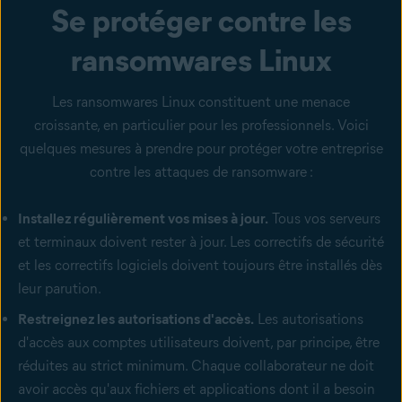
Se protéger contre les
ransomwares Linux
Les ransomwares Linux constituent une menace
croissante, en particulier pour les professionnels. Voici
quelques mesures à prendre pour protéger votre entreprise
contre les attaques de ransomware :
Installez régulièrement vos mises à jour.
Tous vos serveurs
et terminaux doivent rester à jour. Les correctifs de sécurité
et les correctifs logiciels doivent toujours être installés dès
leur parution.
Restreignez les autorisations d'accès.
Les autorisations
d'accès aux comptes utilisateurs doivent, par principe, être
réduites au strict minimum. Chaque collaborateur ne doit
avoir accès qu'aux fichiers et applications dont il a besoin