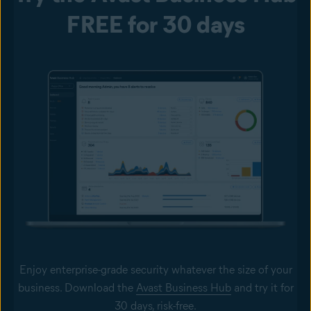
FREE for 30 days
Enjoy enterprise-grade security whatever the size of your
business. Download the
Avast Business Hub
and try it for
30 days, risk-free.