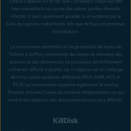
Erebus s'appuie sur le fait que l'utilisateur clique sur des
liens malveillants ou ouvre des pièces jointes d’e-mails
infectés. Il peut également accéder à un système par le
biais de logiciels malveillants, tels que de faux programmes
d'installation.
Le ransomware recherche un large éventail de types de
fichiers à chiffrer, notamment des bases de données, des
archives et des documents. Le processus de chiffrement
utilisé est difficile à pirater, car il s’appuie sur un mélange
de trois crypto-systèmes différents (RSA-2048, AES et
RC4). Le ransomware supprime également le service
Shadow Volume Copies du système d'exploitation, ce qui
rend la récupération des documents encore plus difficile.
KillDisk