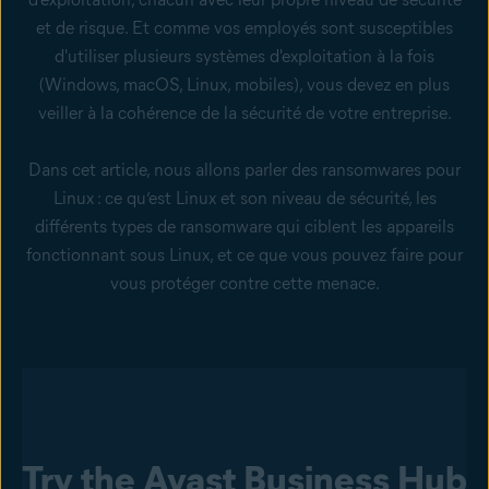
et de risque. Et comme vos employés sont susceptibles
d'utiliser plusieurs systèmes d'exploitation à la fois
(Windows, macOS, Linux, mobiles), vous devez en plus
veiller à la cohérence de la sécurité de votre entreprise.
Dans cet article, nous allons parler des ransomwares pour
Linux : ce qu’est Linux et son niveau de sécurité, les
différents types de ransomware qui ciblent les appareils
fonctionnant sous Linux, et ce que vous pouvez faire pour
vous protéger contre cette menace.
Try the Avast Business Hub