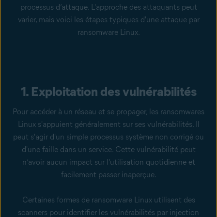
processus d’attaque. L'approche des attaquants peut
varier, mais voici les étapes typiques d'une attaque par
ransomware Linux.
1. Exploitation des vulnérabilités
Pour accéder à un réseau et se propager, les ransomwares
Linux s'appuient généralement sur ses vulnérabilités. Il
peut s'agir d'un simple processus système non corrigé ou
d'une faille dans un service. Cette vulnérabilité peut
n’avoir aucun impact sur l'utilisation quotidienne et
facilement passer inaperçue.
Certaines formes de ransomware Linux utilisent des
scanners pour identifier les vulnérabilités par
injection