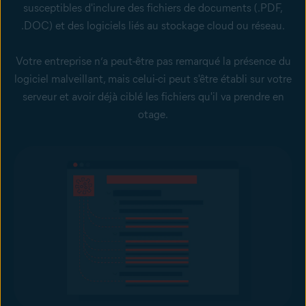
susceptibles d'inclure des fichiers de documents (.PDF,
.DOC) et des logiciels liés au stockage cloud ou réseau.
Votre entreprise n’a peut-être pas remarqué la présence du
logiciel malveillant, mais celui-ci peut s'être établi sur votre
serveur et avoir déjà ciblé les fichiers qu'il va prendre en
otage.