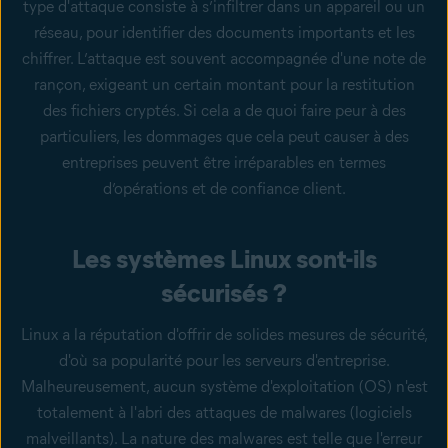
type d'attaque consiste à s’infiltrer dans un appareil ou un
réseau, pour identifier des documents importants et les
chiffrer. L’attaque est souvent accompagnée d'une note de
rançon, exigeant un certain montant pour la restitution
des fichiers cryptés. Si cela a de quoi faire peur à des
particuliers, les dommages que cela peut causer à des
entreprises peuvent être irréparables en termes
d’opérations et de confiance client.
Les systèmes Linux sont-ils
sécurisés ?
Linux a la réputation d'offrir de solides mesures de sécurité,
d'où sa popularité pour les serveurs d'entreprise.
Malheureusement, aucun système d'exploitation (OS) n'est
totalement à l'abri des attaques de malwares (logiciels
malveillants). La nature des malwares est telle que l'erreur