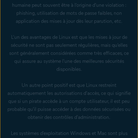
humaine peut souvent être à l'origine d'une violation :
phishing, utilisation de mots de passe faibles, non
application des mises à jour dès leur parution, etc.
L'un des avantages de Linux est que les mises à jour de
sécurité ne sont pas seulement régulières, mais qu'elles
sont généralement considérées comme très efficaces, ce
qui assure au système l'une des meilleures sécurités
disponibles.
Un autre point positif est que Linux restreint
automatiquement les autorisations d'accès, ce qui signifie
que si un pirate accède à un compte utilisateur, il est peu
probable qu'il puisse accéder à des données sécurisées ou
obtenir des contrôles d'administration.
Les systèmes d'exploitation Windows et Mac sont plus