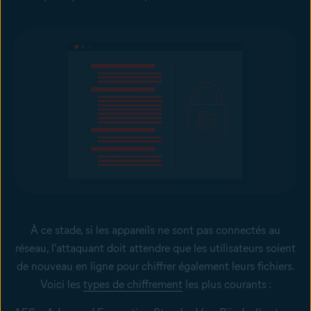
À ce stade, si les appareils ne sont pas connectés au
réseau, l'attaquant doit attendre que les utilisateurs soient
de nouveau en ligne pour chiffrer également leurs fichiers.
Voici les
types de chiffrement
les plus courants :