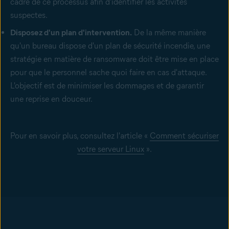
cadre de ce processus afin d'identifier les activités
suspectes.
Disposez d'un plan d'intervention.
De la même manière
qu'un bureau dispose d'un plan de sécurité incendie, une
stratégie en matière de ransomware doit être mise en place
pour que le personnel sache quoi faire en cas d'attaque.
L'objectif est de minimiser les dommages et de garantir
une reprise en douceur.
Pour en savoir plus, consultez l'article «
Comment sécuriser
votre serveur Linux
».