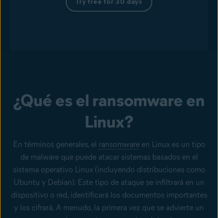
Try free for 30 days
¿Qué es el ransomware en
Linux?
En términos generales, el
ransomware
en Linux es un tipo
de malware que puede atacar sistemas basados en el
sistema operativo Linux (incluyendo distribuciones como
Ubuntu y Debian). Este tipo de ataque se infiltrará en un
dispositivo o red, identificará los documentos importantes
y los cifrará. A menudo, la primera vez que se advierte un