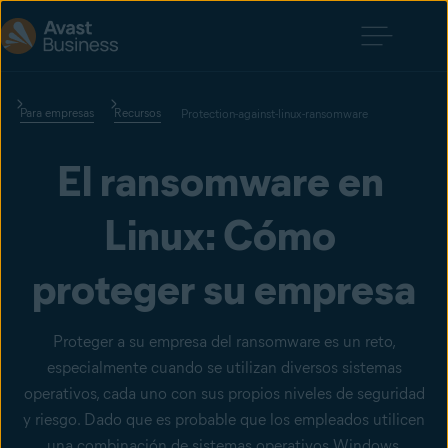
Para empresas
Recursos
Protection-against-linux-ransomware
El ransomware en 
Linux: Cómo 
proteger su empresa
Proteger a su empresa del ransomware es un reto,
especialmente cuando se utilizan diversos sistemas
operativos, cada uno con sus propios niveles de seguridad
y riesgo. Dado que es probable que los empleados utilicen
una combinación de sistemas operativos Windows,