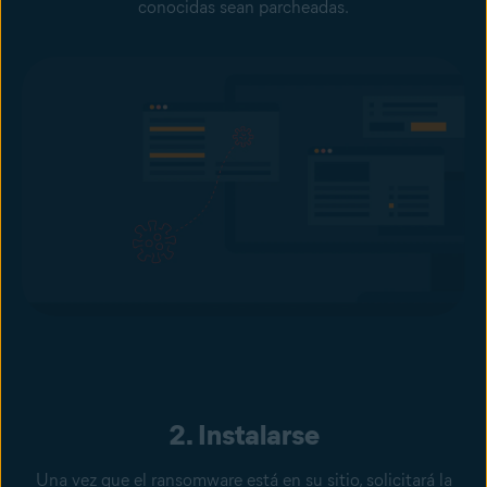
conocidas sean parcheadas.
2. Instalarse
Una vez que el ransomware está en su sitio, solicitará la