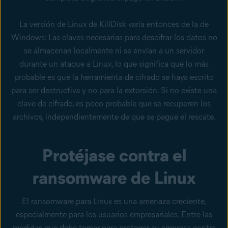
La versión de Linux de KillDisk varía entonces de la de
Windows: Las claves necesarias para descifrar los datos no
se almacenan localmente ni se envían a un servidor
durante un ataque a Linux, lo que significa que lo más
probable es que la herramienta de cifrado se haya escrito
para ser destructiva y no para la extorsión. Si no existe una
clave de cifrado, es poco probable que se recuperen los
archivos, independientemente de que se pague el rescate.
Protéjase contra el
ransomware de Linux
El ransomware para Linux es una amenaza creciente,
especialmente para los usuarios empresariales. Entre las
medidas que debe tomar para proteger su empresa contra