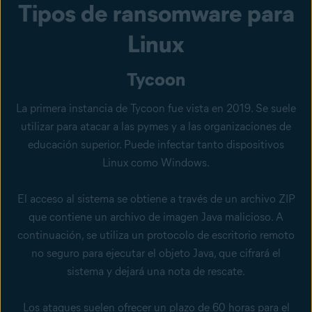
Tipos de ransomware para
Linux
Tycoon
La primera instancia de Tycoon fue vista en 2019. Se suele
utilizar para atacar a las pymes y a las organizaciones de
educación superior. Puede infectar tanto dispositivos
Linux como Windows.
El acceso al sistema se obtiene a través de un archivo ZIP
que contiene un archivo de imagen Java malicioso. A
continuación, se utiliza un protocolo de escritorio remoto
no seguro para ejecutar el objeto Java, que cifrará el
sistema y dejará una nota de rescate.
Los ataques suelen ofrecer un plazo de 60 horas para el