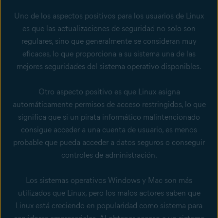
Uno de los aspectos positivos para los usuarios de Linux
es que las actualizaciones de seguridad no solo son
regulares, sino que generalmente se consideran muy
eficaces, lo que proporciona a su sistema una de las
mejores seguridades del sistema operativo disponibles.
Otro aspecto positivo es que Linux asigna
automáticamente permisos de acceso restringidos, lo que
significa que si un pirata informático malintencionado
consigue acceder a una cuenta de usuario, es menos
probable que pueda acceder a datos seguros o conseguir
controles de administración.
Los sistemas operativos Windows y Mac son más
utilizados que Linux, pero los malos actores saben que
Linux está creciendo en popularidad como sistema para