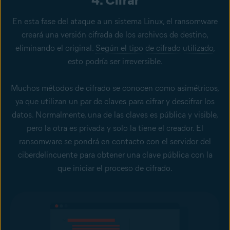
4. Cifrar
En esta fase del ataque a un sistema Linux, el ransomware
creará una versión cifrada de los archivos de destino,
eliminando el original.
Según el tipo de cifrado utilizado
,
esto podría ser irreversible.
Muchos métodos de cifrado se conocen como asimétricos,
ya que utilizan un par de claves para cifrar y descifrar los
datos. Normalmente, una de las claves es pública y visible,
pero la otra es privada y solo la tiene el creador. El
ransomware se pondrá en contacto con el servidor del
ciberdelincuente para obtener una clave pública con la
que iniciar el proceso de cifrado.