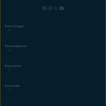
Para el hogar
Para empresas
Para socios
Acerca de