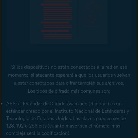
Si los dispositivos no están conectados a la red en ese
momento, el atacante esperará a que los usuarios vuelvan
a estar conectados para cifrar también sus archivos.
Los
tipos de cifrado
más comunes son:
AES: el Estándar de Cifrado Avanzado (Rijndael) es un
estándar creado por el Instituto Nacional de Estándares y
Tecnología de Estados Unidos. Las claves pueden ser de
128, 192 o 256 bits (cuanto mayor sea el número, más
compleja será la codificación).