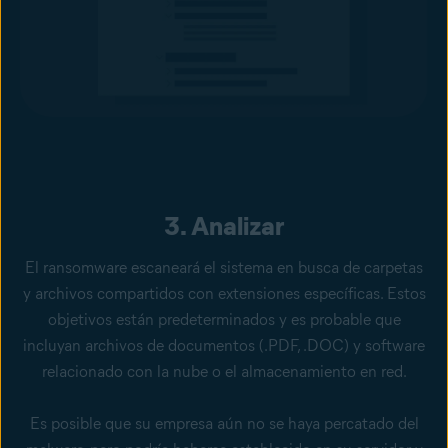
3. Analizar
El ransomware escaneará el sistema en busca de carpetas
y archivos compartidos con extensiones específicas. Estos
objetivos están predeterminados y es probable que
incluyan archivos de documentos (.PDF, .DOC) y software
relacionado con la nube o el almacenamiento en red.
Es posible que su empresa aún no se haya percatado del