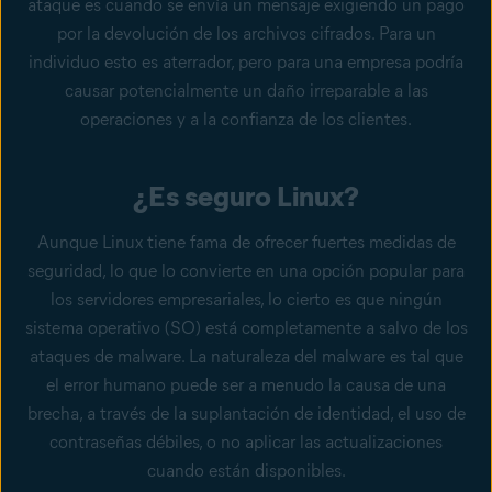
ataque es cuando se envía un mensaje exigiendo un pago
por la devolución de los archivos cifrados. Para un
individuo esto es aterrador, pero para una empresa podría
causar potencialmente un daño irreparable a las
operaciones y a la confianza de los clientes.
¿Es seguro Linux?
Aunque Linux tiene fama de ofrecer fuertes medidas de
seguridad, lo que lo convierte en una opción popular para
los servidores empresariales, lo cierto es que ningún
sistema operativo (SO) está completamente a salvo de los
ataques de malware. La naturaleza del malware es tal que
el error humano puede ser a menudo la causa de una
brecha, a través de la suplantación de identidad, el uso de
contraseñas débiles, o no aplicar las actualizaciones
cuando están disponibles.