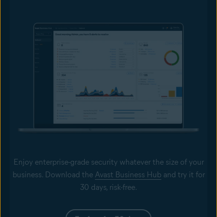
Enjoy enterprise-grade security whatever the size of your
business. Download the
Avast Business Hub
and try it for
30 days, risk-free.