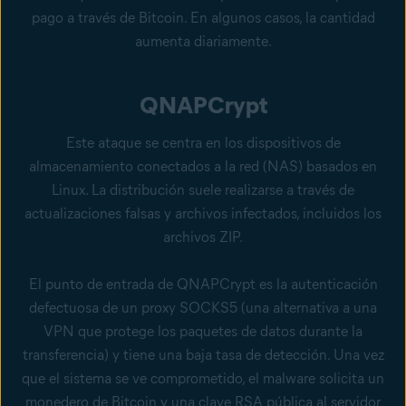
pago a través de Bitcoin. En algunos casos, la cantidad
aumenta diariamente.
QNAPCrypt
Este ataque se centra en los dispositivos de
almacenamiento conectados a la red (NAS) basados en
Linux. La distribución suele realizarse a través de
actualizaciones falsas y archivos infectados, incluidos los
archivos ZIP.
El punto de entrada de QNAPCrypt es la autenticación
defectuosa de un proxy SOCKS5 (una alternativa a una
VPN que protege los paquetes de datos durante la
transferencia) y tiene una baja tasa de detección. Una vez
que el sistema se ve comprometido, el malware solicita un
monedero de Bitcoin y una clave RSA pública al servidor