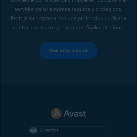
servidor de su empresa seguros y protegidos.
Proteja su empresa con una protección dedicada
contra el malware y los puntos finales de Linux.
Más información
Argentina