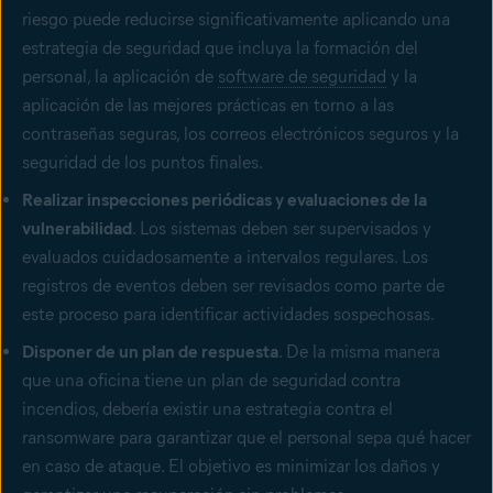
riesgo puede reducirse significativamente aplicando una
estrategia de seguridad que incluya la formación del
personal, la aplicación de
software de seguridad
y la
aplicación de las mejores prácticas en torno a las
contraseñas seguras, los correos electrónicos seguros y la
seguridad de los puntos finales.
Realizar inspecciones periódicas y evaluaciones de la
vulnerabilidad
. Los sistemas deben ser supervisados y
evaluados cuidadosamente a intervalos regulares. Los
registros de eventos deben ser revisados como parte de
este proceso para identificar actividades sospechosas.
Disponer de un plan de respuesta
. De la misma manera
que una oficina tiene un plan de seguridad contra
incendios, debería existir una estrategia contra el
ransomware para garantizar que el personal sepa qué hacer
en caso de ataque. El objetivo es minimizar los daños y