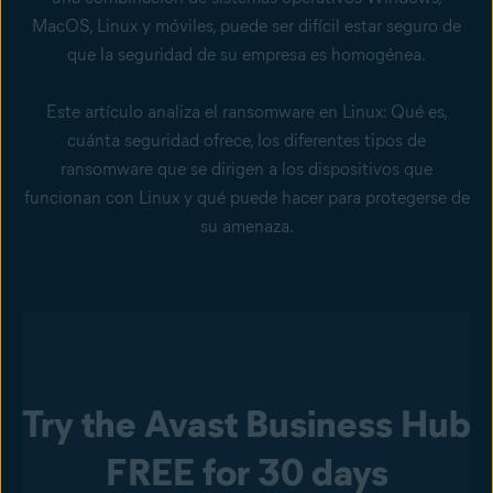
MacOS, Linux y móviles, puede ser difícil estar seguro de
que la seguridad de su empresa es homogénea.
Este artículo analiza el ransomware en Linux: Qué es,
cuánta seguridad ofrece, los diferentes tipos de
ransomware que se dirigen a los dispositivos que
funcionan con Linux y qué puede hacer para protegerse de
su amenaza.
Try the Avast Business Hub
FREE for 30 days