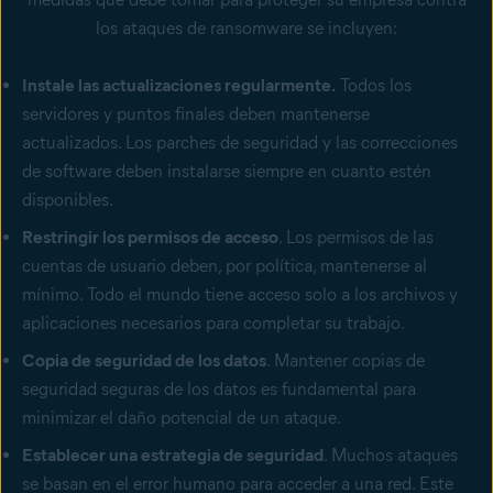
los ataques de ransomware se incluyen:
Instale las actualizaciones regularmente.
Todos los
servidores y puntos finales deben mantenerse
actualizados. Los parches de seguridad y las correcciones
de software deben instalarse siempre en cuanto estén
disponibles.
Restringir los permisos de acceso
. Los permisos de las
cuentas de usuario deben, por política, mantenerse al
mínimo. Todo el mundo tiene acceso solo a los archivos y
aplicaciones necesarios para completar su trabajo.
Copia de seguridad de los datos
. Mantener copias de
seguridad seguras de los datos es fundamental para
minimizar el daño potencial de un ataque.
Establecer una estrategia de seguridad
. Muchos ataques
se basan en el error humano para acceder a una red. Este