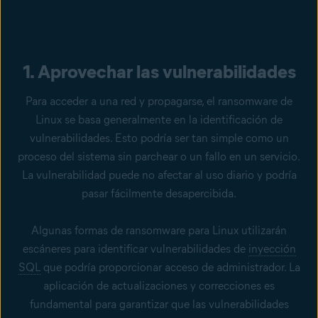
1. Aprovechar las vulnerabilidades
Para acceder a una red y propagarse, el ransomware de
Linux se basa generalmente en la identificación de
vulnerabilidades. Esto podría ser tan simple como un
proceso del sistema sin parchear o un fallo en un servicio.
La vulnerabilidad puede no afectar al uso diario y podría
pasar fácilmente desapercibida.
Algunas formas de ransomware para Linux utilizarán
escáneres para identificar vulnerabilidades de
inyección
SQL
que podría proporcionar acceso de administrador. La
aplicación de actualizaciones y correcciones es
fundamental para garantizar que las vulnerabilidades