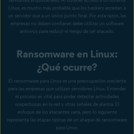
servidores empresariales. Al obtener acceso a un sistema
Linux, es mucho más probable que los hackers accedan a
un servidor que a un único punto final. Por esta razón, las
empresas no deben confiarse: debe utilizar un software
antivirus para reducir el riesgo de ser atacado.
Ransomware en Linux:
¿Qué ocurre?
El ransomware para Linux es una preocupación creciente
para las empresas que utilizan servidores Linux. Entender
el proceso es vital para poder detectar actividades
sospechosas en la red y otras señales de alarma. El
enfoque de los atacantes varía, pero lo siguiente
representa las etapas típicas de un ataque de ransomware
para Linux.