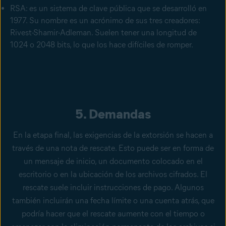
RSA: es un sistema de clave pública que se desarrolló en
1977. Su nombre es un acrónimo de sus tres creadores:
Rivest-Shamir-Adleman. Suelen tener una longitud de
1024 o 2048 bits, lo que los hace difíciles de romper.
5. Demandas
En la etapa final, las exigencias de la extorsión se hacen a
través de una nota de rescate. Esto puede ser en forma de
un mensaje de inicio, un documento colocado en el
escritorio o en la ubicación de los archivos cifrados. El
rescate suele incluir instrucciones de pago. Algunos
también incluirán una fecha límite o una cuenta atrás, que
podría hacer que el rescate aumente con el tiempo o