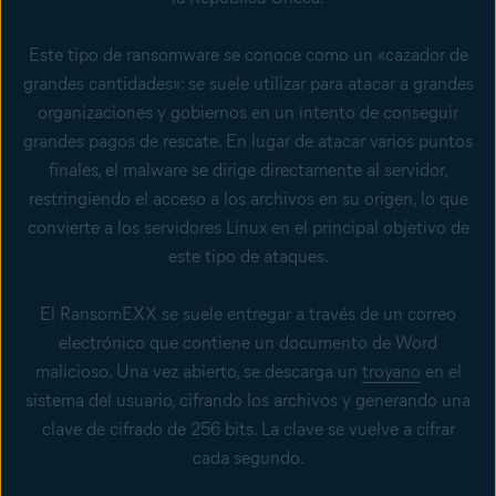
Este tipo de ransomware se conoce como un «cazador de
grandes cantidades»: se suele utilizar para atacar a grandes
organizaciones y gobiernos en un intento de conseguir
grandes pagos de rescate. En lugar de atacar varios puntos
finales, el malware se dirige directamente al servidor,
restringiendo el acceso a los archivos en su origen, lo que
convierte a los servidores Linux en el principal objetivo de
este tipo de ataques.
El RansomEXX se suele entregar a través de un correo
electrónico que contiene un documento de Word
malicioso. Una vez abierto, se descarga un
troyano
en el
sistema del usuario, cifrando los archivos y generando una
clave de cifrado de 256 bits. La clave se vuelve a cifrar
cada segundo.