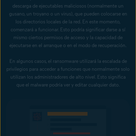
descarga de ejecutables maliciosos (normalmente un
gusano, un troyano o un virus), que pueden colocarse en
los directorios locales de la red. En este momento,
comenzará a funcionar. Esto podría significar darse a sí
mismo ciertos permisos de acceso y la capacidad de
ejecutarse en el arranque o en el modo de recuperación.
En algunos casos, el ransomware utilizará la escalada de
privilegios para acceder a funciones que normalmente solo
utilizan los administradores de alto nivel. Esto significa
que el malware podría ver y editar cualquier dato.