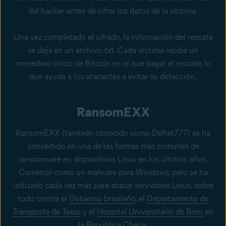
del hacker antes de cifrar los datos de la víctima.
Una vez completado el cifrado, la información del rescate
se deja en un archivo .txt. Cada víctima recibe un
monedero único de Bitcoin en el que pagar el rescate, lo
que ayuda a los atacantes a evitar su detección.
RansomEXX
RansomEXX (también conocido como Defrat777) se ha
convertido en una de las formas más comunes de
ransomware en dispositivos Linux en los últimos años.
Comenzó como un malware para Windows, pero se ha
utilizado cada vez más para atacar servidores Linux, sobre
todo contra el
Gobierno brasileño
, el
Departamento de
Transporte de Texas
y el
Hospital Universitario de Brno
en
la República Checa.