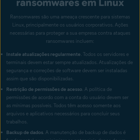
ransomwares em Linux
Ransomwares são uma ameaça crescente para sistemas
Linux, principalmente os usuários corporativos. Ações
necessárias para proteger a sua empresa contra ataques
ransomwares incluem:
Instale atualizações regularmente
. Todos os servidores e
terminais devem estar sempre atualizados. Atualizações de
segurança e correções de software devem ser instaladas
assim que são disponibilizadas.
Restrição de permissões de acesso
. A política de
permissões de acordo com a conta do usuário devem ser
as mínimas possíveis. Todos têm acesso somente aos
arquivos e aplicativos necessários para concluir seus
trabalhos.
Backup de dados
. A manutenção de backup de dados é