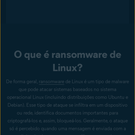
O que é ransomware de
Linux?
De forma geral,
ransomware
de Linux é um tipo de malware
que pode atacar sistemas baseados no sistema
operacional Linux (incluindo distribuições como Ubuntu e
Debian). Esse tipo de ataque se infiltra em um dispositivo
ou rede, identifica documentos importantes para
criptografá-los e, assim, bloqueá-los. Geralmente, o ataque
só é percebido quando uma mensagem é enviada com a