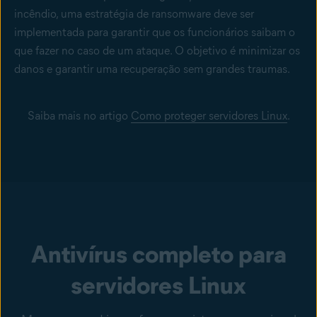
incêndio, uma estratégia de ransomware deve ser
implementada para garantir que os funcionários saibam o
que fazer no caso de um ataque. O objetivo é minimizar os
danos e garantir uma recuperação sem grandes traumas.
Saiba mais no artigo
Como proteger servidores Linux
.
Antivírus completo para
servidores Linux