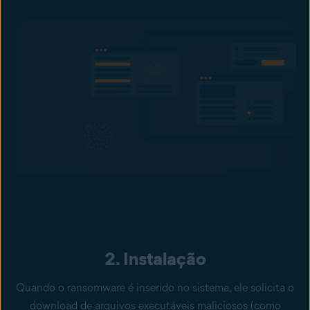
2. Instalação
Quando o ransomware é inserido no sistema, ele solicita o
download de arquivos executáveis maliciosos (como