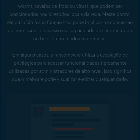
worms, cavalos de Trois ou vírus), que podem ser
posicionados nos diretórios locais da rede. Neste ponto,
ele dá início à sua função Isso pode implicar na concessão
de permissões de acesso e a capacidade de ser executado
no boot ou no modo recuperação.
Em alguns casos, o ransomware utiliza a escalação de
privilégios para acessar funcionalidades tipicamente
utilizadas por administradores de alto nível. Isso significa
que o malware pode visualizar e editar qualquer dado.