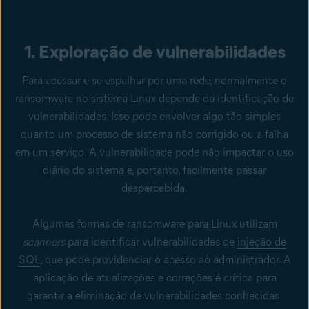
1. Exploração de vulnerabilidades
Para acessar e se espalhar por uma rede, normalmente o
ransomware no sistema Linux depende da identificação de
vulnerabilidades. Isso pode envolver algo tão simples
quanto um processo de sistema não corrigido ou a falha
em um serviço. A vulnerabilidade pode não impactar o uso
diário do sistema e, portanto, facilmente passar
despercebida.
Algumas formas de ransomware para Linux utilizam
scanners
para identificar vulnerabilidades de
injeção de
SQL
, que pode providenciar o acesso ao administrador. A
aplicação de atualizações e correções é crítica para
garantir a eliminação de vulnerabilidades conhecidas.