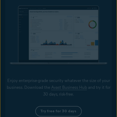
Enjoy enterprise-grade security whatever the size of your
business. Download the
Avast Business Hub
and try it for
30 days, risk-free.
Try free for 30 days