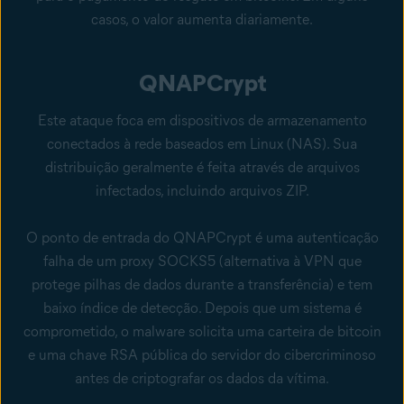
casos, o valor aumenta diariamente.
QNAPCrypt
Este ataque foca em dispositivos de armazenamento
conectados à rede baseados em Linux (NAS). Sua
distribuição geralmente é feita através de arquivos
infectados, incluindo arquivos ZIP.
O ponto de entrada do QNAPCrypt é uma autenticação
falha de um proxy SOCKS5 (alternativa à VPN que
protege pilhas de dados durante a transferência) e tem
baixo índice de detecção. Depois que um sistema é
comprometido, o malware solicita uma carteira de bitcoin
e uma chave RSA pública do servidor do cibercriminoso
antes de criptografar os dados da vítima.