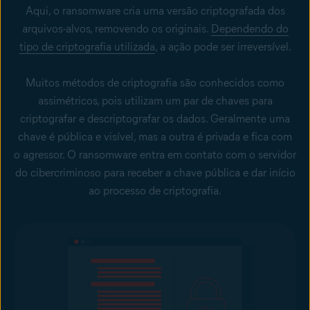
Aqui, o ransomware cria uma versão criptografada dos
arquivos-alvos, removendo os originais.
Dependendo do
tipo de criptografia utilizada
, a ação pode ser irreversível.
Muitos métodos de criptografia são conhecidos como
assimétricos, pois utilizam um par de chaves para
criptografar e descriptografar os dados. Geralmente uma
chave é pública e visível, mas a outra é privada e fica com
o agressor. O ransomware entra em contato com o servidor
do cibercriminoso para receber a chave pública e dar início
ao processo de criptografia.