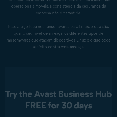
operacionais móveis, a consistência da segurança da
empresa não é garantida.
Este artigo foca nos ransomwares para Linux: o que são,
qual o seu nível de ameaça, os diferentes tipos de
ransomwares que atacam dispositivos Linux e o que pode
ser feito contra essa ameaça.
Try the Avast Business Hub
FREE for 30 days