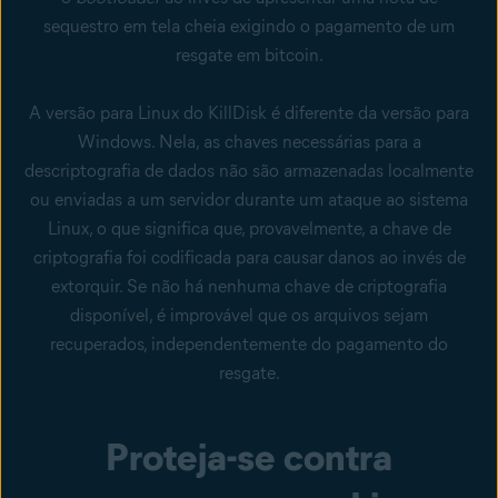
sequestro em tela cheia exigindo o pagamento de um
resgate em bitcoin.
A versão para Linux do KillDisk é diferente da versão para
Windows. Nela, as chaves necessárias para a
descriptografia de dados não são armazenadas localmente
ou enviadas a um servidor durante um ataque ao sistema
Linux, o que significa que, provavelmente, a chave de
criptografia foi codificada para causar danos ao invés de
extorquir. Se não há nenhuma chave de criptografia
disponível, é improvável que os arquivos sejam
recuperados, independentemente do pagamento do
resgate.
Proteja-se contra