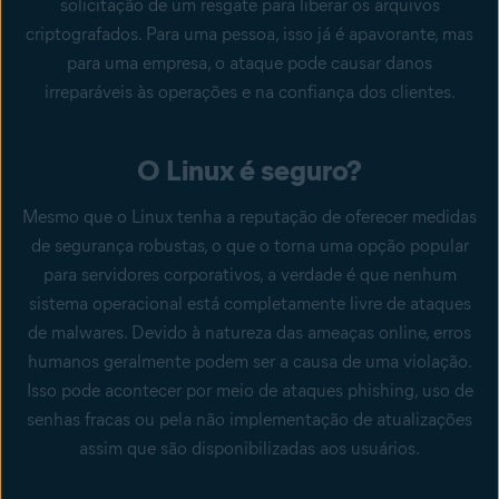
solicitação de um resgate para liberar os arquivos
criptografados. Para uma pessoa, isso já é apavorante, mas
para uma empresa, o ataque pode causar danos
irreparáveis às operações e na confiança dos clientes.
O Linux é seguro?
Mesmo que o Linux tenha a reputação de oferecer medidas
de segurança robustas, o que o torna uma opção popular
para servidores corporativos, a verdade é que nenhum
sistema operacional está completamente livre de ataques
de malwares. Devido à natureza das ameaças online, erros
humanos geralmente podem ser a causa de uma violação.
Isso pode acontecer por meio de ataques phishing, uso de
senhas fracas ou pela não implementação de atualizações
assim que são disponibilizadas aos usuários.