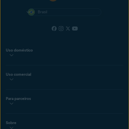
Brasil
Uso doméstico
Uso comercial
Para parceiros
Sobre