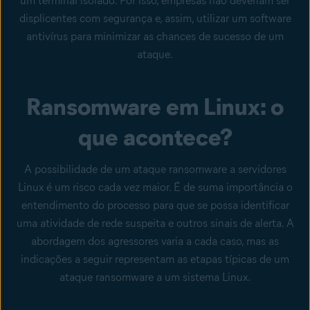
um terminal isolado. Por isso, empresas não deveriam ser
displicentes com segurança e, assim, utilizar um software
antivírus para minimizar as chances de sucesso de um
ataque.
Ransomware em Linux: o
que acontece?
A possibilidade de um ataque ransomware a servidores
Linux é um risco cada vez maior. É de suma importância o
entendimento do processo para que se possa identificar
uma atividade de rede suspeita e outros sinais de alerta. A
abordagem dos agressores varia a cada caso, mas as
indicações a seguir representam as etapas típicas de um
ataque ransomware a um sistema Linux.