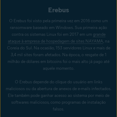
Erebus
O Erebus foi visto pela primeira vez em 2016 como um
ransomware baseado em Windows. Sua primeira ação
contra os sistemas Linux foi em 2017 em um
grande
ataque à empresa de hospedagem de sites NAYAMA
, na
Coreia do Sul. Na ocasião, 153 servidores Linux e mais de
3,4 mil sites foram afetados. Na época, o resgate de 1
milhão de dólares em bitcoins foi o mais alto já pago até
aquele momento.
O Erebus depende do clique do usuário em links
maliciosos ou da abertura de anexos de e-mails infectados.
Ele também pode ganhar acesso ao sistema por meio de
softwares maliciosos, como programas de instalação
falsos.