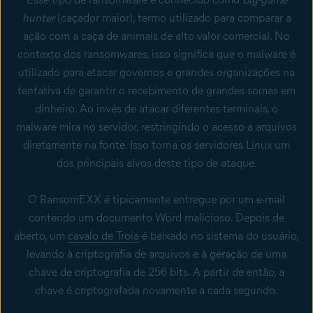
hunter
(caçador maior), termo utilizado para comparar a
ação com a caça de animais de alto valor comercial. No
contexto dos ransomwares, isso significa que o malware é
utilizado para atacar governos e grandes organizações na
tentativa de garantir o recebimento de grandes somas em
dinheiro. Ao invés de atacar diferentes terminais, o
malware mira no servidor, restringindo o acesso a arquivos
diretamente na fonte. Isso torna os servidores Linux um
dos principais alvos deste tipo de ataque.
O RansomEXX é tipicamente entregue por um e-mail
contendo um documento Word malicioso. Depois de
aberto, um
cavalo de Troia
é baixado no sistema do usuário,
levando à criptografia de arquivos e à geração de uma
chave de criptografia de 256 bits. A partir de então, a
chave é criptografada novamente a cada segundo.