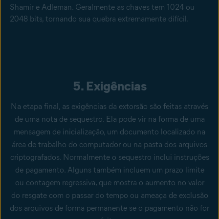
Shamir e Adleman. Geralmente as chaves tem 1024 ou
2048 bits, tornando sua quebra extremamente difícil.
5. Exigências
Na etapa final, as exigências da extorsão são feitas através
de uma nota de sequestro. Ela pode vir na forma de uma
mensagem de inicialização, um documento localizado na
área de trabalho do computador ou na pasta dos arquivos
criptografados. Normalmente o sequestro inclui instruções
de pagamento. Alguns também incluem um prazo limite
ou contagem regressiva, que mostra o aumento no valor
do resgate com o passar do tempo ou ameaça de exclusão
dos arquivos de forma permanente se o pagamento não for