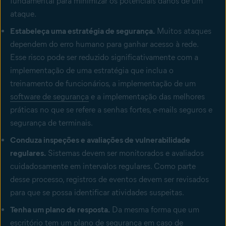
fundamental para minimizar os potenciais danos de um
ataque.
Estabeleça uma estratégia de segurança.
Muitos ataques
dependem do erro humano para ganhar acesso à rede.
Esse risco pode ser reduzido significativamente com a
implementação de uma estratégia que inclua o
treinamento de funcionários, a implementação de um
software de segurança
e a implementação das melhores
práticas no que se refere a senhas fortes, e-mails seguros e
segurança de terminais.
Conduza inspeções e avaliações de vulnerabilidade
regulares.
Sistemas devem ser monitorados e avaliados
cuidadosamente em intervalos regulares. Como parte
desse processo, registros de eventos devem ser revisados
para que se possa identificar atividades suspeitas.
Tenha um plano de resposta.
Da mesma forma que um
escritório tem um plano de segurança em caso de