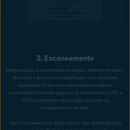
3. Escaneamento
Neste estágio, o ransomware escaneia o sistema em busca
de pastas e arquivos compartilhados com extensões
específicas. Esses alvos são predeterminados e
provavelmente incluem arquivos de documentos (.PDF e
.DOC) e softwares relacionados à nuvem ou
armazenamento da rede.
Aqui, o malware pode ainda não ter sido detectado pela