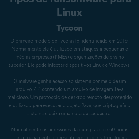
Linux
Tycoon
O primeiro modelo de Tyconn foi identificado em 2019.
Normalmente ele é utilizado em ataques a pequenas e
médias empresas (PMEs) e organizações de ensino
superior. Ele pode infectar dispositivos Linux e Windows.
O malware ganha acesso ao sistema por meio de um
arquivo ZIP contendo um arquivo de imagem Java
malicioso. Um protocolo de desktop remoto desprotegido
é utilizado para executar o objeto Java, que criptografa o
sistema e deixa uma nota de sequestro.
Normalmente os agressores dão um prazo de 60 horas
para o pagamento do resgate em bitcoins. Em alguns