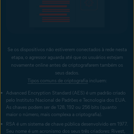
Se os dispositivos não estiverem conectados à rede nesta
etapa, o agressor aguarda até que os usuários estejam
novamente online antes de criptografarem também os
seus dados.
Tipos comuns de criptografia
incluem:
Advanced Encryption Standard (AES) é um padrão criado
pelo Instituto Nacional de Padrões e Tecnologia dos EUA.
As chaves podem ser de 128, 192 ou 256 bits (quanto
maior o número, mais complexa a criptografia).
RSA é um sistema de chave pública desenvolvido em 1977.
Seu nome é um acronismo dos seus três criadores: Rivest,