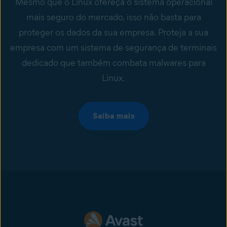
Mesmo que o Linux ofereça o sistema operacional
mais seguro do mercado, isso não basta para
proteger os dados da sua empresa. Proteja a sua
empresa com um sistema de segurança de terminais
dedicado que também combata malwares para
Linux.
Saiba mais