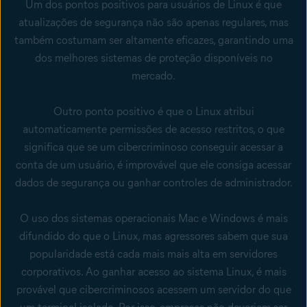
Um dos pontos positivos para usuários de Linux é que
atualizações de segurança não são apenas regulares, mas
também costumam ser altamente eficazes, garantindo uma
dos melhores sistemas de proteção disponíveis no
mercado.
Outro ponto positivo é que o Linux atribui
automaticamente permissões de acesso restritos, o que
significa que se um cibercriminoso conseguir acessar a
conta de um usuário, é improvável que ele consiga acessar
dados de segurança ou ganhar controles de administrador.
O uso dos sistemas operacionais Mac e Windows é mais
difundido do que o Linux, mas agressores sabem que sua
popularidade está cada mais mais alta em servidores
corporativos. Ao ganhar acesso ao sistema Linux, é mais
provável que cibercriminosos acessem um servidor do que