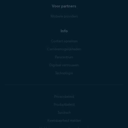
Voor partners
Mobiele providers
Info
Contact opnemen
Carrièremogelijkheden
Perscentrum
Digitaal vertrouwen
Technologie
Privacybeleid
Productbeleid
Juridisch
Kwetsbaarheid melden