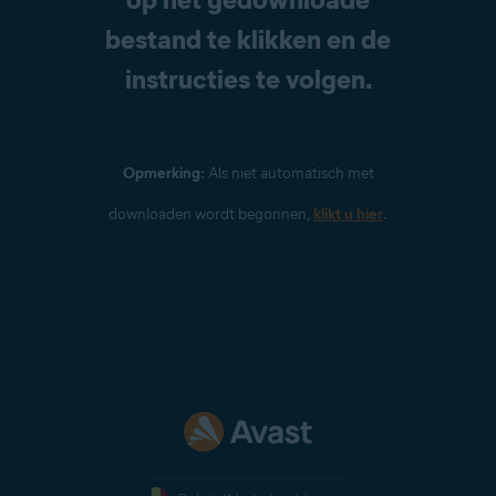
bestand te klikken en de
instructies te volgen.
Opmerking:
Als niet automatisch met
downloaden wordt begonnen,
klikt u hier
.