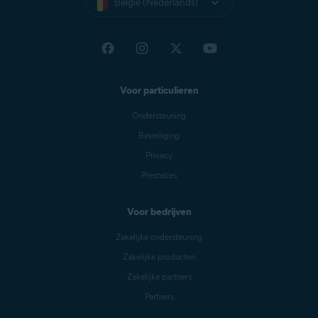
België (Nederlands)
Voor particulieren
Ondersteuning
Beveiliging
Privacy
Prestaties
Voor bedrijven
Zakelijke ondersteuning
Zakelijke producten
Zakelijke partners
Partners