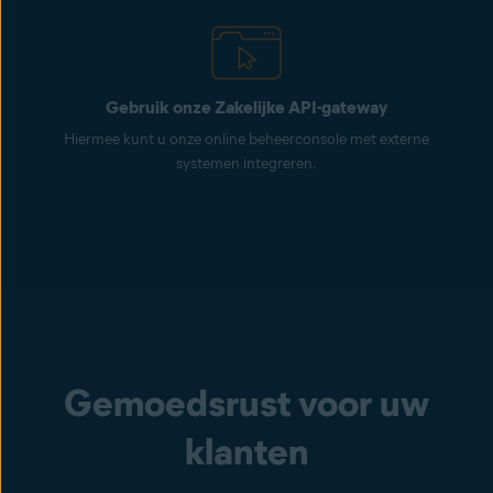
Gebruik onze Zakelijke API-gateway
Hiermee kunt u onze online beheerconsole met externe
systemen integreren.
Gemoedsrust voor uw
klanten