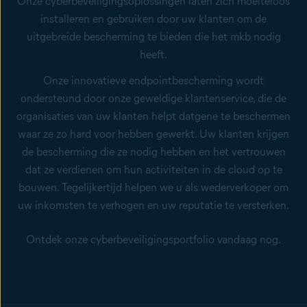
Onze cyberbeveiligingsoplossingen laten zich moeiteloos
installeren en gebruiken door uw klanten om de
uitgebreide bescherming te bieden die het mkb nodig
heeft.
Onze innovatieve endpointbescherming wordt
ondersteund door onze geweldige klantenservice, die de
organisaties van uw klanten helpt datgene te beschermen
waar ze zo hard voor hebben gewerkt. Uw klanten krijgen
de bescherming die ze nodig hebben en het vertrouwen
dat ze verdienen om hun activiteiten in de cloud op te
bouwen. Tegelijkertijd helpen we u als wederverkoper om
uw inkomsten te verhogen en uw reputatie te versterken.
Ontdek onze cyberbeveiligingsportfolio vandaag nog.