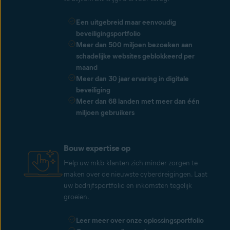
Een uitgebreid maar eenvoudig
beveiligingsportfolio
Meer dan 500 miljoen bezoeken aan
schadelijke websites geblokkeerd per
maand
Meer dan 30 jaar ervaring in digitale
beveiliging
Meer dan 68 landen met meer dan één
miljoen gebruikers
Bouw expertise op
Help uw mkb-klanten zich minder zorgen te
maken over de nieuwste cyberdreigingen. Laat
uw bedrijfsportfolio en inkomsten tegelijk
groeien.
Leer meer over onze oplossingsportfolio