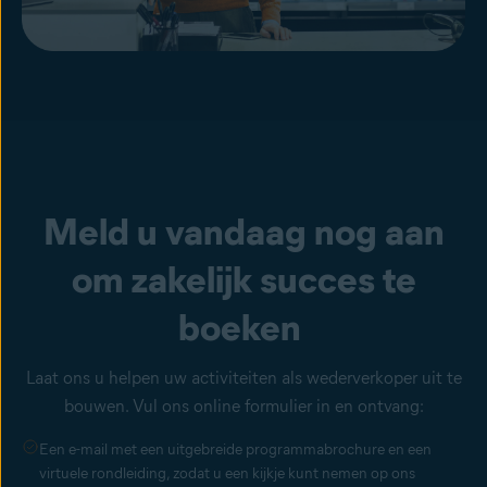
Meld u vandaag nog aan
om zakelijk succes te
boeken
Laat ons u helpen uw activiteiten als wederverkoper uit te
bouwen. Vul ons online formulier in en ontvang:
Een e-mail met een uitgebreide programmabrochure en een
virtuele rondleiding, zodat u een kijkje kunt nemen op ons