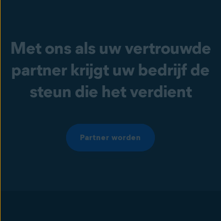
Met ons als uw vertrouwde
partner krijgt uw bedrijf de
steun die het verdient
Partner worden