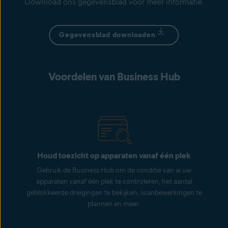
Download ons gegevensblad voor meer informatie.
Gegevensblad downloaden
Voordelen van Business Hub
Houd toezicht op apparaten vanaf één plek
Gebruik de Business Hub om de conditie van al uw
apparaten vanaf één plek te controleren, het aantal
geblokkeerde dreigingen te bekijken, scanbewerkingen te
plannen en meer.