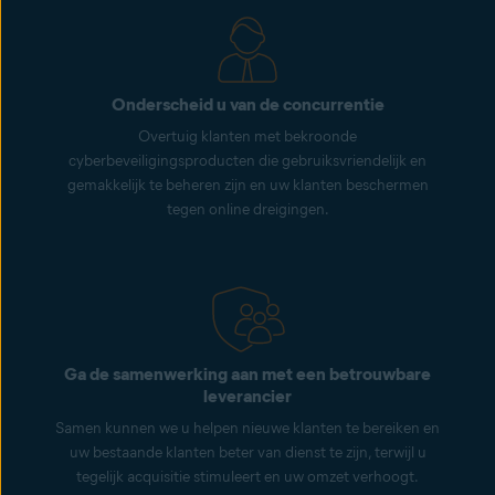
Onderscheid u van de concurrentie
Overtuig klanten met bekroonde
cyberbeveiligingsproducten die gebruiksvriendelijk en
gemakkelijk te beheren zijn en uw klanten beschermen
tegen online dreigingen.
Ga de samenwerking aan met een betrouwbare
leverancier
Samen kunnen we u helpen nieuwe klanten te bereiken en
uw bestaande klanten beter van dienst te zijn, terwijl u
tegelijk acquisitie stimuleert en uw omzet verhoogt.