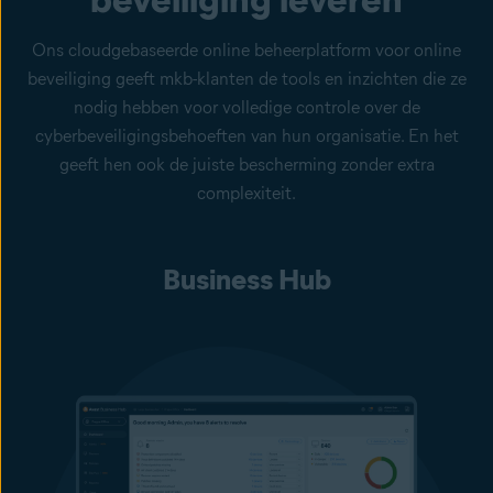
Ons cloudgebaseerde online beheerplatform voor online
beveiliging geeft mkb-klanten de tools en inzichten die ze
nodig hebben voor volledige controle over de
cyberbeveiligingsbehoeften van hun organisatie. En het
geeft hen ook de juiste bescherming zonder extra
complexiteit.
Business Hub