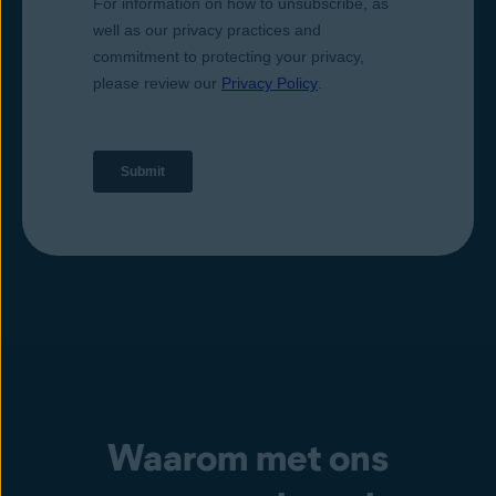
Waarom met ons