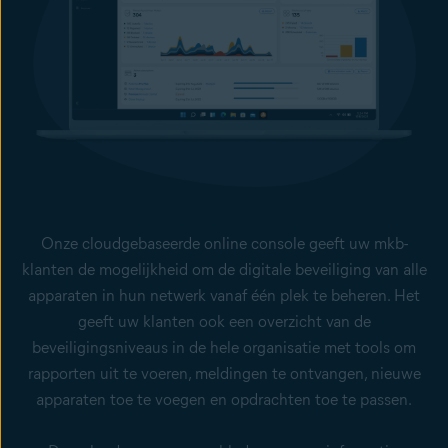
Onze cloudgebaseerde online console geeft uw mkb-
klanten de mogelijkheid om de digitale beveiliging van alle
apparaten in hun netwerk vanaf één plek te beheren. Het
geeft uw klanten ook een overzicht van de
beveiligingsniveaus in de hele organisatie met tools om
rapporten uit te voeren, meldingen te ontvangen, nieuwe
apparaten toe te voegen en opdrachten toe te passen.