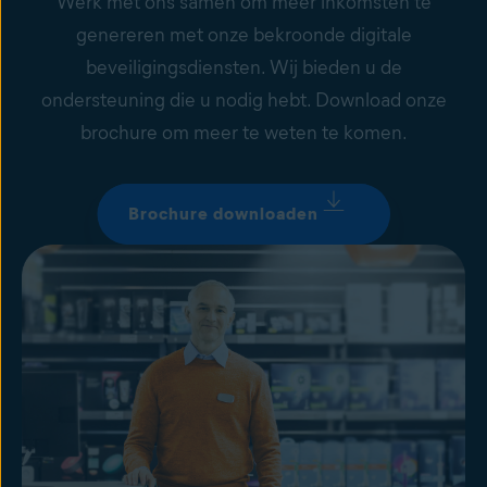
Werk met ons samen om meer inkomsten te
genereren met onze bekroonde digitale
beveiligingsdiensten. Wij bieden u de
ondersteuning die u nodig hebt. Download onze
brochure om meer te weten te komen.
Brochure downloaden