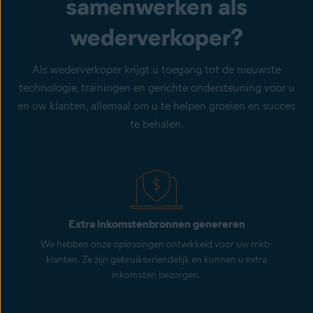
samenwerken als
wederverkoper?
Als wederverkoper krijgt u toegang tot de nieuwste
technologie, trainingen en gerichte ondersteuning voor u
en uw klanten, allemaal om u te helpen groeien en succes
te behalen.
Extra inkomstenbronnen genereren
We hebben onze oplossingen ontwikkeld voor uw mkb-
klanten. Ze zijn gebruiksvriendelijk en kunnen u extra
inkomsten bezorgen.