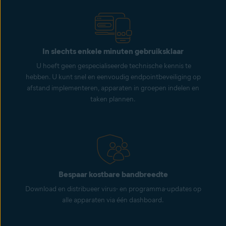
In slechts enkele minuten gebruiksklaar
U hoeft geen gespecialiseerde technische kennis te
hebben. U kunt snel en eenvoudig endpointbeveiliging op
afstand implementeren, apparaten in groepen indelen en
taken plannen.
Bespaar kostbare bandbreedte
Download en distribueer virus- en programma-updates op
alle apparaten via één dashboard.