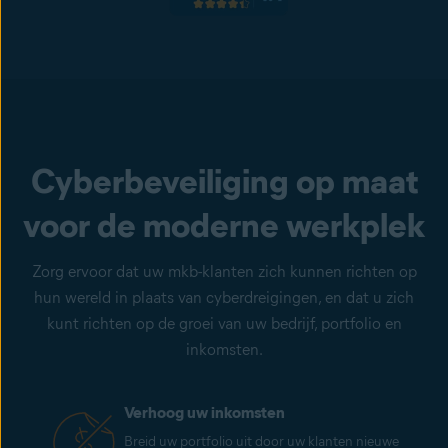
Cyberbeveiliging op maat
voor de moderne werkplek
Zorg ervoor dat uw mkb-klanten zich kunnen richten op
hun wereld in plaats van cyberdreigingen, en dat u zich
kunt richten op de groei van uw bedrijf, portfolio en
inkomsten.
Verhoog uw inkomsten
Breid uw portfolio uit door uw klanten nieuwe