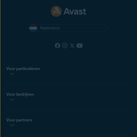
Nederland
Voor particulieren
Voor bedrijven
Voor partners