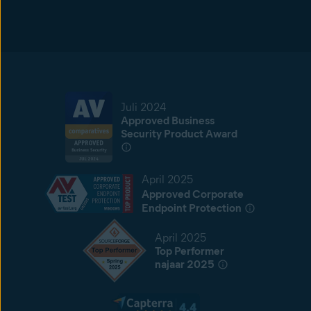
Juli 2024
Approved Business
Security Product Award
April 2025
Approved Corporate
Endpoint Protection
April 2025
Top Performer
najaar 2025