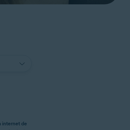
a internet de