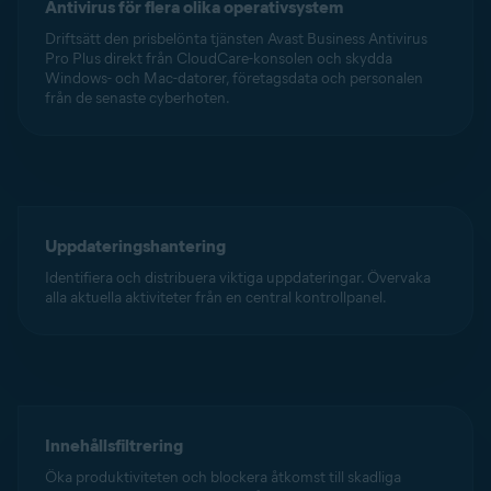
Antivirus för flera olika operativsystem
Driftsätt den prisbelönta tjänsten Avast Business Antivirus
Pro Plus direkt från CloudCare-konsolen och skydda
Windows- och Mac-datorer, företagsdata och personalen
från de senaste cyberhoten.
Uppdateringshantering
Identifiera och distribuera viktiga uppdateringar. Övervaka
alla aktuella aktiviteter från en central kontrollpanel.
Innehållsfiltrering
Öka produktiviteten och blockera åtkomst till skadliga