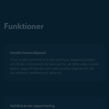
Funktioner
Intuitiv kontrollpanel
Få en snabb överblick över alla varningar, åtgärda problem
och få den information du behöver för att fatta välgrundade
beslut, lägga till tjänster och vidta snabba åtgärder för att
öka driftstid, stabilitet och säkerhet.
Heltäckande rapportering