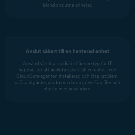
bland anslutna enheter.
Anslut säkert till en hanterad enhet
Använd vårt kostnadsfria fjärrverktyg för IT-
support för att ansluta säkert till en enhet med
CloudCare-agenten installerad och lösa problem,
utföra åtgärder, starta om datorn, överföra filer och
chatta med användare.