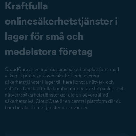
Kraftfulla
onlinesäkerhetstjänster i
lager för små och
medelstora företag
CloudCare är en molnbaserad säkerhetsplattform med
vilken IT-proffs kan övervaka hot och leverera
säkerhetstjänster i lager till flera kontor, nätverk och
enheter. Den kraftfulla kombinationen av slutpunkts- och
nätverkssäkerhetstjänster ger dig en oöverträffad
säkerhetsnivå. CloudCare är en central plattform där du
bara betalar för de tjänster du använder.