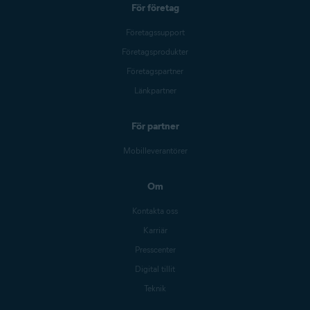
För företag
Företagssupport
Företagsprodukter
Företagspartner
Länkpartner
För partner
Mobilleverantörer
Om
Kontakta oss
Karriär
Presscenter
Digital tillit
Teknik