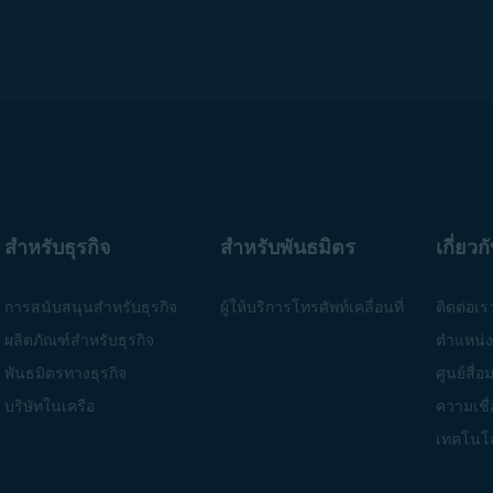
สำหรับธุรกิจ
สำหรับพันธมิตร
เกี่ยวก
การสนับสนุนสำหรับธุรกิจ
ผู้ให้บริการโทรศัพท์เคลื่อนที่
ติดต่อเร
ผลิตภัณฑ์สำหรับธุรกิจ
ตำแหน่
พันธมิตรทางธุรกิจ
ศูนย์สื่
บริษัทในเครือ
ความเชื่
เทคโนโล