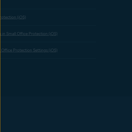
Protection (iOS)
 in Small Office Protection (iOS)
 Office Protection Settings (iOS)