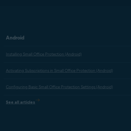
Android
Installing Small Office Protection (Android)
Activating Subscriptions in Small Office Protection (Android)
Configuring Basic Small Office Protection Settings (Android)
See all articles