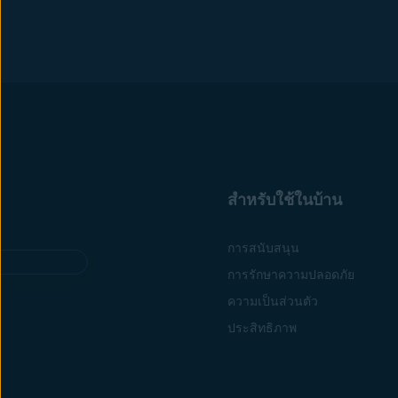
สำหรับใช้ในบ้าน
การสนับสนุน
การรักษาความปลอดภัย
ความเป็นส่วนตัว
ประสิทธิภาพ