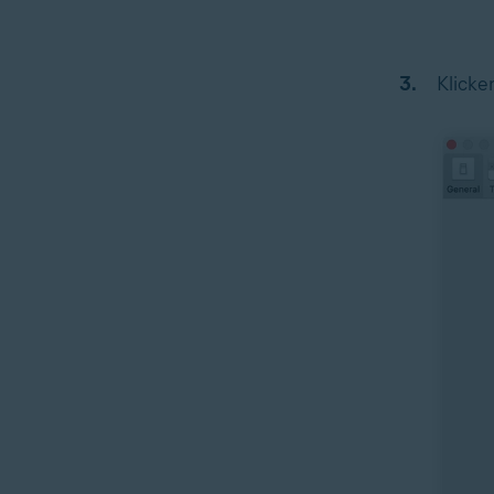
Klicke