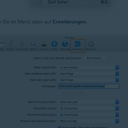
n Sie im Menü oben auf
Erweiterungen
.