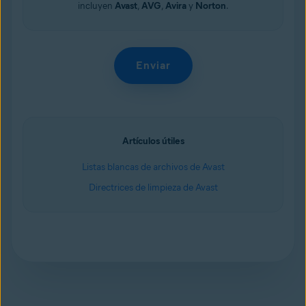
incluyen
Avast
,
AVG
,
Avira
y
Norton
.
Artículos útiles
Listas blancas de archivos de Avast
Directrices de limpieza de Avast