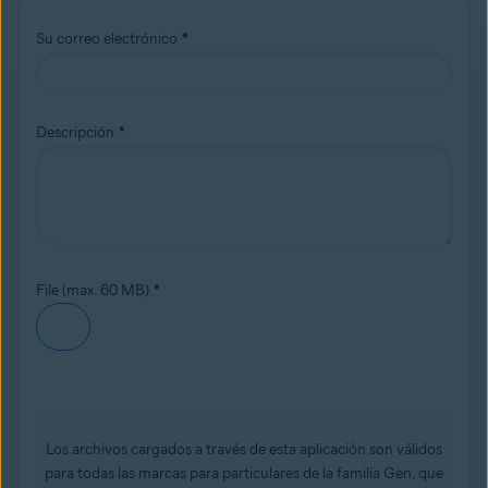
Su correo electrónico
*
Descripción
*
File (max. 60 MB)
*
Los archivos cargados a través de esta aplicación son válidos
para todas las marcas para particulares de la familia Gen, que