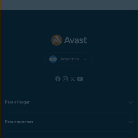
Argentina
Para el hogar
Para empresas