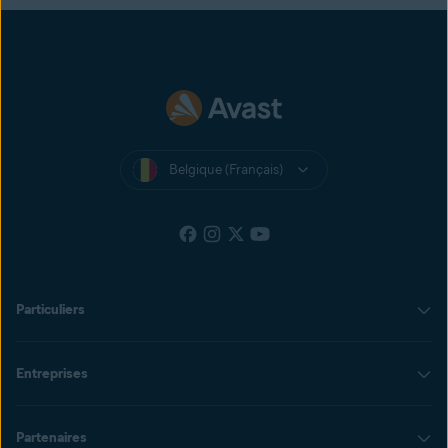
Belgique (Français)
Particuliers
Entreprises
Partenaires