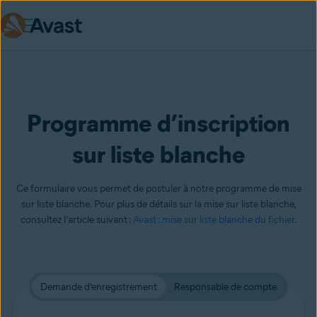
Skip to main content
Programme d’inscription
sur liste blanche
Ce formulaire vous permet de postuler à notre programme de mise
sur liste blanche. Pour plus de détails sur la mise sur liste blanche,
consultez l’article suivant :
Avast : mise sur liste blanche du fichier
.
Demande d’enregistrement
Responsable de compte