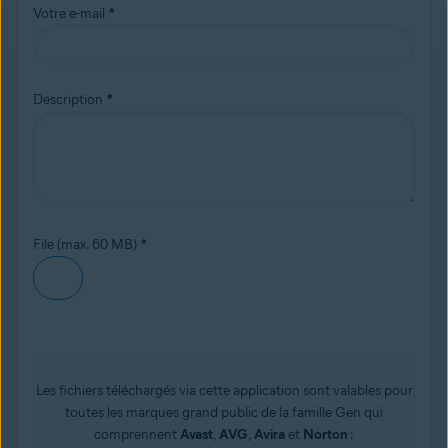
Votre e-mail
*
Description
*
File (max. 60 MB)
*
Les fichiers téléchargés via cette application sont valables pour
toutes les marques grand public de la famille Gen qui
comprennent
Avast
,
AVG
,
Avira
et
Norton
: