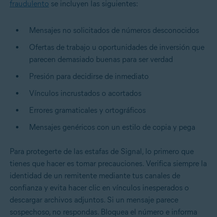
fraudulento
se incluyen las siguientes:
Mensajes no solicitados de números desconocidos
Ofertas de trabajo u oportunidades de inversión que
parecen demasiado buenas para ser verdad
Presión para decidirse de inmediato
Vínculos incrustados o acortados
Errores gramaticales y ortográficos
Mensajes genéricos con un estilo de copia y pega
Para protegerte de las estafas de Signal, lo primero que
tienes que hacer es tomar precauciones. Verifica siempre la
identidad de un remitente mediante tus canales de
confianza y evita hacer clic en vínculos inesperados o
descargar archivos adjuntos. Si un mensaje parece
sospechoso, no respondas. Bloquea el número e informa