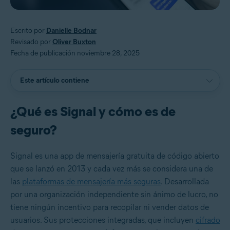
Escrito por
Danielle Bodnar
Revisado por
Oliver Buxton
Fecha de publicación noviembre 28, 2025
Este artículo contiene
¿Qué es Signal y cómo es de
seguro?
Signal es una app de mensajería gratuita de código abierto
que se lanzó en 2013 y cada vez más se considera una de
las
plataformas de mensajería más seguras
. Desarrollada
por una organización independiente sin ánimo de lucro, no
tiene ningún incentivo para recopilar ni vender datos de
usuarios. Sus protecciones integradas, que incluyen
cifrado