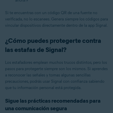
ahora!»
Si te encuentras con un código QR de una fuente no
verificada, no lo escanees. Genera siempre los códigos para
vincular dispositivos directamente dentro de la app Signal.
¿Cómo puedes protegerte contra
las estafas de Signal?
Los estafadores emplean muchos trucos distintos, pero los
pasos para protegerte siempre son los mismos. Si aprendes
a reconocer las señales y tomas algunas sencillas
precauciones, podrás usar Signal con confianza sabiendo
que tu información personal está protegida.
Sigue las prácticas recomendadas para
una comunicación segura