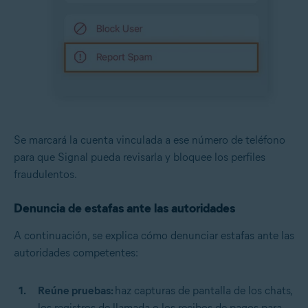
Se marcará la cuenta vinculada a ese número de teléfono
para que Signal pueda revisarla y bloquee los perfiles
fraudulentos.
Denuncia de estafas ante las autoridades
A continuación, se explica cómo denunciar estafas ante las
autoridades competentes:
Reúne pruebas:
haz capturas de pantalla de los chats,
los registros de llamada o los recibos de pagos para