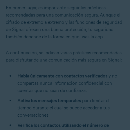
En primer lugar, es importante seguir las prácticas
recomendadas para una comunicación segura. Aunque el
cifrado de extremo a extremo y las funciones de seguridad
de Signal ofrecen una buena protección, tu seguridad
también depende de la forma en que usas la app.
A continuación, se indican varias prácticas recomendadas
para disfrutar de una comunicación más segura en Signal:
Habla únicamente con contactos verificados
y no
compartas nunca información confidencial con
cuentas que no sean de confianza.
Activa los mensajes temporales
para limitar el
tiempo durante el cual se puede acceder a tus
conversaciones.
Verifica los contactos utilizando el número de