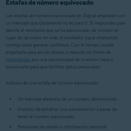
Estafas de número equivocado
Las estafas de número equivocado en Signal empiezan con
un mensaje que claramente no es para ti. Si respondes para
decirle al remitente que se ha equivocado de número en
lugar de ignorarlo sin más, el estafador sigue chateando
contigo para generar confianza. Con el tiempo, puede
engañarte para enviar dinero, a menudo en forma de
criptodivisa
, por una oportunidad de inversión falsa o
presionarte para que facilites datos personales.
Indicios de una estafa de número equivocado:
Un mensaje aleatorio de un número desconocido
Intentos de entablar una conversación a pesar de
tener el número equivocado
Peticiones de dinero o información personal