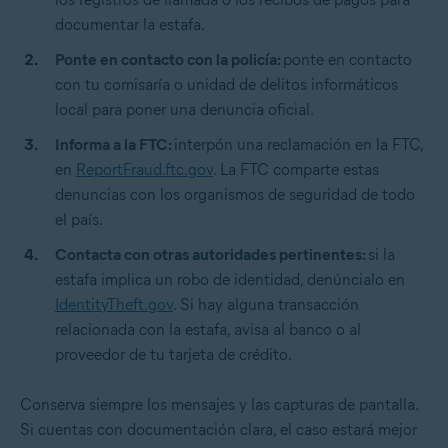
documentar la estafa.
Ponte en contacto con la policía:
ponte en contacto
con tu comisaría o unidad de delitos informáticos
local para poner una denuncia oficial.
Informa a la FTC:
interpón una reclamación en la FTC,
en
ReportFraud.ftc.gov
. La FTC comparte estas
denuncias con los organismos de seguridad de todo
el país.
Contacta con otras autoridades pertinentes:
si la
estafa implica un robo de identidad, denúncialo en
IdentityTheft.gov
. Si hay alguna transacción
relacionada con la estafa, avisa al banco o al
proveedor de tu tarjeta de crédito.
Conserva siempre los mensajes y las capturas de pantalla.
Si cuentas con documentación clara, el caso estará mejor