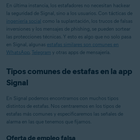
En última instancia, los estafadores no necesitan hackear
la seguridad de Signal, sino a los usuarios. Con tácticas de
ingeniería social
como la suplantación, los trucos de falsas
inversiones y los mensajes de phishing, se pueden sortear
las protecciones técnicas. Y esto es algo que no solo pasa
en Signal, algunas
estafas similares son comunes en
WhatsApp
,
Telegram
y otras apps de mensajería.
Tipos comunes de estafas en la app
Signal
En Signal podemos encontrarnos con muchos tipos
distintos de estafas. Nos centraremos en los tipos de
estafas más comunes y especificaremos las señales de
alarma en las que tenemos que fijarnos.
Oferta de empleo falsa