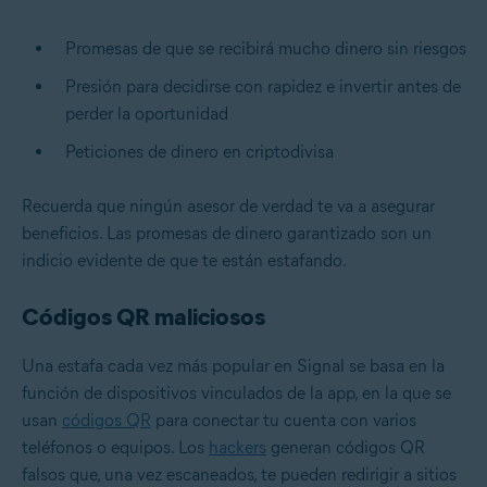
Promesas de que se recibirá mucho dinero sin riesgos
Presión para decidirse con rapidez e invertir antes de
perder la oportunidad
Peticiones de dinero en criptodivisa
Recuerda que ningún asesor de verdad te va a asegurar
beneficios. Las promesas de dinero garantizado son un
indicio evidente de que te están estafando.
Códigos QR maliciosos
Una estafa cada vez más popular en Signal se basa en la
función de dispositivos vinculados de la app, en la que se
usan
códigos QR
para conectar tu cuenta con varios
teléfonos o equipos. Los
hackers
generan códigos QR
falsos que, una vez escaneados, te pueden redirigir a sitios