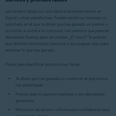
Los sorteos falsos son una táctica bastante común en
Signal y otras plataformas. Puedes recibir un mensaje no
solicitado en el que te dicen que has ganado un premio o
te invitan a unirte a un concurso con premios que parecen
demasiado buenos para ser verdad. ¿El truco? Te pedirán
que facilites información personal o que pagues algo para
reclamar lo que has ganado.
Pistas para identificar promociones falsas:
Te dicen que has ganado un sorteo en el que nunca
has participado
Precios que no parecen realistas o son demasiado
generosos
Peticiones de dinero o información confidencial para