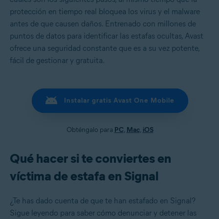
protección en tiempo real bloquea los virus y el malware
antes de que causen daños. Entrenado con millones de
puntos de datos para identificar las estafas ocultas, Avast
ofrece una seguridad constante que es a su vez potente,
fácil de gestionar y gratuita.
Instalar gratis Avast One Mobile
Obténgalo para
PC
,
Mac
,
iOS
Qué hacer si te conviertes en
víctima de estafa en Signal
¿Te has dado cuenta de que te han estafado en Signal?
Sigue leyendo para saber cómo denunciar y detener las