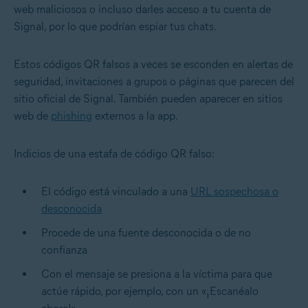
web maliciosos o incluso darles acceso a tu cuenta de
Signal, por lo que podrían espiar tus chats.
Estos códigos QR falsos a veces se esconden en alertas de
seguridad, invitaciones a grupos o páginas que parecen del
sitio oficial de Signal. También pueden aparecer en sitios
web de
phishing
externos a la app.
Indicios de una estafa de código QR falso:
El código está vinculado a una
URL sospechosa o
desconocida
Procede de una fuente desconocida o de no
confianza
Con el mensaje se presiona a la víctima para que
actúe rápido, por ejemplo, con un «¡Escanéalo