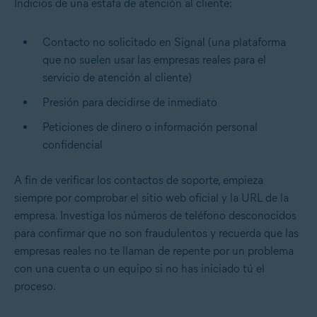
Indicios de una estafa de atención al cliente:
Contacto no solicitado en Signal (una plataforma
que no suelen usar las empresas reales para el
servicio de atención al cliente)
Presión para decidirse de inmediato
Peticiones de dinero o información personal
confidencial
A fin de verificar los contactos de soporte, empieza
siempre por comprobar el sitio web oficial y la URL de la
empresa. Investiga los números de teléfono desconocidos
para confirmar que no son fraudulentos y recuerda que las
empresas reales no te llaman de repente por un problema
con una cuenta o un equipo si no has iniciado tú el
proceso.