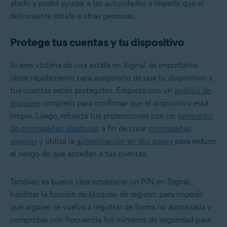
atado y podrá ayudar a las autoridades a impedir que el
delincuente estafe a otras personas.
Protege tus cuentas y tu dispositivo
Si eres víctima de una estafa en Signal, es importante
obrar rápidamente para asegurarte de que tu dispositivo y
tus cuentas están protegidos. Empieza con un
análisis de
malware
completo para confirmar que el dispositivo está
limpio. Luego, refuerza tus protecciones con un
generador
de contraseñas aleatorias
a fin de crear
contraseñas
seguras
y utiliza la
autenticación en dos pasos
para reducir
el riesgo de que accedan a tus cuentas.
También es buena idea establecer un PIN en Signal,
habilitar la función de bloqueo de registro para impedir
que alguien se vuelva a registrar de forma no autorizada y
comprobar con frecuencia los números de seguridad para