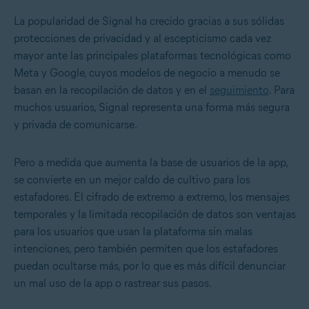
La popularidad de Signal ha crecido gracias a sus sólidas
protecciones de privacidad y al escepticismo cada vez
mayor ante las principales plataformas tecnológicas como
Meta y Google, cuyos modelos de negocio a menudo se
basan en la recopilación de datos y en el
seguimiento
. Para
muchos usuarios, Signal representa una forma más segura
y privada de comunicarse.
Pero a medida que aumenta la base de usuarios de la app,
se convierte en un mejor caldo de cultivo para los
estafadores. El cifrado de extremo a extremo, los mensajes
temporales y la limitada recopilación de datos son ventajas
para los usuarios que usan la plataforma sin malas
intenciones, pero también permiten que los estafadores
puedan ocultarse más, por lo que es más difícil denunciar
un mal uso de la app o rastrear sus pasos.