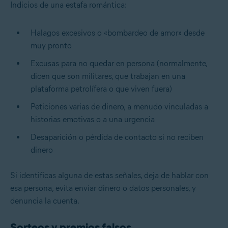
Indicios de una estafa romántica:
Halagos excesivos o «bombardeo de amor» desde
muy pronto
Excusas para no quedar en persona (normalmente,
dicen que son militares, que trabajan en una
plataforma petrolífera o que viven fuera)
Peticiones varias de dinero, a menudo vinculadas a
historias emotivas o a una urgencia
Desaparición o pérdida de contacto si no reciben
dinero
Si identificas alguna de estas señales, deja de hablar con
esa persona, evita enviar dinero o datos personales, y
denuncia la cuenta.
Sorteos y premios falsos