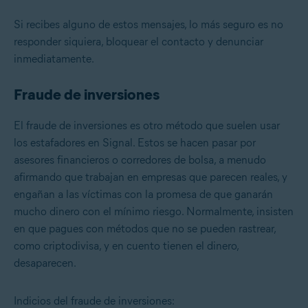
Si recibes alguno de estos mensajes, lo más seguro es no
responder siquiera, bloquear el contacto y denunciar
inmediatamente.
Fraude de inversiones
El fraude de inversiones es otro método que suelen usar
los estafadores en Signal. Estos se hacen pasar por
asesores financieros o corredores de bolsa, a menudo
afirmando que trabajan en empresas que parecen reales, y
engañan a las víctimas con la promesa de que ganarán
mucho dinero con el mínimo riesgo. Normalmente, insisten
en que pagues con métodos que no se pueden rastrear,
como criptodivisa, y en cuento tienen el dinero,
desaparecen.
Indicios del fraude de inversiones: