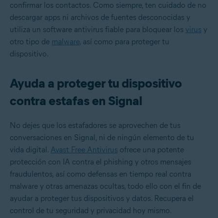
confirmar los contactos. Como siempre, ten cuidado de no
descargar apps ni archivos de fuentes desconocidas y
utiliza un software antivirus fiable para bloquear los
virus
y
otro tipo de
malware
, así como para proteger tu
dispositivo.
Ayuda a proteger tu dispositivo
contra estafas en Signal
No dejes que los estafadores se aprovechen de tus
conversaciones en Signal, ni de ningún elemento de tu
vida digital.
Avast Free Antivirus
ofrece una potente
protección con IA contra el phishing y otros mensajes
fraudulentos, así como defensas en tiempo real contra
malware y otras amenazas ocultas, todo ello con el fin de
ayudar a proteger tus dispositivos y datos. Recupera el
control de tu seguridad y privacidad hoy mismo.