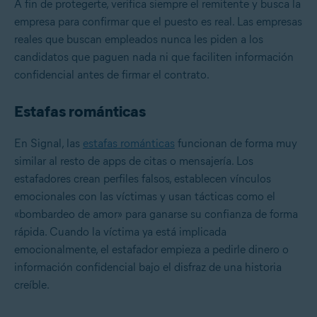
A fin de protegerte, verifica siempre el remitente y busca la
empresa para confirmar que el puesto es real. Las empresas
reales que buscan empleados nunca les piden a los
candidatos que paguen nada ni que faciliten información
confidencial antes de firmar el contrato.
Estafas románticas
En Signal, las
estafas románticas
funcionan de forma muy
similar al resto de apps de citas o mensajería. Los
estafadores crean perfiles falsos, establecen vínculos
emocionales con las víctimas y usan tácticas como el
«bombardeo de amor» para ganarse su confianza de forma
rápida. Cuando la víctima ya está implicada
emocionalmente, el estafador empieza a pedirle dinero o
información confidencial bajo el disfraz de una historia
creíble.