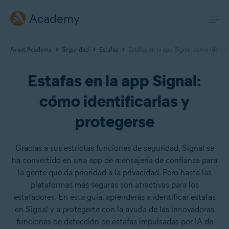
Academy
Avast Academy
Seguridad
Estafas
Estafas en la app Signal: cómo identif
Estafas en la app Signal:
cómo identificarlas y
protegerse
Gracias a sus estrictas funciones de seguridad, Signal se
ha convertido en una app de mensajería de confianza para
la gente que da prioridad a la privacidad. Pero hasta las
plataformas más seguras son atractivas para los
estafadores. En esta guía, aprenderás a identificar estafas
en Signal y a protegerte con la ayuda de las innovadoras
funciones de detección de estafas impulsadas por IA de