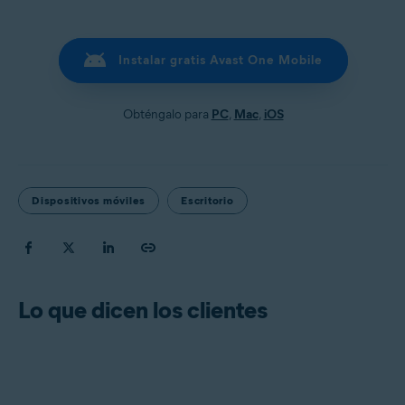
Instalar gratis Avast One Mobile
Obténgalo para
PC
,
Mac
,
iOS
Dispositivos móviles
Escritorio
Lo que dicen los clientes