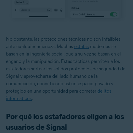
No obstante, las protecciones técnicas no son infalibles
ante cualquier amenaza. Muchas
estafas
modernas se
basan en la ingeniería social, que a su vez se basan en el
engaño y la manipulación. Estas tácticas permiten a los
estafadores sortear los sólidos protocolos de seguridad de
Signal y aprovecharse del lado humano de la
comunicación, convirtiendo así un espacio privado y
protegido en una oportunidad para cometer
delitos
informáticos
.
Por qué los estafadores eligen a los
usuarios de Signal