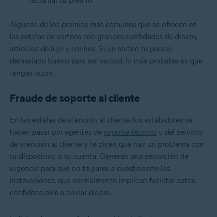
reclamar tu premio
Algunos de los premios más comunes que se ofrecen en
las estafas de sorteos son grandes cantidades de dinero,
artículos de lujo y coches. Si un sorteo te parece
demasiado bueno para ser verdad, lo más probable es que
tengas razón.
Fraude de soporte al cliente
En las estafas de atención al cliente, los estafadores se
hacen pasar por agentes de
soporte técnico
o del servicio
de atención al cliente y te dicen que hay un problema con
tu dispositivo o tu cuenta. Generan una sensación de
urgencia para que no te pares a cuestionarte las
instrucciones, que normalmente implican facilitar datos
confidenciales o enviar dinero.