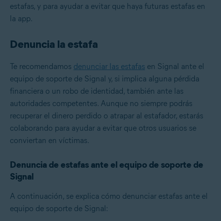
estafas, y para ayudar a evitar que haya futuras estafas en
la app.
Denuncia la estafa
Te recomendamos
denunciar las estafas
en Signal ante el
equipo de soporte de Signal y, si implica alguna pérdida
financiera o un robo de identidad, también ante las
autoridades competentes. Aunque no siempre podrás
recuperar el dinero perdido o atrapar al estafador, estarás
colaborando para ayudar a evitar que otros usuarios se
conviertan en víctimas.
Denuncia de estafas ante el equipo de soporte de
Signal
A continuación, se explica cómo denunciar estafas ante el
equipo de soporte de Signal: