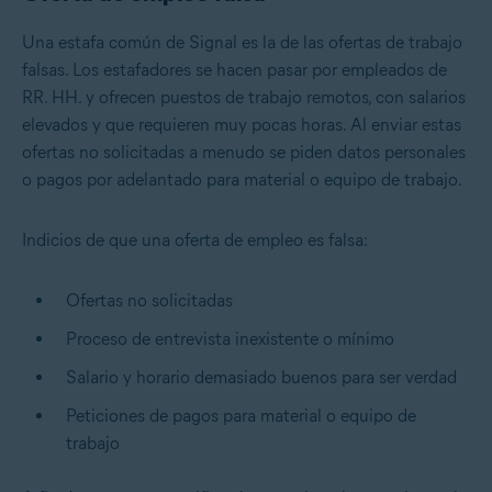
Una estafa común de Signal es la de las ofertas de trabajo
falsas. Los estafadores se hacen pasar por empleados de
RR. HH. y ofrecen puestos de trabajo remotos, con salarios
elevados y que requieren muy pocas horas. Al enviar estas
ofertas no solicitadas a menudo se piden datos personales
o pagos por adelantado para material o equipo de trabajo.
Indicios de que una oferta de empleo es falsa:
Ofertas no solicitadas
Proceso de entrevista inexistente o mínimo
Salario y horario demasiado buenos para ser verdad
Peticiones de pagos para material o equipo de
trabajo