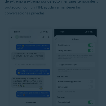
de extremo a extremo por defecto, mensajes temporales y
protección con un PIN, ayudan a mantener las
conversaciones privadas.