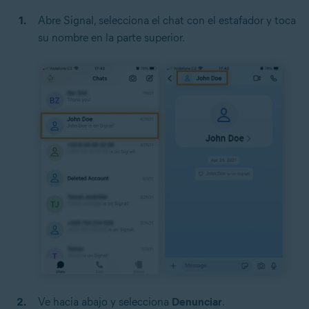
Abre Signal, selecciona el chat con el estafador y toca
su nombre en la parte superior.
Ve hacia abajo y selecciona
Denunciar
.