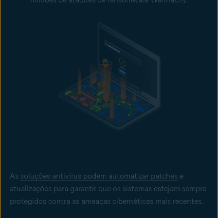
As
soluções antivírus podem automatizar patches
e
atualizações para garantir que os sistemas estejam sempre
protegidos contra as ameaças cibernéticas mais recentes.