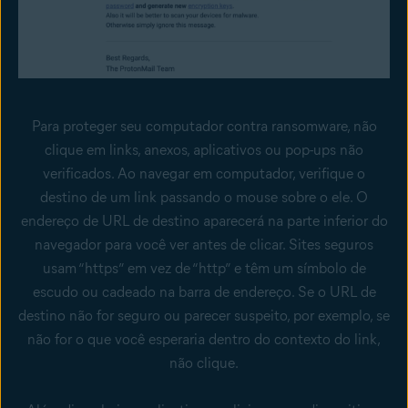
Para proteger seu computador contra ransomware, não
clique em links, anexos, aplicativos ou pop-ups não
verificados. Ao navegar em computador, verifique o
destino de um link passando o mouse sobre o ele. O
endereço de URL de destino aparecerá na parte inferior do
navegador para você ver antes de clicar. Sites seguros
usam “https” em vez de “http” e têm um símbolo de
escudo ou cadeado na barra de endereço. Se o URL de
destino não for seguro ou parecer suspeito, por exemplo, se
não for o que você esperaria dentro do contexto do link,
não clique.