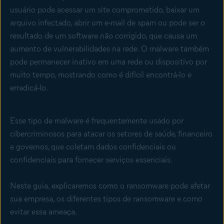
usuário pode acessar um site comprometido, baixar um
arquivo infectado, abrir um e-mail de spam ou pode ser o
resultado de um software não corrigido, que causa um
aumento de vulnerabilidades na rede. O malware também
pode permanecer inativo em uma rede ou dispositivo por
muito tempo, mostrando como é difícil encontrá-lo e
erradicá-lo.
Esse tipo de malware é frequentemente usado por
cibercriminosos para atacar os setores de saúde, financeiro
e governos, que coletam dados confidenciais ou
confidenciais para fornecer serviços essenciais.
Neste guia, explicaremos como o ransomware pode afetar
sua empresa, os diferentes tipos de ransomware e como
evitar essa ameaça.