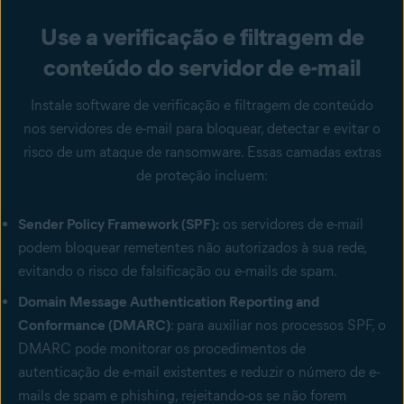
Use a verificação e filtragem de
conteúdo do servidor de e-mail
Instale software de verificação e filtragem de conteúdo
nos servidores de e-mail para bloquear, detectar e evitar o
risco de um ataque de ransomware. Essas camadas extras
de proteção incluem:
Sender Policy Framework (SPF):
os servidores de e-mail
podem bloquear remetentes não autorizados à sua rede,
evitando o risco de falsificação ou e-mails de spam.
Domain Message Authentication Reporting and
Conformance (DMARC)
: para auxiliar nos processos SPF, o
DMARC pode monitorar os procedimentos de
autenticação de e-mail existentes e reduzir o número de e-
mails de spam e phishing, rejeitando-os se não forem