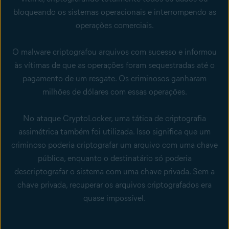
bloqueando os sistemas operacionais e interrompendo as
operações comerciais.
O malware criptografou arquivos com sucesso e informou
às vítimas de que as operações foram sequestradas até o
pagamento de um resgate. Os criminosos ganharam
milhões de dólares com essas operações.
No ataque CryptoLocker, uma tática de criptografia
assimétrica também foi utilizada. Isso significa que um
criminoso poderia criptografar um arquivo com uma chave
pública, enquanto o destinatário só poderia
descriptografar o sistema com uma chave privada. Sem a
chave privada, recuperar os arquivos criptografados era
quase impossível.