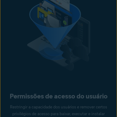
Permissões de acesso do usuário
Restringir a capacidade dos usuários e remover certos
privilégios de acesso para baixar, executar e instalar