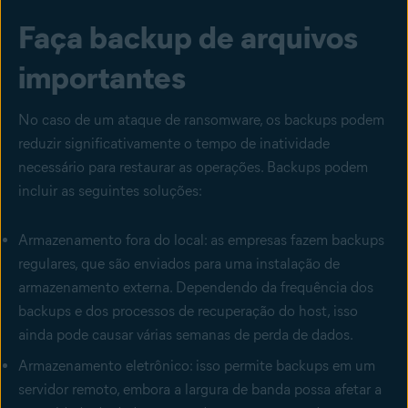
Faça backup de arquivos
importantes
No caso de um ataque de ransomware, os backups podem
reduzir significativamente o tempo de inatividade
necessário para restaurar as operações. Backups podem
incluir as seguintes soluções:
Armazenamento fora do local: as empresas fazem backups
regulares, que são enviados para uma instalação de
armazenamento externa. Dependendo da frequência dos
backups e dos processos de recuperação do host, isso
ainda pode causar várias semanas de perda de dados.
Armazenamento eletrônico: isso permite backups em um
servidor remoto, embora a largura de banda possa afetar a