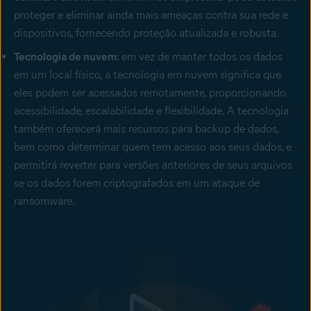
proteger e eliminar ainda mais ameaças contra sua rede e
dispositivos, fornecendo proteção atualizada e robusta.
Tecnologia de nuvem
: em vez de manter todos os dados
em um local físico, a tecnologia em nuvem significa que
eles podem ser acessados remotamente, proporcionando
acessibilidade, escalabilidade e flexibilidade. A tecnologia
também oferecerá mais recursos para backup de dados,
bem como determinar quem tem acesso aos seus dados, e
permitirá reverter para versões anteriores de seus arquivos
se os dados forem criptografados em um ataque de
ransomware.