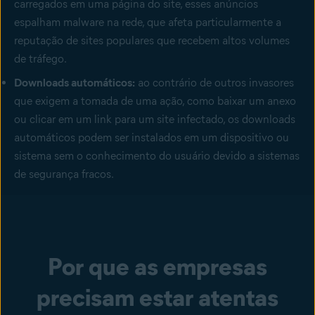
carregados em uma página do site, esses
anúncios
espalham malware
na rede, que afeta particularmente a
reputação de sites populares que recebem altos volumes
de tráfego.
Downloads automáticos:
ao contrário de outros invasores
que exigem a tomada de uma ação, como baixar um anexo
ou clicar em um link para um site infectado, os downloads
automáticos podem ser instalados em um dispositivo ou
sistema sem o conhecimento do usuário devido a sistemas
de segurança fracos.
Por que as empresas
precisam estar atentas