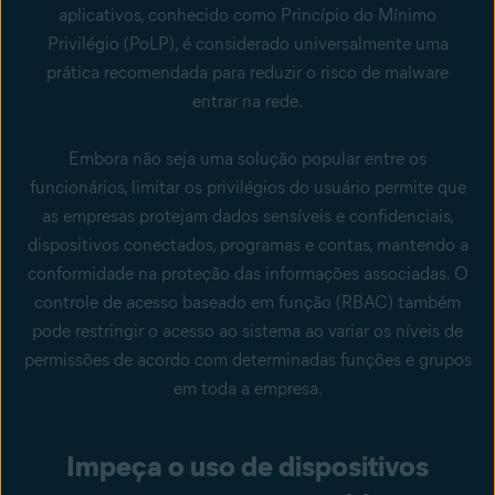
aplicativos, conhecido como Princípio do Mínimo
Privilégio (PoLP), é considerado universalmente uma
prática recomendada para reduzir o risco de malware
entrar na rede.
Embora não seja uma solução popular entre os
funcionários, limitar os privilégios do usuário permite que
as empresas protejam dados sensíveis e confidenciais,
dispositivos conectados, programas e contas, mantendo a
conformidade na proteção das informações associadas. O
controle de acesso baseado em função (RBAC) também
pode restringir o acesso ao sistema ao variar os níveis de
permissões de acordo com determinadas funções e grupos
em toda a empresa.
Impeça o uso de dispositivos