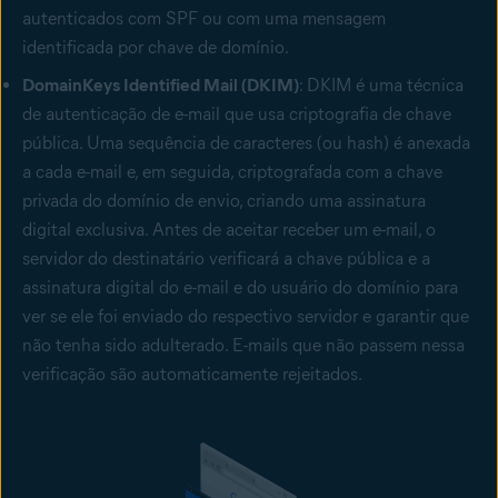
autenticados com SPF ou com uma mensagem
identificada por chave de domínio.
DomainKeys Identified Mail (DKIM)
: DKIM é uma técnica
de autenticação de e-mail que usa criptografia de chave
pública. Uma sequência de caracteres (ou hash) é anexada
a cada e-mail e, em seguida, criptografada com a chave
privada do domínio de envio, criando uma assinatura
digital exclusiva. Antes de aceitar receber um e-mail, o
servidor do destinatário verificará a chave pública e a
assinatura digital do e-mail e do usuário do domínio para
ver se ele foi enviado do respectivo servidor e garantir que
não tenha sido adulterado. E-mails que não passem nessa
verificação são automaticamente rejeitados.