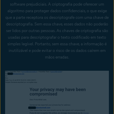
software prejudiciais. A criptografia pode oferecer um
algoritmo para proteger dados confidenciais, o que exige
que a parte receptora os descriptografe com uma chave de
descriptografia. Sem essa chave, esses dados não poderão
ser lidos por outras pessoas. As chaves de criptografia são
usadas para descriptografar o texto codificado em texto
simples legível. Portanto, sem essa chave, a informação é
inutilizável e pode evitar o risco de os dados caírem em
mãos erradas.