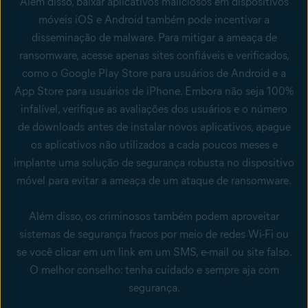
Além disso, baixar
aplicativos maliciosos
em dispositivos
móveis iOS e Android também pode incentivar a
disseminação de malware. Para mitigar a ameaça de
ransomware, acesse apenas sites confiáveis e verificados,
como o Google Play Store para usuários de Android e a
App Store para usuários de iPhone. Embora não seja 100%
infalível, verifique as avaliações dos usuários e o número
de downloads antes de instalar novos aplicativos, apague
os aplicativos não utilizados a cada poucos meses e
implante uma solução de segurança robusta no dispositivo
móvel para evitar a ameaça de um ataque de ransomware.
Além disso, os criminosos também podem aproveitar
sistemas de segurança fracos por meio de redes Wi-Fi ou
se você clicar em um link em um SMS, e-mail ou site falso.
O melhor conselho: tenha cuidado e sempre aja com
segurança.