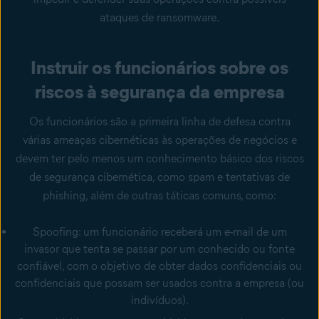
ataques de ransomware.
Instruir os funcionários sobre os
riscos à segurança da empresa
Os funcionários são a primeira linha de defesa contra
várias ameaças cibernéticas às operações de negócios e
devem ter pelo menos um conhecimento básico dos riscos
de segurança cibernética, como spam e tentativas de
phishing, além de outras táticas comuns, como:
Spoofing
: um funcionário receberá um e-mail de um
invasor que tenta se passar por um conhecido ou fonte
confiável, com o objetivo de obter dados confidenciais ou
confidenciais que possam ser usados contra a empresa (ou
indivíduos).