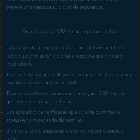
oferece uma camada adicional de segurança.
Os métodos de MFA veriam e podem incluir:
Uma resposta a uma pergunta citada anteriormente como
“algo que você sabe” e digitar a resposta que ninguém
mais saberia
Tokens de hardware tradicionais, como um FOB que envia
um novo código uma vez ativado
Tokens de software, como uma mensagem SMS segura
que envia um código exclusivo
Um aplicativo de verificação que solicita confirmar o
acesso em um segundo dispositivo
Biometria, como impressão digital ou reconhecimento
facial