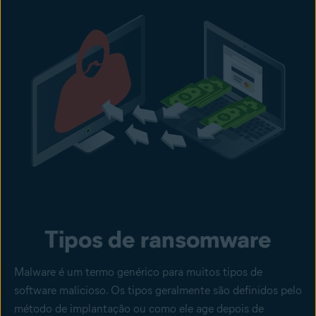
Tipos de ransomware
Malware é um termo genérico para muitos tipos de
software malicioso. Os tipos geralmente são definidos pelo
método de implantação ou como ele age depois de