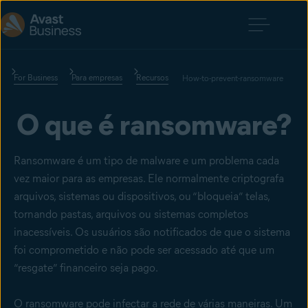
For Business
Para empresas
Recursos
How-to-prevent-ransomware
O que é ransomware?
Ransomware é um tipo de malware e um problema cada
vez maior para as empresas. Ele normalmente
criptografa
arquivos
, sistemas ou dispositivos, ou “bloqueia” telas,
tornando pastas, arquivos ou sistemas completos
inacessíveis. Os usuários são notificados de que o sistema
foi comprometido e não pode ser acessado até que um
“resgate” financeiro seja pago.
O ransomware pode infectar a rede de várias maneiras. Um