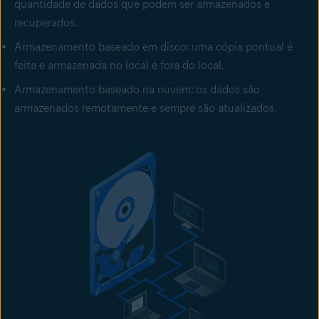
quantidade de dados que podem ser armazenados e
recuperados.
Armazenamento baseado em disco: uma cópia pontual é
feita e armazenada no local e fora do local.
Armazenamento baseado na nuvem: os dados são
armazenados remotamente e sempre são atualizados.