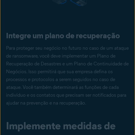
Integre um plano de recuperação
Para proteger seu negócio no futuro no caso de um ataque
de ransomware, você deve implementar um Plano de
Recuperação de Desastres e um
Plano de Continuidade de
Negócios
. Isso permitirá que sua empresa defina os
processos e protocolos a serem seguidos no caso de
ataque. Você também determinará as funções de cada
indivíduo e os contatos que precisam ser notificados para
ajudar na prevenção e na recuperação.
Implemente medidas de