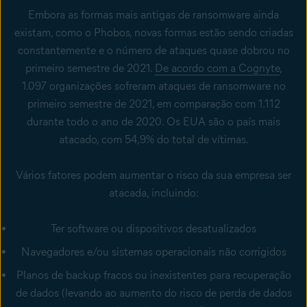
Embora as formas mais antigas de ransomware ainda
existam, como o Phobos, novas formas estão sendo criadas
constantemente e o número de ataques quase dobrou no
primeiro semestre de 2021.
De acordo com a Cognyte
,
1.097 organizações sofreram ataques de ransomware no
primeiro semestre de 2021, em comparação com 1.112
durante todo o ano de 2020. Os EUA são o país mais
atacado, com 54,9% do total de vítimas.
Vários fatores podem aumentar o risco da sua empresa ser
atacada, incluindo:
Ter software ou dispositivos desatualizados
Navegadores e/ou sistemas operacionais não corrigidos
Planos de backup fracos ou inexistentes para recuperação
de dados (levando ao aumento do risco de perda de dados