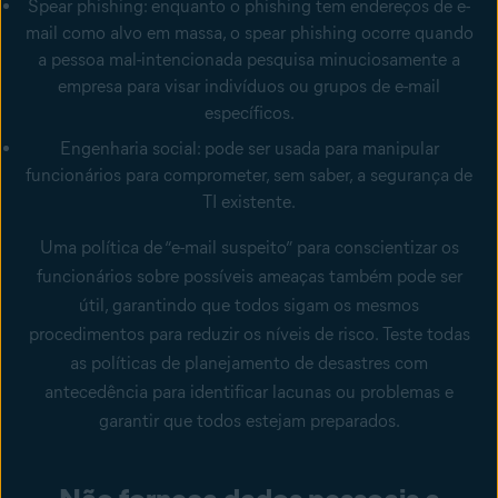
Spear phishing
: enquanto o phishing tem endereços de e-
mail como alvo em massa, o spear phishing ocorre quando
a pessoa mal-intencionada pesquisa minuciosamente a
empresa para visar indivíduos ou grupos de e-mail
específicos.
Engenharia social
: pode ser usada para manipular
funcionários para comprometer, sem saber, a segurança de
TI existente.
Uma política de “e-mail suspeito” para conscientizar os
funcionários sobre possíveis ameaças também pode ser
útil, garantindo que todos sigam os mesmos
procedimentos para reduzir os níveis de risco. Teste todas
as políticas de planejamento de desastres com
antecedência para identificar lacunas ou problemas e
garantir que todos estejam preparados.