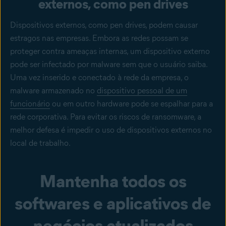
externos, como pen drives
Dispositivos externos, como pen drives, podem causar
estragos nas empresas. Embora as redes possam se
proteger contra ameaças internas, um dispositivo externo
pode ser infectado por malware sem que o usuário saiba.
Uma vez inserido e conectado à rede da empresa, o
malware armazenado no
dispositivo pessoal de um
funcionário
ou em outro hardware pode se espalhar para a
rede corporativa. Para evitar os riscos de ransomware, a
melhor defesa é impedir o uso de dispositivos externos no
local de trabalho.
Mantenha todos os
softwares e aplicativos de
negócios atualizados