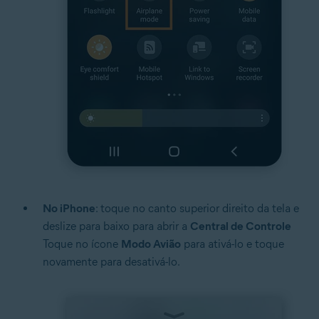
No iPhone
: toque no canto superior direito da tela e
deslize para baixo para abrir a
Central de Controle
Toque no ícone
Modo Avião
para ativá-lo e toque
novamente para desativá-lo.