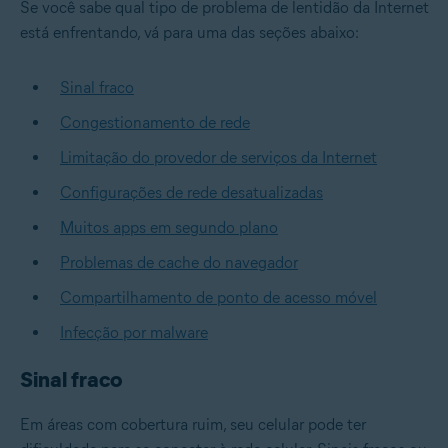
Se você sabe qual tipo de problema de lentidão da Internet
está enfrentando, vá para uma das seções abaixo:
Sinal fraco
Congestionamento de rede
Limitação do provedor de serviços da Internet
Configurações de rede desatualizadas
Muitos apps em segundo plano
Problemas de cache do navegador
Compartilhamento de ponto de acesso móvel
Infecção por malware
Sinal fraco
Em áreas com cobertura ruim, seu celular pode ter