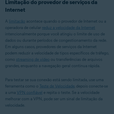
Limitação do provedor de serviços da
Internet
A
limitação
acontece quando o provedor de Internet ou a
operadora de celular
reduz a velocidade da Internet
intencionalmente porque você atingiu o limite de uso de
dados ou durante períodos de congestionamento da rede.
Em alguns casos, provedores de serviços da Internet
podem reduzir a velocidade de tipos específicos de tráfego,
como
streaming de vídeo
ou transferências de arquivos
grandes, enquanto a navegação geral continua rápida.
Para testar se sua conexão está sendo limitada, use uma
ferramenta como o
Teste de Velocidade
, depois conecte-se
a uma
VPN confiável
e repita o teste. Se a velocidade
melhorar com a VPN, pode ser um sinal de limitação da
velocidade.