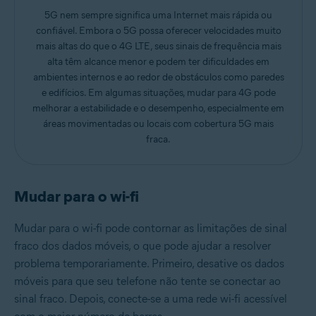
5G nem sempre significa uma Internet mais rápida ou
confiável. Embora o 5G possa oferecer velocidades muito
mais altas do que o 4G LTE, seus sinais de frequência mais
alta têm alcance menor e podem ter dificuldades em
ambientes internos e ao redor de obstáculos como paredes
e edifícios. Em algumas situações, mudar para 4G pode
melhorar a estabilidade e o desempenho, especialmente em
áreas movimentadas ou locais com cobertura 5G mais
fraca.
Mudar para o wi-fi
Mudar para o wi-fi pode contornar as limitações de sinal
fraco dos dados móveis, o que pode ajudar a resolver
problema temporariamente. Primeiro, desative os dados
móveis para que seu telefone não tente se conectar ao
sinal fraco. Depois, conecte-se a uma rede wi-fi acessível