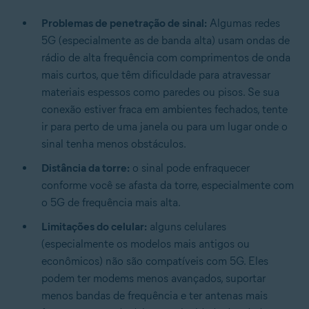
Problemas de penetração de sinal:
Algumas redes
5G (especialmente as de banda alta) usam ondas de
rádio de alta frequência com comprimentos de onda
mais curtos, que têm dificuldade para atravessar
materiais espessos como paredes ou pisos. Se sua
conexão estiver fraca em ambientes fechados, tente
ir para perto de uma janela ou para um lugar onde o
sinal tenha menos obstáculos.
Distância da torre:
o sinal pode enfraquecer
conforme você se afasta da torre, especialmente com
o 5G de frequência mais alta.
Limitações do celular:
alguns celulares
(especialmente os modelos mais antigos ou
econômicos) não são compatíveis com 5G. Eles
podem ter modems menos avançados, suportar
menos bandas de frequência e ter antenas mais