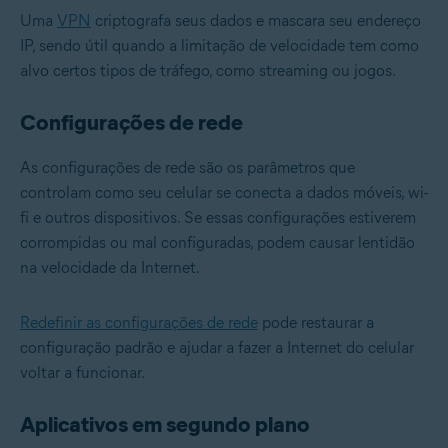
Uma
VPN
criptografa seus dados e mascara seu endereço
IP, sendo útil quando a limitação de velocidade tem como
alvo certos tipos de tráfego, como streaming ou jogos.
Configurações de rede
As configurações de rede são os parâmetros que
controlam como seu celular se conecta a dados móveis, wi-
fi e outros dispositivos. Se essas configurações estiverem
corrompidas ou mal configuradas, podem causar lentidão
na velocidade da Internet.
Redefinir as configurações de rede
pode restaurar a
configuração padrão e ajudar a fazer a Internet do celular
voltar a funcionar.
Aplicativos em segundo plano