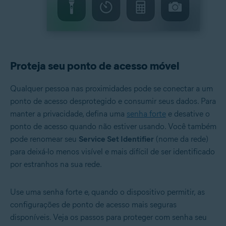
Proteja seu ponto de acesso móvel
Qualquer pessoa nas proximidades pode se conectar a um
ponto de acesso desprotegido e consumir seus dados. Para
manter a privacidade, defina uma
senha forte
e desative o
ponto de acesso quando não estiver usando. Você também
pode renomear seu
Service Set Identifier
(nome da rede)
para deixá-lo menos visível e mais difícil de ser identificado
por estranhos na sua rede.
Use uma senha forte e, quando o dispositivo permitir, as
configurações de ponto de acesso mais seguras
disponíveis. Veja os passos para proteger com senha seu