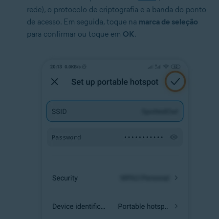
rede), o protocolo de criptografia e a banda do ponto
de acesso. Em seguida, toque na
marca de seleção
para confirmar ou toque em
OK
.