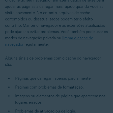
O cache do seu navegador armazena dados de sites para
ajudar as páginas a carregar mais rápido quando você as
visita novamente. No entanto, arquivos de cache
corrompidos ou desatualizados podem ter o efeito
contrário. Manter o navegador e as extensões atualizadas
pode ajudar a evitar problemas. Você também pode usar os
modos de navegação privada ou
limpar o cache do
navegador
regularmente.
Alguns sinais de problemas com o cache do navegador
são:
Páginas que carregam apenas parcialmente.
Páginas com problemas de formatação.
Imagens ou elementos de página que aparecem nos
lugares errados.
Problemas de ativação ou de login.