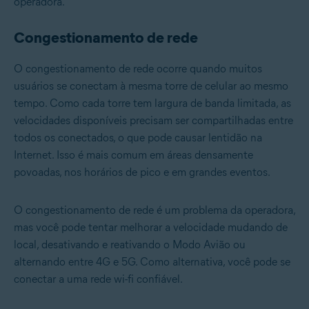
operadora.
Congestionamento de rede
O congestionamento de rede ocorre quando muitos
usuários se conectam à mesma torre de celular ao mesmo
tempo. Como cada torre tem largura de banda limitada, as
velocidades disponíveis precisam ser compartilhadas entre
todos os conectados, o que pode causar lentidão na
Internet. Isso é mais comum em áreas densamente
povoadas, nos horários de pico e em grandes eventos.
O congestionamento de rede é um problema da operadora,
mas você pode tentar melhorar a velocidade mudando de
local, desativando e reativando o Modo Avião ou
alternando entre 4G e 5G. Como alternativa, você pode se
conectar a uma rede wi-fi confiável.