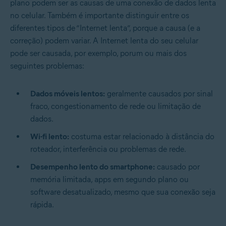
plano podem ser as causas de uma conexão de dados lenta
no celular. Também é importante distinguir entre os
diferentes tipos de “Internet lenta”, porque a causa (e a
correção) podem variar. A Internet lenta do seu celular
pode ser causada, por exemplo, porum ou mais dos
seguintes problemas:
Dados móveis lentos:
geralmente causados por sinal
fraco, congestionamento de rede ou limitação de
dados.
Wi-fi lento:
costuma estar relacionado à distância do
roteador, interferência ou problemas de rede.
Desempenho lento do smartphone:
causado por
memória limitada, apps em segundo plano ou
software desatualizado, mesmo que sua conexão seja
rápida.