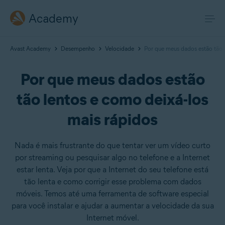
Academy
Avast Academy
Desempenho
Velocidade
Por que meus dados estão tão 
Por que meus dados estão
tão lentos e como deixá-los
mais rápidos
Nada é mais frustrante do que tentar ver um vídeo curto
por streaming ou pesquisar algo no telefone e a Internet
estar lenta. Veja por que a Internet do seu telefone está
tão lenta e como corrigir esse problema com dados
móveis. Temos até uma ferramenta de software especial
para você instalar e ajudar a aumentar a velocidade da sua
Internet móvel.