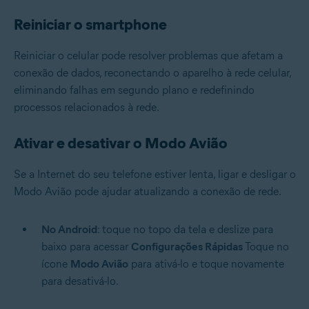
Reiniciar o smartphone
Reiniciar o celular pode resolver problemas que afetam a
conexão de dados, reconectando o aparelho à rede celular,
eliminando falhas em segundo plano e redefinindo
processos relacionados à rede.
Ativar e desativar o Modo Avião
Se a Internet do seu telefone estiver lenta, ligar e desligar o
Modo Avião pode ajudar atualizando a conexão de rede.
No Android
: toque no topo da tela e deslize para
baixo para acessar
Configurações Rápidas
Toque no
ícone
Modo Avião
para ativá-lo e toque novamente
para desativá-lo.