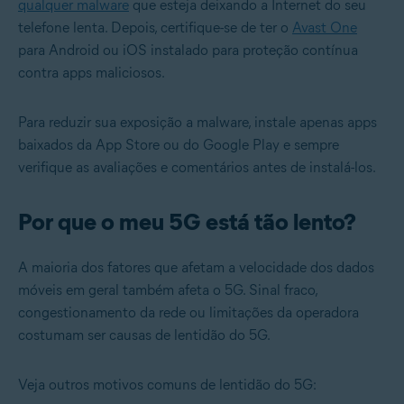
qualquer malware
que esteja deixando a Internet do seu
telefone lenta. Depois, certifique-se de ter o
Avast One
para Android ou iOS instalado para proteção contínua
contra apps maliciosos.
Para reduzir sua exposição a malware, instale apenas apps
baixados da App Store ou do Google Play e sempre
verifique as avaliações e comentários antes de instalá-los.
Por que o meu 5G está tão lento?
A maioria dos fatores que afetam a velocidade dos dados
móveis em geral também afeta o 5G. Sinal fraco,
congestionamento da rede ou limitações da operadora
costumam ser causas de lentidão do 5G.
Veja outros motivos comuns de lentidão do 5G: