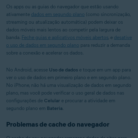
Os apps ou as guias do navegador que estão usando
ativamente
dados em segundo plano
(como sincronização,
streaming ou atualização automática) podem deixar os
dados móveis mais lentos ao competir pela largura de
banda.
Feche guias e aplicativos móveis abertos
, e
desative
o uso de dados em segundo plano
para reduzir a demanda
sobre a conexão e acelerar os dados.
No Android, acesse
Uso de dados
e toque em um app para
ver o uso de dados em primeiro plano e em segundo plano.
No iPhone, não há uma visualização de dados em segundo
plano, mas você pode verificar o uso geral de dados nas
configurações de
Celular
e procurar a atividade em
segundo plano em
Bateria
.
Problemas de cache do navegador