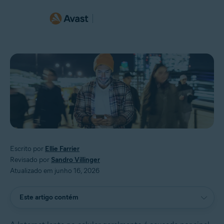
Escrito por
Ellie Farrier
Revisado por
Sandro Villinger
Atualizado em junho 16, 2026
Este artigo contém