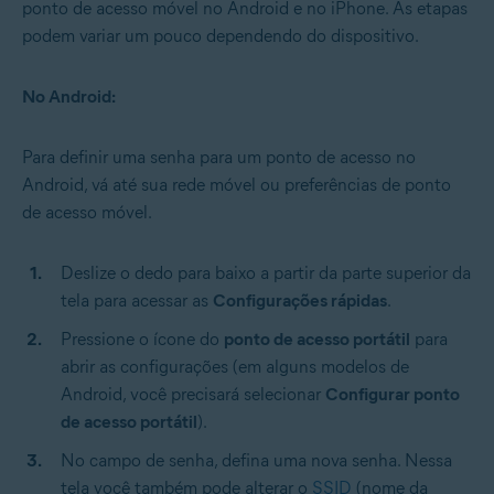
ponto de acesso móvel no Android e no iPhone. As etapas
podem variar um pouco dependendo do dispositivo.
No Android:
Para definir uma senha para um ponto de acesso no
Android, vá até sua rede móvel ou preferências de ponto
de acesso móvel.
Deslize o dedo para baixo a partir da parte superior da
tela para acessar as
Configurações rápidas
.
Pressione o ícone do
ponto de acesso portátil
para
abrir as configurações (em alguns modelos de
Android, você precisará selecionar
Configurar ponto
de acesso portátil
).
No campo de senha, defina uma nova senha. Nessa
tela você também pode alterar o
SSID
(nome da