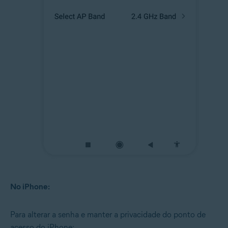
No iPhone:
Para alterar a senha e manter a privacidade do ponto de
acesso do iPhone: