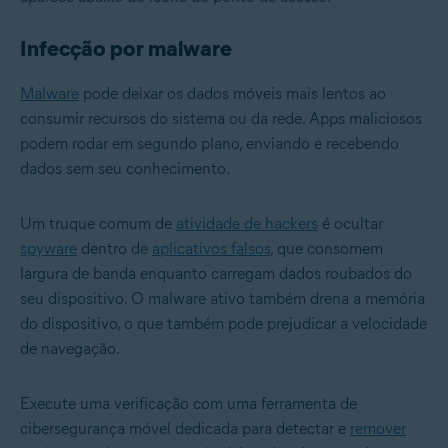
Infecção por malware
Malware
pode deixar os dados móveis mais lentos ao
consumir recursos do sistema ou da rede. Apps maliciosos
podem rodar em segundo plano, enviando e recebendo
dados sem seu conhecimento.
Um truque comum de
atividade de hackers
é ocultar
spyware
dentro de
aplicativos falsos
, que consomem
largura de banda enquanto carregam dados roubados do
seu dispositivo. O malware ativo também drena a memória
do dispositivo, o que também pode prejudicar a velocidade
de navegação.
Execute uma verificação com uma ferramenta de
cibersegurança móvel dedicada para detectar e
remover