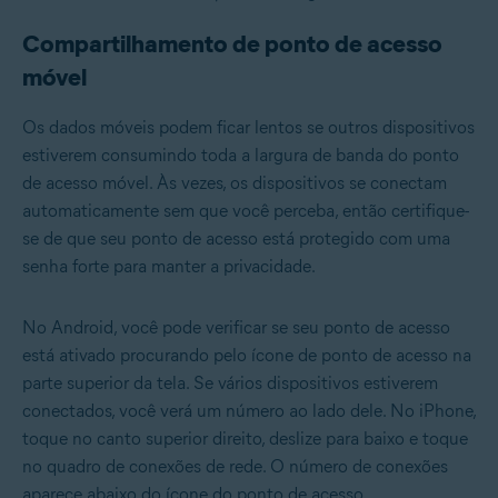
Compartilhamento de ponto de acesso
móvel
Os dados móveis podem ficar lentos se outros dispositivos
estiverem consumindo toda a largura de banda do ponto
de acesso móvel. Às vezes, os dispositivos se conectam
automaticamente sem que você perceba, então certifique-
se de que seu ponto de acesso está protegido com uma
senha forte para manter a privacidade.
No Android, você pode verificar se seu ponto de acesso
está ativado procurando pelo ícone de ponto de acesso na
parte superior da tela. Se vários dispositivos estiverem
conectados, você verá um número ao lado dele. No iPhone,
toque no canto superior direito, deslize para baixo e toque
no quadro de conexões de rede. O número de conexões
aparece abaixo do ícone do ponto de acesso.