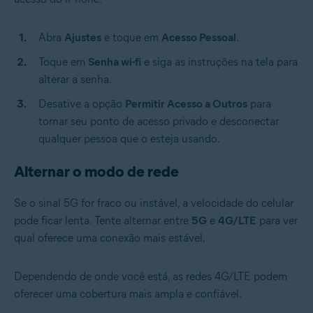
Abra
Ajustes
e toque em
Acesso Pessoal
.
Toque em
Senha wi-fi
e siga as instruções na tela para
alterar a senha.
Desative a opção
Permitir Acesso a Outros
para
tornar seu ponto de acesso privado e desconectar
qualquer pessoa que o esteja usando.
Alternar o modo de rede
Se o sinal 5G for fraco ou instável, a velocidade do celular
pode ficar lenta. Tente alternar entre
5G
e
4G/LTE
para ver
qual oferece uma conexão mais estável.
Dependendo de onde você está, as redes 4G/LTE podem
oferecer uma cobertura mais ampla e confiável.