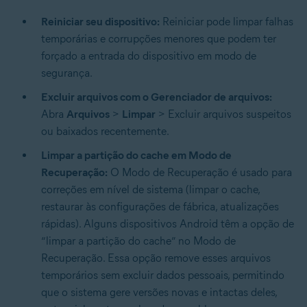
Reiniciar seu dispositivo:
Reiniciar pode limpar falhas
temporárias e corrupções menores que podem ter
forçado a entrada do dispositivo em modo de
segurança.
Excluir arquivos com o Gerenciador de arquivos:
Abra
Arquivos
>
Limpar
> Excluir arquivos suspeitos
ou baixados recentemente.
Limpar a partição do cache em Modo de
Recuperação:
O Modo de Recuperação é usado para
correções em nível de sistema (limpar o cache,
restaurar às configurações de fábrica, atualizações
rápidas). Alguns dispositivos Android têm a opção de
“limpar a partição do cache” no Modo de
Recuperação. Essa opção remove esses arquivos
temporários sem excluir dados pessoais, permitindo
que o sistema gere versões novas e intactas deles,