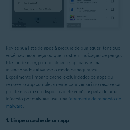
Revise sua lista de apps à procura de quaisquer itens que
você não reconheça ou que mostrem indicação de perigo.
Eles podem ser, potencialmente, aplicativos mal-
intencionados ativando o modo de segurança.
Experimente limpar o cache, excluir dados de apps ou
remover o app completamente para ver se isso resolve os
problemas em seu dispositivo. Se você suspeita de uma
infecção por malware, use uma
ferramenta de remoção de
malware
.
1. Limpe o cache de um app