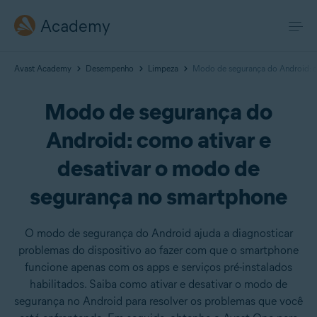
Academy
Avast Academy
Desempenho
Limpeza
Modo de segurança do Android: c
Modo de segurança do
Android: como ativar e
desativar o modo de
segurança no smartphone
O modo de segurança do Android ajuda a diagnosticar
problemas do dispositivo ao fazer com que o smartphone
funcione apenas com os apps e serviços pré-instalados
habilitados. Saiba como ativar e desativar o modo de
segurança no Android para resolver os problemas que você