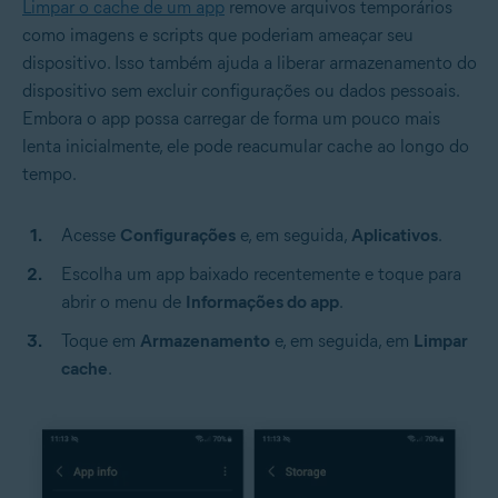
Limpar o cache de um app
remove arquivos temporários
como imagens e scripts que poderiam ameaçar seu
dispositivo. Isso também ajuda a liberar armazenamento do
dispositivo sem excluir configurações ou dados pessoais.
Embora o app possa carregar de forma um pouco mais
lenta inicialmente, ele pode reacumular cache ao longo do
tempo.
Acesse
Configurações
e, em seguida,
Aplicativos
.
Escolha um app baixado recentemente e toque para
abrir o menu de
Informações do app
.
Toque em
Armazenamento
e, em seguida, em
Limpar
cache
.