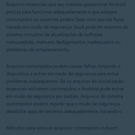
Arquivos essenciais que seu sistema operacional Android
precisa para funcionar adequadamente e que estejam
corrompidos ou ausentes podem fazer com que ele fique
travado em modo de segurança. Você pode ter arquivos do
sistema corruptos de atualizações de software
malsucedidas, malware, desligamentos inadequados ou
problemas de armazenamento.
Arquivos corrompidos podem causar falhas, forçando o
dispositivo a entrar em modo de segurança para evitar
problemas subsequentes. Se os arquivos de inicialização
essenciais estiverem corrompidos, o Android pode entrar
em modo de segurança por padrão. Arquivos do sistema
corrompidos podem impedir que o modo de segurança
desabilite apps de terceiros adequadamente, travando-o.
Métodos para remover arquivos corrompidos incluem: