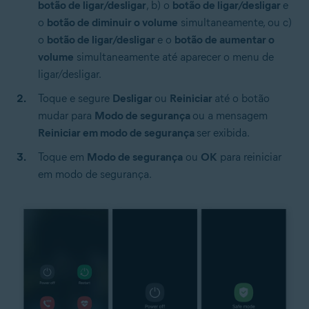
botão de ligar/desligar
, b) o
botão de ligar/desligar
e
o
botão de diminuir o volume
simultaneamente, ou c)
o
botão de ligar/desligar
e o
botão de aumentar o
volume
simultaneamente até aparecer o menu de
ligar/desligar.
Toque e segure
Desligar
ou
Reiniciar
até o botão
mudar para
Modo de segurança
ou a mensagem
Reiniciar em modo de segurança
ser exibida.
Toque em
Modo de segurança
ou
OK
para reiniciar
em modo de segurança.