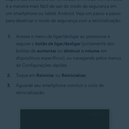
é a maneira mais fácil de sair do modo de segurança em
um smartphone ou tablet Android. Veja um passo a passo
para desativar o modo de segurança com a reinicialização:
Acesse o menu de ligar/desligar ao pressionar e
segurar o
botão de ligar/desligar
(juntamente dos
botões de
aumentar
ou
diminuir o volume
em
dispositivos específicos), ou navegando pelos menus
de Configurações rápidas.
Toque em
Reiniciar
ou
Reinicializar
.
Aguarde seu smartphone concluir o ciclo de
reinicialização.