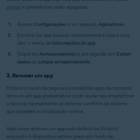
senhas
e preferências serão apagadas.
Acesse
Configurações
e, em seguida,
Aplicativos
.
Escolha um app baixado recentemente e toque para
abrir o menu de
Informações do app
.
Toque em
Armazenamento
e, em seguida, em
Excluir
dados
ou
Limpar armazenamento
.
3. Remover um app
Embora o modo de segurança desabilite apps de terceiros,
remover um app problemático pode ajudar seu smartphone
a reiniciar normalmente ao eliminar conflitos de sistema
que impedem a inicialização normal.
Veja como remover um app com defeito no Android
enquanto o dispositivo estiver preso em modo de