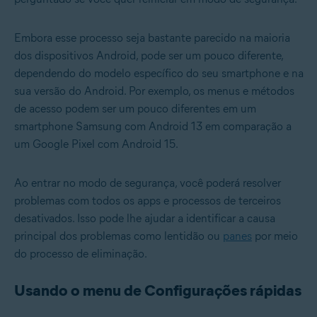
Embora esse processo seja bastante parecido na maioria
dos dispositivos Android, pode ser um pouco diferente,
dependendo do modelo específico do seu smartphone e na
sua versão do Android. Por exemplo, os menus e métodos
de acesso podem ser um pouco diferentes em um
smartphone Samsung com Android 13 em comparação a
um Google Pixel com Android 15.
Ao entrar no modo de segurança, você poderá resolver
problemas com todos os apps e processos de terceiros
desativados. Isso pode lhe ajudar a identificar a causa
principal dos problemas como lentidão ou
panes
por meio
do processo de eliminação.
Usando o menu de Configurações rápidas