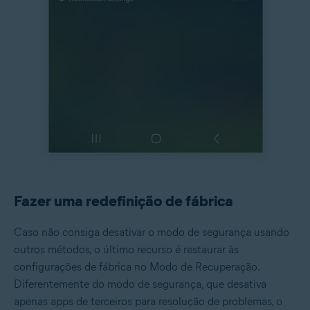
Fazer uma redefinição de fábrica
Caso não consiga desativar o modo de segurança usando
outros métodos, o último recurso é restaurar às
configurações de fábrica no Modo de Recuperação.
Diferentemente do modo de segurança, que desativa
apenas apps de terceiros para resolução de problemas, o