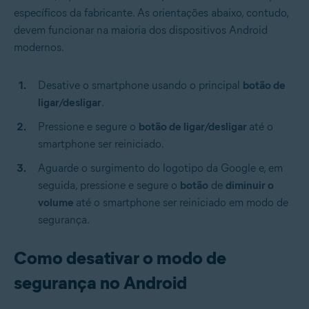
específicos da fabricante. As orientações abaixo, contudo,
devem funcionar na maioria dos dispositivos Android
modernos.
Desative o smartphone usando o principal
botão de
ligar/desligar
.
Pressione e segure o
botão de ligar/desligar
até o
smartphone ser reiniciado.
Aguarde o surgimento do logotipo da Google e, em
seguida, pressione e segure o
botão
de
diminuir o
volume
até o smartphone ser reiniciado em modo de
segurança.
Como desativar o modo de
segurança no Android