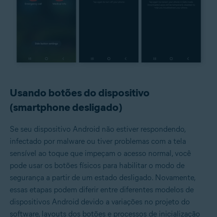
Usando botões do dispositivo
(smartphone desligado)
Se seu dispositivo Android não estiver respondendo,
infectado por malware ou tiver problemas com a tela
sensível ao toque que impeçam o acesso normal, você
pode usar os botões físicos para habilitar o modo de
segurança a partir de um estado desligado. Novamente,
essas etapas podem diferir entre diferentes modelos de
dispositivos Android devido a variações no projeto do
software, layouts dos botões e processos de inicialização