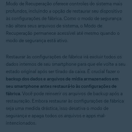
Modo de Recuperação oferece controles do sistema mais
profundos, incluindo a opção de restaurar seu dispositivo
às configurações de fábrica. Como o modo de segurança
não altera seus arquivos de sistema, o Modo de
Recuperação permanece acessível até mesmo quando o
modo de segurança está ativo.
Restaurar às configurações de fábrica irá excluir todos os
dados internos de seu smartphone para que ele volte a seu
estado original após ser tirado da caixa. É crucial fazer o
backup dos dados e arquivos de mídia armazenados em
seu smartphone antes restaurá-lo às configurações de
fábrica
. Você pode reinserir os arquivos de backup após a
restauração. Embora restaurar às configurações de fábrica
seja uma medida drástica, isso desativa o modo de
segurança e apaga todos os arquivos e apps mal-
intencionados.