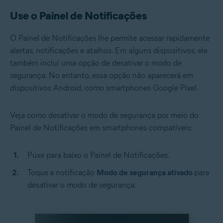
Use o Painel de Notificações
O Painel de Notificações lhe permite acessar rapidamente
alertas, notificações e atalhos. Em alguns dispositivos, ele
também inclui uma opção de desativar o modo de
segurança. No entanto, essa opção não aparecerá em
dispositivos Android, como smartphones Google Pixel.
Veja como desativar o modo de segurança por meio do
Painel de Notificações em smartphones compatíveis:
Puxe para baixo o Painel de Notificações.
Toque
a notificação
Modo de segurança ativado
para
desativar o modo de segurança.