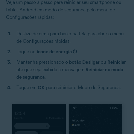
Veja um passo a passo para reiniciar seu smartphone ou
tablet Android em modo de segurança pelo menu de
Configurações rápidas:
Deslize de cima para baixo na tela para abrir o menu
de Configurações rápidas.
Toque no
ícone de energia ⏻
.
Mantenha pressionado o
botão Desligar
ou
Reiniciar
até que seja exibida a mensagem
Reiniciar no modo
de segurança
.
Toque em
OK
para reiniciar o Modo de Segurança.