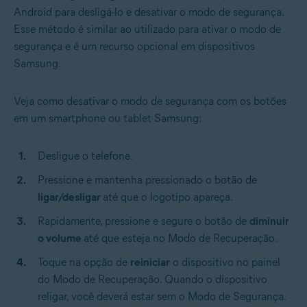
Android para desligá-lo e desativar o modo de segurança.
Esse método é similar ao utilizado para ativar o modo de
segurança e é um recurso opcional em dispositivos
Samsung.
Veja como desativar o modo de segurança com os botões
em um smartphone ou tablet Samsung:
Desligue o telefone.
Pressione e mantenha pressionado o botão de
ligar/desligar
até que o logotipo apareça.
Rapidamente, pressione e segure o botão de
diminuir
o volume
até que esteja no Modo de Recuperação.
Toque na opção de
reiniciar
o dispositivo no painel
do Modo de Recuperação. Quando o dispositivo
religar, você deverá estar sem o Modo de Segurança.