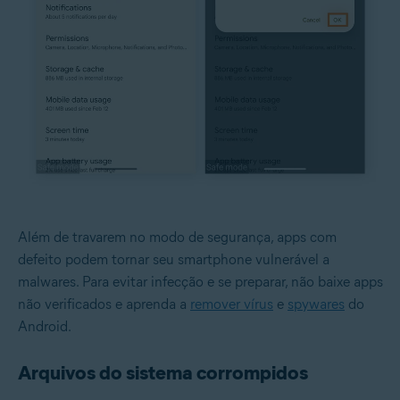
Além de travarem no modo de segurança, apps com
defeito podem tornar seu smartphone vulnerável a
malwares. Para evitar infecção e se preparar, não baixe apps
não verificados e aprenda a
remover vírus
e
spywares
do
Android.
Arquivos do sistema corrompidos