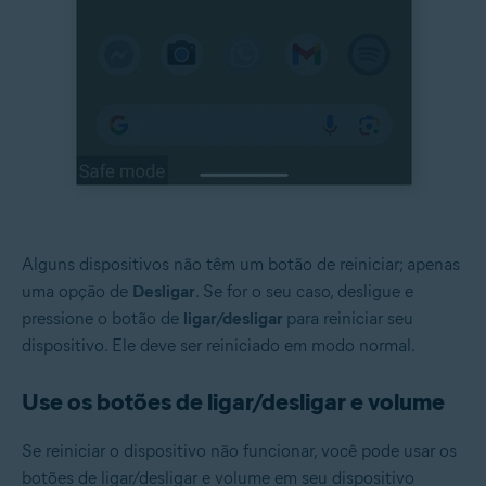
Alguns dispositivos não têm um botão de reiniciar; apenas
uma opção de
Desligar
. Se for o seu caso, desligue e
pressione o botão de
ligar/desligar
para reiniciar seu
dispositivo. Ele deve ser reiniciado em modo normal.
Use os botões de ligar/desligar e volume
Se reiniciar o dispositivo não funcionar, você pode usar os
botões de ligar/desligar e volume em seu dispositivo