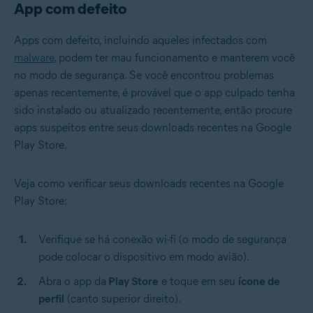
App com defeito
Apps com defeito, incluindo aqueles infectados com
malware
, podem ter mau funcionamento e manterem você
no modo de segurança. Se você encontrou problemas
apenas recentemente, é provável que o app culpado tenha
sido instalado ou atualizado recentemente, então procure
apps suspeitos entre seus downloads recentes na Google
Play Store.
Veja como verificar seus downloads recentes na Google
Play Store:
Verifique se há conexão wi-fi (o modo de segurança
pode colocar o dispositivo em modo avião).
Abra o app da
Play Store
e toque em seu
ícone de
perfil
(canto superior direito).