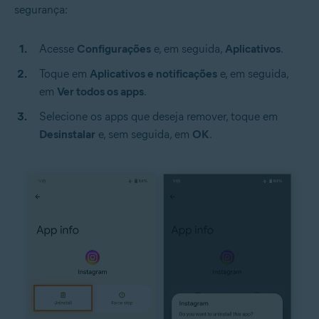
segurança:
Acesse
Configurações
e, em seguida,
Aplicativos
.
Toque em
Aplicativos e notificações
e, em seguida,
em
Ver todos os apps
.
Selecione os apps que deseja remover, toque em
Desinstalar
e, sem seguida, em
OK
.