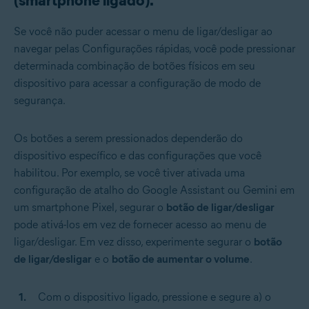
(smartphone ligado).
Se você não puder acessar o menu de ligar/desligar ao
navegar pelas Configurações rápidas, você pode pressionar
determinada combinação de botões físicos em seu
dispositivo para acessar a configuração de modo de
segurança.
Os botões a serem pressionados dependerão do
dispositivo específico e das configurações que você
habilitou. Por exemplo, se você tiver ativada uma
configuração de atalho do Google Assistant ou Gemini em
um smartphone Pixel, segurar o
botão de ligar/desligar
pode ativá-los em vez de fornecer acesso ao menu de
ligar/desligar. Em vez disso, experimente segurar o
botão
de ligar/desligar
e o
botão de aumentar o volume
.
Com o dispositivo ligado, pressione e segure a) o