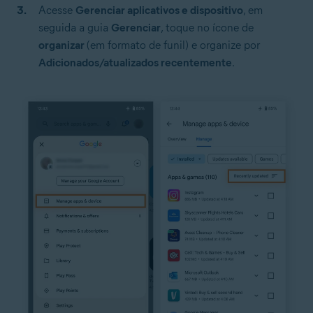
Acesse
Gerenciar aplicativos e dispositivo
, em
seguida a guia
Gerenciar
, toque no ícone de
organizar
(em formato de funil) e organize por
Adicionados/atualizados recentemente
.