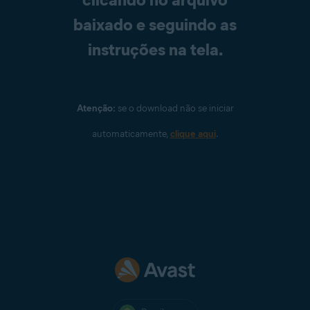
baixado e seguindo as
instruções na tela.
Atenção:
se o download não se iniciar
automaticamente,
clique aqui
.