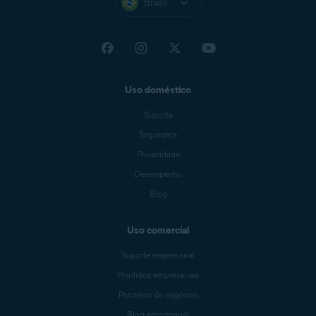
Brasil
Uso doméstico
Suporte
Segurança
Privacidade
Desempenho
Blog
Uso comercial
Suporte empresarial
Produtos empresariais
Parceiros de negócios
Blog empresarial