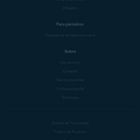
Afiliados
Para parceiros
Operadoras de telefonia móvel
Sobre
Fale conosco
Carreiras
Sala de imprensa
Confiança digital
Tecnologia
Política de Privacidade
Política de Produtos