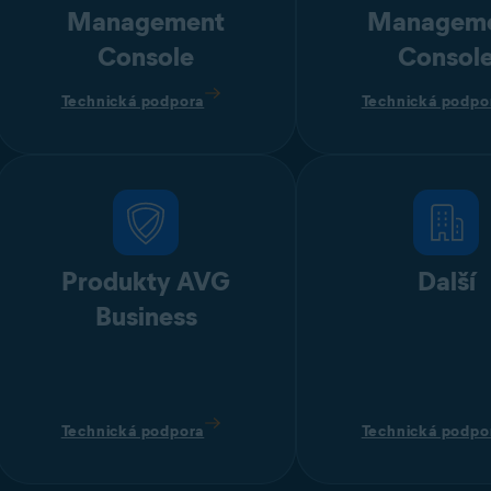
Management
Managem
Console
Consol
Technická podpora
Technická podpo
Produkty AVG
Další
Business
Technická podpora
Technická podpo