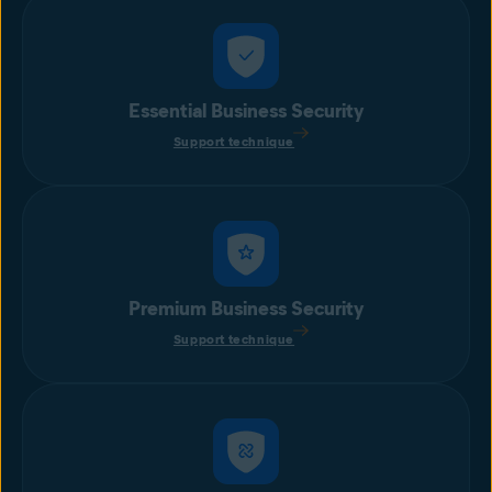
Essential Business Security
Support technique
Premium Business Security
Support technique