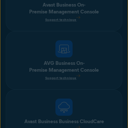
Avast Business On-
Premise Management Console
Support technique
AVG Business On-
Premise Management Console
Support technique
Avast Business Business CloudCare