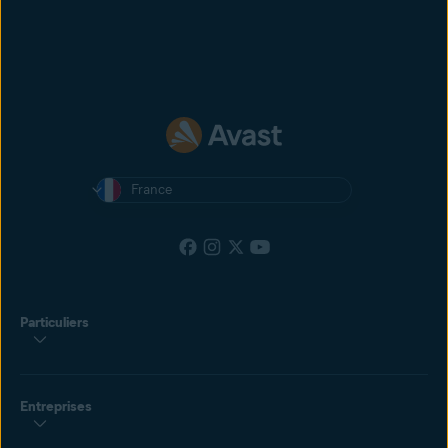
France
Particuliers
Entreprises