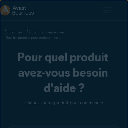
Entreprises
Support pour entreprises
Tous les produits pour professionnels
Pour quel produit 
avez-vous besoin 
d'aide ?
Cliquez sur un produit pour commencer.