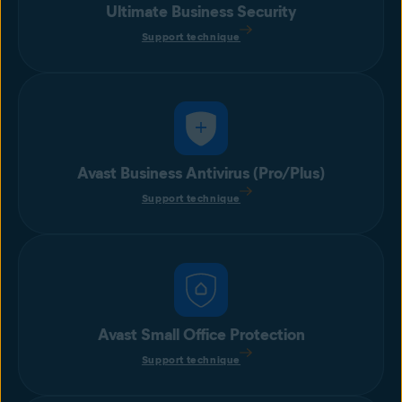
Ultimate Business Security
Support technique
Avast Business Antivirus (Pro/Plus)
Support technique
Avast Small Office Protection
Support technique