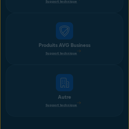
Support technique
Produits AVG Business
Support technique
Autre
Support technique