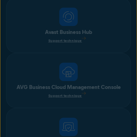
Avast Business Hub
Support technique
AVG Business Cloud Management Console
Support technique