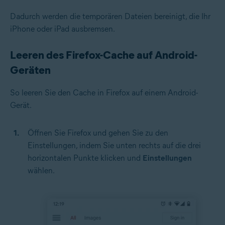
Dadurch werden die temporären Dateien bereinigt, die Ihr
iPhone oder iPad ausbremsen.
Leeren des Firefox-Cache auf Android-
Geräten
So leeren Sie den Cache in Firefox auf einem Android-
Gerät.
Öffnen Sie Firefox und gehen Sie zu den
Einstellungen, indem Sie unten rechts auf die drei
horizontalen Punkte klicken und
Einstellungen
wählen.