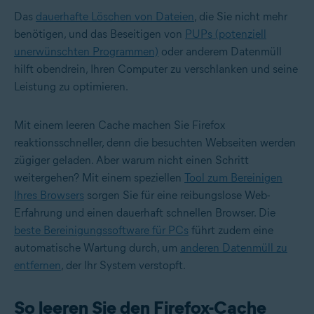
Das
dauerhafte Löschen von Dateien
, die Sie nicht mehr
benötigen, und das Beseitigen von
PUPs (potenziell
unerwünschten Programmen)
oder anderem Datenmüll
hilft obendrein, Ihren Computer zu verschlanken und seine
Leistung zu optimieren.
Mit einem leeren Cache machen Sie Firefox
reaktionsschneller, denn die besuchten Webseiten werden
zügiger geladen. Aber warum nicht einen Schritt
weitergehen? Mit einem speziellen
Tool zum Bereinigen
Ihres Browsers
sorgen Sie für eine reibungslose Web-
Erfahrung und einen dauerhaft schnellen Browser. Die
beste Bereinigungssoftware für PCs
führt zudem eine
automatische Wartung durch, um
anderen Datenmüll zu
entfernen
, der Ihr System verstopft.
So leeren Sie den Firefox-Cache