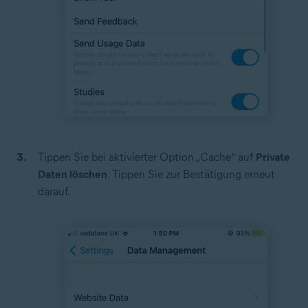
Tippen Sie bei aktivierter Option „Cache“ auf
Private
Daten löschen
. Tippen Sie zur Bestätigung erneut
darauf.