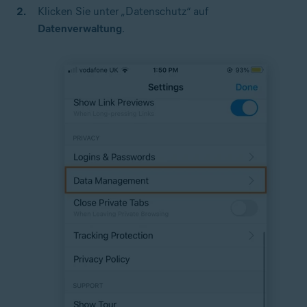
Klicken Sie unter „Datenschutz“ auf
Datenverwaltung
.