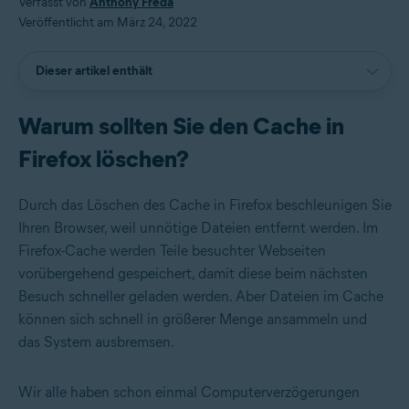
Verfasst von
Anthony Freda
Veröffentlicht am März 24, 2022
Dieser artikel enthält
Warum sollten Sie den Cache in
Firefox löschen?
Durch das Löschen des Cache in Firefox beschleunigen Sie
Ihren Browser, weil unnötige Dateien entfernt werden. Im
Firefox-Cache werden Teile besuchter Webseiten
vorübergehend gespeichert, damit diese beim nächsten
Besuch schneller geladen werden. Aber Dateien im Cache
können sich schnell in größerer Menge ansammeln und
das System ausbremsen.
Wir alle haben schon einmal Computerverzögerungen