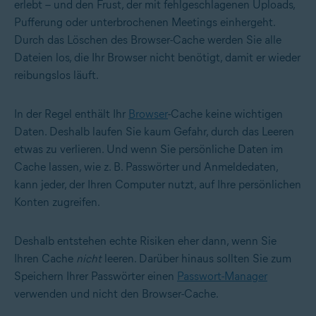
erlebt – und den Frust, der mit fehlgeschlagenen Uploads,
Pufferung oder unterbrochenen Meetings einhergeht.
Durch das Löschen des Browser-Cache werden Sie alle
Dateien los, die Ihr Browser nicht benötigt, damit er wieder
reibungslos läuft.
In der Regel enthält Ihr
Browser
-Cache keine wichtigen
Daten. Deshalb laufen Sie kaum Gefahr, durch das Leeren
etwas zu verlieren. Und wenn Sie persönliche Daten im
Cache lassen, wie z. B. Passwörter und Anmeldedaten,
kann jeder, der Ihren Computer nutzt, auf Ihre persönlichen
Konten zugreifen.
Deshalb entstehen echte Risiken eher dann, wenn Sie
Ihren Cache
nicht
leeren. Darüber hinaus sollten Sie zum
Speichern Ihrer Passwörter einen
Passwort-Manager
verwenden und nicht den Browser-Cache.