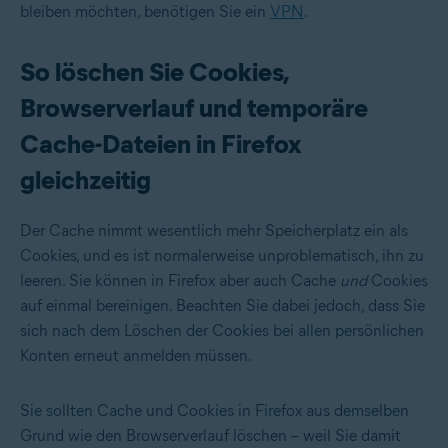
bleiben möchten, benötigen Sie ein
VPN
.
So löschen Sie Cookies,
Browserverlauf und temporäre
Cache-Dateien in Firefox
gleichzeitig
Der Cache nimmt wesentlich mehr Speicherplatz ein als
Cookies, und es ist normalerweise unproblematisch, ihn zu
leeren. Sie können in Firefox aber auch Cache
und
Cookies
auf einmal bereinigen. Beachten Sie dabei jedoch, dass Sie
sich nach dem Löschen der Cookies bei allen persönlichen
Konten erneut anmelden müssen.
Sie sollten Cache und Cookies in Firefox aus demselben
Grund wie den Browserverlauf löschen – weil Sie damit