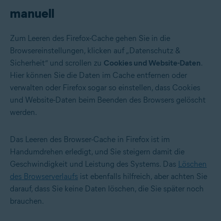
manuell
Zum Leeren des Firefox-Cache gehen Sie in die
Browsereinstellungen, klicken auf „Datenschutz &
Sicherheit“ und scrollen zu
Cookies und Website-Daten
.
Hier können Sie die Daten im Cache entfernen oder
verwalten oder Firefox sogar so einstellen, dass Cookies
und Website-Daten beim Beenden des Browsers gelöscht
werden.
Das Leeren des Browser-Cache in Firefox ist im
Handumdrehen erledigt, und Sie steigern damit die
Geschwindigkeit und Leistung des Systems. Das
Löschen
des Browserverlaufs
ist ebenfalls hilfreich, aber achten Sie
darauf, dass Sie keine Daten löschen, die Sie später noch
brauchen.