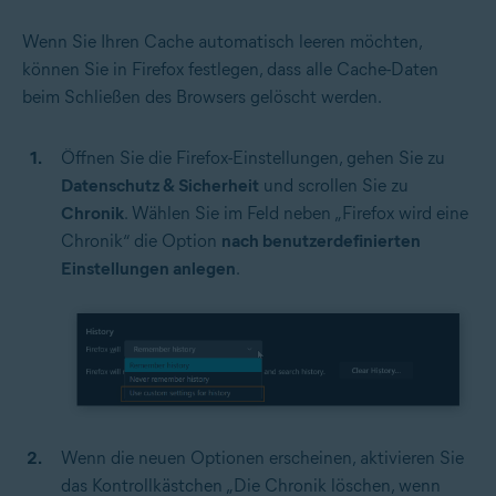
Wenn Sie Ihren Cache automatisch leeren möchten,
können Sie in Firefox festlegen, dass alle Cache-Daten
beim Schließen des Browsers gelöscht werden.
Öffnen Sie die Firefox-Einstellungen, gehen Sie zu
Datenschutz & Sicherheit
und scrollen Sie zu
Chronik
. Wählen Sie im Feld neben „Firefox wird eine
Chronik“ die Option
nach benutzerdefinierten
Einstellungen anlegen
.
Wenn die neuen Optionen erscheinen, aktivieren Sie
das Kontrollkästchen „Die Chronik löschen, wenn