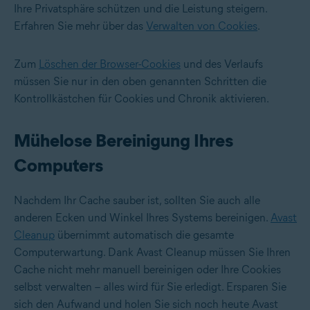
Ihre Privatsphäre schützen und die Leistung steigern.
Erfahren Sie mehr über das
Verwalten von Cookies
.
Zum
Löschen der Browser-Cookies
und des Verlaufs
müssen Sie nur in den oben genannten Schritten die
Kontrollkästchen für Cookies und Chronik aktivieren.
Mühelose Bereinigung Ihres
Computers
Nachdem Ihr Cache sauber ist, sollten Sie auch alle
anderen Ecken und Winkel Ihres Systems bereinigen.
Avast
Cleanup
übernimmt automatisch die gesamte
Computerwartung. Dank Avast Cleanup müssen Sie Ihren
Cache nicht mehr manuell bereinigen oder Ihre Cookies
selbst verwalten – alles wird für Sie erledigt. Ersparen Sie
sich den Aufwand und holen Sie sich noch heute Avast