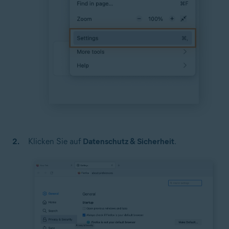
Klicken Sie auf
Datenschutz & Sicherheit
.