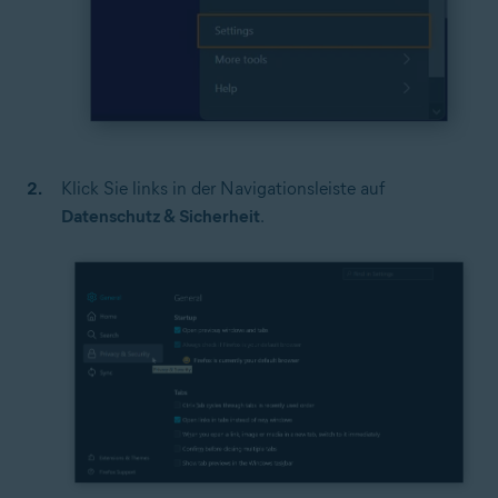
Klick Sie links in der Navigationsleiste auf
Datenschutz & Sicherheit
.