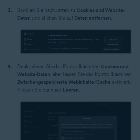
Scrollen Sie nach unten zu
Cookies und Website-
Daten
und klicken Sie auf
Daten entfernen
.
Deaktivieren Sie das Kontrollkästchen
Cookies und
Website-Daten
, aber lassen Sie das Kontrollkästchen
Zwischengespeicherte Webinhalte/Cache
aktiviert.
Klicken Sie dann auf
Leeren
.