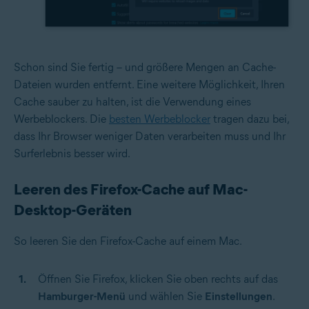
Schon sind Sie fertig – und größere Mengen an Cache-
Dateien wurden entfernt. Eine weitere Möglichkeit, Ihren
Cache sauber zu halten, ist die Verwendung eines
Werbeblockers. Die
besten Werbeblocker
tragen dazu bei,
dass Ihr Browser weniger Daten verarbeiten muss und Ihr
Surferlebnis besser wird.
Leeren des Firefox-Cache auf Mac-
Desktop-Geräten
So leeren Sie den Firefox-Cache auf einem Mac.
Öffnen Sie Firefox, klicken Sie oben rechts auf das
Hamburger-Menü
und wählen Sie
Einstellungen
.