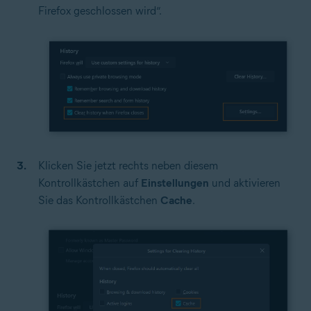
Firefox geschlossen wird“.
Klicken Sie jetzt rechts neben diesem
Kontrollkästchen auf
Einstellungen
und aktivieren
Sie das Kontrollkästchen
Cache
.