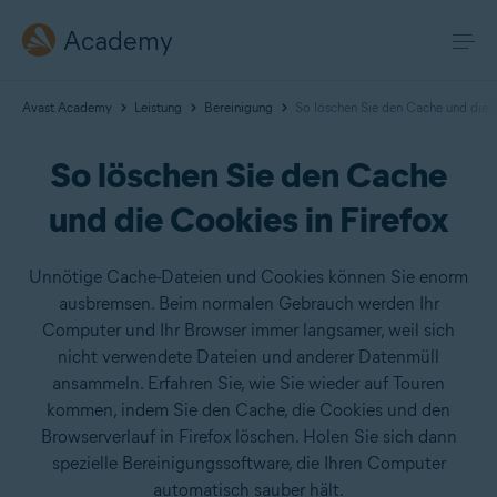
Academy
Avast Academy
Leistung
Bereinigung
So löschen Sie den Cache und die C
So löschen Sie den Cache
und die Cookies in Firefox
Unnötige Cache-Dateien und Cookies können Sie enorm
ausbremsen. Beim normalen Gebrauch werden Ihr
Computer und Ihr Browser immer langsamer, weil sich
nicht verwendete Dateien und anderer Datenmüll
ansammeln. Erfahren Sie, wie Sie wieder auf Touren
kommen, indem Sie den Cache, die Cookies und den
Browserverlauf in Firefox löschen. Holen Sie sich dann
spezielle Bereinigungssoftware, die Ihren Computer
automatisch sauber hält.