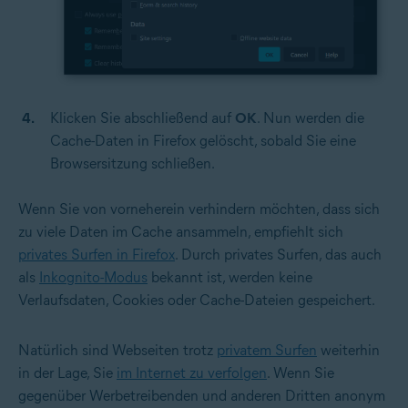
Klicken Sie abschließend auf
OK
. Nun werden die
Cache-Daten in Firefox gelöscht, sobald Sie eine
Browsersitzung schließen.
Wenn Sie von vorneherein verhindern möchten, dass sich
zu viele Daten im Cache ansammeln, empfiehlt sich
privates Surfen in Firefox
. Durch privates Surfen, das auch
als
Inkognito-Modus
bekannt ist, werden keine
Verlaufsdaten, Cookies oder Cache-Dateien gespeichert.
Natürlich sind Webseiten trotz
privatem Surfen
weiterhin
in der Lage, Sie
im Internet zu verfolgen
. Wenn Sie
gegenüber Werbetreibenden und anderen Dritten anonym