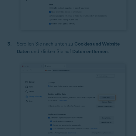
Scrollen Sie nach unten zu
Cookies und Website-
Daten
und klicken Sie auf
Daten entfernen
.