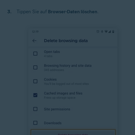
Tippen Sie auf
Browser-Daten löschen
.