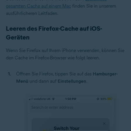
gesamten Cache auf einem Mac
finden Sie in unserem
ausführlicheren Leitfaden.
Leeren des Firefox-Cache auf iOS-
Geräten
Wenn Sie Firefox auf Ihrem iPhone verwenden, können Sie
den Cache im Firefox-Browser wie folgt leeren.
Öffnen Sie Firefox, tippen Sie auf das
Hamburger-
Menü
und dann auf
Einstellungen
.