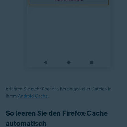
Erfahren Sie mehr über das Bereinigen aller Dateien in
Ihrem
Android-Cache
.
So leeren Sie den Firefox-Cache
automatisch