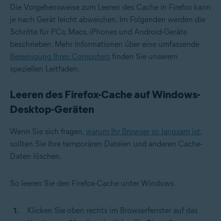
Die Vorgehensweise zum Leeren des Cache in Firefox kann
je nach Gerät leicht abweichen. Im Folgenden werden die
Schritte für PCs, Macs, iPhones und Android-Geräte
beschrieben. Mehr Informationen über eine umfassende
Bereinigung Ihres Computers
finden Sie unserem
speziellen Leitfaden.
Leeren des Firefox-Cache auf Windows-
Desktop-Geräten
Wenn Sie sich fragen,
warum Ihr Browser so langsam ist
,
sollten Sie Ihre temporären Dateien und anderen Cache-
Daten löschen.
So leeren Sie den Firefox-Cache unter Windows.
Klicken Sie oben rechts im Browserfenster auf das