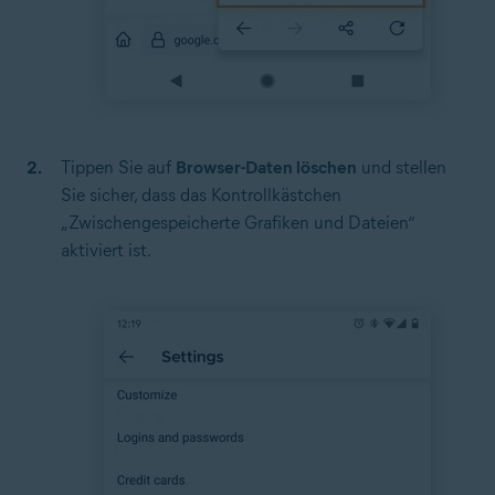
Tippen Sie auf
Browser-Daten löschen
und stellen
Sie sicher, dass das Kontrollkästchen
„Zwischengespeicherte Grafiken und Dateien“
aktiviert ist.