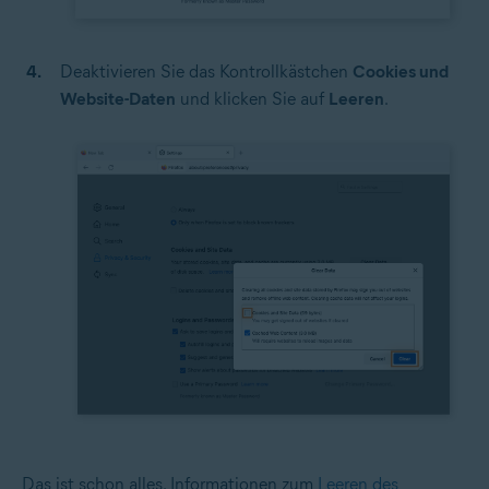
Deaktivieren Sie das Kontrollkästchen
Cookies und
Website-Daten
und klicken Sie auf
Leeren
.
Das ist schon alles. Informationen zum
Leeren des