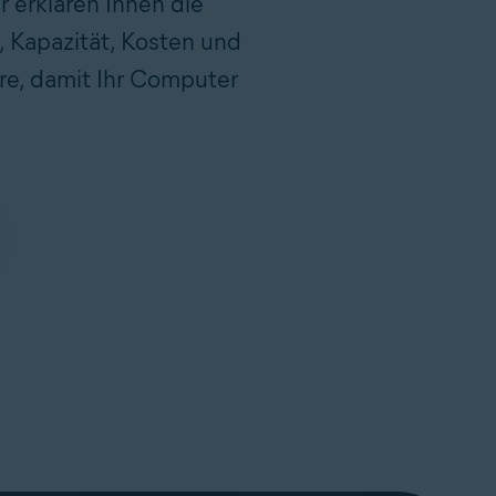
 erklären Ihnen die
 Kapazität, Kosten und
re, damit Ihr Computer