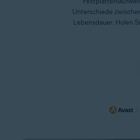
Festplattenlaufwer
Unterschiede zwischen
Lebensdauer. Holen Si