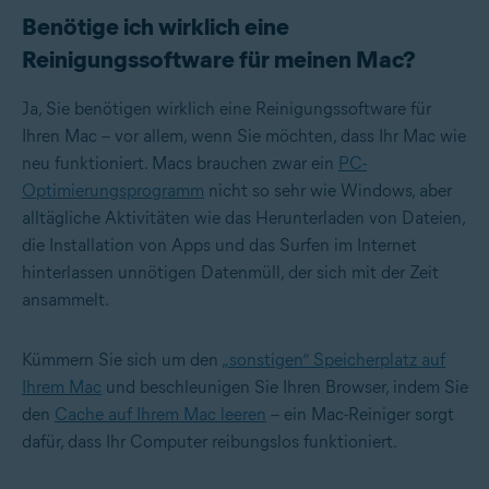
Benötige ich wirklich eine
Reinigungssoftware für meinen Mac?
Ja, Sie benötigen wirklich eine Reinigungssoftware für
Ihren Mac – vor allem, wenn Sie möchten, dass Ihr Mac wie
neu funktioniert. Macs brauchen zwar ein
PC-
Optimierungsprogramm
nicht so sehr wie Windows, aber
alltägliche Aktivitäten wie das Herunterladen von Dateien,
die Installation von Apps und das Surfen im Internet
hinterlassen unnötigen Datenmüll, der sich mit der Zeit
ansammelt.
Kümmern Sie sich um den
„sonstigen“ Speicherplatz auf
Ihrem Mac
und beschleunigen Sie Ihren Browser, indem Sie
den
Cache auf Ihrem Mac leeren
– ein Mac-Reiniger sorgt
dafür, dass Ihr Computer reibungslos funktioniert.