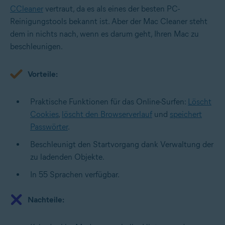
CCleaner
vertraut, da es als eines der besten PC-
Reinigungstools bekannt ist. Aber der Mac Cleaner steht
dem in nichts nach, wenn es darum geht, Ihren Mac zu
beschleunigen.
Vorteile:
Praktische Funktionen für das Online-Surfen:
Löscht
Cookies
,
löscht den Browserverlauf
und
speichert
Passwörter
.
Beschleunigt den Startvorgang dank Verwaltung der
zu ladenden Objekte.
In 55 Sprachen verfügbar.
Nachteile: