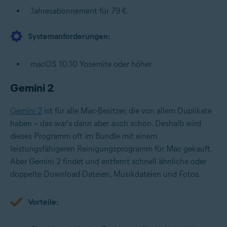
Jahresabonnement für 79 €.
Systemanforderungen:
macOS 10.10 Yosemite oder höher.
Gemini 2
Gemini 2
ist für alle Mac-Besitzer, die von allem Duplikate
haben – das war's dann aber auch schon. Deshalb wird
dieses Programm oft im Bundle mit einem
leistungsfähigeren Reinigungsprogramm für Mac gekauft.
Aber Gemini 2 findet und entfernt schnell ähnliche oder
doppelte Download-Dateien, Musikdateien und Fotos.
Vorteile: