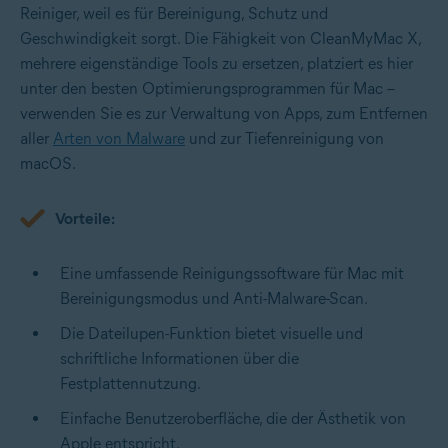
Reiniger, weil es für Bereinigung, Schutz und
Geschwindigkeit sorgt. Die Fähigkeit von CleanMyMac X,
mehrere eigenständige Tools zu ersetzen, platziert es hier
unter den besten Optimierungsprogrammen für Mac –
verwenden Sie es zur Verwaltung von Apps, zum Entfernen
aller
Arten von Malware
und zur Tiefenreinigung von
macOS.
Vorteile:
Eine umfassende Reinigungssoftware für Mac mit
Bereinigungsmodus und Anti-Malware-Scan.
Die Dateilupen-Funktion bietet visuelle und
schriftliche Informationen über die
Festplattennutzung.
Einfache Benutzeroberfläche, die der Ästhetik von
Apple entspricht.