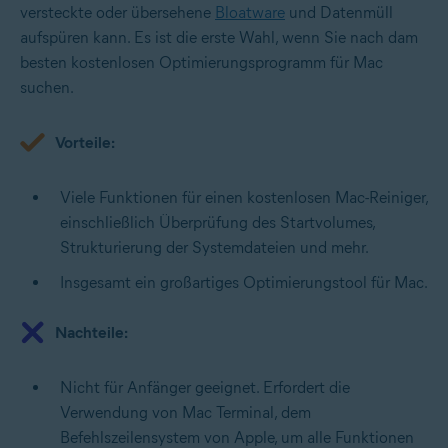
versteckte oder übersehene
Bloatware
und Datenmüll
aufspüren kann. Es ist die erste Wahl, wenn Sie nach dam
besten kostenlosen Optimierungsprogramm für Mac
suchen.
Vorteile:
Viele Funktionen für einen kostenlosen Mac-Reiniger,
einschließlich Überprüfung des Startvolumes,
Strukturierung der Systemdateien und mehr.
Insgesamt ein großartiges Optimierungstool für Mac.
Nachteile:
Nicht für Anfänger geeignet. Erfordert die
Verwendung von Mac Terminal, dem
Befehlszeilensystem von Apple, um alle Funktionen