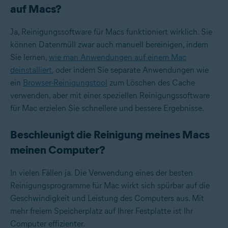
auf Macs?
Ja, Reinigungssoftware für Macs funktioniert wirklich. Sie
können Datenmüll zwar auch manuell bereinigen, indem
Sie lernen,
wie man Anwendungen auf einem Mac
deinstalliert
, oder indem Sie separate Anwendungen wie
ein
Browser-Reinigungstool
zum Löschen des Cache
verwenden, aber mit einer speziellen Reinigungssoftware
für Mac erzielen Sie schnellere und bessere Ergebnisse.
Beschleunigt die Reinigung meines Macs
meinen Computer?
In vielen Fällen ja. Die Verwendung eines der besten
Reinigungsprogramme für Mac wirkt sich spürbar auf die
Geschwindigkeit und Leistung des Computers aus. Mit
mehr freiem Speicherplatz auf Ihrer Festplatte ist Ihr
Computer effizienter.