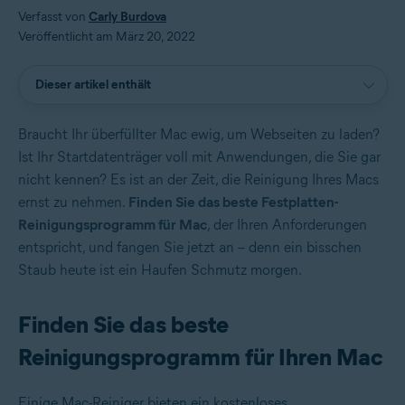
Verfasst von
Carly Burdova
Veröffentlicht am März 20, 2022
Dieser artikel enthält
Braucht Ihr überfüllter Mac ewig, um Webseiten zu laden?
Ist Ihr Startdatenträger voll mit Anwendungen, die Sie gar
nicht kennen? Es ist an der Zeit, die Reinigung Ihres Macs
ernst zu nehmen.
Finden Sie das beste Festplatten-
Reinigungsprogramm für Mac
, der Ihren Anforderungen
entspricht, und fangen Sie jetzt an – denn ein bisschen
Staub heute ist ein Haufen Schmutz morgen.
Finden Sie das beste
Reinigungsprogramm für Ihren Mac
Einige Mac-Reiniger bieten ein kostenloses,