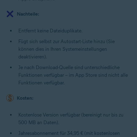
Nachteile:
Entfernt keine Dateiduplikate.
Fügt sich selbst zur Autostart-Liste hinzu (Sie
können dies in Ihren Systemeinstellungen
deaktivieren).
Je nach Download-Quelle sind unterschiedliche
Funktionen verfügbar – im App Store sind nicht alle
Funktionen verfügbar.
Kosten:
Kostenlose Version verfügbar (bereinigt nur bis zu
500 MB an Daten).
Jahresabonnement für 34,95 € (mit kostenlosen