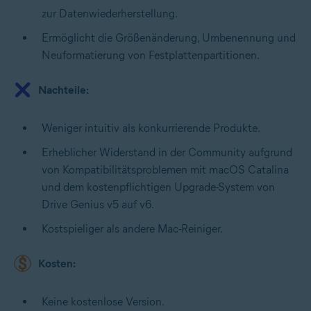
zur Datenwiederherstellung.
Ermöglicht die Größenänderung, Umbenennung und
Neuformatierung von Festplattenpartitionen.
Nachteile:
Weniger intuitiv als konkurrierende Produkte.
Erheblicher Widerstand in der Community aufgrund
von Kompatibilitätsproblemen mit macOS Catalina
und dem kostenpflichtigen Upgrade-System von
Drive Genius v5 auf v6.
Kostspieliger als andere Mac-Reiniger.
Kosten:
Keine kostenlose Version.