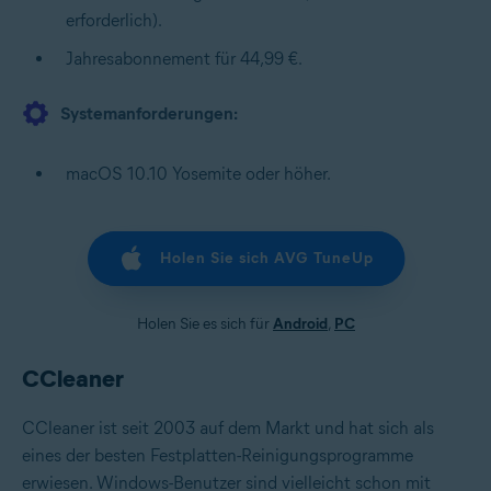
erforderlich).
Jahresabonnement für 44,99 €.
Systemanforderungen:
macOS 10.10 Yosemite oder höher.
Holen Sie sich AVG TuneUp
Holen Sie es sich für
Android
,
PC
CCleaner
CCleaner ist seit 2003 auf dem Markt und hat sich als
eines der besten Festplatten-Reinigungsprogramme
erwiesen. Windows-Benutzer sind vielleicht schon mit