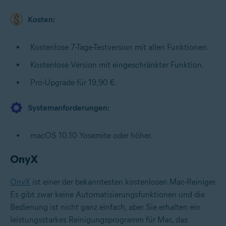
Kosten:
Kostenlose 7-Tage-Testversion mit allen Funktionen.
Kostenlose Version mit eingeschränkter Funktion.
Pro-Upgrade für 19,90 €.
Systemanforderungen:
macOS 10.10 Yosemite oder höher.
OnyX
OnyX
ist einer der bekanntesten kostenlosen Mac-Reiniger.
Es gibt zwar keine Automatisierungsfunktionen und die
Bedienung ist nicht ganz einfach, aber Sie erhalten ein
leistungsstarkes Reinigungsprogramm für Mac, das