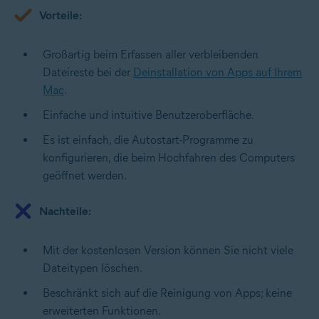
Vorteile:
Großartig beim Erfassen aller verbleibenden
Dateireste bei der
Deinstallation von Apps auf Ihrem
Mac
.
Einfache und intuitive Benutzeroberfläche.
Es ist einfach, die Autostart-Programme zu
konfigurieren, die beim Hochfahren des Computers
geöffnet werden.
Nachteile:
Mit der kostenlosen Version können Sie nicht viele
Dateitypen löschen.
Beschränkt sich auf die Reinigung von Apps; keine
erweiterten Funktionen.