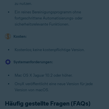
zu nutzen.
Ein reines Bereinigungsprogramm ohne
fortgeschrittene Automatisierungs- oder
sicherheitsrelevante Funktionen.
Kosten:
Kostenlos; keine kostenpflichtige Version.
Systemanforderungen:
Mac OS X Jaguar 10.2 oder höher.
OnyX veröffentlicht eine neue Version für jede
Version von macOS.
Häufig gestellte Fragen (FAQs)