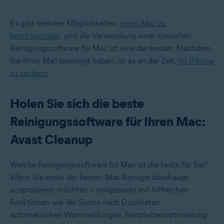
Es gibt mehrere Möglichkeiten,
einen Mac zu
beschleunigen
, und die Verwendung einer speziellen
Reinigungssoftware für Mac ist eine der besten. Nachdem
Sie Ihren Mac bereinigt haben, ist es an der Zeit,
Ihr iPhone
zu säubern
.
Holen Sie sich die beste
Reinigungssoftware für Ihren Mac:
Avast Cleanup
Welche Reinigungssoftware für Mac ist die beste für Sie?
Wenn Sie einen der besten Mac-Reiniger überhaupt
ausprobieren möchten – vollgepackt mit hilfreichen
Funktionen wie der Suche nach Duplikaten,
automatischen Warnmeldungen, Festplattenoptimierung