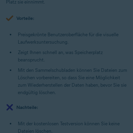
Platz sie einnimmt.
Vorteile:
Preisgekrönte Benutzeroberfläche für die visuelle
Laufwerksuntersuchung.
Zeigt Ihnen schnell an, was Speicherplatz
beansprucht.
Mit den Sammelschubladen können Sie Dateien zum
Löschen vorbereiten, so dass Sie eine Möglichkeit
zum Wiederherstellen der Daten haben, bevor Sie sie
endgültig löschen.
Nachteile:
Mit der kostenlosen Testversion können Sie keine
Dateien löschen.