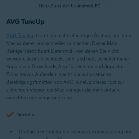
Holen Sie es sich für
Android
,
PC
AVG TuneUp
AVG TuneUp
bietet ein mehrschichtiges System, um Ihren
Mac sauberer und schneller zu machen. Dieser Mac-
Reiniger identifiziert Datenmüll, von denen Sie nicht
wussten, dass sie versteckt sind, und hebt versehentliche
Kopien von Downloads, App-Dateiresten und doppelte
Fotos hervor. Außerdem macht die automatische
Bereinigungsfunktion von AVG TuneUp dieses Tool zur
sichersten Version der Mac-Reiniger, die man einfach
einrichten und vergessen kann.
Vorteile:
Großartiges Tool für die sichere Automatisierung der