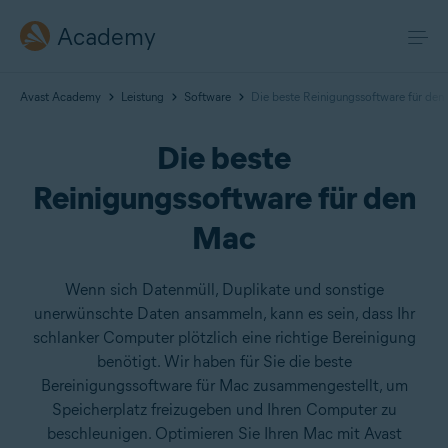
Academy
Avast Academy
Leistung
Software
Die beste Reinigungssoftware für de
Die beste
Reinigungssoftware für den
Mac
Wenn sich Datenmüll, Duplikate und sonstige
unerwünschte Daten ansammeln, kann es sein, dass Ihr
schlanker Computer plötzlich eine richtige Bereinigung
benötigt. Wir haben für Sie die beste
Bereinigungssoftware für Mac zusammengestellt, um
Speicherplatz freizugeben und Ihren Computer zu
beschleunigen. Optimieren Sie Ihren Mac mit Avast