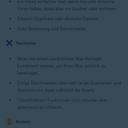
Ein tolles, einfaches Tool, wenn Sie viele ähnliche
Fotos haben, diese aber nie löschen oder sortieren.
Erkennt Duplikate oder ähnliche Dateien.
Gute Bedienung und Schnittstelle.
Nachteile:
Muss mit einem zusätzlichen Mac-Reiniger
kombiniert werden, um Ihren Mac wirklich zu
bereinigen.
Einige Beschwerden über sehr lange Scanzeiten und
Abstürze von Apps während der Scans.
"Gamification"-Funktionen sind mitunter eher
ablenkend als hilfreich.
Kosten: