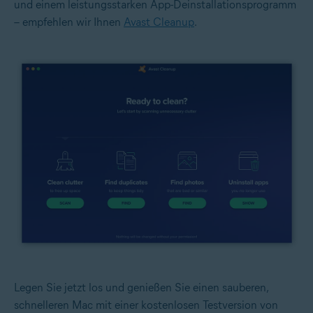
und einem leistungsstarken App-Deinstallationsprogramm
– empfehlen wir Ihnen
Avast Cleanup
.
Legen Sie jetzt los und genießen Sie einen sauberen,
schnelleren Mac mit einer kostenlosen Testversion von