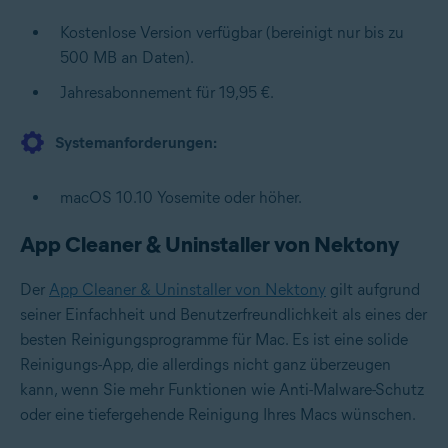
Kostenlose Version verfügbar (bereinigt nur bis zu
500 MB an Daten).
Jahresabonnement für 19,95 €.
Systemanforderungen:
macOS 10.10 Yosemite oder höher.
App Cleaner & Uninstaller von Nektony
Der
App Cleaner & Uninstaller von Nektony
gilt aufgrund
seiner Einfachheit und Benutzerfreundlichkeit als eines der
besten Reinigungsprogramme für Mac. Es ist eine solide
Reinigungs-App, die allerdings nicht ganz überzeugen
kann, wenn Sie mehr Funktionen wie Anti-Malware-Schutz
oder eine tiefergehende Reinigung Ihres Macs wünschen.