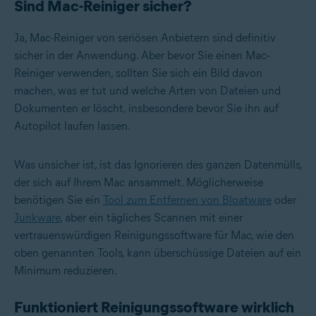
Sind Mac-Reiniger sicher?
Ja, Mac-Reiniger von seriösen Anbietern sind definitiv
sicher in der Anwendung. Aber bevor Sie einen Mac-
Reiniger verwenden, sollten Sie sich ein Bild davon
machen, was er tut und welche Arten von Dateien und
Dokumenten er löscht, insbesondere bevor Sie ihn auf
Autopilot laufen lassen.
Was unsicher ist, ist das Ignorieren des ganzen Datenmülls,
der sich auf Ihrem Mac ansammelt. Möglicherweise
benötigen Sie ein
Tool zum Entfernen von Bloatware
oder
Junkware
, aber ein tägliches Scannen mit einer
vertrauenswürdigen Reinigungssoftware für Mac, wie den
oben genannten Tools, kann überschüssige Dateien auf ein
Minimum reduzieren.
Funktioniert Reinigungssoftware wirklich