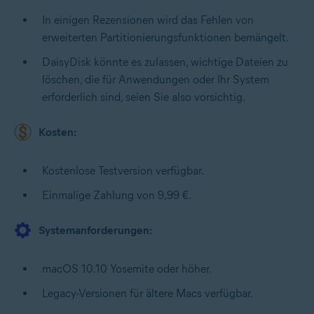
In einigen Rezensionen wird das Fehlen von
erweiterten Partitionierungsfunktionen bemängelt.
DaisyDisk könnte es zulassen, wichtige Dateien zu
löschen, die für Anwendungen oder Ihr System
erforderlich sind, seien Sie also vorsichtig.
Kosten:
Kostenlose Testversion verfügbar.
Einmalige Zahlung von 9,99 €.
Systemanforderungen:
macOS 10.10 Yosemite oder höher.
Legacy-Versionen für ältere Macs verfügbar.