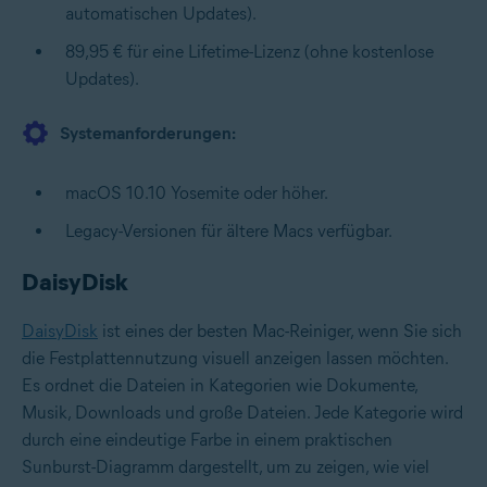
automatischen Updates).
89,95 € für eine Lifetime-Lizenz (ohne kostenlose
Updates).
Systemanforderungen:
macOS 10.10 Yosemite oder höher.
Legacy-Versionen für ältere Macs verfügbar.
DaisyDisk
DaisyDisk
ist eines der besten Mac-Reiniger, wenn Sie sich
die Festplattennutzung visuell anzeigen lassen möchten.
Es ordnet die Dateien in Kategorien wie Dokumente,
Musik, Downloads und große Dateien. Jede Kategorie wird
durch eine eindeutige Farbe in einem praktischen
Sunburst-Diagramm dargestellt, um zu zeigen, wie viel