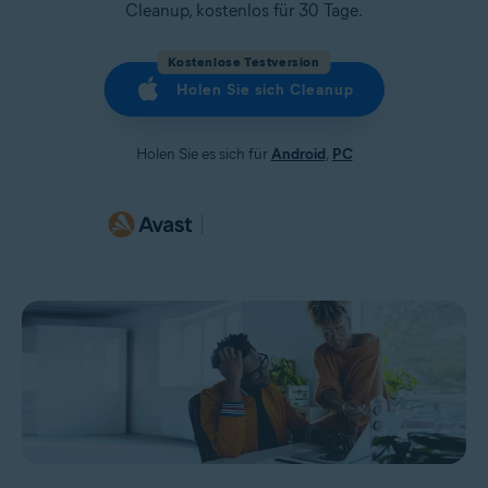
Cleanup, kostenlos für 30 Tage.
Kostenlose Testversion
Holen Sie sich Cleanup
Holen Sie es sich für
Android
,
PC