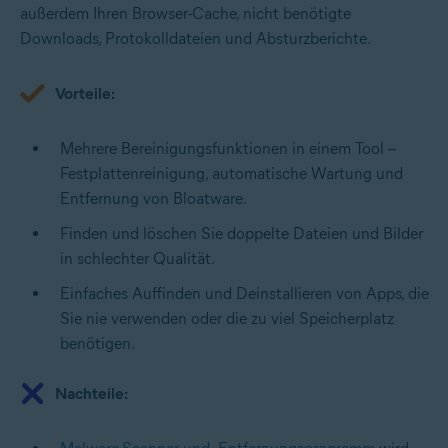
außerdem Ihren Browser-Cache, nicht benötigte
Downloads, Protokolldateien und Absturzberichte.
Vorteile:
Mehrere Bereinigungsfunktionen in einem Tool –
Festplattenreinigung, automatische Wartung und
Entfernung von Bloatware.
Finden und löschen Sie doppelte Dateien und Bilder
in schlechter Qualität.
Einfaches Auffinden und Deinstallieren von Apps, die
Sie nie verwenden oder die zu viel Speicherplatz
benötigen.
Nachteile: