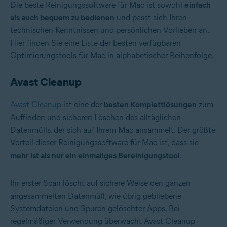
Die beste Reinigungssoftware für Mac ist sowohl
einfach
als auch bequem zu bedienen
und passt sich Ihren
technischen Kenntnissen und persönlichen Vorlieben an.
Hier finden Sie eine Liste der besten verfügbaren
Optimierungstools für Mac in alphabetischer Reihenfolge.
Avast Cleanup
Avast Cleanup
ist eine der
besten Komplettlösungen
zum
Auffinden und sicheren Löschen des alltäglichen
Datenmülls, der sich auf Ihrem Mac ansammelt. Der größte
Vorteil dieser Reinigungssoftware für Mac ist, dass sie
mehr ist als nur ein einmaliges Bereinigungstool
.
Ihr erster Scan löscht auf sichere Weise den ganzen
angesammelten Datenmüll, wie übrig gebliebene
Systemdateien und Spuren gelöschter Apps. Bei
regelmäßiger Verwendung überwacht Avast Cleanup