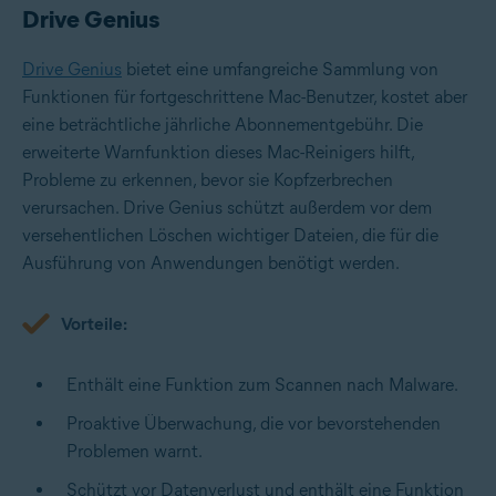
Drive Genius
Drive Genius
bietet eine umfangreiche Sammlung von
Funktionen für fortgeschrittene Mac-Benutzer, kostet aber
eine beträchtliche jährliche Abonnementgebühr. Die
erweiterte Warnfunktion dieses Mac-Reinigers hilft,
Probleme zu erkennen, bevor sie Kopfzerbrechen
verursachen. Drive Genius schützt außerdem vor dem
versehentlichen Löschen wichtiger Dateien, die für die
Ausführung von Anwendungen benötigt werden.
Vorteile:
Enthält eine Funktion zum Scannen nach Malware.
Proaktive Überwachung, die vor bevorstehenden
Problemen warnt.
Schützt vor Datenverlust und enthält eine Funktion