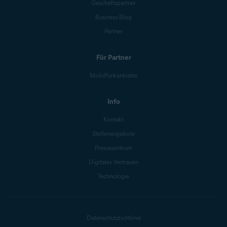
Geschäftspartner
Business-Blog
Partner
Für Partner
Mobilfunkanbieter
Info
Kontakt
Stellenangebote
Pressezentrum
Digitales Vertrauen
Technologie
Datenschutzrichtlinie