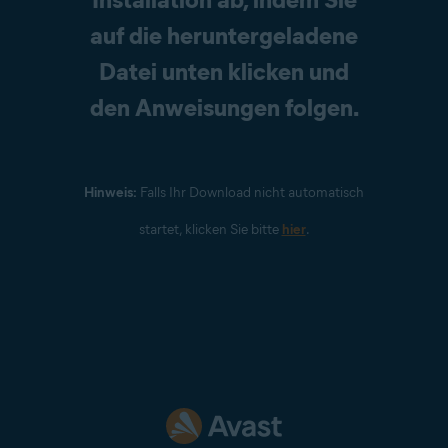
auf die heruntergeladene
Datei unten klicken und
den Anweisungen folgen.
Hinweis:
Falls Ihr Download nicht automatisch
startet, klicken Sie bitte
hier
.