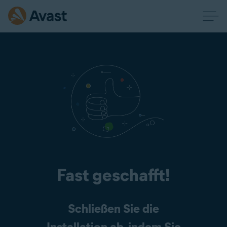
Fast geschafft!
Schließen Sie die
Installation ab, indem Sie