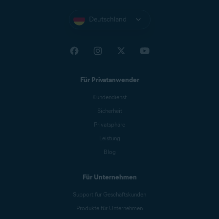
Deutschland
Für Privatanwender
Kundendienst
Sicherheit
Privatsphäre
Leistung
Blog
Für Unternehmen
Support für Geschäftskunden
Produkte für Unternehmen